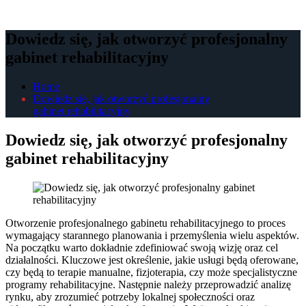
Dowiedz się, jak otworzyć profesjonalny
gabinet rehabilitacyjny
Home
Dowiedz się, jak otworzyć profesjonalny
gabinet rehabilitacyjny
Dowiedz się, jak otworzyć profesjonalny
gabinet rehabilitacyjny
Otworzenie profesjonalnego gabinetu rehabilitacyjnego to proces
wymagający starannego planowania i przemyślenia wielu aspektów.
Na początku warto dokładnie zdefiniować swoją wizję oraz cel
działalności. Kluczowe jest określenie, jakie usługi będą oferowane,
czy będą to terapie manualne, fizjoterapia, czy może specjalistyczne
programy rehabilitacyjne. Następnie należy przeprowadzić analizę
rynku, aby zrozumieć potrzeby lokalnej społeczności oraz