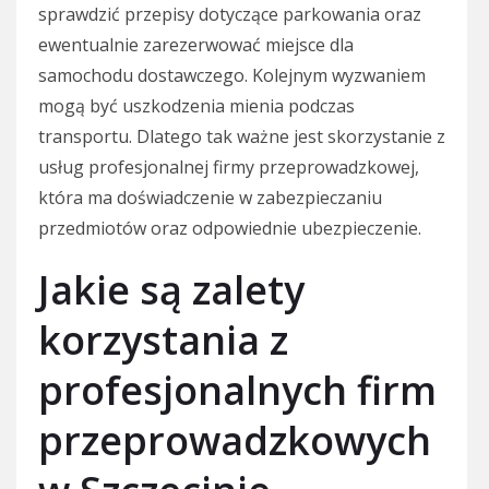
sprawdzić przepisy dotyczące parkowania oraz
ewentualnie zarezerwować miejsce dla
samochodu dostawczego. Kolejnym wyzwaniem
mogą być uszkodzenia mienia podczas
transportu. Dlatego tak ważne jest skorzystanie z
usług profesjonalnej firmy przeprowadzkowej,
która ma doświadczenie w zabezpieczaniu
przedmiotów oraz odpowiednie ubezpieczenie.
Jakie są zalety
korzystania z
profesjonalnych firm
przeprowadzkowych