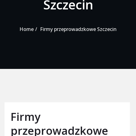
Szczecin
Home
Firmy przeprowadzkowe Szczecin
Firmy
przeprowadzkowe