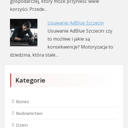
gospodarczej, który może przynieść wiele
korzyści. Przede…
Usuwanie AdBlue Szczecin
Usuwanie AdBlue Szczecin: czy
to możliwe i jakie są
konsekwencje? Motoryzacja to
dziedzina, która stale…
Kategorie
Biznes
Budownictwo
Dzieci