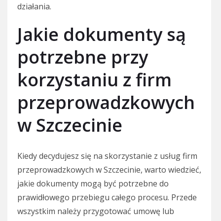
działania.
Jakie dokumenty są
potrzebne przy
korzystaniu z firm
przeprowadzkowych
w Szczecinie
Kiedy decydujesz się na skorzystanie z usług firm
przeprowadzkowych w Szczecinie, warto wiedzieć,
jakie dokumenty mogą być potrzebne do
prawidłowego przebiegu całego procesu. Przede
wszystkim należy przygotować umowę lub