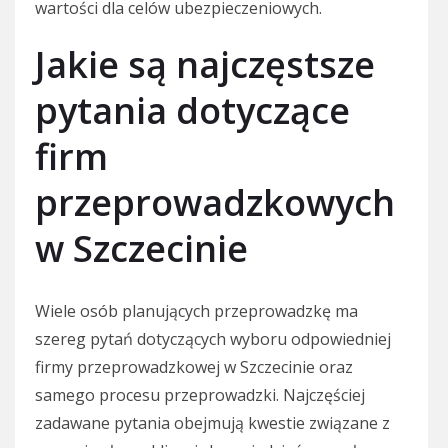
wartości dla celów ubezpieczeniowych.
Jakie są najczęstsze
pytania dotyczące
firm
przeprowadzkowych
w Szczecinie
Wiele osób planujących przeprowadzkę ma
szereg pytań dotyczących wyboru odpowiedniej
firmy przeprowadzkowej w Szczecinie oraz
samego procesu przeprowadzki. Najczęściej
zadawane pytania obejmują kwestie związane z