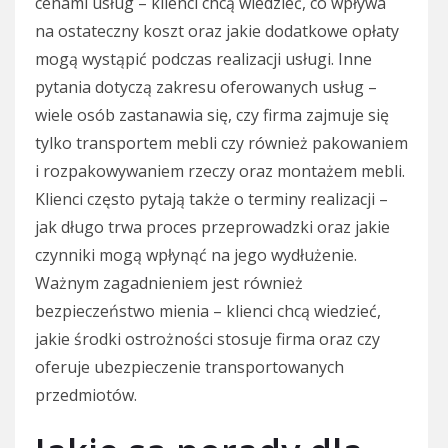
cenami usług – klienci chcą wiedzieć, co wpływa
na ostateczny koszt oraz jakie dodatkowe opłaty
mogą wystąpić podczas realizacji usługi. Inne
pytania dotyczą zakresu oferowanych usług –
wiele osób zastanawia się, czy firma zajmuje się
tylko transportem mebli czy również pakowaniem
i rozpakowywaniem rzeczy oraz montażem mebli.
Klienci często pytają także o terminy realizacji –
jak długo trwa proces przeprowadzki oraz jakie
czynniki mogą wpłynąć na jego wydłużenie.
Ważnym zagadnieniem jest również
bezpieczeństwo mienia – klienci chcą wiedzieć,
jakie środki ostrożności stosuje firma oraz czy
oferuje ubezpieczenie transportowanych
przedmiotów.