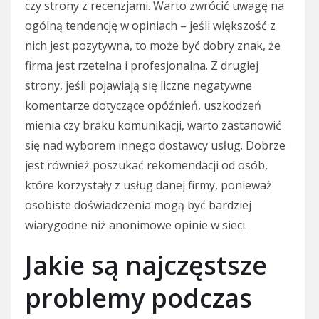
czy strony z recenzjami. Warto zwrócić uwagę na
ogólną tendencję w opiniach – jeśli większość z
nich jest pozytywna, to może być dobry znak, że
firma jest rzetelna i profesjonalna. Z drugiej
strony, jeśli pojawiają się liczne negatywne
komentarze dotyczące opóźnień, uszkodzeń
mienia czy braku komunikacji, warto zastanowić
się nad wyborem innego dostawcy usług. Dobrze
jest również poszukać rekomendacji od osób,
które korzystały z usług danej firmy, ponieważ
osobiste doświadczenia mogą być bardziej
wiarygodne niż anonimowe opinie w sieci.
Jakie są najczęstsze
problemy podczas