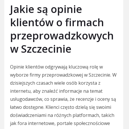
Jakie są opinie
klientów o firmach
przeprowadzkowych
w Szczecinie
Opinie klientów odgrywają kluczową rolę w
wyborze firmy przeprowadzkowej w Szczecinie. W
dzisiejszych czasach wiele osób korzysta z
internetu, aby znaleźć informacje na temat
usługodawców, co sprawia, że recenzje i oceny są
łatwo dostępne. Klienci często dzielą się swoimi
doświadczeniami na różnych platformach, takich
jak fora internetowe, portale społecznościowe