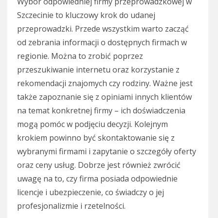
Wybór odpowiedniej firmy przeprowadzkowej w
Szczecinie to kluczowy krok do udanej
przeprowadzki. Przede wszystkim warto zacząć
od zebrania informacji o dostępnych firmach w
regionie. Można to zrobić poprzez
przeszukiwanie internetu oraz korzystanie z
rekomendacji znajomych czy rodziny. Ważne jest
także zapoznanie się z opiniami innych klientów
na temat konkretnej firmy – ich doświadczenia
mogą pomóc w podjęciu decyzji. Kolejnym
krokiem powinno być skontaktowanie się z
wybranymi firmami i zapytanie o szczegóły oferty
oraz ceny usług. Dobrze jest również zwrócić
uwagę na to, czy firma posiada odpowiednie
licencje i ubezpieczenie, co świadczy o jej
profesjonalizmie i rzetelności.