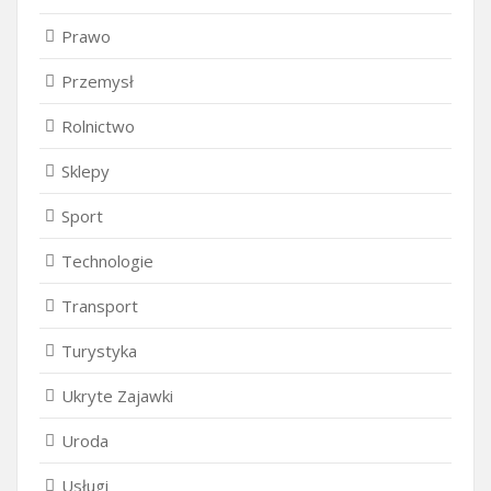
Prawo
Przemysł
Rolnictwo
Sklepy
Sport
Technologie
Transport
Turystyka
Ukryte Zajawki
Uroda
Usługi