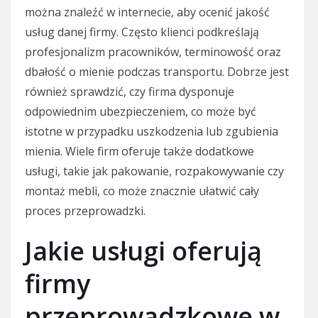
można znaleźć w internecie, aby ocenić jakość
usług danej firmy. Często klienci podkreślają
profesjonalizm pracowników, terminowość oraz
dbałość o mienie podczas transportu. Dobrze jest
również sprawdzić, czy firma dysponuje
odpowiednim ubezpieczeniem, co może być
istotne w przypadku uszkodzenia lub zgubienia
mienia. Wiele firm oferuje także dodatkowe
usługi, takie jak pakowanie, rozpakowywanie czy
montaż mebli, co może znacznie ułatwić cały
proces przeprowadzki.
Jakie usługi oferują
firmy
przeprowadzkowe w