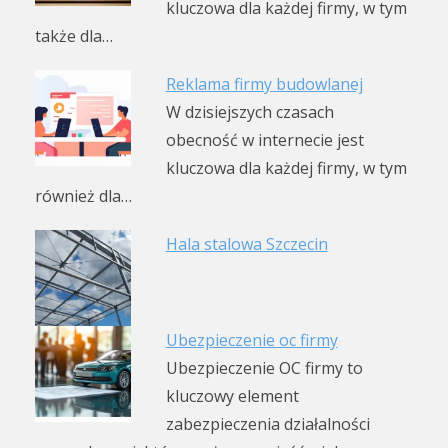
kluczowa dla każdej firmy, w tym
także dla…
Reklama firmy budowlanej
W dzisiejszych czasach
obecność w internecie jest
kluczowa dla każdej firmy, w tym
również dla…
Hala stalowa Szczecin
Ubezpieczenie oc firmy
Ubezpieczenie OC firmy to
kluczowy element
zabezpieczenia działalności