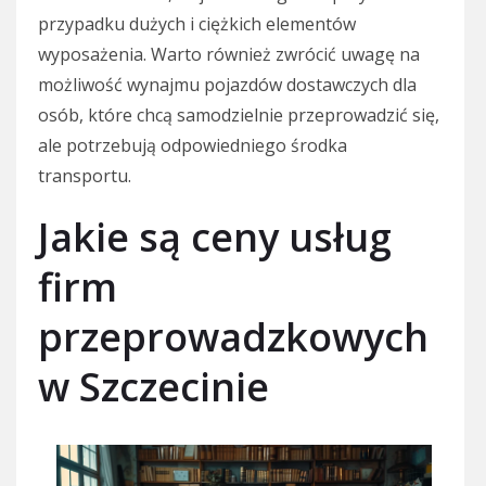
przypadku dużych i ciężkich elementów
wyposażenia. Warto również zwrócić uwagę na
możliwość wynajmu pojazdów dostawczych dla
osób, które chcą samodzielnie przeprowadzić się,
ale potrzebują odpowiedniego środka
transportu.
Jakie są ceny usług
firm
przeprowadzkowych
w Szczecinie