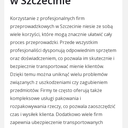
w Szczecinie
Korzystanie z profesjonalnych firm
przeprowadzkowych w Szczecinie niesie ze sobą
wiele korzyści, które mogą znacznie ułatwić cały
proces przeprowadzki. Przede wszystkim
profesjonaliści dysponują odpowiednim sprzętem
oraz doświadczeniem, co pozwala im skutecznie i
bezpiecznie transportować mienie klientów.
Dzięki temu można uniknąć wielu problemów
związanych z uszkodzeniami czy zagubieniem
przedmiotów. Firmy te często oferują także
kompleksowe usługi pakowania i
rozpakowywania rzeczy, co pozwala zaoszczędzić
czas i wysiłek klienta. Dodatkowo wiele firm
zapewnia ubezpieczenie transportowanych