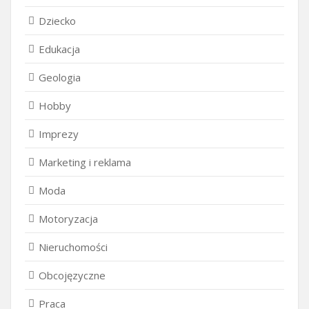
Dziecko
Edukacja
Geologia
Hobby
Imprezy
Marketing i reklama
Moda
Motoryzacja
Nieruchomości
Obcojęzyczne
Praca