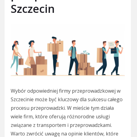
Szczecin
Wybór odpowiedniej firmy przeprowadzkowej w
Szczecinie może być kluczowy dla sukcesu całego
procesu przeprowadzki. W mieście tym działa
wiele firm, które oferują różnorodne usługi
związane z transportem i przeprowadzkami.
Warto zwrócić uwagę na opinie klientów, które