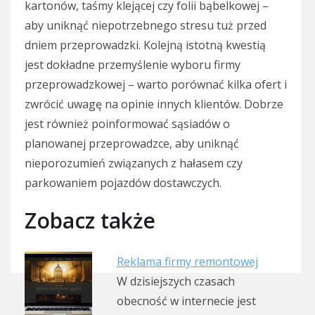
kartonów, taśmy klejącej czy folii bąbelkowej –
aby uniknąć niepotrzebnego stresu tuż przed
dniem przeprowadzki. Kolejną istotną kwestią
jest dokładne przemyślenie wyboru firmy
przeprowadzkowej – warto porównać kilka ofert i
zwrócić uwagę na opinie innych klientów. Dobrze
jest również poinformować sąsiadów o
planowanej przeprowadzce, aby uniknąć
nieporozumień związanych z hałasem czy
parkowaniem pojazdów dostawczych.
Zobacz także
Reklama firmy remontowej
W dzisiejszych czasach
obecność w internecie jest