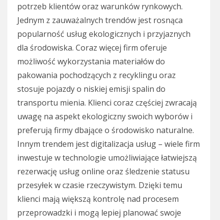
potrzeb klientów oraz warunków rynkowych.
Jednym z zauważalnych trendów jest rosnąca
popularność usług ekologicznych i przyjaznych
dla środowiska. Coraz więcej firm oferuje
możliwość wykorzystania materiałów do
pakowania pochodzących z recyklingu oraz
stosuje pojazdy o niskiej emisji spalin do
transportu mienia. Klienci coraz częściej zwracają
uwagę na aspekt ekologiczny swoich wyborów i
preferują firmy dbające o środowisko naturalne.
Innym trendem jest digitalizacja usług – wiele firm
inwestuje w technologie umożliwiające łatwiejszą
rezerwację usług online oraz śledzenie statusu
przesyłek w czasie rzeczywistym. Dzięki temu
klienci mają większą kontrolę nad procesem
przeprowadzki i mogą lepiej planować swoje