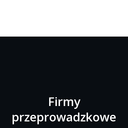
Firmy
przeprowadzkowe