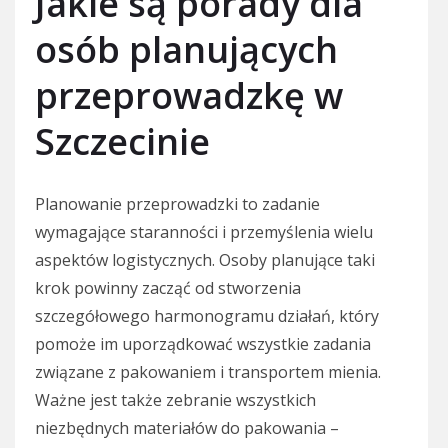
Jakie są porady dla
osób planujących
przeprowadzkę w
Szczecinie
Planowanie przeprowadzki to zadanie
wymagające staranności i przemyślenia wielu
aspektów logistycznych. Osoby planujące taki
krok powinny zacząć od stworzenia
szczegółowego harmonogramu działań, który
pomoże im uporządkować wszystkie zadania
związane z pakowaniem i transportem mienia.
Ważne jest także zebranie wszystkich
niezbędnych materiałów do pakowania –