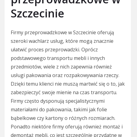
Szczecinie
Firmy przeprowadzkowe w Szczecinie oferują
szeroki wachlarz usług, które mogą znacznie
ułatwić proces przeprowadzki. Oprócz
podstawowego transportu mebli i innych
przedmiotów, wiele z nich zapewnia również
usługi pakowania oraz rozpakowywania rzeczy.
Dzięki temu klienci nie muszą martwić się o to, jak
zabezpieczyć swoje mienie na czas transportu.
Firmy często dysponują specjalistycznymi
materiałami do pakowania, takimi jak folie
bąbelkowe czy kartony o różnych rozmiarach.
Ponadto niektóre firmy oferują również montaż i
demontaż mebli, co jest szczególnie przydatne w