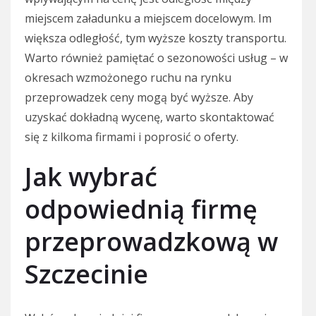
miejscem załadunku a miejscem docelowym. Im
większa odległość, tym wyższe koszty transportu.
Warto również pamiętać o sezonowości usług – w
okresach wzmożonego ruchu na rynku
przeprowadzek ceny mogą być wyższe. Aby
uzyskać dokładną wycenę, warto skontaktować
się z kilkoma firmami i poprosić o oferty.
Jak wybrać
odpowiednią firmę
przeprowadzkową w
Szczecinie