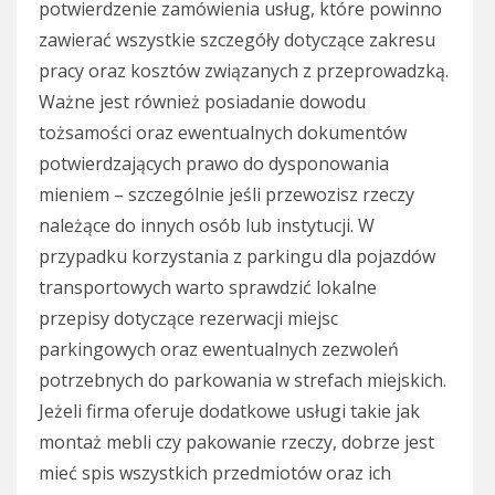
potwierdzenie zamówienia usług, które powinno
zawierać wszystkie szczegóły dotyczące zakresu
pracy oraz kosztów związanych z przeprowadzką.
Ważne jest również posiadanie dowodu
tożsamości oraz ewentualnych dokumentów
potwierdzających prawo do dysponowania
mieniem – szczególnie jeśli przewozisz rzeczy
należące do innych osób lub instytucji. W
przypadku korzystania z parkingu dla pojazdów
transportowych warto sprawdzić lokalne
przepisy dotyczące rezerwacji miejsc
parkingowych oraz ewentualnych zezwoleń
potrzebnych do parkowania w strefach miejskich.
Jeżeli firma oferuje dodatkowe usługi takie jak
montaż mebli czy pakowanie rzeczy, dobrze jest
mieć spis wszystkich przedmiotów oraz ich