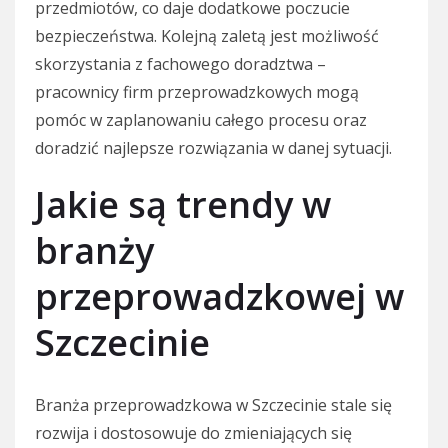
przedmiotów, co daje dodatkowe poczucie
bezpieczeństwa. Kolejną zaletą jest możliwość
skorzystania z fachowego doradztwa –
pracownicy firm przeprowadzkowych mogą
pomóc w zaplanowaniu całego procesu oraz
doradzić najlepsze rozwiązania w danej sytuacji.
Jakie są trendy w
branży
przeprowadzkowej w
Szczecinie
Branża przeprowadzkowa w Szczecinie stale się
rozwija i dostosowuje do zmieniających się