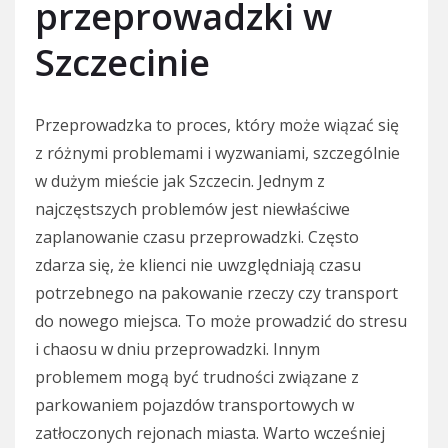
przeprowadzki w
Szczecinie
Przeprowadzka to proces, który może wiązać się
z różnymi problemami i wyzwaniami, szczególnie
w dużym mieście jak Szczecin. Jednym z
najczęstszych problemów jest niewłaściwe
zaplanowanie czasu przeprowadzki. Często
zdarza się, że klienci nie uwzględniają czasu
potrzebnego na pakowanie rzeczy czy transport
do nowego miejsca. To może prowadzić do stresu
i chaosu w dniu przeprowadzki. Innym
problemem mogą być trudności związane z
parkowaniem pojazdów transportowych w
zatłoczonych rejonach miasta. Warto wcześniej