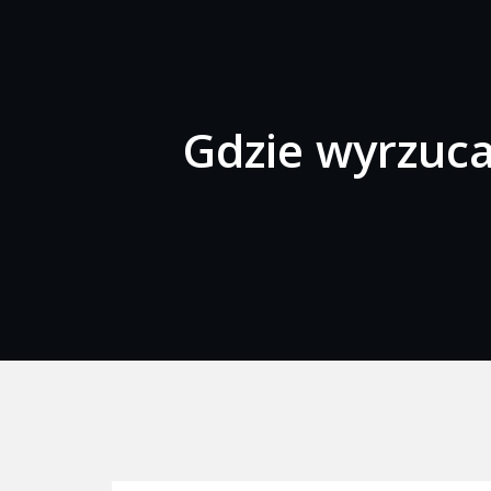
Gdzie wyrzuc