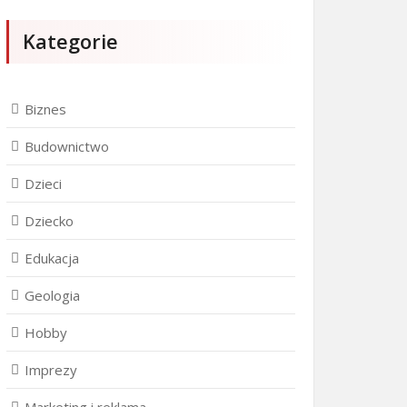
Kategorie
Biznes
Budownictwo
Dzieci
Dziecko
Edukacja
Geologia
Hobby
Imprezy