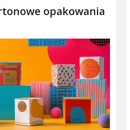
artonowe opakowania