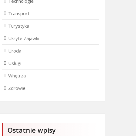
Technologie
Transport
Turystyka
Ukryte Zajawki
Uroda
Usługi
Wnętrza
Zdrowie
Ostatnie wpisy