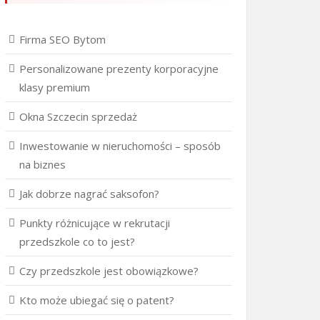
Firma SEO Bytom
Personalizowane prezenty korporacyjne
klasy premium
Okna Szczecin sprzedaż
Inwestowanie w nieruchomości – sposób
na biznes
Jak dobrze nagrać saksofon?
Punkty różnicujące w rekrutacji
przedszkole co to jest?
Czy przedszkole jest obowiązkowe?
Kto może ubiegać się o patent?