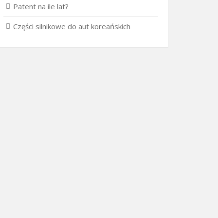
Patent na ile lat?
Części silnikowe do aut koreańskich