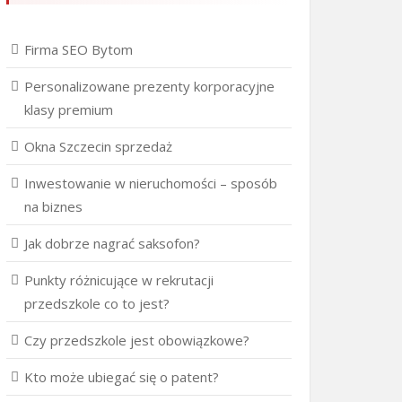
Firma SEO Bytom
Personalizowane prezenty korporacyjne
klasy premium
Okna Szczecin sprzedaż
Inwestowanie w nieruchomości – sposób
na biznes
Jak dobrze nagrać saksofon?
Punkty różnicujące w rekrutacji
przedszkole co to jest?
Czy przedszkole jest obowiązkowe?
Kto może ubiegać się o patent?