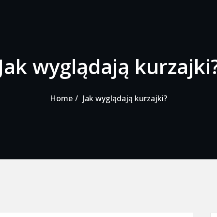
Jak wyglądają kurzajki
Home
Jak wyglądają kurzajki?