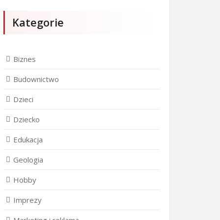
Kategorie
Biznes
Budownictwo
Dzieci
Dziecko
Edukacja
Geologia
Hobby
Imprezy