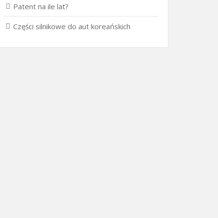
Patent na ile lat?
Części silnikowe do aut koreańskich