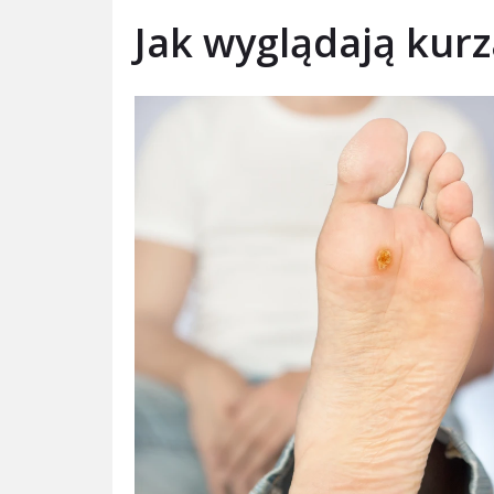
Jak wyglądają kurz