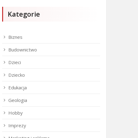
Kategorie
Biznes
Budownictwo
Dzieci
Dziecko
Edukacja
Geologia
Hobby
Imprezy