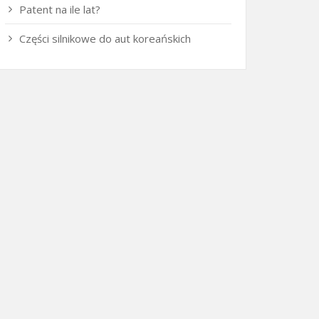
Patent na ile lat?
Części silnikowe do aut koreańskich