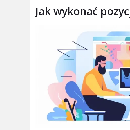
Jak wykonać pozyc