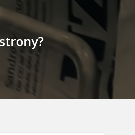
strony?