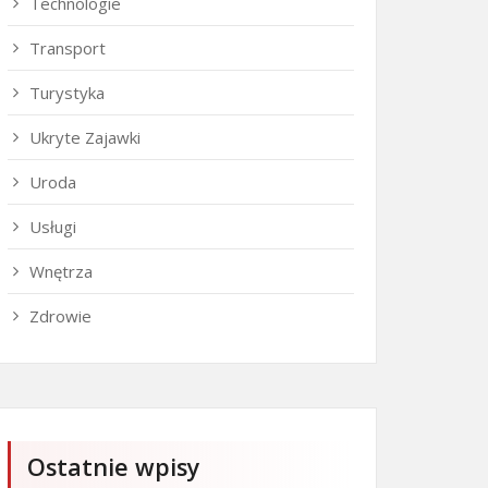
Technologie
Transport
Turystyka
Ukryte Zajawki
Uroda
Usługi
Wnętrza
Zdrowie
Ostatnie wpisy