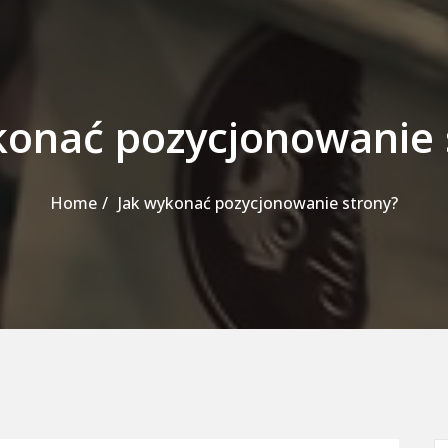
konać pozycjonowanie 
Home
Jak wykonać pozycjonowanie strony?