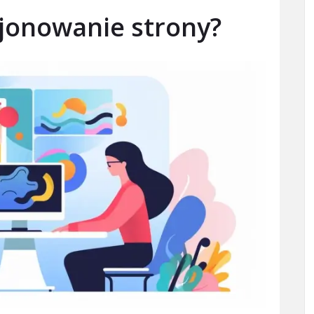
jonowanie strony?