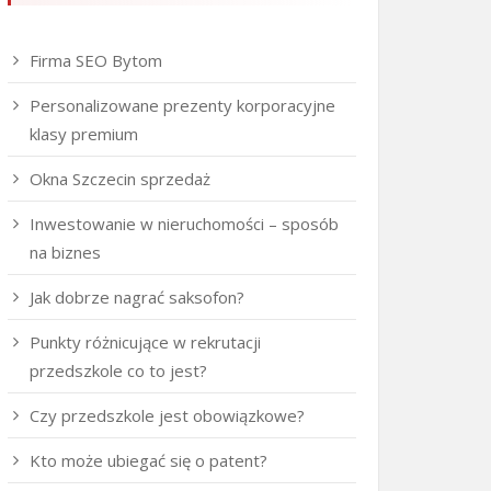
Firma SEO Bytom
Personalizowane prezenty korporacyjne
klasy premium
Okna Szczecin sprzedaż
Inwestowanie w nieruchomości – sposób
na biznes
Jak dobrze nagrać saksofon?
Punkty różnicujące w rekrutacji
przedszkole co to jest?
Czy przedszkole jest obowiązkowe?
Kto może ubiegać się o patent?