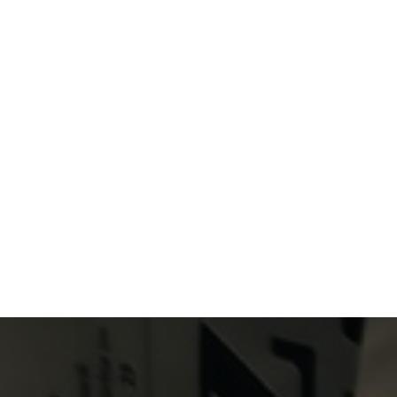
Primary Menu