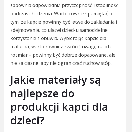
zapewnia odpowiednią przyczepność i stabilność
podczas chodzenia. Warto również pamiętać o
tym, że kapcie powinny być łatwe do zakładania i
zdejmowania, co ułatwi dziecku samodzielne
korzystanie z obuwia. Wybierając kapcie dla
malucha, warto również zwrócić uwagę na ich
rozmiar – powinny być dobrze dopasowane, ale
nie za ciasne, aby nie ograniczać ruchów stóp.
Jakie materiały są
najlepsze do
produkcji kapci dla
dzieci?