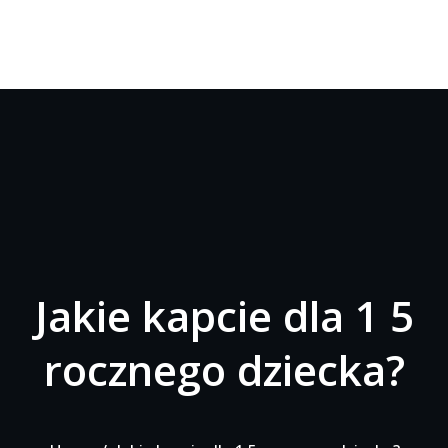
Jakie kapcie dla 1 5
rocznego dziecka?