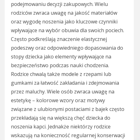
podejmowaniu decyzji zakupowych. Wielu
rodziców zwraca uwagę na jakość materiałów
oraz wygodę noszenia jako kluczowe czynniki
wpływające na wybór obuwia dla swoich pociech.
Często podkreślają znaczenie elastycznej
podeszwy oraz odpowiedniego dopasowania do
stopy dziecka jako elementy wpływające na
bezpieczeństwo podczas nauki chodzenia.
Rodzice chwalą także modele z rzepami lub
gumkami za łatwość zakładania i zdejmowania
przez maluchy. Wiele osób zwraca uwagę na
estetykę – kolorowe wzory oraz motywy
związane z ulubionymi postaciami z bajek często
przekładają się na większą chęć dziecka do
noszenia kapci. Jednakże niektórzy rodzice
wskazują na konieczność regularnej konserwacji