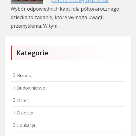
półtorarocznego dziecka?
Wybór odpowiednich kapci dla półtorarocznego
dziecka to zadanie, które wymaga uwagi i
przemyślenia. W tym…
Kategorie
Biznes
Budownictwo
Dzieci
Dziecko
Edukacja