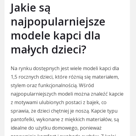
Jakie są
najpopularniejsze
modele kapci dla
małych dzieci?
Na rynku dostępnych jest wiele modeli kapci dla
1,5 rocznych dzieci, które różnią się materiałem,
stylem oraz funkcjonalnością. Wśród
najpopularniejszych modeli można znaleźć kapcie
z motywami ulubionych postaci z bajek, co
sprawia, że dzieci chętniej je noszą. Kapcie typu
pantofelki, wykonane z miękkich materiałów, są
idealne do użytku domowego, ponieważ