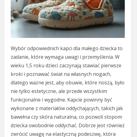
Wybór odpowiednich kapci dla małego dziecka to
zadanie, które wymaga uwagi i przemyślenia. W
wieku 1,5 roku dzieci zaczynają stawiać pierwsze
kroki i poznawać świat na własnych nogach,
dlatego ważne jest, aby obuwie, które noszą, było
nie tylko estetyczne, ale przede wszystkim
funkcjonalne i wygodne. Kapcie powinny być
wykonane z materiałów oddychających, takich jak
bawełna czy skóra naturalna, co pozwoli stopom
dziecka swobodnie oddychać. Dobrze jest również
zwrócić uwagę na elastyczną podeszwę, która