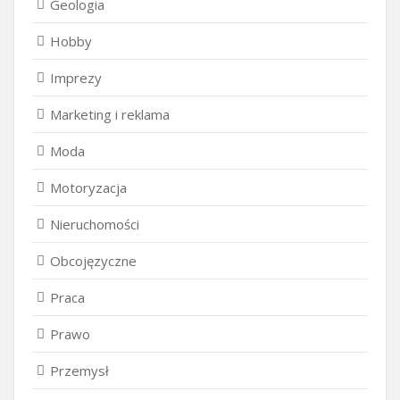
Geologia
Hobby
Imprezy
Marketing i reklama
Moda
Motoryzacja
Nieruchomości
Obcojęzyczne
Praca
Prawo
Przemysł