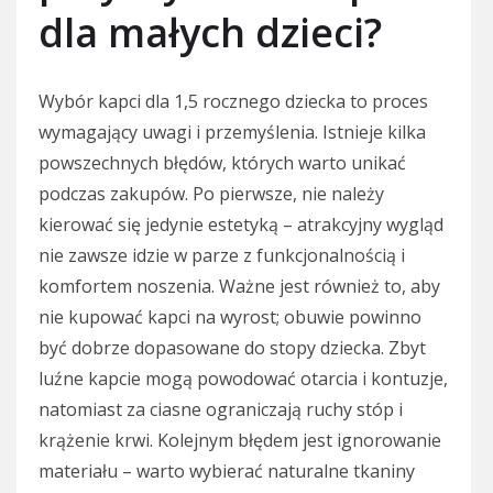
dla małych dzieci?
Wybór kapci dla 1,5 rocznego dziecka to proces
wymagający uwagi i przemyślenia. Istnieje kilka
powszechnych błędów, których warto unikać
podczas zakupów. Po pierwsze, nie należy
kierować się jedynie estetyką – atrakcyjny wygląd
nie zawsze idzie w parze z funkcjonalnością i
komfortem noszenia. Ważne jest również to, aby
nie kupować kapci na wyrost; obuwie powinno
być dobrze dopasowane do stopy dziecka. Zbyt
luźne kapcie mogą powodować otarcia i kontuzje,
natomiast za ciasne ograniczają ruchy stóp i
krążenie krwi. Kolejnym błędem jest ignorowanie
materiału – warto wybierać naturalne tkaniny