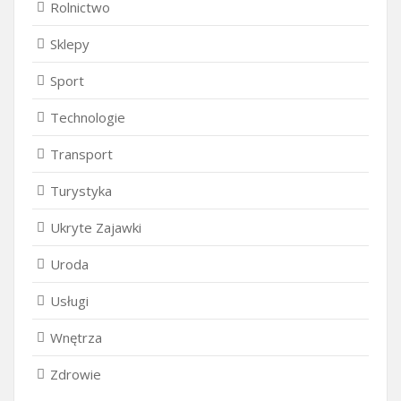
Rolnictwo
Sklepy
Sport
Technologie
Transport
Turystyka
Ukryte Zajawki
Uroda
Usługi
Wnętrza
Zdrowie