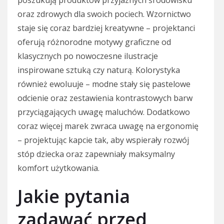
oraz zdrowych dla swoich pociech. Wzornictwo
staje się coraz bardziej kreatywne – projektanci
oferują różnorodne motywy graficzne od
klasycznych po nowoczesne ilustracje
inspirowane sztuką czy naturą. Kolorystyka
również ewoluuje – modne stały się pastelowe
odcienie oraz zestawienia kontrastowych barw
przyciągających uwagę maluchów. Dodatkowo
coraz więcej marek zwraca uwagę na ergonomię
– projektując kapcie tak, aby wspierały rozwój
stóp dziecka oraz zapewniały maksymalny
komfort użytkowania.
Jakie pytania
zadawać przed