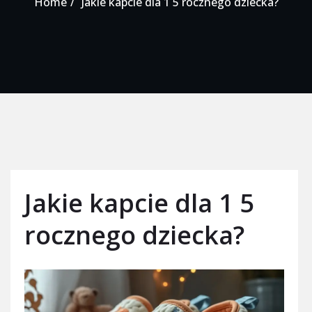
Home
Jakie kapcie dla 1 5 rocznego dziecka?
Jakie kapcie dla 1 5
rocznego dziecka?