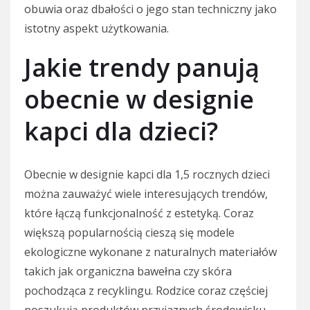
obuwia oraz dbałości o jego stan techniczny jako
istotny aspekt użytkowania.
Jakie trendy panują
obecnie w designie
kapci dla dzieci?
Obecnie w designie kapci dla 1,5 rocznych dzieci
można zauważyć wiele interesujących trendów,
które łączą funkcjonalność z estetyką. Coraz
większą popularnością cieszą się modele
ekologiczne wykonane z naturalnych materiałów
takich jak organiczna bawełna czy skóra
pochodząca z recyklingu. Rodzice coraz częściej
poszukują produktów przyjaznych środowisku