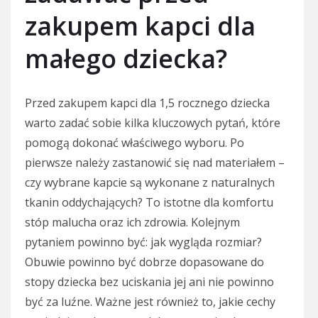
zakupem kapci dla
małego dziecka?
Przed zakupem kapci dla 1,5 rocznego dziecka
warto zadać sobie kilka kluczowych pytań, które
pomogą dokonać właściwego wyboru. Po
pierwsze należy zastanowić się nad materiałem –
czy wybrane kapcie są wykonane z naturalnych
tkanin oddychających? To istotne dla komfortu
stóp malucha oraz ich zdrowia. Kolejnym
pytaniem powinno być: jak wygląda rozmiar?
Obuwie powinno być dobrze dopasowane do
stopy dziecka bez uciskania jej ani nie powinno
być za luźne. Ważne jest również to, jakie cechy