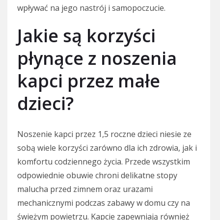
wpływać na jego nastrój i samopoczucie.
Jakie są korzyści
płynące z noszenia
kapci przez małe
dzieci?
Noszenie kapci przez 1,5 roczne dzieci niesie ze
sobą wiele korzyści zarówno dla ich zdrowia, jak i
komfortu codziennego życia. Przede wszystkim
odpowiednie obuwie chroni delikatne stopy
malucha przed zimnem oraz urazami
mechanicznymi podczas zabawy w domu czy na
świeżym powietrzu. Kapcie zapewniają również