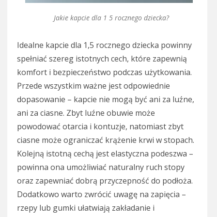
Jakie kapcie dla 1 5 rocznego dziecka?
Idealne kapcie dla 1,5 rocznego dziecka powinny
spełniać szereg istotnych cech, które zapewnią
komfort i bezpieczeństwo podczas użytkowania.
Przede wszystkim ważne jest odpowiednie
dopasowanie – kapcie nie mogą być ani za luźne,
ani za ciasne. Zbyt luźne obuwie może
powodować otarcia i kontuzje, natomiast zbyt
ciasne może ograniczać krążenie krwi w stopach.
Kolejną istotną cechą jest elastyczna podeszwa –
powinna ona umożliwiać naturalny ruch stopy
oraz zapewniać dobrą przyczepność do podłoża.
Dodatkowo warto zwrócić uwagę na zapięcia –
rzepy lub gumki ułatwiają zakładanie i