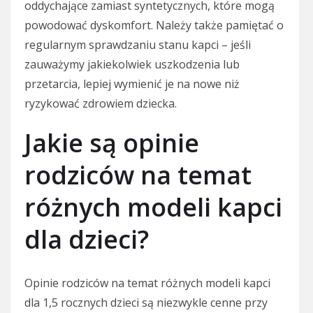
oddychające zamiast syntetycznych, które mogą
powodować dyskomfort. Należy także pamiętać o
regularnym sprawdzaniu stanu kapci – jeśli
zauważymy jakiekolwiek uszkodzenia lub
przetarcia, lepiej wymienić je na nowe niż
ryzykować zdrowiem dziecka.
Jakie są opinie
rodziców na temat
różnych modeli kapci
dla dzieci?
Opinie rodziców na temat różnych modeli kapci
dla 1,5 rocznych dzieci są niezwykle cenne przy