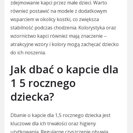
zdejmowanie kapci przez małe dzieci. Warto
również postawić na modele z dodatkowym
wsparciem w okolicy kostki, co zwiększa
stabilność podczas chodzenia. Kolorystyka oraz
wzornictwo kapci również mają znaczenie –
atrakcyjne wzory i kolory mogą zachęcać dziecko
do ich noszenia.
Jak dbać o kapcie dla
1 5 rocznego
dziecka?
Dbanie o kapcie dla 1,5 rocznego dziecka jest
kluczowe dla ich trwałości oraz higieny
użytkowania. Regularne czyszczenie obuwia