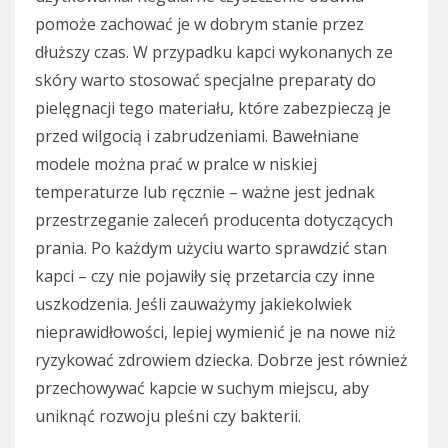
pomoże zachować je w dobrym stanie przez
dłuższy czas. W przypadku kapci wykonanych ze
skóry warto stosować specjalne preparaty do
pielęgnacji tego materiału, które zabezpieczą je
przed wilgocią i zabrudzeniami. Bawełniane
modele można prać w pralce w niskiej
temperaturze lub ręcznie – ważne jest jednak
przestrzeganie zaleceń producenta dotyczących
prania. Po każdym użyciu warto sprawdzić stan
kapci – czy nie pojawiły się przetarcia czy inne
uszkodzenia. Jeśli zauważymy jakiekolwiek
nieprawidłowości, lepiej wymienić je na nowe niż
ryzykować zdrowiem dziecka. Dobrze jest również
przechowywać kapcie w suchym miejscu, aby
uniknąć rozwoju pleśni czy bakterii.