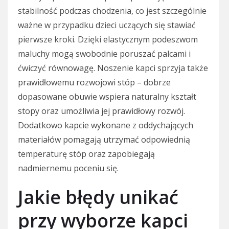
stabilność podczas chodzenia, co jest szczególnie
ważne w przypadku dzieci uczących się stawiać
pierwsze kroki. Dzięki elastycznym podeszwom
maluchy mogą swobodnie poruszać palcami i
ćwiczyć równowagę. Noszenie kapci sprzyja także
prawidłowemu rozwojowi stóp – dobrze
dopasowane obuwie wspiera naturalny kształt
stopy oraz umożliwia jej prawidłowy rozwój.
Dodatkowo kapcie wykonane z oddychających
materiałów pomagają utrzymać odpowiednią
temperaturę stóp oraz zapobiegają
nadmiernemu poceniu się.
Jakie błędy unikać
przy wyborze kapci