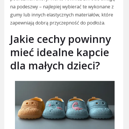
na podeszwy – najlepiej wybierać te wykonane z
gumy lub innych elastycznych materiałów, które
zapewniają dobrą przyczepność do podłoża.
Jakie cechy powinny
mieć idealne kapcie
dla małych dzieci?