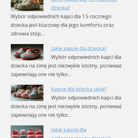
dziecka?
Wybór odpowiednich kapci dla 1.5 rocznego
dziecka jest kluczowy dla jego komfortu oraz
zdrowia stóp.…
Jakie kapcie dla dziecka?
Wybór odpowiednich kapci dla
dziecka na zimę jest niezwykle istotny, ponieważ
zapewniają one nie tylko…
Kapcie dla dziecka jakie?
Wybór odpowiednich kapci dla
dziecka na zimę jest niezwykle istotny, ponieważ
zapewniają one nie tylko…
Jakie kapcie dla