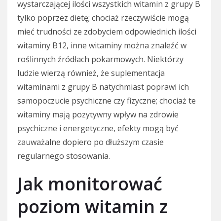
wystarczającej ilości wszystkich witamin z grupy B
tylko poprzez dietę; chociaż rzeczywiście mogą
mieć trudności ze zdobyciem odpowiednich ilości
witaminy B12, inne witaminy można znaleźć w
roślinnych źródłach pokarmowych. Niektórzy
ludzie wierzą również, że suplementacja
witaminami z grupy B natychmiast poprawi ich
samopoczucie psychiczne czy fizyczne; chociaż te
witaminy mają pozytywny wpływ na zdrowie
psychiczne i energetyczne, efekty mogą być
zauważalne dopiero po dłuższym czasie
regularnego stosowania.
Jak monitorować
poziom witamin z