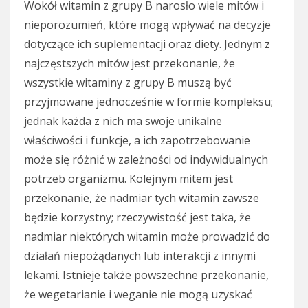
Wokół witamin z grupy B narosło wiele mitów i
nieporozumień, które mogą wpływać na decyzje
dotyczące ich suplementacji oraz diety. Jednym z
najczęstszych mitów jest przekonanie, że
wszystkie witaminy z grupy B muszą być
przyjmowane jednocześnie w formie kompleksu;
jednak każda z nich ma swoje unikalne
właściwości i funkcje, a ich zapotrzebowanie
może się różnić w zależności od indywidualnych
potrzeb organizmu. Kolejnym mitem jest
przekonanie, że nadmiar tych witamin zawsze
będzie korzystny; rzeczywistość jest taka, że
nadmiar niektórych witamin może prowadzić do
działań niepożądanych lub interakcji z innymi
lekami. Istnieje także powszechne przekonanie,
że wegetarianie i weganie nie mogą uzyskać