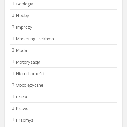
Geologia
Hobby
Imprezy
Marketing i reklama
Moda
Motoryzacja
Nieruchomości
Obcojęzyczne
Praca
Prawo
Przemysł