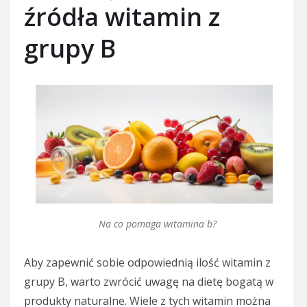
źródła witamin z
grupy B
Na co pomaga witamina b?
Aby zapewnić sobie odpowiednią ilość witamin z
grupy B, warto zwrócić uwagę na dietę bogatą w
produkty naturalne. Wiele z tych witamin można