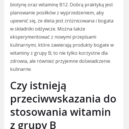
biotynę oraz witaminę B12. Dobrą praktyką jest
planowanie posiłków z wyprzedzeniem, aby
upewnić się, że dieta jest zróżnicowana i bogata
w składniki odżywcze. Można także
eksperymentować z nowymi przepisami
kulinarnymi, które zawierają produkty bogate w
witaminy z grupy B; to nie tylko korzystne dla
zdrowia, ale również przyjemne doświadczenie
kulinarne.
Czy istnieją
przeciwwskazania do
stosowania witamin
z grupy B