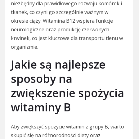
niezbędny dla prawidłowego rozwoju komórek i
tkanek, co czyni go szczególnie ważnym w
okresie ciąży. Witamina B12 wspiera funkcje
neurologiczne oraz produkcję czerwonych
krwinek, co jest kluczowe dla transportu tlenu w
organizmie.
Jakie są najlepsze
sposoby na
zwiększenie spożycia
witaminy B
Aby zwiększyć spożycie witamin z grupy B, warto
skupić się na różnorodności diety oraz