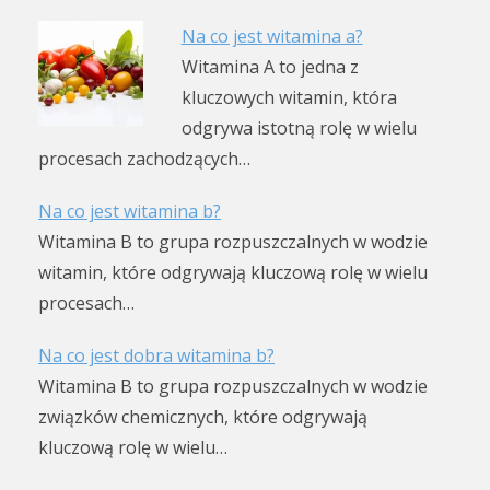
Na co jest witamina a?
Witamina A to jedna z
kluczowych witamin, która
odgrywa istotną rolę w wielu
procesach zachodzących…
Na co jest witamina b?
Witamina B to grupa rozpuszczalnych w wodzie
witamin, które odgrywają kluczową rolę w wielu
procesach…
Na co jest dobra witamina b?
Witamina B to grupa rozpuszczalnych w wodzie
związków chemicznych, które odgrywają
kluczową rolę w wielu…