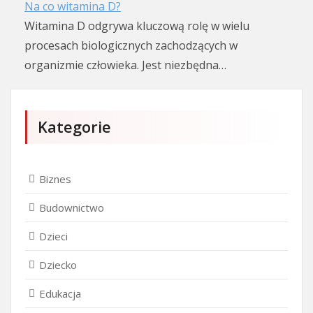
Na co witamina D?
Witamina D odgrywa kluczową rolę w wielu
procesach biologicznych zachodzących w
organizmie człowieka. Jest niezbędna…
Kategorie
Biznes
Budownictwo
Dzieci
Dziecko
Edukacja