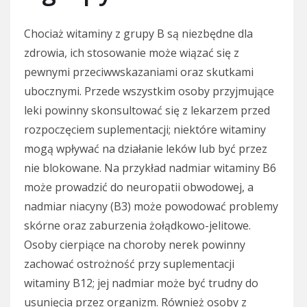
Chociaż witaminy z grupy B są niezbędne dla
zdrowia, ich stosowanie może wiązać się z
pewnymi przeciwwskazaniami oraz skutkami
ubocznymi. Przede wszystkim osoby przyjmujące
leki powinny skonsultować się z lekarzem przed
rozpoczęciem suplementacji; niektóre witaminy
mogą wpływać na działanie leków lub być przez
nie blokowane. Na przykład nadmiar witaminy B6
może prowadzić do neuropatii obwodowej, a
nadmiar niacyny (B3) może powodować problemy
skórne oraz zaburzenia żołądkowo-jelitowe.
Osoby cierpiące na choroby nerek powinny
zachować ostrożność przy suplementacji
witaminy B12; jej nadmiar może być trudny do
usunięcia przez organizm. Również osoby z