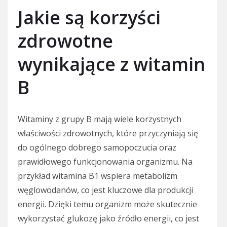
Jakie są korzyści
zdrowotne
wynikające z witamin
B
Witaminy z grupy B mają wiele korzystnych
właściwości zdrowotnych, które przyczyniają się
do ogólnego dobrego samopoczucia oraz
prawidłowego funkcjonowania organizmu. Na
przykład witamina B1 wspiera metabolizm
węglowodanów, co jest kluczowe dla produkcji
energii. Dzięki temu organizm może skutecznie
wykorzystać glukozę jako źródło energii, co jest