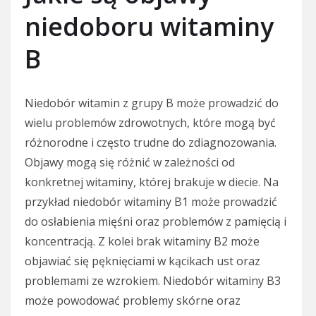
niedoboru witaminy
B
Niedobór witamin z grupy B może prowadzić do
wielu problemów zdrowotnych, które mogą być
różnorodne i często trudne do zdiagnozowania.
Objawy mogą się różnić w zależności od
konkretnej witaminy, której brakuje w diecie. Na
przykład niedobór witaminy B1 może prowadzić
do osłabienia mięśni oraz problemów z pamięcią i
koncentracją. Z kolei brak witaminy B2 może
objawiać się pęknięciami w kącikach ust oraz
problemami ze wzrokiem. Niedobór witaminy B3
może powodować problemy skórne oraz