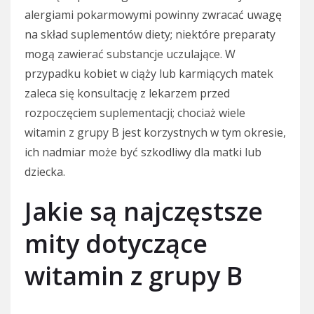
alergiami pokarmowymi powinny zwracać uwagę
na skład suplementów diety; niektóre preparaty
mogą zawierać substancje uczulające. W
przypadku kobiet w ciąży lub karmiących matek
zaleca się konsultację z lekarzem przed
rozpoczęciem suplementacji; chociaż wiele
witamin z grupy B jest korzystnych w tym okresie,
ich nadmiar może być szkodliwy dla matki lub
dziecka.
Jakie są najczęstsze
mity dotyczące
witamin z grupy B