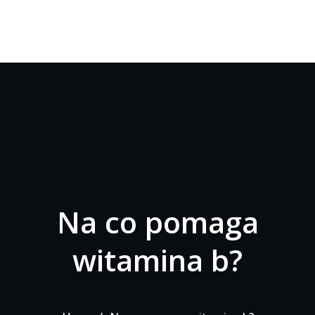
Na co pomaga
witamina b?