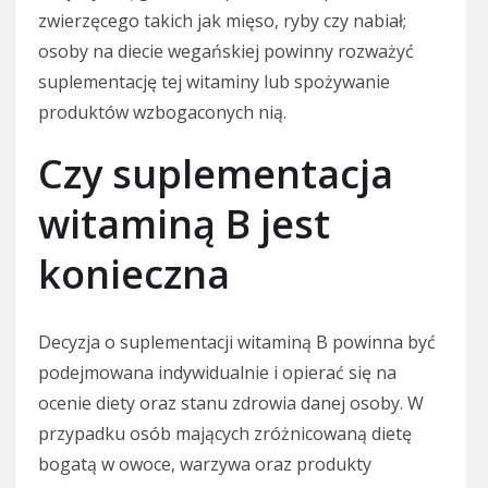
zwierzęcego takich jak mięso, ryby czy nabiał;
osoby na diecie wegańskiej powinny rozważyć
suplementację tej witaminy lub spożywanie
produktów wzbogaconych nią.
Czy suplementacja
witaminą B jest
konieczna
Decyzja o suplementacji witaminą B powinna być
podejmowana indywidualnie i opierać się na
ocenie diety oraz stanu zdrowia danej osoby. W
przypadku osób mających zróżnicowaną dietę
bogatą w owoce, warzywa oraz produkty