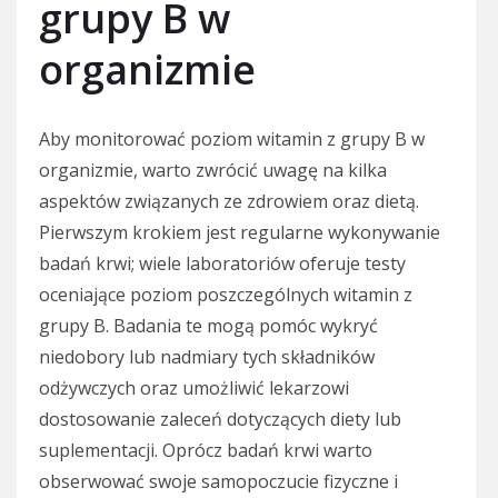
grupy B w
organizmie
Aby monitorować poziom witamin z grupy B w
organizmie, warto zwrócić uwagę na kilka
aspektów związanych ze zdrowiem oraz dietą.
Pierwszym krokiem jest regularne wykonywanie
badań krwi; wiele laboratoriów oferuje testy
oceniające poziom poszczególnych witamin z
grupy B. Badania te mogą pomóc wykryć
niedobory lub nadmiary tych składników
odżywczych oraz umożliwić lekarzowi
dostosowanie zaleceń dotyczących diety lub
suplementacji. Oprócz badań krwi warto
obserwować swoje samopoczucie fizyczne i