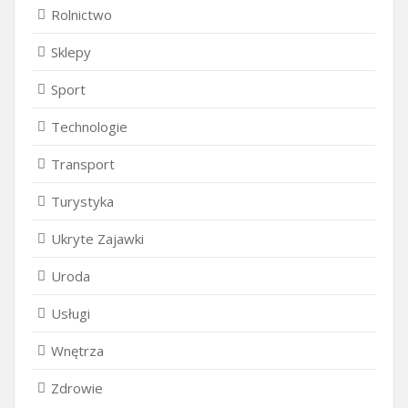
Rolnictwo
Sklepy
Sport
Technologie
Transport
Turystyka
Ukryte Zajawki
Uroda
Usługi
Wnętrza
Zdrowie