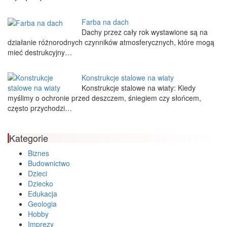
Farba na dach
Dachy przez cały rok wystawione są na
działanie różnorodnych czynników atmosferycznych, które mogą
mieć destrukcyjny…
Konstrukcje stalowe na wiaty
Konstrukcje stalowe na wiaty: Kiedy
myślimy o ochronie przed deszczem, śniegiem czy słońcem,
często przychodzi…
Kategorie
Biznes
Budownictwo
Dzieci
Dziecko
Edukacja
Geologia
Hobby
Imprezy