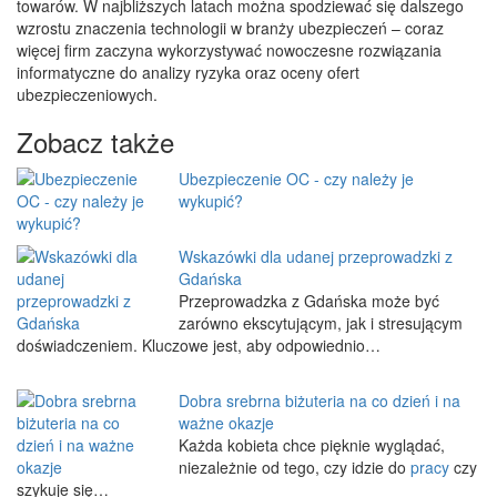
towarów. W najbliższych latach można spodziewać się dalszego
wzrostu znaczenia technologii w branży ubezpieczeń – coraz
więcej firm zaczyna wykorzystywać nowoczesne rozwiązania
informatyczne do analizy ryzyka oraz oceny ofert
ubezpieczeniowych.
Zobacz także
Ubezpieczenie OC - czy należy je
wykupić?
Wskazówki dla udanej przeprowadzki z
Gdańska
Przeprowadzka z Gdańska może być
zarówno ekscytującym, jak i stresującym
doświadczeniem. Kluczowe jest, aby odpowiednio…
Dobra srebrna biżuteria na co dzień i na
ważne okazje
Każda kobieta chce pięknie wyglądać,
niezależnie od tego, czy idzie do
pracy
czy
szykuje się…