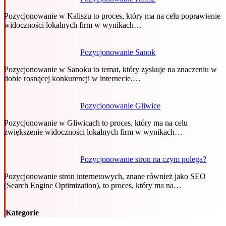
Pozycjonowanie w Kaliszu to proces, który ma na celu poprawienie
widoczności lokalnych firm w wynikach…
Pozycjonowanie Sanok
Pozycjonowanie w Sanoku to temat, który zyskuje na znaczeniu w
dobie rosnącej konkurencji w internecie.…
Pozycjonowanie Gliwice
Pozycjonowanie w Gliwicach to proces, który ma na celu
zwiększenie widoczności lokalnych firm w wynikach…
Pozycjonowanie stron na czym polega?
Pozycjonowanie stron internetowych, znane również jako SEO
(Search Engine Optimization), to proces, który ma na…
Kategorie