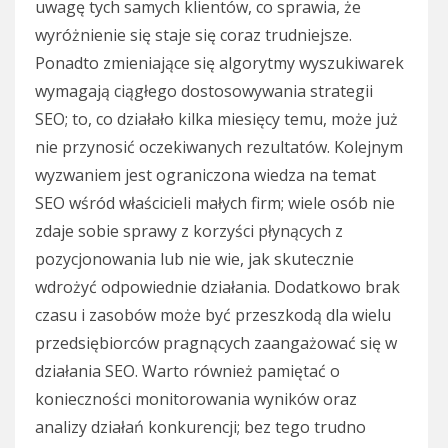
uwagę tych samych klientów, co sprawia, że
wyróżnienie się staje się coraz trudniejsze.
Ponadto zmieniające się algorytmy wyszukiwarek
wymagają ciągłego dostosowywania strategii
SEO; to, co działało kilka miesięcy temu, może już
nie przynosić oczekiwanych rezultatów. Kolejnym
wyzwaniem jest ograniczona wiedza na temat
SEO wśród właścicieli małych firm; wiele osób nie
zdaje sobie sprawy z korzyści płynących z
pozycjonowania lub nie wie, jak skutecznie
wdrożyć odpowiednie działania. Dodatkowo brak
czasu i zasobów może być przeszkodą dla wielu
przedsiębiorców pragnących zaangażować się w
działania SEO. Warto również pamiętać o
konieczności monitorowania wyników oraz
analizy działań konkurencji; bez tego trudno