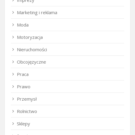
Imprezy
Marketing i reklama
Moda
Motoryzacja
Nieruchomości
Obcojęzyczne
Praca
Prawo
Przemysł
Rolnictwo
Sklepy