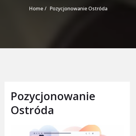
Home
Pozycjonowanie Ostróda
Pozycjonowanie
Ostróda