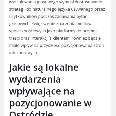
wyszukiwania głosowego wymusi dostosowanie
strategii do naturalnego języka używanego przez
użytkowników podczas zadawania pytań
głosowych. Zwiększenie znaczenia mediów
społecznościowych jako platformy do promocji
treści oraz interakcji z klientami również będzie
miało wpływ na przyszłość pozycjonowania stron
internetowych.
Jakie są lokalne
wydarzenia
wpływające na
pozycjonowanie w
Ostródzie