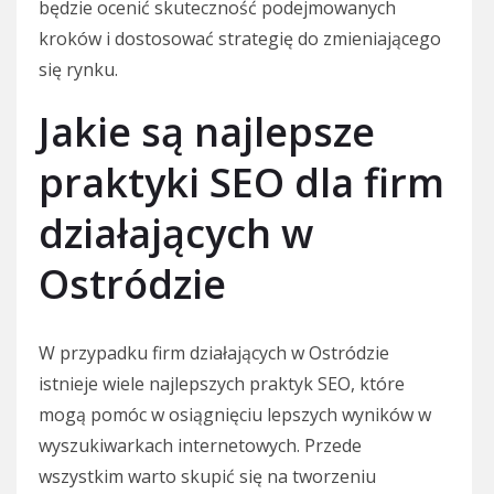
będzie ocenić skuteczność podejmowanych
kroków i dostosować strategię do zmieniającego
się rynku.
Jakie są najlepsze
praktyki SEO dla firm
działających w
Ostródzie
W przypadku firm działających w Ostródzie
istnieje wiele najlepszych praktyk SEO, które
mogą pomóc w osiągnięciu lepszych wyników w
wyszukiwarkach internetowych. Przede
wszystkim warto skupić się na tworzeniu