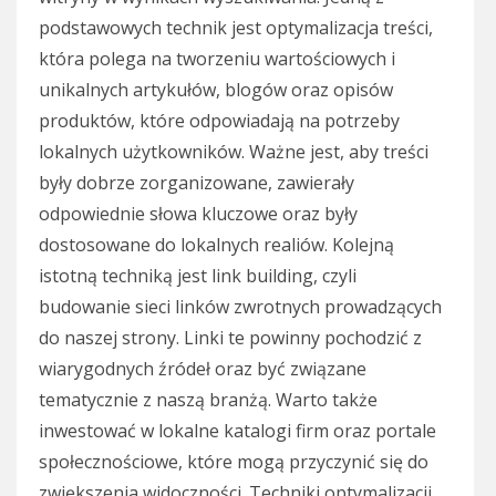
podstawowych technik jest optymalizacja treści,
która polega na tworzeniu wartościowych i
unikalnych artykułów, blogów oraz opisów
produktów, które odpowiadają na potrzeby
lokalnych użytkowników. Ważne jest, aby treści
były dobrze zorganizowane, zawierały
odpowiednie słowa kluczowe oraz były
dostosowane do lokalnych realiów. Kolejną
istotną techniką jest link building, czyli
budowanie sieci linków zwrotnych prowadzących
do naszej strony. Linki te powinny pochodzić z
wiarygodnych źródeł oraz być związane
tematycznie z naszą branżą. Warto także
inwestować w lokalne katalogi firm oraz portale
społecznościowe, które mogą przyczynić się do
zwiększenia widoczności. Techniki optymalizacji