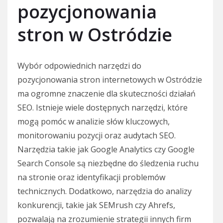
pozycjonowania
stron w Ostródzie
Wybór odpowiednich narzędzi do
pozycjonowania stron internetowych w Ostródzie
ma ogromne znaczenie dla skuteczności działań
SEO. Istnieje wiele dostępnych narzędzi, które
mogą pomóc w analizie słów kluczowych,
monitorowaniu pozycji oraz audytach SEO.
Narzędzia takie jak Google Analytics czy Google
Search Console są niezbędne do śledzenia ruchu
na stronie oraz identyfikacji problemów
technicznych. Dodatkowo, narzędzia do analizy
konkurencji, takie jak SEMrush czy Ahrefs,
pozwalają na zrozumienie strategii innych firm