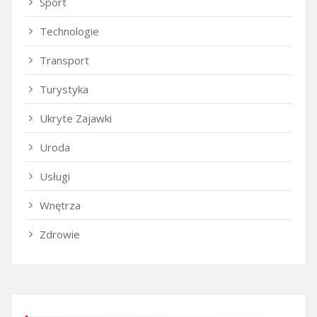
Sport
Technologie
Transport
Turystyka
Ukryte Zajawki
Uroda
Usługi
Wnętrza
Zdrowie