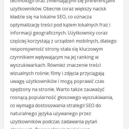
technologii oraz zmieniającymi się preferencjami
użytkowników. Obecnie coraz większy nacisk
kładzie się na lokalne SEO, co oznacza
optymalizację treści pod kątem lokalnych fraz i
informacji geograficznych. Użytkownicy coraz
częściej korzystają z urządzeń mobilnych, dlatego
responsywność strony stała się kluczowym
czynnikiem wpływającym na jej ranking w
wyszukiwarkach. Również znaczenie treści
wizualnych rośnie; filmy i zdjęcia przyciągają
uwagę użytkowników i mogą poprawić czas
spędzony na stronie. Warto także zauważyć
rosnącą popularność głosowego wyszukiwania,
co wymaga dostosowania strategii SEO do
naturalnego języka używanego przez
użytkowników podczas zadawania pytań