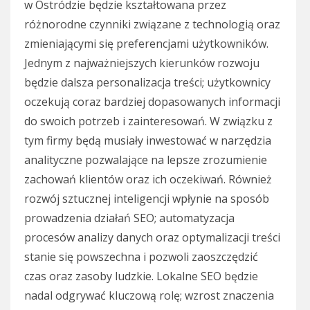
w Ostródzie będzie kształtowana przez
różnorodne czynniki związane z technologią oraz
zmieniającymi się preferencjami użytkowników.
Jednym z najważniejszych kierunków rozwoju
będzie dalsza personalizacja treści; użytkownicy
oczekują coraz bardziej dopasowanych informacji
do swoich potrzeb i zainteresowań. W związku z
tym firmy będą musiały inwestować w narzędzia
analityczne pozwalające na lepsze zrozumienie
zachowań klientów oraz ich oczekiwań. Również
rozwój sztucznej inteligencji wpłynie na sposób
prowadzenia działań SEO; automatyzacja
procesów analizy danych oraz optymalizacji treści
stanie się powszechna i pozwoli zaoszczędzić
czas oraz zasoby ludzkie. Lokalne SEO będzie
nadal odgrywać kluczową rolę; wzrost znaczenia