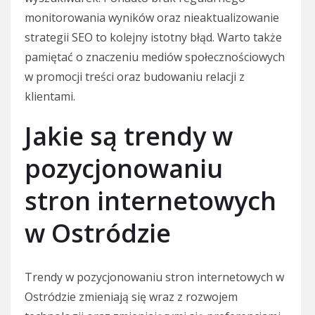
monitorowania wyników oraz nieaktualizowanie
strategii SEO to kolejny istotny błąd. Warto także
pamiętać o znaczeniu mediów społecznościowych
w promocji treści oraz budowaniu relacji z
klientami.
Jakie są trendy w
pozycjonowaniu
stron internetowych
w Ostródzie
Trendy w pozycjonowaniu stron internetowych w
Ostródzie zmieniają się wraz z rozwojem