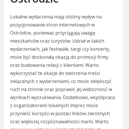
Lokalne wydarzenia mają istotny wpływ na
pozycjonowanie stron internetowych w
Ostródzie, ponieważ przyciągają uwagę
mieszkańców oraz turystów. Udział w takich
wydarzeniach, jak festiwale, targi czy koncerty,
może być doskonałą okazją do promocji firmy
oraz budowania relacji z klientami. Warto
wykorzystać te okazje do tworzenia treści
związanych z wydarzeniami, co może zwiększyć
ruch na stronie oraz poprawić jej widoczność w
wynikach wyszukiwania. Dodatkowo, współpraca
z organizatorami lokalnych imprez może
przynieść korzyści w postaci linków zwrotnych
oraz większej rozpoznawalności marki. Warto