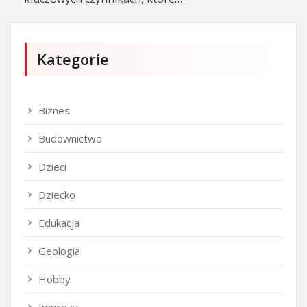
Kategorie
Biznes
Budownictwo
Dzieci
Dziecko
Edukacja
Geologia
Hobby