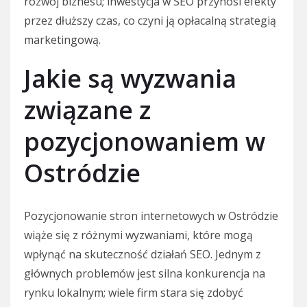
rozwój biznesu; inwestycja w SEO przynosi efekty
przez dłuższy czas, co czyni ją opłacalną strategią
marketingową.
Jakie są wyzwania
związane z
pozycjonowaniem w
Ostródzie
Pozycjonowanie stron internetowych w Ostródzie
wiąże się z różnymi wyzwaniami, które mogą
wpłynąć na skuteczność działań SEO. Jednym z
głównych problemów jest silna konkurencja na
rynku lokalnym; wiele firm stara się zdobyć