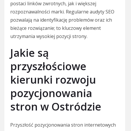
postaci linków zwrotnych, jak i większej
rozpoznawalności marki. Regularne audyty SEO
pozwalają na identyfikację problemów oraz ich
bieżące rozwiązanie; to kluczowy element
utrzymania wysokiej pozycji strony.
Jakie są
przyszłościowe
kierunki rozwoju
pozycjonowania
stron w Ostródzie
Przyszłość pozycjonowania stron internetowych