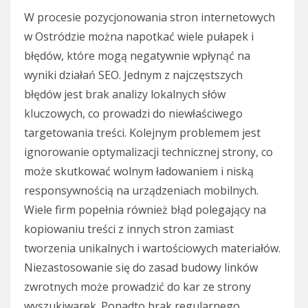
W procesie pozycjonowania stron internetowych
w Ostródzie można napotkać wiele pułapek i
błędów, które mogą negatywnie wpłynąć na
wyniki działań SEO. Jednym z najczęstszych
błędów jest brak analizy lokalnych słów
kluczowych, co prowadzi do niewłaściwego
targetowania treści. Kolejnym problemem jest
ignorowanie optymalizacji technicznej strony, co
może skutkować wolnym ładowaniem i niską
responsywnością na urządzeniach mobilnych.
Wiele firm popełnia również błąd polegający na
kopiowaniu treści z innych stron zamiast
tworzenia unikalnych i wartościowych materiałów.
Niezastosowanie się do zasad budowy linków
zwrotnych może prowadzić do kar ze strony
wyszukiwarek. Ponadto brak regularnego