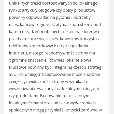
unikalnych treści dostosowanych do lokalnego
rynku; artykuły blogowe czy opisy produktów
powinny odpowiadać na pytania i potrzeby
mieszkańców regionu. Optymalizacja strony pod
kątem urządzeń mobilnych to kolejna kluczowa
praktyka; coraz więcej użytkowników korzysta z
telefonów komórkowych do przeglądania
internetu, dlatego responsywność strony ma
ogromne znaczenie. Również lokalne słowa
kluczowe powinny być integralną częścią strategii
SEO; ich umiejętne zastosowanie może znacznie
zwiększyć widoczność strony w wynikach
wyszukiwania związanych z lokalnymi usługami
czy produktami. Budowanie relacji z innymi
lokalnymi firmami oraz udział w wydarzeniach
społecznych mogą przynieść korzyści zarówno w