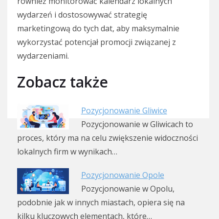
również monitorować kalendarz lokalnych
wydarzeń i dostosowywać strategię
marketingową do tych dat, aby maksymalnie
wykorzystać potencjał promocji związanej z
wydarzeniami.
Zobacz także
Pozycjonowanie Gliwice
Pozycjonowanie w Gliwicach to
proces, który ma na celu zwiększenie widoczności
lokalnych firm w wynikach…
Pozycjonowanie Opole
Pozycjonowanie w Opolu,
podobnie jak w innych miastach, opiera się na
kilku kluczowych elementach, które…