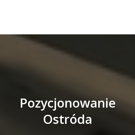
Pozycjonowanie
Ostróda