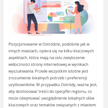
Pozycjonowanie w Ostródzie, podobnie jak w
innych miastach, opiera się na kilku kluczowych
aspektach, które mają na celu zwiększenie
widoczności strony internetowej w wynikach
wyszukiwania. Przede wszystkim istotne jest
zrozumienie lokalnych potrzeb i preferencji
użytkowników. W przypadku Ostródy, ważne jest,
aby dostosować treści do specyfiki regionu, co
może obejmować uwzględnienie lokalnych słów
kluczowych oraz tematów związanych z miastem.