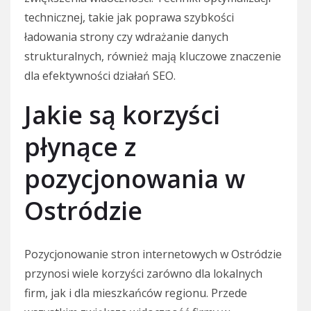
technicznej, takie jak poprawa szybkości
ładowania strony czy wdrażanie danych
strukturalnych, również mają kluczowe znaczenie
dla efektywności działań SEO.
Jakie są korzyści
płynące z
pozycjonowania w
Ostródzie
Pozycjonowanie stron internetowych w Ostródzie
przynosi wiele korzyści zarówno dla lokalnych
firm, jak i dla mieszkańców regionu. Przede