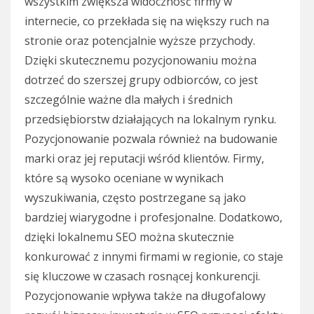
wszystkim zwiększa widoczność firmy w
internecie, co przekłada się na większy ruch na
stronie oraz potencjalnie wyższe przychody.
Dzięki skutecznemu pozycjonowaniu można
dotrzeć do szerszej grupy odbiorców, co jest
szczególnie ważne dla małych i średnich
przedsiębiorstw działających na lokalnym rynku.
Pozycjonowanie pozwala również na budowanie
marki oraz jej reputacji wśród klientów. Firmy,
które są wysoko oceniane w wynikach
wyszukiwania, często postrzegane są jako
bardziej wiarygodne i profesjonalne. Dodatkowo,
dzięki lokalnemu SEO można skutecznie
konkurować z innymi firmami w regionie, co staje
się kluczowe w czasach rosnącej konkurencji.
Pozycjonowanie wpływa także na długofalowy