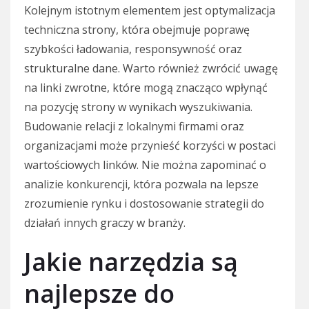
Kolejnym istotnym elementem jest optymalizacja
techniczna strony, która obejmuje poprawę
szybkości ładowania, responsywność oraz
strukturalne dane. Warto również zwrócić uwagę
na linki zwrotne, które mogą znacząco wpłynąć
na pozycję strony w wynikach wyszukiwania.
Budowanie relacji z lokalnymi firmami oraz
organizacjami może przynieść korzyści w postaci
wartościowych linków. Nie można zapominać o
analizie konkurencji, która pozwala na lepsze
zrozumienie rynku i dostosowanie strategii do
działań innych graczy w branży.
Jakie narzędzia są
najlepsze do