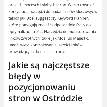
oraz ich mocnych i słabych stron. Warto również
korzystać z narzędzi do badania słów kluczowych,
takich jak Ubersuggest czy Keyword Planner,
które pomagają znaleźć odpowiednie frazy do
optymalizacji treści. Narzędzia do monitorowania
linków zwrotnych, takie jak Moz lub Majestic,
umożliwiają kontrolowanie jakości linków
prowadzących do naszej strony.
Jakie są najczęstsze
błędy w
pozycjonowaniu
stron w Ostródzie