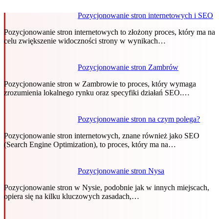
Pozycjonowanie stron internetowych i SEO
Pozycjonowanie stron internetowych to złożony proces, który ma na
celu zwiększenie widoczności strony w wynikach…
Pozycjonowanie stron Zambrów
Pozycjonowanie stron w Zambrowie to proces, który wymaga
zrozumienia lokalnego rynku oraz specyfiki działań SEO.…
Pozycjonowanie stron na czym polega?
Pozycjonowanie stron internetowych, znane również jako SEO
(Search Engine Optimization), to proces, który ma na…
Pozycjonowanie stron Nysa
Pozycjonowanie stron w Nysie, podobnie jak w innych miejscach,
opiera się na kilku kluczowych zasadach,…