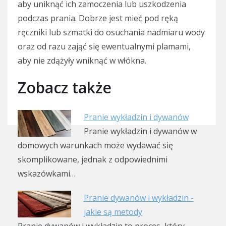
aby uniknąć ich zamoczenia lub uszkodzenia
podczas prania. Dobrze jest mieć pod ręką
ręczniki lub szmatki do osuchania nadmiaru wody
oraz od razu zająć się ewentualnymi plamami,
aby nie zdążyły wniknąć w włókna.
Zobacz także
Pranie wykładzin i dywanów
Pranie wykładzin i dywanów w
domowych warunkach może wydawać się
skomplikowane, jednak z odpowiednimi
wskazówkami…
Pranie dywanów i wykładzin -
jakie są metody