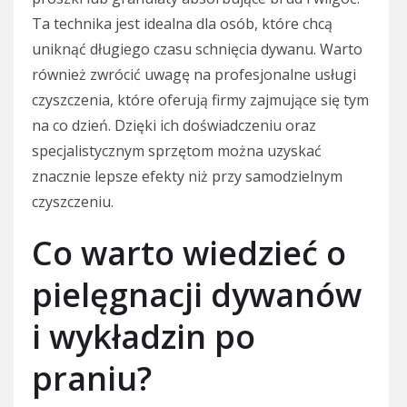
Ta technika jest idealna dla osób, które chcą
uniknąć długiego czasu schnięcia dywanu. Warto
również zwrócić uwagę na profesjonalne usługi
czyszczenia, które oferują firmy zajmujące się tym
na co dzień. Dzięki ich doświadczeniu oraz
specjalistycznym sprzętom można uzyskać
znacznie lepsze efekty niż przy samodzielnym
czyszczeniu.
Co warto wiedzieć o
pielęgnacji dywanów
i wykładzin po
praniu?