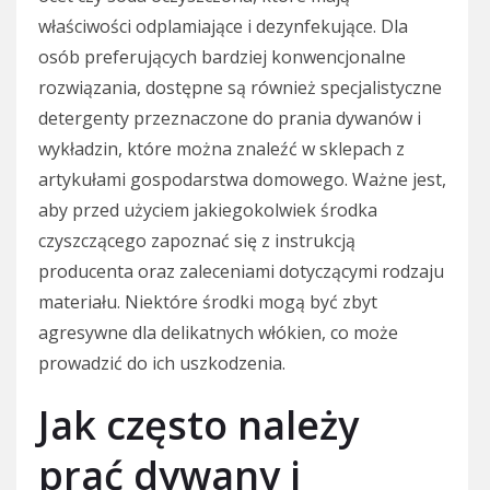
właściwości odplamiające i dezynfekujące. Dla
osób preferujących bardziej konwencjonalne
rozwiązania, dostępne są również specjalistyczne
detergenty przeznaczone do prania dywanów i
wykładzin, które można znaleźć w sklepach z
artykułami gospodarstwa domowego. Ważne jest,
aby przed użyciem jakiegokolwiek środka
czyszczącego zapoznać się z instrukcją
producenta oraz zaleceniami dotyczącymi rodzaju
materiału. Niektóre środki mogą być zbyt
agresywne dla delikatnych włókien, co może
prowadzić do ich uszkodzenia.
Jak często należy
prać dywany i