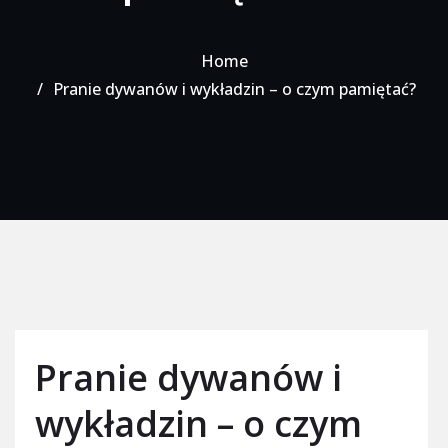
Home
Pranie dywanów i wykładzin – o czym pamiętać?
Pranie dywanów i
wykładzin – o czym