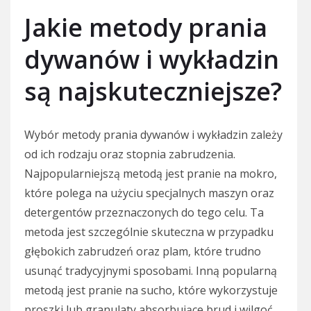
Jakie metody prania
dywanów i wykładzin
są najskuteczniejsze?
Wybór metody prania dywanów i wykładzin zależy
od ich rodzaju oraz stopnia zabrudzenia.
Najpopularniejszą metodą jest pranie na mokro,
które polega na użyciu specjalnych maszyn oraz
detergentów przeznaczonych do tego celu. Ta
metoda jest szczególnie skuteczna w przypadku
głębokich zabrudzeń oraz plam, które trudno
usunąć tradycyjnymi sposobami. Inną popularną
metodą jest pranie na sucho, które wykorzystuje
proszki lub granulaty absorbujące brud i wilgoć.