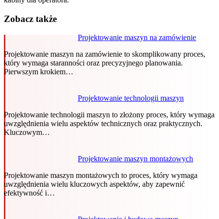
Zobacz także
Projektowanie maszyn na zamówienie
Projektowanie maszyn na zamówienie to skomplikowany proces,
który wymaga staranności oraz precyzyjnego planowania.
Pierwszym krokiem…
Projektowanie technologii maszyn
Projektowanie technologii maszyn to złożony proces, który wymaga
uwzględnienia wielu aspektów technicznych oraz praktycznych.
Kluczowym…
Projektowanie maszyn montażowych
Projektowanie maszyn montażowych to proces, który wymaga
uwzględnienia wielu kluczowych aspektów, aby zapewnić
efektywność i…