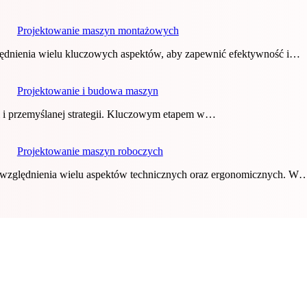
Projektowanie maszyn montażowych
ędnienia wielu kluczowych aspektów, aby zapewnić efektywność i…
Projektowanie i budowa maszyn
i i przemyślanej strategii. Kluczowym etapem w…
Projektowanie maszyn roboczych
uwzględnienia wielu aspektów technicznych oraz ergonomicznych. W