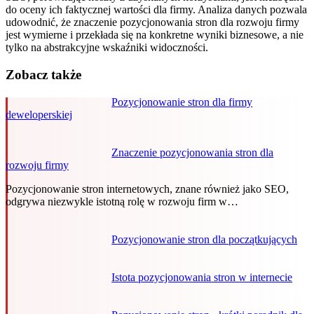
do oceny ich faktycznej wartości dla firmy. Analiza danych pozwala
udowodnić, że znaczenie pozycjonowania stron dla rozwoju firmy
jest wymierne i przekłada się na konkretne wyniki biznesowe, a nie
tylko na abstrakcyjne wskaźniki widoczności.
Zobacz także
Pozycjonowanie stron dla firmy
deweloperskiej
Znaczenie pozycjonowania stron dla
rozwoju firmy
Pozycjonowanie stron internetowych, znane również jako SEO,
odgrywa niezwykle istotną rolę w rozwoju firm w…
Pozycjonowanie stron dla początkujących
Istota pozycjonowania stron w internecie