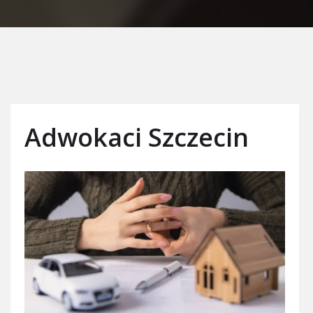
Adwokaci Szczecin