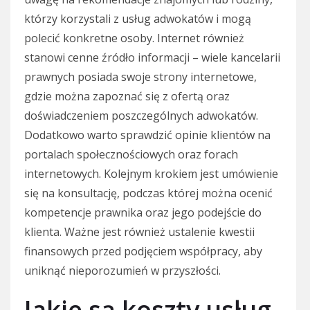
którzy korzystali z usług adwokatów i mogą
polecić konkretne osoby. Internet również
stanowi cenne źródło informacji – wiele kancelarii
prawnych posiada swoje strony internetowe,
gdzie można zapoznać się z ofertą oraz
doświadczeniem poszczególnych adwokatów.
Dodatkowo warto sprawdzić opinie klientów na
portalach społecznościowych oraz forach
internetowych. Kolejnym krokiem jest umówienie
się na konsultację, podczas której można ocenić
kompetencje prawnika oraz jego podejście do
klienta. Ważne jest również ustalenie kwestii
finansowych przed podjęciem współpracy, aby
uniknąć nieporozumień w przyszłości.
Jakie są koszty usług