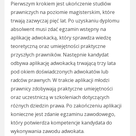
Pierwszym krokiem jest ukończenie studiów
prawniczych na poziomie magisterskim, które
trwają zazwyczaj pięć lat. Po uzyskaniu dyplomu
absolwent musi zdać egzamin wstępny na
aplikację adwokacką, który sprawdza wiedzę
teoretyczną oraz umiejętności praktyczne
przyszłych prawników. Następnie kandydat
odbywa aplikację adwokacką trwającą trzy lata
pod okiem doświadczonych adwokatów lub
radców prawnych. W trakcie aplikacji młodzi
prawnicy zdobywają praktyczne umiejętności
oraz uczestniczą w szkoleniach dotyczących
różnych dziedzin prawa. Po zakończeniu aplikacji
konieczne jest zdanie egzaminu zawodowego,
który potwierdza kompetencje kandydata do
wykonywania zawodu adwokata.