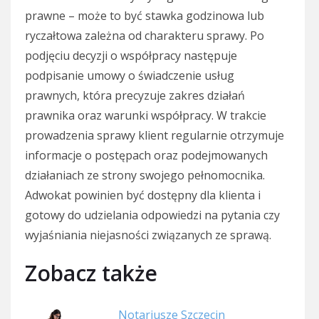
prawne – może to być stawka godzinowa lub
ryczałtowa zależna od charakteru sprawy. Po
podjęciu decyzji o współpracy następuje
podpisanie umowy o świadczenie usług
prawnych, która precyzuje zakres działań
prawnika oraz warunki współpracy. W trakcie
prowadzenia sprawy klient regularnie otrzymuje
informacje o postępach oraz podejmowanych
działaniach ze strony swojego pełnomocnika.
Adwokat powinien być dostępny dla klienta i
gotowy do udzielania odpowiedzi na pytania czy
wyjaśniania niejasności związanych ze sprawą.
Zobacz także
Notariusze Szczecin