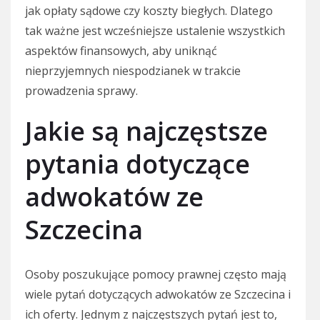
jak opłaty sądowe czy koszty biegłych. Dlatego
tak ważne jest wcześniejsze ustalenie wszystkich
aspektów finansowych, aby uniknąć
nieprzyjemnych niespodzianek w trakcie
prowadzenia sprawy.
Jakie są najczęstsze
pytania dotyczące
adwokatów ze
Szczecina
Osoby poszukujące pomocy prawnej często mają
wiele pytań dotyczących adwokatów ze Szczecina i
ich oferty. Jednym z najczęstszych pytań jest to,