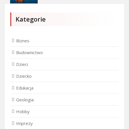
Kategorie
Biznes
Budownictwo
Dzieci
Dziecko
Edukacja
Geologia
Hobby
Imprezy