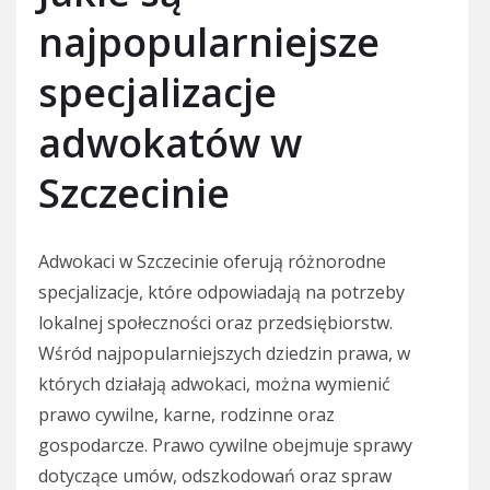
najpopularniejsze
specjalizacje
adwokatów w
Szczecinie
Adwokaci w Szczecinie oferują różnorodne
specjalizacje, które odpowiadają na potrzeby
lokalnej społeczności oraz przedsiębiorstw.
Wśród najpopularniejszych dziedzin prawa, w
których działają adwokaci, można wymienić
prawo cywilne, karne, rodzinne oraz
gospodarcze. Prawo cywilne obejmuje sprawy
dotyczące umów, odszkodowań oraz spraw