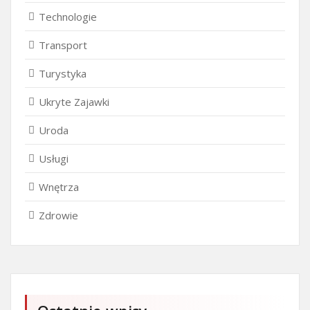
Technologie
Transport
Turystyka
Ukryte Zajawki
Uroda
Usługi
Wnętrza
Zdrowie