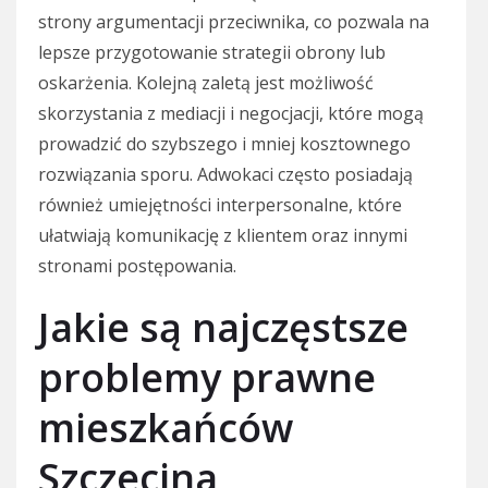
strony argumentacji przeciwnika, co pozwala na
lepsze przygotowanie strategii obrony lub
oskarżenia. Kolejną zaletą jest możliwość
skorzystania z mediacji i negocjacji, które mogą
prowadzić do szybszego i mniej kosztownego
rozwiązania sporu. Adwokaci często posiadają
również umiejętności interpersonalne, które
ułatwiają komunikację z klientem oraz innymi
stronami postępowania.
Jakie są najczęstsze
problemy prawne
mieszkańców
Szczecina