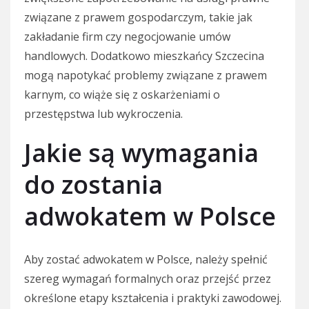
związane z prawem gospodarczym, takie jak
zakładanie firm czy negocjowanie umów
handlowych. Dodatkowo mieszkańcy Szczecina
mogą napotykać problemy związane z prawem
karnym, co wiąże się z oskarżeniami o
przestępstwa lub wykroczenia.
Jakie są wymagania
do zostania
adwokatem w Polsce
Aby zostać adwokatem w Polsce, należy spełnić
szereg wymagań formalnych oraz przejść przez
określone etapy kształcenia i praktyki zawodowej.