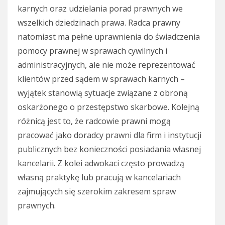
karnych oraz udzielania porad prawnych we
wszelkich dziedzinach prawa. Radca prawny
natomiast ma pełne uprawnienia do świadczenia
pomocy prawnej w sprawach cywilnych i
administracyjnych, ale nie może reprezentować
klientów przed sądem w sprawach karnych –
wyjątek stanowią sytuacje związane z obroną
oskarżonego o przestępstwo skarbowe. Kolejną
różnicą jest to, że radcowie prawni mogą
pracować jako doradcy prawni dla firm i instytucji
publicznych bez konieczności posiadania własnej
kancelarii. Z kolei adwokaci często prowadzą
własną praktykę lub pracują w kancelariach
zajmujących się szerokim zakresem spraw
prawnych.