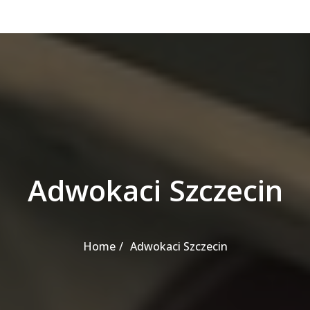
Adwokaci Szczecin
Home
Adwokaci Szczecin