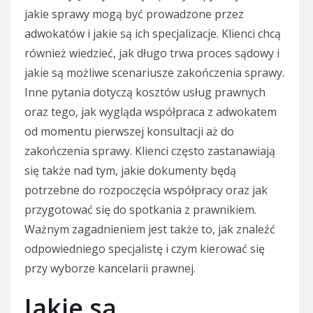
jakie sprawy mogą być prowadzone przez
adwokatów i jakie są ich specjalizacje. Klienci chcą
również wiedzieć, jak długo trwa proces sądowy i
jakie są możliwe scenariusze zakończenia sprawy.
Inne pytania dotyczą kosztów usług prawnych
oraz tego, jak wygląda współpraca z adwokatem
od momentu pierwszej konsultacji aż do
zakończenia sprawy. Klienci często zastanawiają
się także nad tym, jakie dokumenty będą
potrzebne do rozpoczęcia współpracy oraz jak
przygotować się do spotkania z prawnikiem.
Ważnym zagadnieniem jest także to, jak znaleźć
odpowiedniego specjalistę i czym kierować się
przy wyborze kancelarii prawnej.
Jakie są