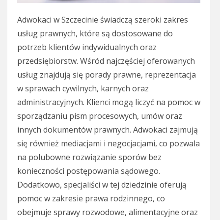
Adwokaci w Szczecinie świadczą szeroki zakres
usług prawnych, które są dostosowane do
potrzeb klientów indywidualnych oraz
przedsiębiorstw. Wśród najczęściej oferowanych
usług znajdują się porady prawne, reprezentacja
w sprawach cywilnych, karnych oraz
administracyjnych. Klienci mogą liczyć na pomoc w
sporządzaniu pism procesowych, umów oraz
innych dokumentów prawnych. Adwokaci zajmują
się również mediacjami i negocjacjami, co pozwala
na polubowne rozwiązanie sporów bez
konieczności postępowania sądowego.
Dodatkowo, specjaliści w tej dziedzinie oferują
pomoc w zakresie prawa rodzinnego, co
obejmuje sprawy rozwodowe, alimentacyjne oraz