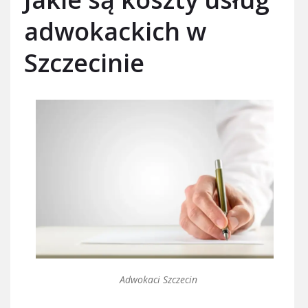
adwokackich w
Szczecinie
Adwokaci Szczecin