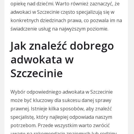
opiekę nad dziećmi. Warto również zaznaczyć, że
adwokaci w Szczecinie często specjalizują się w
konkretnych dziedzinach prawa, co pozwala im na
świadczenie usług na najwyższym poziomie.
Jak znaleźć dobrego
adwokata w
Szczecinie
Wybór odpowiedniego adwokata w Szczecinie
może być kluczowy dla sukcesu danej sprawy
prawnej. Istnieje kilka sposobów, aby znaleźć
specjalistę, który najlepiej odpowiada naszym
potrzebom. Przede wszystkim warto zwrócić
uwagę na rekomendacje znajomych lub rodziny,