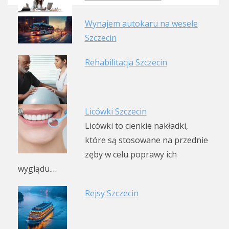
Wynajem autokaru na wesele
Szczecin
Rehabilitacja Szczecin
Licówki Szczecin
Licówki to cienkie nakładki,
które są stosowane na przednie
zęby w celu poprawy ich
wyglądu.…
Rejsy Szczecin