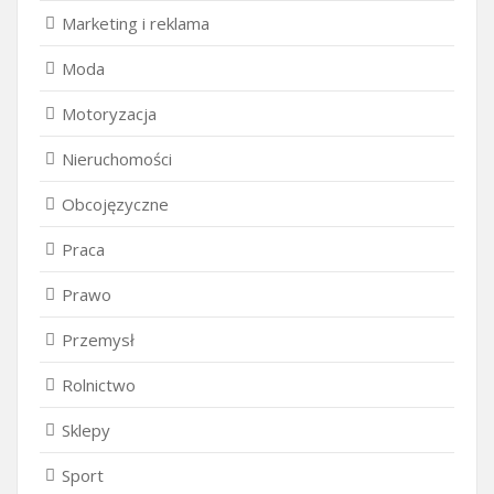
Marketing i reklama
Moda
Motoryzacja
Nieruchomości
Obcojęzyczne
Praca
Prawo
Przemysł
Rolnictwo
Sklepy
Sport