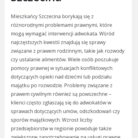
Mieszkańcy Szczecina borykają się z
różnorodnymi problemami prawnymi, które
mogą wymagać interwencji adwokata. Wśród
najczęstszych kwestii znajdują się sprawy
związane z prawem rodzinnym, takie jak rozwody
czy ustalanie alimentów. Wiele osób poszukuje
pomocy prawnej w sytuacjach konfliktowych
dotyczących opieki nad dziećmi lub podziału
majątku po rozwodzie. Problemy związane z
prawem cywilnym również są powszechne –
klienci często zgłaszają się do adwokatów w
sprawach dotyczących umów, odszkodowań czy
sporów majątkowych. Wzrost liczby
przedsiębiorstw w regionie powoduje także
zwiększone zapotrzebowanie na usługi prawne