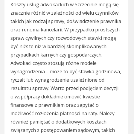
Koszty usług adwokackich w Szczecinie mogą się
znacznie różnić w zależności od wielu czynników,
takich jak rodzaj sprawy, doświadczenie prawnika
oraz renoma kancelarii. W przypadku prostszych
spraw cywilnych czy rozwodowych stawki mogą
być niższe niż w bardziej skomplikowanych
przypadkach karnych czy gospodarczych.
Adwokaci często stosują różne modele
wynagrodzenia – może to być stawka godzinowa,
ryczałt lub wynagrodzenie uzależnione od
rezultatu sprawy. Warto przed podjęciem decyzji
o współpracy dokładnie omówić kwestie
finansowe z prawnikiem oraz zapytać o
możliwość rozłożenia płatności na raty. Należy
również pamiętać o dodatkowych kosztach
związanych z postępowaniem sądowym, takich