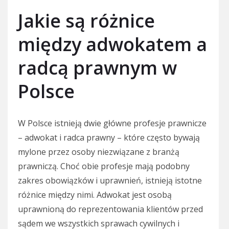
Jakie są różnice
między adwokatem a
radcą prawnym w
Polsce
W Polsce istnieją dwie główne profesje prawnicze
– adwokat i radca prawny – które często bywają
mylone przez osoby niezwiązane z branżą
prawniczą. Choć obie profesje mają podobny
zakres obowiązków i uprawnień, istnieją istotne
różnice między nimi. Adwokat jest osobą
uprawnioną do reprezentowania klientów przed
sądem we wszystkich sprawach cywilnych i