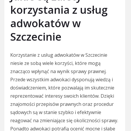
korzystania z usług
adwokatów w
Szczecinie
Korzystanie z usług adwokatów w Szczecinie
niesie ze sobą wiele korzyści, które mogą
znacząco wpłynąć na wynik sprawy prawnej.
Przede wszystkim adwokaci dysponują wiedzą i
doświadczeniem, które pozwalają im skutecznie
reprezentować interesy swoich klientów. Dzięki
znajomości przepisów prawnych oraz procedur
sądowych są w stanie szybko i efektywnie
reagować na zmieniające się okoliczności sprawy.
Ponadto adwokaci potrafią ocenić mocne i słabe