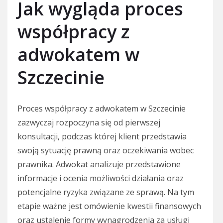
Jak wygląda proces
współpracy z
adwokatem w
Szczecinie
Proces współpracy z adwokatem w Szczecinie
zazwyczaj rozpoczyna się od pierwszej
konsultacji, podczas której klient przedstawia
swoją sytuację prawną oraz oczekiwania wobec
prawnika. Adwokat analizuje przedstawione
informacje i ocenia możliwości działania oraz
potencjalne ryzyka związane ze sprawą. Na tym
etapie ważne jest omówienie kwestii finansowych
oraz ustalenie formy wynagrodzenia za usługi