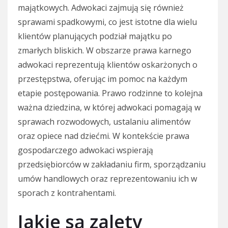
majątkowych. Adwokaci zajmują się również
sprawami spadkowymi, co jest istotne dla wielu
klientów planujących podział majątku po
zmarłych bliskich. W obszarze prawa karnego
adwokaci reprezentują klientów oskarżonych o
przestępstwa, oferując im pomoc na każdym
etapie postępowania. Prawo rodzinne to kolejna
ważna dziedzina, w której adwokaci pomagają w
sprawach rozwodowych, ustalaniu alimentów
oraz opiece nad dziećmi. W kontekście prawa
gospodarczego adwokaci wspierają
przedsiębiorców w zakładaniu firm, sporządzaniu
umów handlowych oraz reprezentowaniu ich w
sporach z kontrahentami.
Jakie są zalety