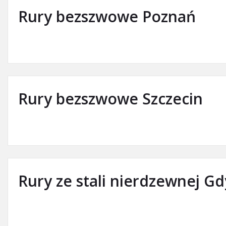
Rury bezszwowe Poznań
Rury bezszwowe Szczecin
Rury ze stali nierdzewnej Gd