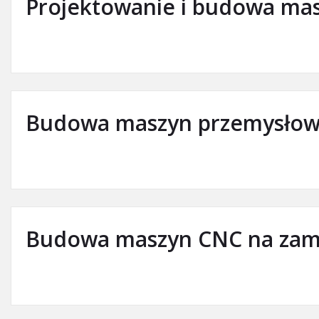
Projektowanie i budowa ma
Budowa maszyn przemysłow
Budowa maszyn CNC na zam