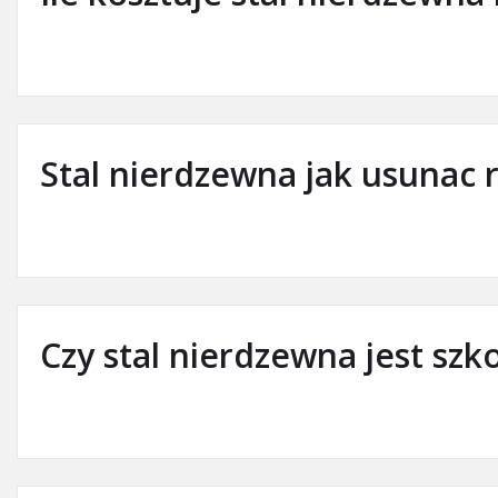
Stal nierdzewna jak usunac 
Czy stal nierdzewna jest szk