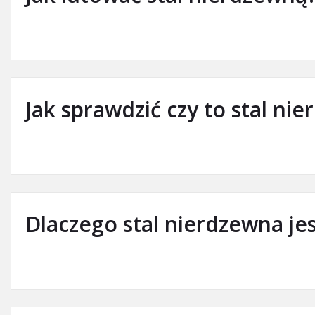
Jak sprawdzić czy to stal ni
Dlaczego stal nierdzewna je