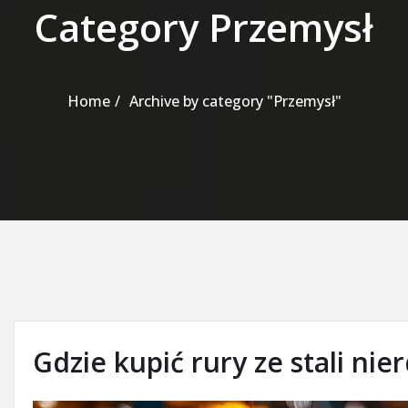
Category Przemysł
Home
Archive by category "Przemysł"
Gdzie kupić rury ze stali ni