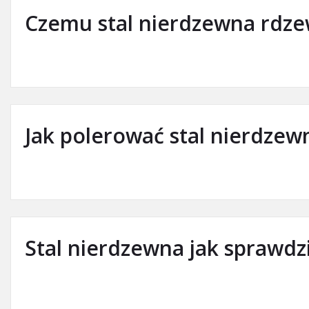
Czemu stal nierdzewna rdze
Jak polerować stal nierdzew
Stal nierdzewna jak sprawdz