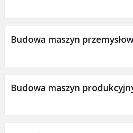
Budowa maszyn przemysłow
Budowa maszyn produkcyjn