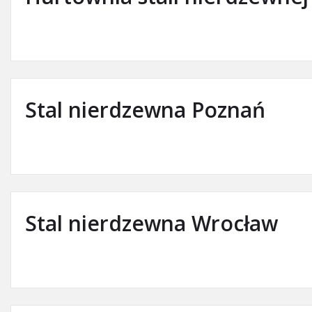
Stal nierdzewna Poznań
Stal nierdzewna Wrocław