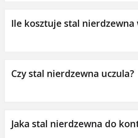
Ile kosztuje stal nierdzewna
Czy stal nierdzewna uczula?
Jaka stal nierdzewna do kon