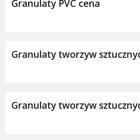
Granulaty PVC cena
Granulaty tworzyw sztuczny
Granulaty tworzyw sztuczny