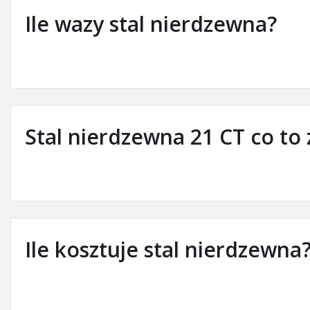
Ile wazy stal nierdzewna?
Stal nierdzewna 21 CT co to
Ile kosztuje stal nierdzewna