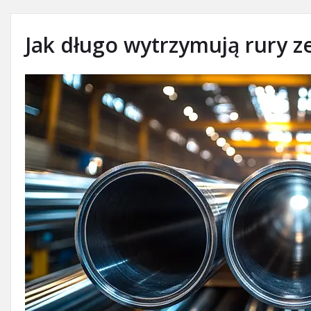
Jak długo wytrzymują rury ze