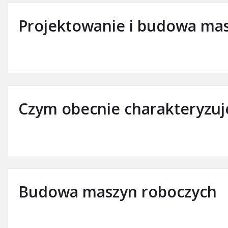
Projektowanie i budowa ma
Czym obecnie charakteryzuje
Budowa maszyn roboczych