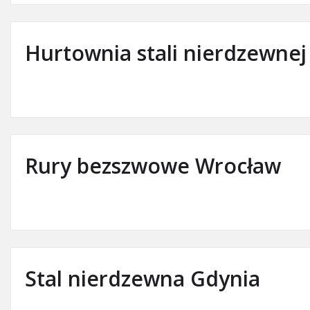
Hurtownia stali nierdzewnej
Rury bezszwowe Wrocław
Stal nierdzewna Gdynia