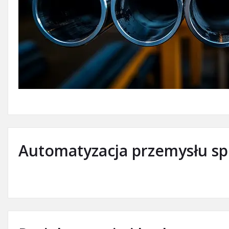
Automatyzacja przemysłu s