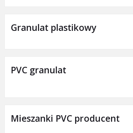
Granulat plastikowy
PVC granulat
Mieszanki PVC producent