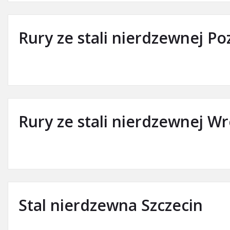
Rury ze stali nierdzewnej P
Rury ze stali nierdzewnej W
Stal nierdzewna Szczecin