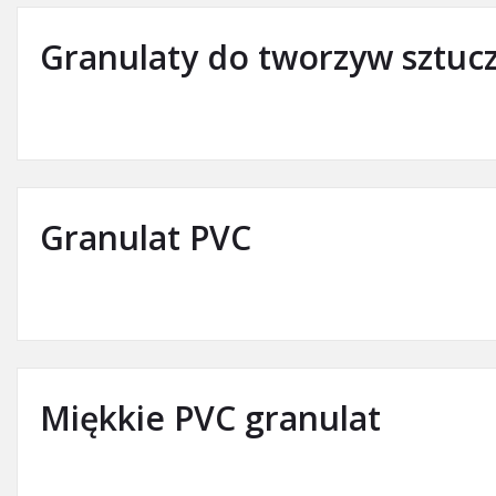
Granulaty do tworzyw sztuc
Granulat PVC
Miękkie PVC granulat