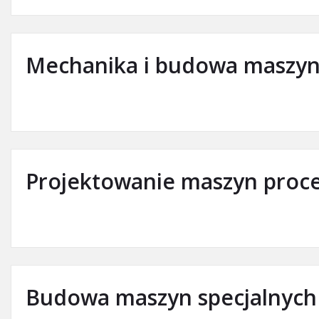
Mechanika i budowa maszyn 
Projektowanie maszyn proc
Budowa maszyn specjalnych