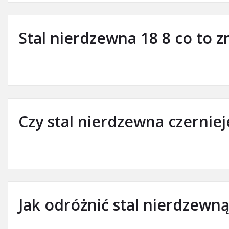
Stal nierdzewna 18 8 co to z
Czy stal nierdzewna czerniej
Jak odróżnić stal nierdzewn