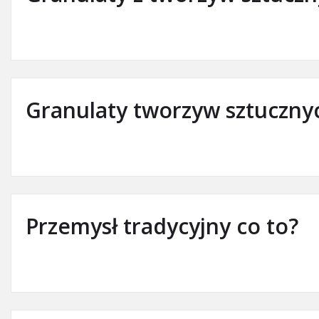
Granulaty tworzyw sztuczny
Przemysł tradycyjny co to?