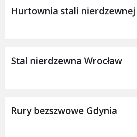
Hurtownia stali nierdzewne
Stal nierdzewna Wrocław
Rury bezszwowe Gdynia