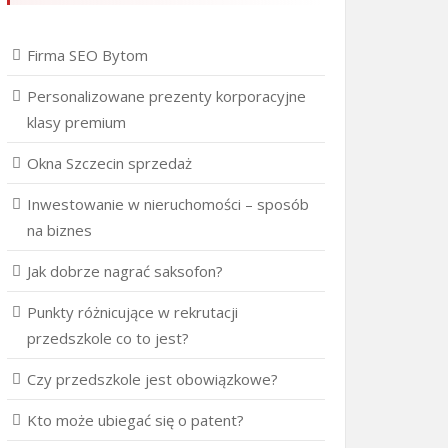
Firma SEO Bytom
Personalizowane prezenty korporacyjne
klasy premium
Okna Szczecin sprzedaż
Inwestowanie w nieruchomości – sposób
na biznes
Jak dobrze nagrać saksofon?
Punkty różnicujące w rekrutacji
przedszkole co to jest?
Czy przedszkole jest obowiązkowe?
Kto może ubiegać się o patent?