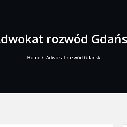
dwokat rozwód Gdań
Home
Adwokat rozwód Gdańsk