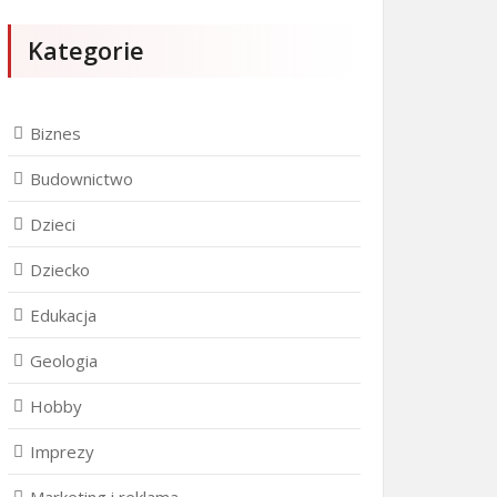
Kategorie
Biznes
Budownictwo
Dzieci
Dziecko
Edukacja
Geologia
Hobby
Imprezy