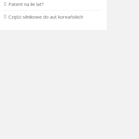
Patent na ile lat?
Części silnikowe do aut koreańskich