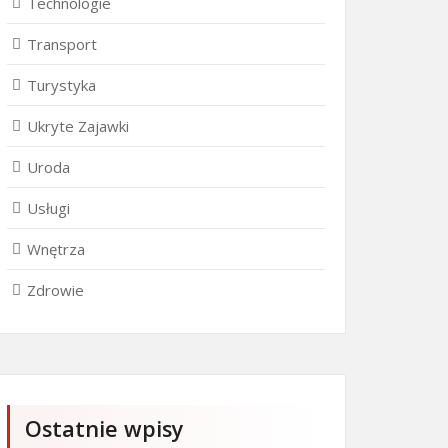
Technologie
Transport
Turystyka
Ukryte Zajawki
Uroda
Usługi
Wnętrza
Zdrowie
Ostatnie wpisy