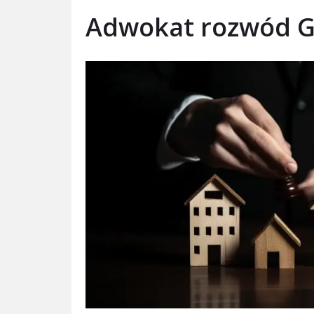
Adwokat rozwód 