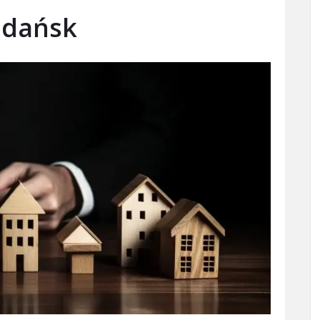
Gdańsk