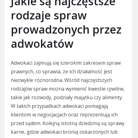
Jakie są najczęstsze
rodzaje spraw
prowadzonych przez
adwokatów
Adwokaci zajmują się szerokim zakresem spraw
prawnych, co sprawia, że ich działalność jest
niezwykle różnorodna. Wśród najczęstszych
rodzajów spraw można wymienić kwestie cywilne,
takie jak rozwody, podziały majątku czy alimenty.
W takich przypadkach adwokaci pomagają
klientom w negocjacjach oraz reprezentują ich
przed sądem. Kolejną istotną dziedziną są sprawy
karne, gdzie adwokaci bronią oskarżonych lub