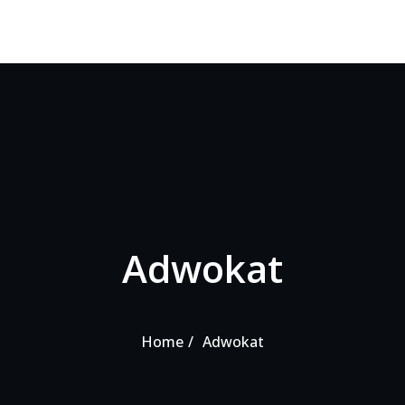
Adwokat
Home
Adwokat