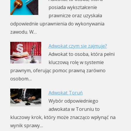
posiada wykształcenie
prawnicze oraz uzyskała
odpowiednie uprawnienia do wykonywania
zawodu. W…
Adwokat czym się zajmuje?
Adwokat to osoba, która pełni
kluczową rolę w systemie
prawnym, oferując pomoc prawną zarówno
osobom…
Adwokat Toruń
Wybór odpowiedniego
adwokata w Toruniu to
kluczowy krok, który może znacząco wpłynąć na
wynik sprawy…