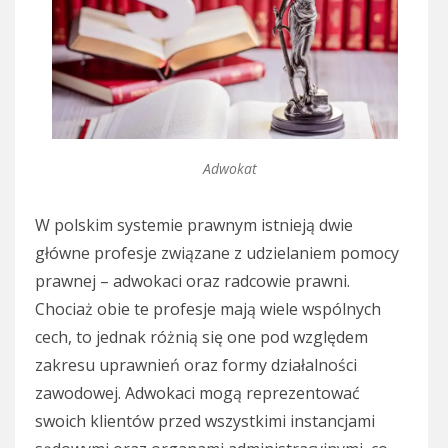
Adwokat
W polskim systemie prawnym istnieją dwie
główne profesje związane z udzielaniem pomocy
prawnej – adwokaci oraz radcowie prawni.
Chociaż obie te profesje mają wiele wspólnych
cech, to jednak różnią się one pod względem
zakresu uprawnień oraz formy działalności
zawodowej. Adwokaci mogą reprezentować
swoich klientów przed wszystkimi instancjami