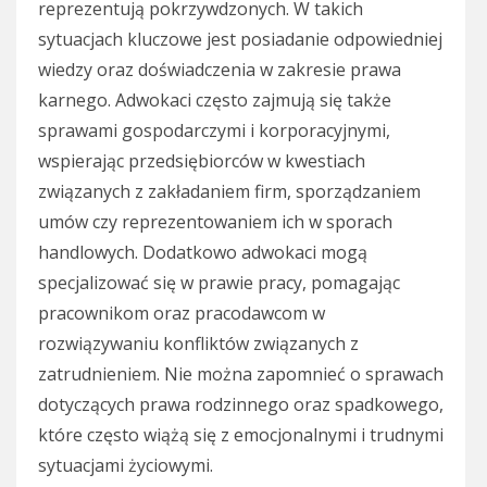
reprezentują pokrzywdzonych. W takich
sytuacjach kluczowe jest posiadanie odpowiedniej
wiedzy oraz doświadczenia w zakresie prawa
karnego. Adwokaci często zajmują się także
sprawami gospodarczymi i korporacyjnymi,
wspierając przedsiębiorców w kwestiach
związanych z zakładaniem firm, sporządzaniem
umów czy reprezentowaniem ich w sporach
handlowych. Dodatkowo adwokaci mogą
specjalizować się w prawie pracy, pomagając
pracownikom oraz pracodawcom w
rozwiązywaniu konfliktów związanych z
zatrudnieniem. Nie można zapomnieć o sprawach
dotyczących prawa rodzinnego oraz spadkowego,
które często wiążą się z emocjonalnymi i trudnymi
sytuacjami życiowymi.