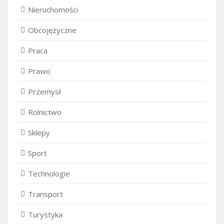
Nieruchomości
Obcojęzyczne
Praca
Prawo
Przemysł
Rolnictwo
Sklepy
Sport
Technologie
Transport
Turystyka