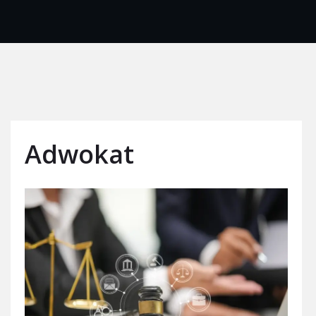
Adwokat