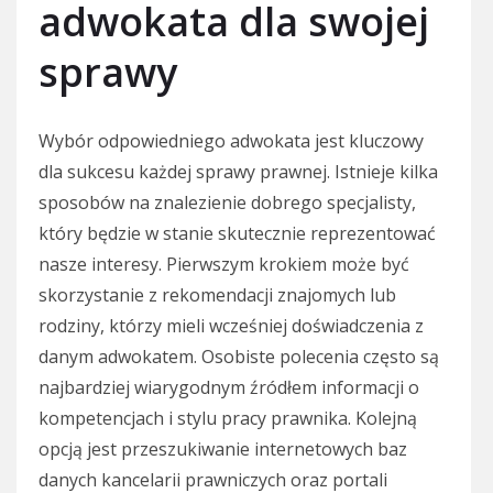
adwokata dla swojej
sprawy
Wybór odpowiedniego adwokata jest kluczowy
dla sukcesu każdej sprawy prawnej. Istnieje kilka
sposobów na znalezienie dobrego specjalisty,
który będzie w stanie skutecznie reprezentować
nasze interesy. Pierwszym krokiem może być
skorzystanie z rekomendacji znajomych lub
rodziny, którzy mieli wcześniej doświadczenia z
danym adwokatem. Osobiste polecenia często są
najbardziej wiarygodnym źródłem informacji o
kompetencjach i stylu pracy prawnika. Kolejną
opcją jest przeszukiwanie internetowych baz
danych kancelarii prawniczych oraz portali