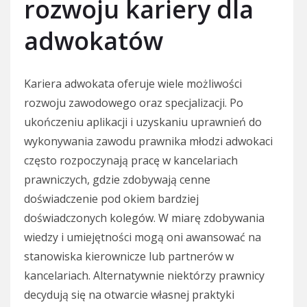
rozwoju kariery dla
adwokatów
Kariera adwokata oferuje wiele możliwości
rozwoju zawodowego oraz specjalizacji. Po
ukończeniu aplikacji i uzyskaniu uprawnień do
wykonywania zawodu prawnika młodzi adwokaci
często rozpoczynają pracę w kancelariach
prawniczych, gdzie zdobywają cenne
doświadczenie pod okiem bardziej
doświadczonych kolegów. W miarę zdobywania
wiedzy i umiejętności mogą oni awansować na
stanowiska kierownicze lub partnerów w
kancelariach. Alternatywnie niektórzy prawnicy
decydują się na otwarcie własnej praktyki