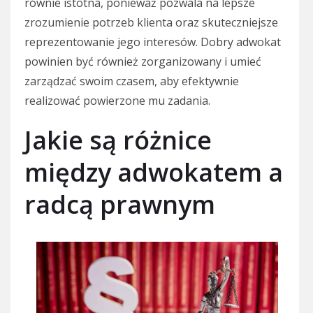
równie istotna, ponieważ pozwala na lepsze
zrozumienie potrzeb klienta oraz skuteczniejsze
reprezentowanie jego interesów. Dobry adwokat
powinien być również zorganizowany i umieć
zarządzać swoim czasem, aby efektywnie
realizować powierzone mu zadania.
Jakie są różnice
między adwokatem a
radcą prawnym