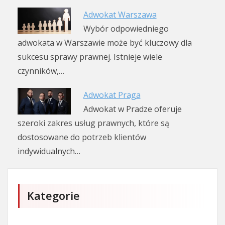
Adwokat Warszawa
Wybór odpowiedniego
adwokata w Warszawie może być kluczowy dla
sukcesu sprawy prawnej. Istnieje wiele
czynników,…
Adwokat Praga
Adwokat w Pradze oferuje
szeroki zakres usług prawnych, które są
dostosowane do potrzeb klientów
indywidualnych…
Kategorie