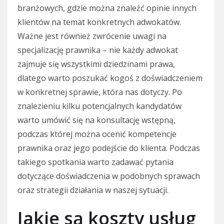
branżowych, gdzie można znaleźć opinie innych
klientów na temat konkretnych adwokatów.
Ważne jest również zwrócenie uwagi na
specjalizację prawnika – nie każdy adwokat
zajmuje się wszystkimi dziedzinami prawa,
dlatego warto poszukać kogoś z doświadczeniem
w konkretnej sprawie, która nas dotyczy. Po
znalezieniu kilku potencjalnych kandydatów
warto umówić się na konsultację wstępną,
podczas której można ocenić kompetencje
prawnika oraz jego podejście do klienta. Podczas
takiego spotkania warto zadawać pytania
dotyczące doświadczenia w podobnych sprawach
oraz strategii działania w naszej sytuacji.
Jakie są koszty usług