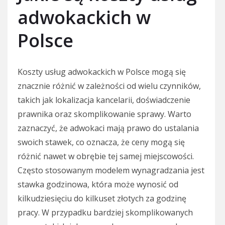
adwokackich w
Polsce
Koszty usług adwokackich w Polsce mogą się
znacznie różnić w zależności od wielu czynników,
takich jak lokalizacja kancelarii, doświadczenie
prawnika oraz skomplikowanie sprawy. Warto
zaznaczyć, że adwokaci mają prawo do ustalania
swoich stawek, co oznacza, że ceny mogą się
różnić nawet w obrębie tej samej miejscowości.
Często stosowanym modelem wynagradzania jest
stawka godzinowa, która może wynosić od
kilkudziesięciu do kilkuset złotych za godzinę
pracy. W przypadku bardziej skomplikowanych