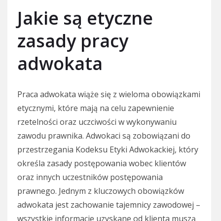
Jakie są etyczne
zasady pracy
adwokata
Praca adwokata wiąże się z wieloma obowiązkami
etycznymi, które mają na celu zapewnienie
rzetelności oraz uczciwości w wykonywaniu
zawodu prawnika. Adwokaci są zobowiązani do
przestrzegania Kodeksu Etyki Adwokackiej, który
określa zasady postępowania wobec klientów
oraz innych uczestników postępowania
prawnego. Jednym z kluczowych obowiązków
adwokata jest zachowanie tajemnicy zawodowej –
wszystkie informacje uzyskane od klienta muszą