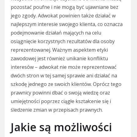
pozostać poufne i nie mogą być ujawniane bez
jego zgody. Adwokat powinien także działać w
najlepszym interesie swojego klienta, co oznacza
podejmowanie działań mających na celu
osiągnięcie korzystnych rezultatów dla osoby
reprezentowanej. Ważnym aspektem etyki
zawodowej jest również unikanie konfliktu
interesów – adwokat nie może reprezentować
dwóch stron w tej samej sprawie ani działać na
szkodę jednego ze swoich klientów. Oprócz tego
prawnicy powinni dbać o swoją wiedzę oraz
umiejętności poprzez ciągłe kształcenie się i
śledzenie zmian w przepisach prawnych.
Jakie są możliwości