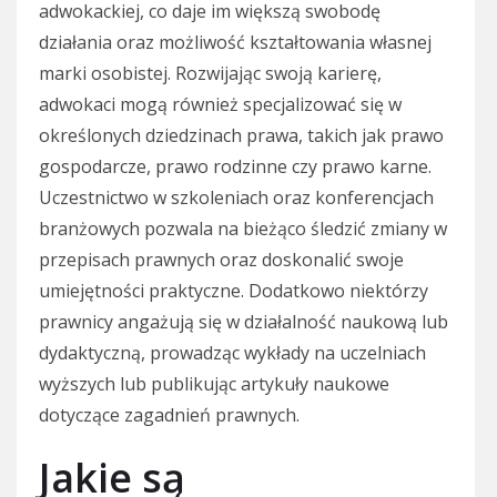
adwokackiej, co daje im większą swobodę
działania oraz możliwość kształtowania własnej
marki osobistej. Rozwijając swoją karierę,
adwokaci mogą również specjalizować się w
określonych dziedzinach prawa, takich jak prawo
gospodarcze, prawo rodzinne czy prawo karne.
Uczestnictwo w szkoleniach oraz konferencjach
branżowych pozwala na bieżąco śledzić zmiany w
przepisach prawnych oraz doskonalić swoje
umiejętności praktyczne. Dodatkowo niektórzy
prawnicy angażują się w działalność naukową lub
dydaktyczną, prowadząc wykłady na uczelniach
wyższych lub publikując artykuły naukowe
dotyczące zagadnień prawnych.
Jakie są