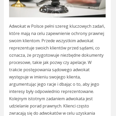
Adwokat w Polsce pełni szereg kluczowych zadań,
które mają na celu zapewnienie ochrony prawnej
swoim klientom. Przede wszystkim adwokat
reprezentuje swoich klientów przed sądami, co
oznacza, że przygotowuje niezbędne dokumenty
procesowe, takie jak pozwy czy apelacje. W
trakcie postępowania sądowego adwokat
występuje w imieniu swojego klienta,
argumentując jego racje i dbając o to, aby jego
interesy były odpowiednio reprezentowane.
Kolejnym istotnym zadaniem adwokata jest
udzielanie porad prawnych. Klienci często
zwracają się do adwokatów w celu uzyskania