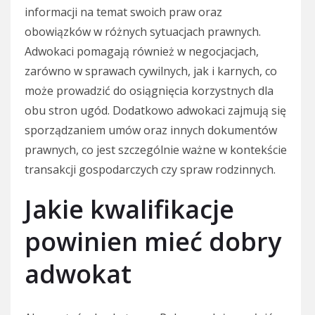
informacji na temat swoich praw oraz
obowiązków w różnych sytuacjach prawnych.
Adwokaci pomagają również w negocjacjach,
zarówno w sprawach cywilnych, jak i karnych, co
może prowadzić do osiągnięcia korzystnych dla
obu stron ugód. Dodatkowo adwokaci zajmują się
sporządzaniem umów oraz innych dokumentów
prawnych, co jest szczególnie ważne w kontekście
transakcji gospodarczych czy spraw rodzinnych.
Jakie kwalifikacje
powinien mieć dobry
adwokat