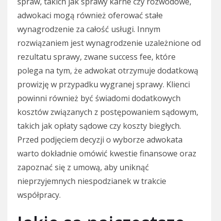
spraw, takich jak sprawy karne czy rozwodowe,
adwokaci mogą również oferować stałe
wynagrodzenie za całość usługi. Innym
rozwiązaniem jest wynagrodzenie uzależnione od
rezultatu sprawy, zwane success fee, które
polega na tym, że adwokat otrzymuje dodatkową
prowizję w przypadku wygranej sprawy. Klienci
powinni również być świadomi dodatkowych
kosztów związanych z postępowaniem sądowym,
takich jak opłaty sądowe czy koszty biegłych.
Przed podjęciem decyzji o wyborze adwokata
warto dokładnie omówić kwestie finansowe oraz
zapoznać się z umową, aby uniknąć
nieprzyjemnych niespodzianek w trakcie
współpracy.