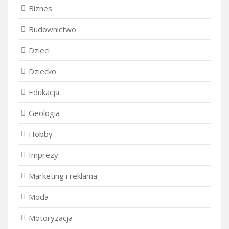
Biznes
Budownictwo
Dzieci
Dziecko
Edukacja
Geologia
Hobby
Imprezy
Marketing i reklama
Moda
Motoryzacja