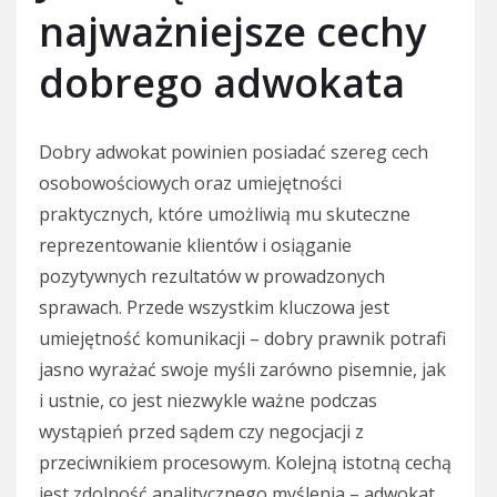
najważniejsze cechy
dobrego adwokata
Dobry adwokat powinien posiadać szereg cech
osobowościowych oraz umiejętności
praktycznych, które umożliwią mu skuteczne
reprezentowanie klientów i osiąganie
pozytywnych rezultatów w prowadzonych
sprawach. Przede wszystkim kluczowa jest
umiejętność komunikacji – dobry prawnik potrafi
jasno wyrażać swoje myśli zarówno pisemnie, jak
i ustnie, co jest niezwykle ważne podczas
wystąpień przed sądem czy negocjacji z
przeciwnikiem procesowym. Kolejną istotną cechą
jest zdolność analitycznego myślenia – adwokat