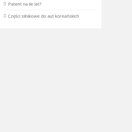
Patent na ile lat?
Części silnikowe do aut koreańskich