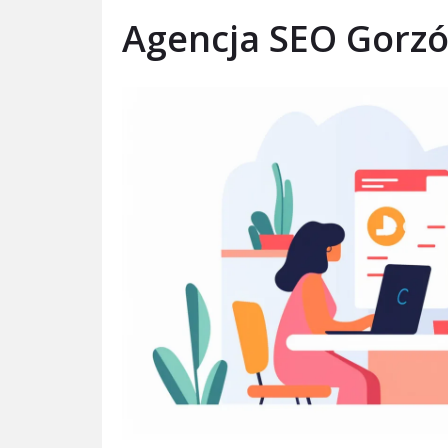
Agencja SEO Gorz