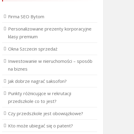
Firma SEO Bytom
Personalizowane prezenty korporacyjne
klasy premium
Okna Szczecin sprzedaż
Inwestowanie w nieruchomości – sposób
na biznes
Jak dobrze nagrać saksofon?
Punkty różnicujące w rekrutacji
przedszkole co to jest?
Czy przedszkole jest obowiązkowe?
Kto może ubiegać się o patent?