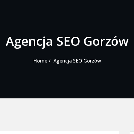
Agencja SEO Gorzów
Home
Agencja SEO Gorzów