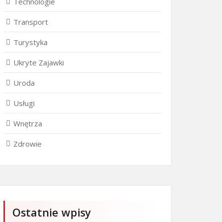
Technologie
Transport
Turystyka
Ukryte Zajawki
Uroda
Usługi
Wnętrza
Zdrowie
Ostatnie wpisy