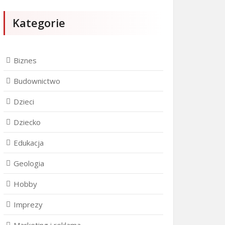
Kategorie
Biznes
Budownictwo
Dzieci
Dziecko
Edukacja
Geologia
Hobby
Imprezy