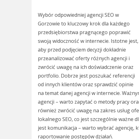
Wybór odpowiedniej agencji SEO w
Gorzowie to kluczowy krok dla każdego
przedsiębiorstwa pragnącego poprawić
swoją widoczność w internecie. Istotne jest,
aby przed podjęciem decyzji dokładnie
przeanalizować oferty różnych agencji i
zwrócić uwagę na ich doświadczenie oraz
portfolio. Dobrze jest poszukać referencji
od innych klientów oraz sprawdzić opinie
na temat danej agencji w internecie. Ważny
agencji – warto zapytać o metody pracy ora
również zwrócić uwagę na zakres usług ofe
lokalnego SEO, co jest szczególnie ważne d
jest komunikacja – warto wybrać agencję, 
raportowanie postępów działań.