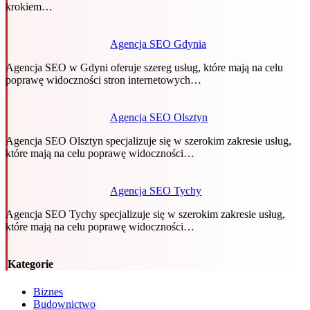
krokiem…
Agencja SEO Gdynia
Agencja SEO w Gdyni oferuje szereg usług, które mają na celu
poprawę widoczności stron internetowych…
Agencja SEO Olsztyn
Agencja SEO Olsztyn specjalizuje się w szerokim zakresie usług,
które mają na celu poprawę widoczności…
Agencja SEO Tychy
Agencja SEO Tychy specjalizuje się w szerokim zakresie usług,
które mają na celu poprawę widoczności…
Kategorie
Biznes
Budownictwo