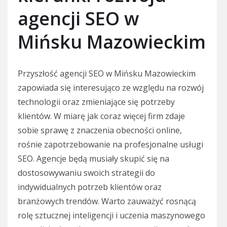
agencji SEO w
Mińsku Mazowieckim
Przyszłość agencji SEO w Mińsku Mazowieckim
zapowiada się interesująco ze względu na rozwój
technologii oraz zmieniające się potrzeby
klientów. W miarę jak coraz więcej firm zdaje
sobie sprawę z znaczenia obecności online,
rośnie zapotrzebowanie na profesjonalne usługi
SEO. Agencje będą musiały skupić się na
dostosowywaniu swoich strategii do
indywidualnych potrzeb klientów oraz
branżowych trendów. Warto zauważyć rosnącą
rolę sztucznej inteligencji i uczenia maszynowego