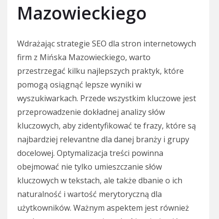
Mazowieckiego
Wdrażając strategie SEO dla stron internetowych
firm z Mińska Mazowieckiego, warto
przestrzegać kilku najlepszych praktyk, które
pomogą osiągnąć lepsze wyniki w
wyszukiwarkach. Przede wszystkim kluczowe jest
przeprowadzenie dokładnej analizy słów
kluczowych, aby zidentyfikować te frazy, które są
najbardziej relevantne dla danej branży i grupy
docelowej. Optymalizacja treści powinna
obejmować nie tylko umieszczanie słów
kluczowych w tekstach, ale także dbanie o ich
naturalność i wartość merytoryczną dla
użytkowników. Ważnym aspektem jest również