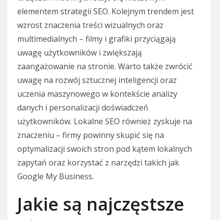
elementem strategii SEO. Kolejnym trendem jest
wzrost znaczenia treści wizualnych oraz
multimedialnych – filmy i grafiki przyciągają
uwagę użytkowników i zwiększają
zaangażowanie na stronie. Warto także zwrócić
uwagę na rozwój sztucznej inteligencji oraz
uczenia maszynowego w kontekście analizy
danych i personalizacji doświadczeń
użytkowników. Lokalne SEO również zyskuje na
znaczeniu – firmy powinny skupić się na
optymalizacji swoich stron pod kątem lokalnych
zapytań oraz korzystać z narzędzi takich jak
Google My Business.
Jakie są najczęstsze