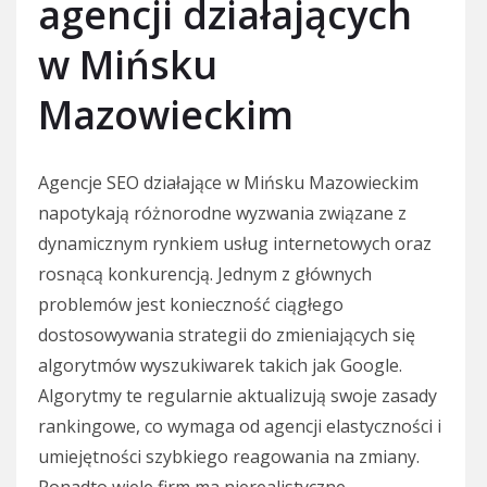
agencji działających
w Mińsku
Mazowieckim
Agencje SEO działające w Mińsku Mazowieckim
napotykają różnorodne wyzwania związane z
dynamicznym rynkiem usług internetowych oraz
rosnącą konkurencją. Jednym z głównych
problemów jest konieczność ciągłego
dostosowywania strategii do zmieniających się
algorytmów wyszukiwarek takich jak Google.
Algorytmy te regularnie aktualizują swoje zasady
rankingowe, co wymaga od agencji elastyczności i
umiejętności szybkiego reagowania na zmiany.