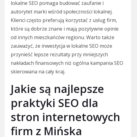
lokalne SEO pomaga budować zaufanie i
autorytet marki wśród społeczności lokalnej.
Klienci często preferują korzystać z usług firm,
które są dobrze znane i mają pozytywne opinie
od innych mieszkańców regionu. Warto także
zauważyć, że inwestycja w lokalne SEO może
przynieść lepsze rezultaty przy mniejszych
nakładach finansowych niż ogólna kampania SEO
skierowana na cały kraj.
Jakie są najlepsze
praktyki SEO dla
stron internetowych
firm z Mińska