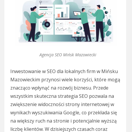
Agencja SEO Mińsk Mazowiecki
Inwestowanie w SEO dla lokalnych firm w Mińsku
Mazowieckim przynosi wiele korzyści, które mogą
znacząco wpłynąć na rozwój biznesu. Przede
wszystkim skuteczna strategia SEO pozwala na
zwiększenie widoczności strony internetowej w
wynikach wyszukiwania Google, co przekłada się
na większy ruch na stronie i potencjalnie wyższą
liczbę klientów. W dzisiejszych czasach coraz