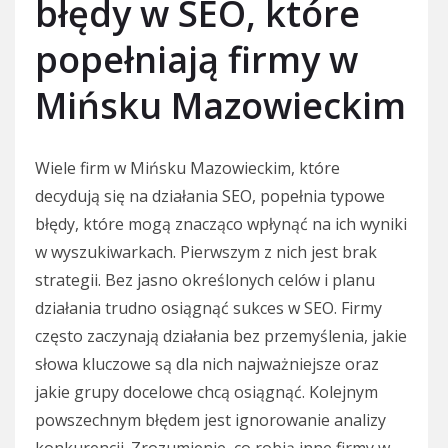
błędy w SEO, które
popełniają firmy w
Mińsku Mazowieckim
Wiele firm w Mińsku Mazowieckim, które
decydują się na działania SEO, popełnia typowe
błędy, które mogą znacząco wpłynąć na ich wyniki
w wyszukiwarkach. Pierwszym z nich jest brak
strategii. Bez jasno określonych celów i planu
działania trudno osiągnąć sukces w SEO. Firmy
często zaczynają działania bez przemyślenia, jakie
słowa kluczowe są dla nich najważniejsze oraz
jakie grupy docelowe chcą osiągnąć. Kolejnym
powszechnym błędem jest ignorowanie analizy