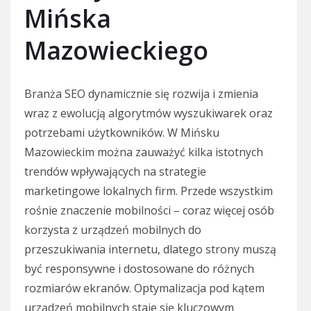
Mińska
Mazowieckiego
Branża SEO dynamicznie się rozwija i zmienia
wraz z ewolucją algorytmów wyszukiwarek oraz
potrzebami użytkowników. W Mińsku
Mazowieckim można zauważyć kilka istotnych
trendów wpływających na strategie
marketingowe lokalnych firm. Przede wszystkim
rośnie znaczenie mobilności – coraz więcej osób
korzysta z urządzeń mobilnych do
przeszukiwania internetu, dlatego strony muszą
być responsywne i dostosowane do różnych
rozmiarów ekranów. Optymalizacja pod kątem
urządzeń mobilnych staje się kluczowym