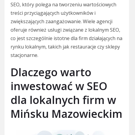
SEO, który polega na tworzeniu wartościowych
treści przyciągających użytkowników i
zwiększających zaangażowanie. Wiele agencji
oferuje również usługi związane z lokalnym SEO,
co jest szczególnie istotne dla firm działających na
rynku lokalnym, takich jak restauracje czy sklepy
stacjonarne.
Dlaczego warto
inwestować w SEO
dla lokalnych firm w
Mińsku Mazowieckim