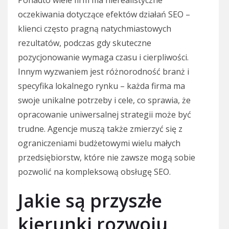
Ponadto wiele firm ma nierealistyczne
oczekiwania dotyczące efektów działań SEO –
klienci często pragną natychmiastowych
rezultatów, podczas gdy skuteczne
pozycjonowanie wymaga czasu i cierpliwości.
Innym wyzwaniem jest różnorodność branż i
specyfika lokalnego rynku – każda firma ma
swoje unikalne potrzeby i cele, co sprawia, że
opracowanie uniwersalnej strategii może być
trudne. Agencje muszą także zmierzyć się z
ograniczeniami budżetowymi wielu małych
przedsiębiorstw, które nie zawsze mogą sobie
pozwolić na kompleksową obsługę SEO.
Jakie są przyszłe
kierunki rozwoju