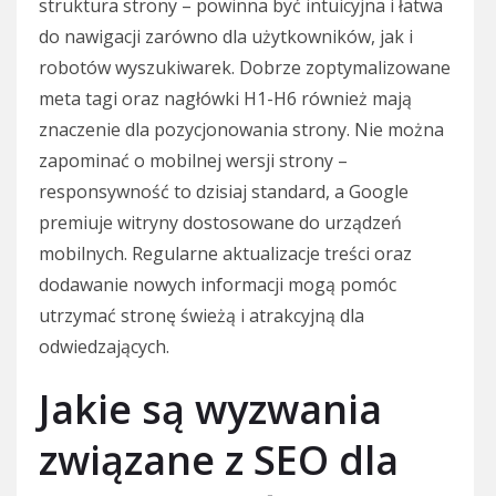
struktura strony – powinna być intuicyjna i łatwa
do nawigacji zarówno dla użytkowników, jak i
robotów wyszukiwarek. Dobrze zoptymalizowane
meta tagi oraz nagłówki H1-H6 również mają
znaczenie dla pozycjonowania strony. Nie można
zapominać o mobilnej wersji strony –
responsywność to dzisiaj standard, a Google
premiuje witryny dostosowane do urządzeń
mobilnych. Regularne aktualizacje treści oraz
dodawanie nowych informacji mogą pomóc
utrzymać stronę świeżą i atrakcyjną dla
odwiedzających.
Jakie są wyzwania
związane z SEO dla