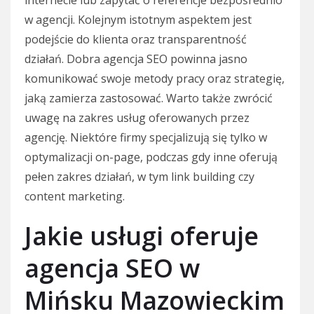
w agencji. Kolejnym istotnym aspektem jest
podejście do klienta oraz transparentność
działań. Dobra agencja SEO powinna jasno
komunikować swoje metody pracy oraz strategię,
jaką zamierza zastosować. Warto także zwrócić
uwagę na zakres usług oferowanych przez
agencję. Niektóre firmy specjalizują się tylko w
optymalizacji on-page, podczas gdy inne oferują
pełen zakres działań, w tym link building czy
content marketing.
Jakie usługi oferuje
agencja SEO w
Mińsku Mazowieckim