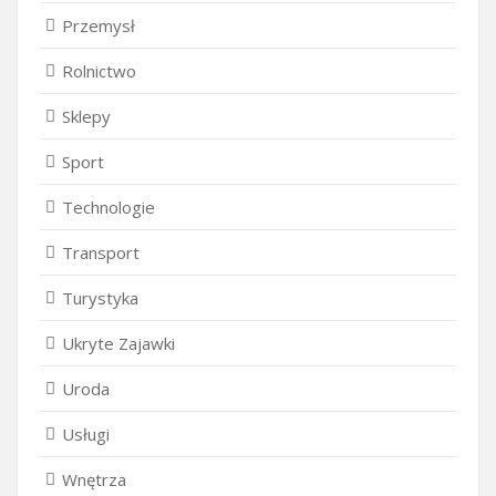
Przemysł
Rolnictwo
Sklepy
Sport
Technologie
Transport
Turystyka
Ukryte Zajawki
Uroda
Usługi
Wnętrza