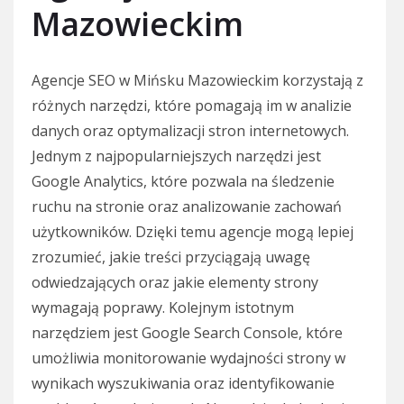
Mazowieckim
Agencje SEO w Mińsku Mazowieckim korzystają z
różnych narzędzi, które pomagają im w analizie
danych oraz optymalizacji stron internetowych.
Jednym z najpopularniejszych narzędzi jest
Google Analytics, które pozwala na śledzenie
ruchu na stronie oraz analizowanie zachowań
użytkowników. Dzięki temu agencje mogą lepiej
zrozumieć, jakie treści przyciągają uwagę
odwiedzających oraz jakie elementy strony
wymagają poprawy. Kolejnym istotnym
narzędziem jest Google Search Console, które
umożliwia monitorowanie wydajności strony w
wynikach wyszukiwania oraz identyfikowanie