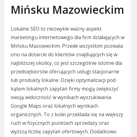
Mińsku Mazowieckim
Lokalne SEO to niezwykle ważny aspekt
marketingu internetowego dla firm działających w
Mińsku Mazowieckim. Przede wszystkim pozwala
ono na dotarcie do klientów znajdujących się w
najbliższej okolicy, co jest szczególnie istotne dla
przedsiębiorstw oferujących usługi stacjonarne
lub produkty lokalne. Dzięki optymalizacji pod
kątem lokalnych zapytań firmy mogą zwiększyć
swoją widoczność w wynikach wyszukiwania
Google Maps oraz lokalnych wynikach
organicznych. To z kolei przekłada się na większy
ruch w fizycznych punktach sprzedaży oraz
wyższą liczbę zapytań ofertowych. Dodatkowo