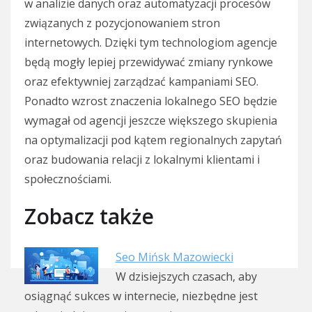
w analizie danych oraz automatyzacji procesów
związanych z pozycjonowaniem stron
internetowych. Dzięki tym technologiom agencje
będą mogły lepiej przewidywać zmiany rynkowe
oraz efektywniej zarządzać kampaniami SEO.
Ponadto wzrost znaczenia lokalnego SEO będzie
wymagał od agencji jeszcze większego skupienia
na optymalizacji pod kątem regionalnych zapytań
oraz budowania relacji z lokalnymi klientami i
społecznościami.
Zobacz także
Seo Mińsk Mazowiecki
W dzisiejszych czasach, aby
osiągnąć sukces w internecie, niezbędne jest