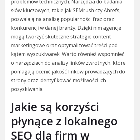
problemów technicznych. Narzędzia do badania
słów kluczowych, takie jak SEMrush czy Ahrefs,
pozwalają na analizę popularności fraz oraz
konkurencji w danej branży. Dzięki nim agencje
mogą tworzyć skuteczne strategie content
marketingowe oraz optymalizować treści pod
kątem wyszukiwarek. Warto również wspomnieć
o narzędziach do analizy linków zwrotnych, które
pomagają ocenić jakość linków prowadzących do
strony oraz identyfikować możliwości ich
pozyskiwania.
Jakie są korzyści
płynące z lokalnego
SEO dla firm w