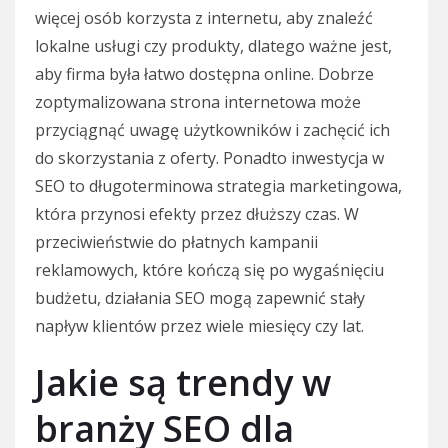
więcej osób korzysta z internetu, aby znaleźć
lokalne usługi czy produkty, dlatego ważne jest,
aby firma była łatwo dostępna online. Dobrze
zoptymalizowana strona internetowa może
przyciągnąć uwagę użytkowników i zachęcić ich
do skorzystania z oferty. Ponadto inwestycja w
SEO to długoterminowa strategia marketingowa,
która przynosi efekty przez dłuższy czas. W
przeciwieństwie do płatnych kampanii
reklamowych, które kończą się po wygaśnięciu
budżetu, działania SEO mogą zapewnić stały
napływ klientów przez wiele miesięcy czy lat.
Jakie są trendy w
branży SEO dla