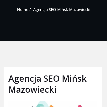
Home
Agencja SEO Mińsk Mazowiecki
Agencja SEO Mińsk
Mazowiecki