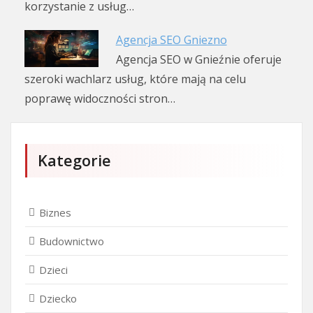
korzystanie z usług…
Agencja SEO Gniezno
Agencja SEO w Gnieźnie oferuje
szeroki wachlarz usług, które mają na celu
poprawę widoczności stron…
Kategorie
Biznes
Budownictwo
Dzieci
Dziecko