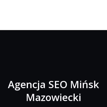
Agencja SEO Mińsk
Mazowiecki