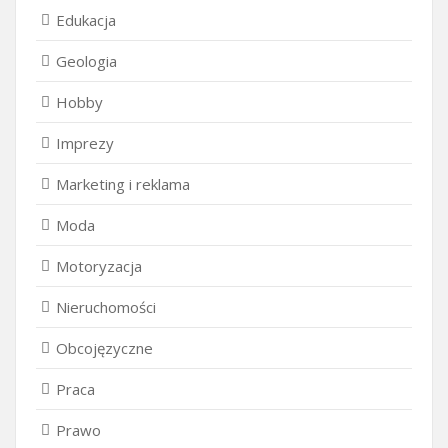
Edukacja
Geologia
Hobby
Imprezy
Marketing i reklama
Moda
Motoryzacja
Nieruchomości
Obcojęzyczne
Praca
Prawo