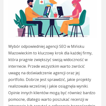
Wybór odpowiedniej agencji SEO w Mińsku
Mazowieckim to kluczowy krok dla każdej firmy,
która pragnie zwiększyć swoją widoczność w
internecie. Przede wszystkim warto zwrócić
uwagę na doświadczenie agencji oraz jej
portfolio. Dobrze jest sprawdzić, jakie projekty
realizowała wcześniej i jakie osiągnęła wyniki.
Opinie innych klientów mogą być również bardzo
pomocne, dlatego warto poszukać recenzji w
internecie lub zapytać o referencje bezpośrednio