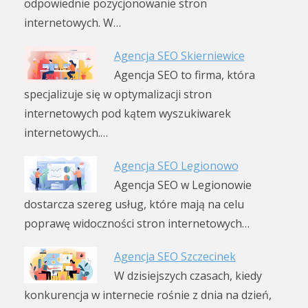
odpowiednie pozycjonowanie stron
internetowych. W…
Agencja SEO Skierniewice
Agencja SEO to firma, która
specjalizuje się w optymalizacji stron
internetowych pod kątem wyszukiwarek
internetowych.…
Agencja SEO Legionowo
Agencja SEO w Legionowie
dostarcza szereg usług, które mają na celu
poprawę widoczności stron internetowych…
Agencja SEO Szczecinek
W dzisiejszych czasach, kiedy
konkurencja w internecie rośnie z dnia na dzień,