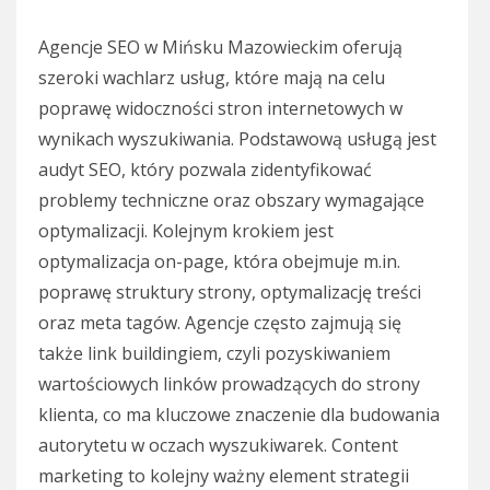
Agencje SEO w Mińsku Mazowieckim oferują
szeroki wachlarz usług, które mają na celu
poprawę widoczności stron internetowych w
wynikach wyszukiwania. Podstawową usługą jest
audyt SEO, który pozwala zidentyfikować
problemy techniczne oraz obszary wymagające
optymalizacji. Kolejnym krokiem jest
optymalizacja on-page, która obejmuje m.in.
poprawę struktury strony, optymalizację treści
oraz meta tagów. Agencje często zajmują się
także link buildingiem, czyli pozyskiwaniem
wartościowych linków prowadzących do strony
klienta, co ma kluczowe znaczenie dla budowania
autorytetu w oczach wyszukiwarek. Content
marketing to kolejny ważny element strategii