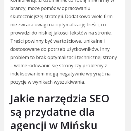
konkurencji. Zrozumienie, co robią inne firmy w
branży, może pomóc w opracowaniu
skuteczniejszej strategii. Dodatkowo wiele firm
nie zwraca uwagi na optymalizację treści, co
prowadzi do niskiej jakości tekstów na stronie.
Treści powinny być wartościowe, unikalne i
dostosowane do potrzeb użytkowników. Inny
problem to brak optymalizacji technicznej strony
– wolne ładowanie się strony czy problemy z
indeksowaniem mogą negatywnie wpłynąć na
pozycje w wynikach wyszukiwania.
Jakie narzędzia SEO
są przydatne dla
agencji w Mińsku