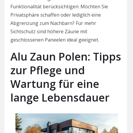
Funktionalität berücksichtigen: Möchten Sie
Privatsphäre schaffen oder lediglich eine
Abgrenzung zum Nachbarn? Für mehr
Sichtschutz sind höhere Zäune mit
geschlossenen Paneelen ideal geeignet.
Alu Zaun Polen: Tipps
zur Pflege und
Wartung für eine
lange Lebensdauer