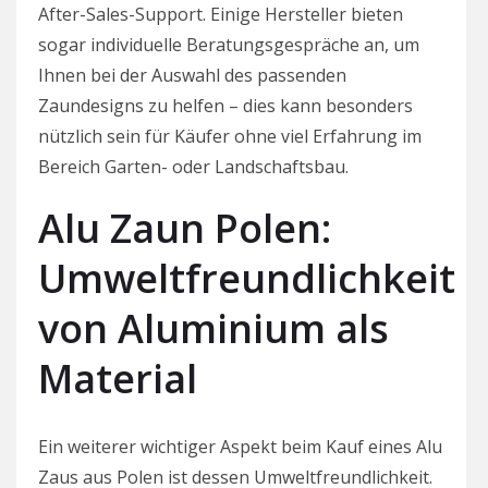
After-Sales-Support. Einige Hersteller bieten
sogar individuelle Beratungsgespräche an, um
Ihnen bei der Auswahl des passenden
Zaundesigns zu helfen – dies kann besonders
nützlich sein für Käufer ohne viel Erfahrung im
Bereich Garten- oder Landschaftsbau.
Alu Zaun Polen:
Umweltfreundlichkeit
von Aluminium als
Material
Ein weiterer wichtiger Aspekt beim Kauf eines Alu
Zaus aus Polen ist dessen Umweltfreundlichkeit.