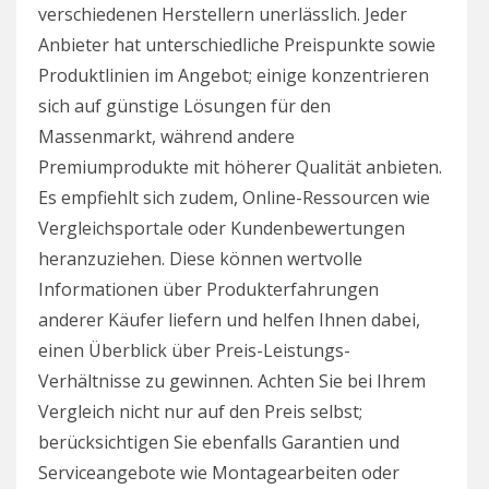
verschiedenen Herstellern unerlässlich. Jeder
Anbieter hat unterschiedliche Preispunkte sowie
Produktlinien im Angebot; einige konzentrieren
sich auf günstige Lösungen für den
Massenmarkt, während andere
Premiumprodukte mit höherer Qualität anbieten.
Es empfiehlt sich zudem, Online-Ressourcen wie
Vergleichsportale oder Kundenbewertungen
heranzuziehen. Diese können wertvolle
Informationen über Produkterfahrungen
anderer Käufer liefern und helfen Ihnen dabei,
einen Überblick über Preis-Leistungs-
Verhältnisse zu gewinnen. Achten Sie bei Ihrem
Vergleich nicht nur auf den Preis selbst;
berücksichtigen Sie ebenfalls Garantien und
Serviceangebote wie Montagearbeiten oder