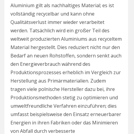
Aluminium gilt als nachhaltiges Material; es ist
vollständig recycelbar und kann ohne
Qualitätsverlust immer wieder verarbeitet
werden. Tatsächlich wird ein großer Teil des
weltweit produzierten Aluminiums aus recyceltem
Material hergestellt. Dies reduziert nicht nur den
Bedarf an neuen Rohstoffen, sondern senkt auch
den Energieverbrauch während des
Produktionsprozesses erheblich im Vergleich zur
Herstellung aus Primärmaterialien. Zudem
tragen viele polnische Hersteller dazu bei, ihre
Produktionsmethoden stetig zu optimieren und
umweltfreundliche Verfahren einzuführen; dies
umfasst beispielsweise den Einsatz erneuerbarer
Energien in ihren Fabriken oder das Minimieren
von Abfall durch verbesserte