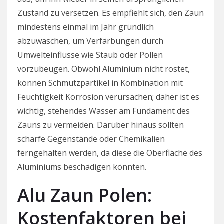
Zustand zu versetzen. Es empfiehlt sich, den Zaun
mindestens einmal im Jahr gründlich
abzuwaschen, um Verfärbungen durch
Umwelteinflüsse wie Staub oder Pollen
vorzubeugen. Obwohl Aluminium nicht rostet,
können Schmutzpartikel in Kombination mit
Feuchtigkeit Korrosion verursachen; daher ist es
wichtig, stehendes Wasser am Fundament des
Zauns zu vermeiden. Darüber hinaus sollten
scharfe Gegenstände oder Chemikalien
ferngehalten werden, da diese die Oberfläche des
Aluminiums beschädigen könnten.
Alu Zaun Polen:
Kostenfaktoren bei