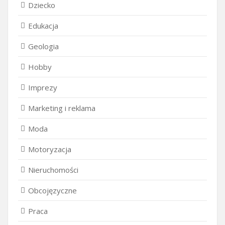
Dziecko
Edukacja
Geologia
Hobby
Imprezy
Marketing i reklama
Moda
Motoryzacja
Nieruchomości
Obcojęzyczne
Praca