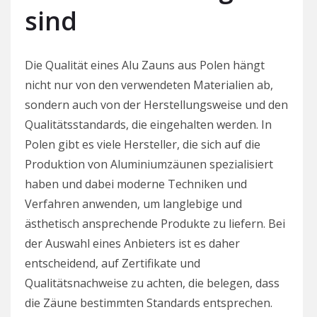
sind
Die Qualität eines Alu Zauns aus Polen hängt
nicht nur von den verwendeten Materialien ab,
sondern auch von der Herstellungsweise und den
Qualitätsstandards, die eingehalten werden. In
Polen gibt es viele Hersteller, die sich auf die
Produktion von Aluminiumzäunen spezialisiert
haben und dabei moderne Techniken und
Verfahren anwenden, um langlebige und
ästhetisch ansprechende Produkte zu liefern. Bei
der Auswahl eines Anbieters ist es daher
entscheidend, auf Zertifikate und
Qualitätsnachweise zu achten, die belegen, dass
die Zäune bestimmten Standards entsprechen.