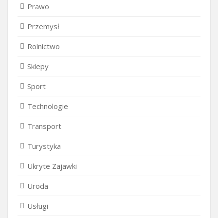
Prawo
Przemysł
Rolnictwo
Sklepy
Sport
Technologie
Transport
Turystyka
Ukryte Zajawki
Uroda
Usługi