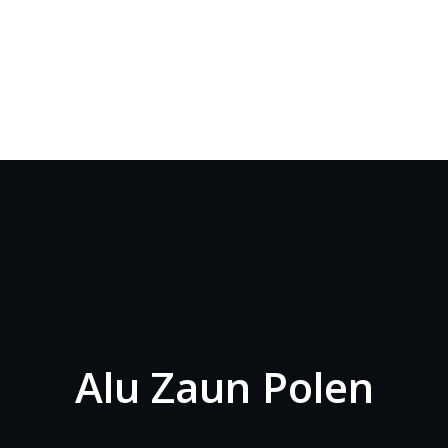
Alu Zaun Polen