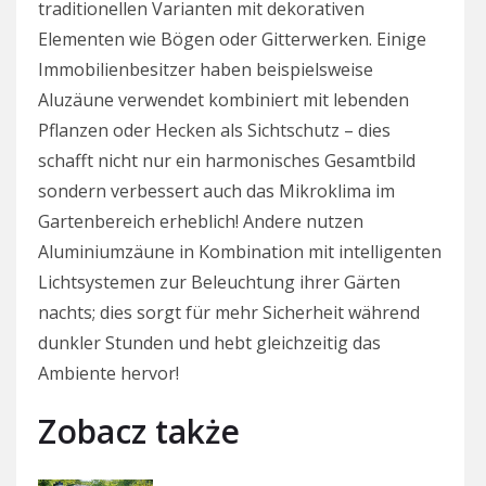
traditionellen Varianten mit dekorativen
Elementen wie Bögen oder Gitterwerken. Einige
Immobilienbesitzer haben beispielsweise
Aluzäune verwendet kombiniert mit lebenden
Pflanzen oder Hecken als Sichtschutz – dies
schafft nicht nur ein harmonisches Gesamtbild
sondern verbessert auch das Mikroklima im
Gartenbereich erheblich! Andere nutzen
Aluminiumzäune in Kombination mit intelligenten
Lichtsystemen zur Beleuchtung ihrer Gärten
nachts; dies sorgt für mehr Sicherheit während
dunkler Stunden und hebt gleichzeitig das
Ambiente hervor!
Zobacz także