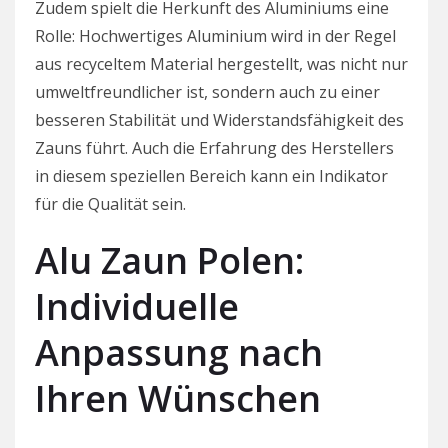
Zudem spielt die Herkunft des Aluminiums eine
Rolle: Hochwertiges Aluminium wird in der Regel
aus recyceltem Material hergestellt, was nicht nur
umweltfreundlicher ist, sondern auch zu einer
besseren Stabilität und Widerstandsfähigkeit des
Zauns führt. Auch die Erfahrung des Herstellers
in diesem speziellen Bereich kann ein Indikator
für die Qualität sein.
Alu Zaun Polen:
Individuelle
Anpassung nach
Ihren Wünschen