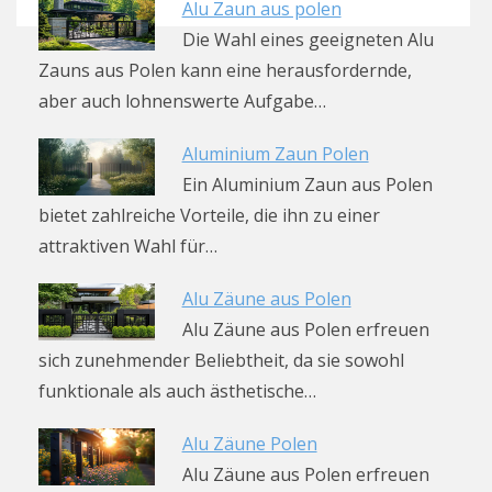
Alu Zaun aus polen
Die Wahl eines geeigneten Alu
Zauns aus Polen kann eine herausfordernde,
aber auch lohnenswerte Aufgabe…
Aluminium Zaun Polen
Ein Aluminium Zaun aus Polen
bietet zahlreiche Vorteile, die ihn zu einer
attraktiven Wahl für…
Alu Zäune aus Polen
Alu Zäune aus Polen erfreuen
sich zunehmender Beliebtheit, da sie sowohl
funktionale als auch ästhetische…
Alu Zäune Polen
Alu Zäune aus Polen erfreuen