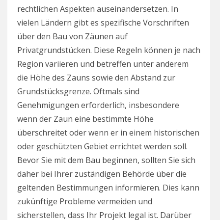
rechtlichen Aspekten auseinandersetzen. In
vielen Ländern gibt es spezifische Vorschriften
über den Bau von Zäunen auf
Privatgrundstücken. Diese Regeln können je nach
Region variieren und betreffen unter anderem
die Höhe des Zauns sowie den Abstand zur
Grundstücksgrenze. Oftmals sind
Genehmigungen erforderlich, insbesondere
wenn der Zaun eine bestimmte Höhe
überschreitet oder wenn er in einem historischen
oder geschützten Gebiet errichtet werden soll.
Bevor Sie mit dem Bau beginnen, sollten Sie sich
daher bei Ihrer zuständigen Behörde über die
geltenden Bestimmungen informieren. Dies kann
zukünftige Probleme vermeiden und
sicherstellen, dass Ihr Projekt legal ist. Darüber