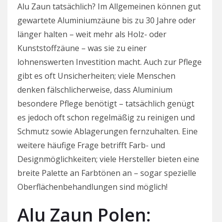
Alu Zaun tatsächlich? Im Allgemeinen können gut
gewartete Aluminiumzäune bis zu 30 Jahre oder
länger halten – weit mehr als Holz- oder
Kunststoffzäune – was sie zu einer
lohnenswerten Investition macht. Auch zur Pflege
gibt es oft Unsicherheiten; viele Menschen
denken fälschlicherweise, dass Aluminium
besondere Pflege benötigt – tatsächlich genügt
es jedoch oft schon regelmäßig zu reinigen und
Schmutz sowie Ablagerungen fernzuhalten. Eine
weitere häufige Frage betrifft Farb- und
Designmöglichkeiten; viele Hersteller bieten eine
breite Palette an Farbtönen an – sogar spezielle
Oberflächenbehandlungen sind möglich!
Alu Zaun Polen: