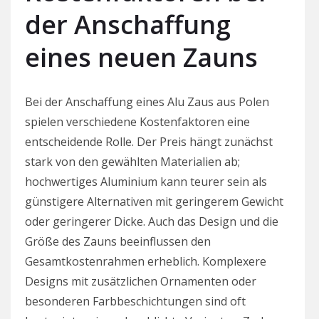
der Anschaffung
eines neuen Zauns
Bei der Anschaffung eines Alu Zaus aus Polen
spielen verschiedene Kostenfaktoren eine
entscheidende Rolle. Der Preis hängt zunächst
stark von den gewählten Materialien ab;
hochwertiges Aluminium kann teurer sein als
günstigere Alternativen mit geringerem Gewicht
oder geringerer Dicke. Auch das Design und die
Größe des Zauns beeinflussen den
Gesamtkostenrahmen erheblich. Komplexere
Designs mit zusätzlichen Ornamenten oder
besonderen Farbbeschichtungen sind oft