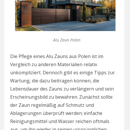
Alu Zaun Polen
Die Pflege eines Alu Zauns aus Polen ist im
Vergleich zu anderen Materialien relativ
unkompliziert. Dennoch gibt es einige Tipps zur
Wartung, die dazu beitragen können, die
Lebensdauer des Zauns zu verlängern und sein
Erscheinungsbild zu bewahren. Zunächst sollte
der Zaun regelmäßig auf Schmutz und
Ablagerungen überprüft werden; einfache
Reinigungsmittel und Wasser reichen oftmals
aus, um ihn wieder in seinen ursprünglichen