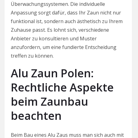
Überwachungssystemen. Die individuelle
Anpassung sorgt dafür, dass Ihr Zaun nicht nur
funktional ist, sondern auch ästhetisch zu Ihrem
Zuhause passt. Es lohnt sich, verschiedene
Anbieter zu konsultieren und Muster
anzufordern, um eine fundierte Entscheidung
treffen zu können.
Alu Zaun Polen:
Rechtliche Aspekte
beim Zaunbau
beachten
Beim Bau eines Alu Zaus muss man sich auch mit