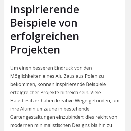
Inspirierende
Beispiele von
erfolgreichen
Projekten
Um einen besseren Eindruck von den
Möglichkeiten eines Alu Zaus aus Polen zu
bekommen, können inspirierende Beispiele
erfolgreicher Projekte hilfreich sein. Viele
Hausbesitzer haben kreative Wege gefunden, um
ihre Aluminiumzäune in bestehende
Gartengestaltungen einzubinden; dies reicht von
modernen minimalistischen Designs bis hin zu