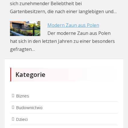
sich zunehmender Beliebtheit bei
Gartenbesitzern, die nach einer langlebigen und…
Modern Zaun aus Polen
Der moderne Zaun aus Polen
hat sich in den letzten Jahren zu einer besonders
gefragten…
Kategorie
Biznes
Budownictwo
Dzieci