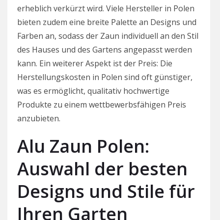
erheblich verkürzt wird. Viele Hersteller in Polen
bieten zudem eine breite Palette an Designs und
Farben an, sodass der Zaun individuell an den Stil
des Hauses und des Gartens angepasst werden
kann. Ein weiterer Aspekt ist der Preis: Die
Herstellungskosten in Polen sind oft günstiger,
was es ermöglicht, qualitativ hochwertige
Produkte zu einem wettbewerbsfähigen Preis
anzubieten.
Alu Zaun Polen:
Auswahl der besten
Designs und Stile für
Ihren Garten