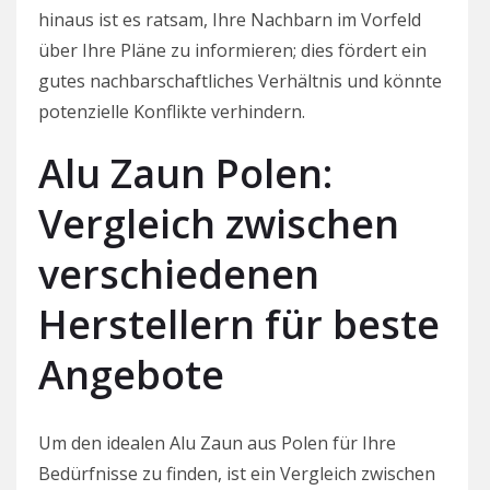
hinaus ist es ratsam, Ihre Nachbarn im Vorfeld
über Ihre Pläne zu informieren; dies fördert ein
gutes nachbarschaftliches Verhältnis und könnte
potenzielle Konflikte verhindern.
Alu Zaun Polen:
Vergleich zwischen
verschiedenen
Herstellern für beste
Angebote
Um den idealen Alu Zaun aus Polen für Ihre
Bedürfnisse zu finden, ist ein Vergleich zwischen