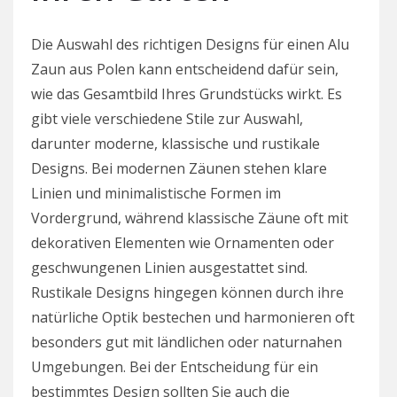
Die Auswahl des richtigen Designs für einen Alu
Zaun aus Polen kann entscheidend dafür sein,
wie das Gesamtbild Ihres Grundstücks wirkt. Es
gibt viele verschiedene Stile zur Auswahl,
darunter moderne, klassische und rustikale
Designs. Bei modernen Zäunen stehen klare
Linien und minimalistische Formen im
Vordergrund, während klassische Zäune oft mit
dekorativen Elementen wie Ornamenten oder
geschwungenen Linien ausgestattet sind.
Rustikale Designs hingegen können durch ihre
natürliche Optik bestechen und harmonieren oft
besonders gut mit ländlichen oder naturnahen
Umgebungen. Bei der Entscheidung für ein
bestimmtes Design sollten Sie auch die