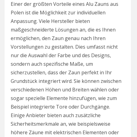
Einer der größten Vorteile eines Alu Zauns aus
Polen ist die Möglichkeit zur individuellen
Anpassung. Viele Hersteller bieten
maßgeschneiderte Lösungen an, die es Ihnen
ermöglichen, den Zaun genau nach Ihren
Vorstellungen zu gestalten. Dies umfasst nicht
nur die Auswahl der Farbe und des Designs,
sondern auch spezifische Maße, um
sicherzustellen, dass der Zaun perfekt in Ihr
Grundstück integriert wird. Sie können zwischen
verschiedenen Höhen und Breiten wählen oder
sogar spezielle Elemente hinzufügen, wie zum
Beispiel integrierte Tore oder Durchgänge.
Einige Anbieter bieten auch zusätzliche
Sicherheitsmerkmale an, wie beispielsweise
höhere Zäune mit elektrischen Elementen oder