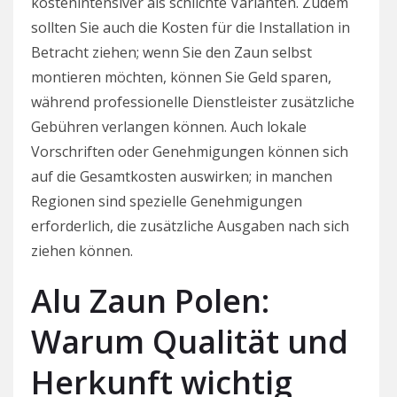
kostenintensiver als schlichte Varianten. Zudem
sollten Sie auch die Kosten für die Installation in
Betracht ziehen; wenn Sie den Zaun selbst
montieren möchten, können Sie Geld sparen,
während professionelle Dienstleister zusätzliche
Gebühren verlangen können. Auch lokale
Vorschriften oder Genehmigungen können sich
auf die Gesamtkosten auswirken; in manchen
Regionen sind spezielle Genehmigungen
erforderlich, die zusätzliche Ausgaben nach sich
ziehen können.
Alu Zaun Polen:
Warum Qualität und
Herkunft wichtig