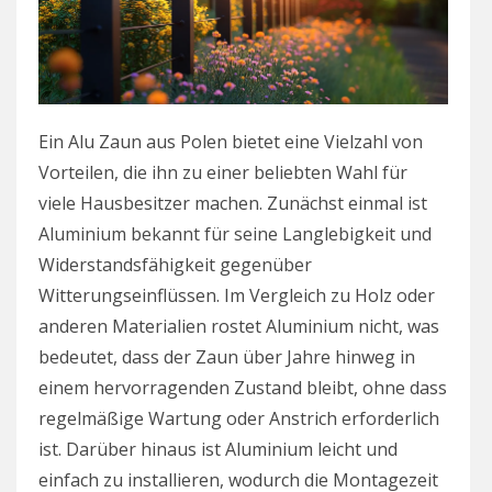
Ein Alu Zaun aus Polen bietet eine Vielzahl von
Vorteilen, die ihn zu einer beliebten Wahl für
viele Hausbesitzer machen. Zunächst einmal ist
Aluminium bekannt für seine Langlebigkeit und
Widerstandsfähigkeit gegenüber
Witterungseinflüssen. Im Vergleich zu Holz oder
anderen Materialien rostet Aluminium nicht, was
bedeutet, dass der Zaun über Jahre hinweg in
einem hervorragenden Zustand bleibt, ohne dass
regelmäßige Wartung oder Anstrich erforderlich
ist. Darüber hinaus ist Aluminium leicht und
einfach zu installieren, wodurch die Montagezeit