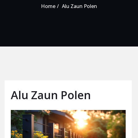
Home
Alu Zaun Polen
Alu Zaun Polen