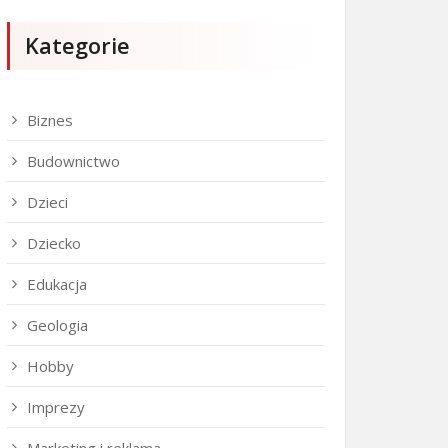
Kategorie
Biznes
Budownictwo
Dzieci
Dziecko
Edukacja
Geologia
Hobby
Imprezy