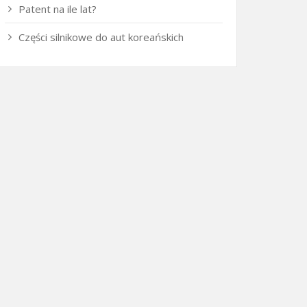
Patent na ile lat?
Części silnikowe do aut koreańskich