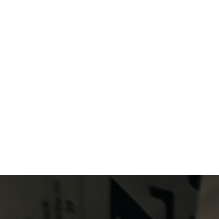
Primary Menu