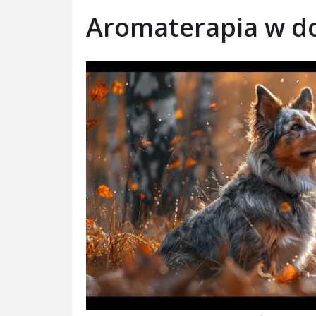
Aromaterapia w do