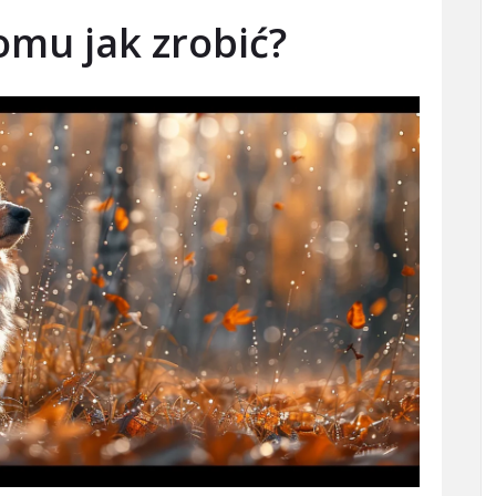
mu jak zrobić?