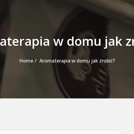
terapia w domu jak z
Home
Aromaterapia w domu jak zrobić?