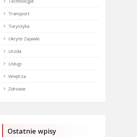
Technologie
Transport
Turystyka
Ukryte Zajawki
Uroda
Usługi
Wnętrza
Zdrowie
Ostatnie wpisy