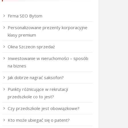
Firma SEO Bytom
Personalizowane prezenty korporacyjne
klasy premium
Okna Szczecin sprzedaż
Inwestowanie w nieruchomości – sposób
na biznes
Jak dobrze nagrać saksofon?
Punkty różnicujące w rekrutacji
przedszkole co to jest?
Czy przedszkole jest obowiązkowe?
Kto może ubiegać się o patent?