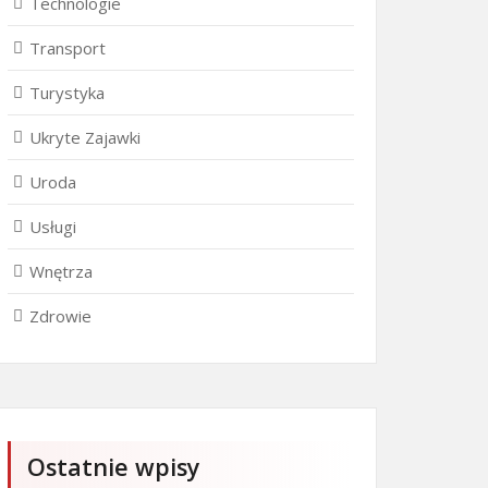
Technologie
Transport
Turystyka
Ukryte Zajawki
Uroda
Usługi
Wnętrza
Zdrowie
Ostatnie wpisy