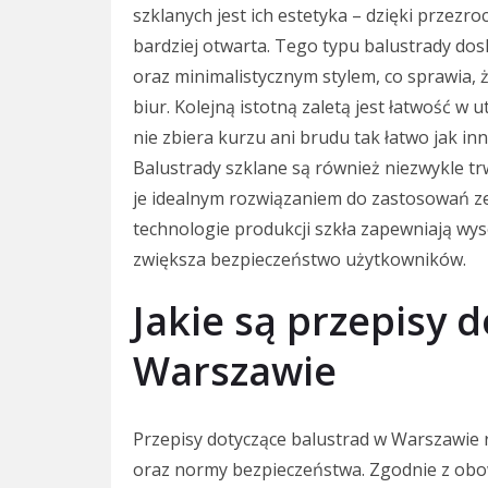
szklanych jest ich estetyka – dzięki przezro
bardziej otwarta. Tego typu balustrady d
oraz minimalistycznym stylem, co sprawia,
biur. Kolejną istotną zaletą jest łatwość w 
nie zbiera kurzu ani brudu tak łatwo jak inn
Balustrady szklane są również niezwykle tr
je idealnym rozwiązaniem do zastosowań z
technologie produkcji szkła zapewniają wy
zwiększa bezpieczeństwo użytkowników.
Jakie są przepisy 
Warszawie
Przepisy dotyczące balustrad w Warszawie
oraz normy bezpieczeństwa. Zgodnie z obo