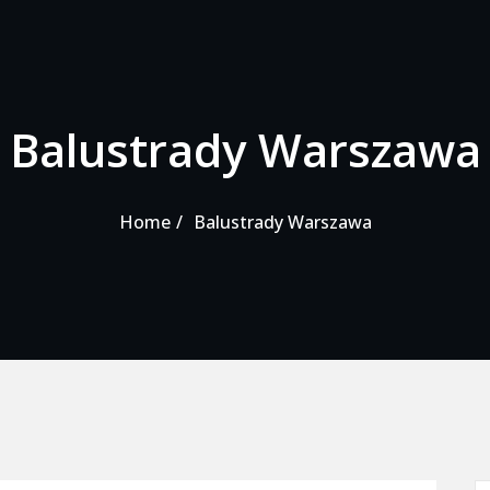
Balustrady Warszawa
Home
Balustrady Warszawa