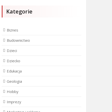
Kategorie
Biznes
Budownictwo
Dzieci
Dziecko
Edukacja
Geologia
Hobby
Imprezy