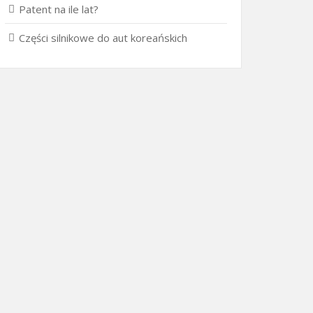
Patent na ile lat?
Części silnikowe do aut koreańskich