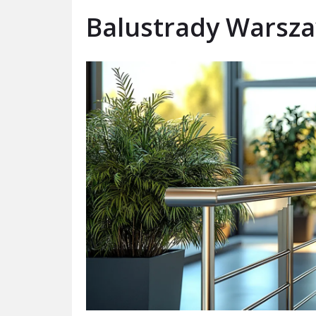
Balustrady Warsz