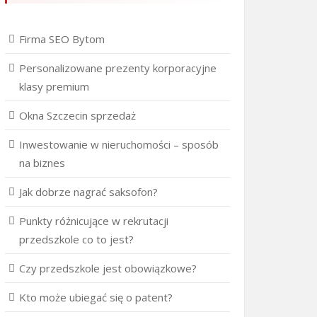
Firma SEO Bytom
Personalizowane prezenty korporacyjne
klasy premium
Okna Szczecin sprzedaż
Inwestowanie w nieruchomości – sposób
na biznes
Jak dobrze nagrać saksofon?
Punkty różnicujące w rekrutacji
przedszkole co to jest?
Czy przedszkole jest obowiązkowe?
Kto może ubiegać się o patent?