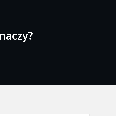
naczy?