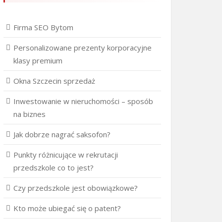
Firma SEO Bytom
Personalizowane prezenty korporacyjne
klasy premium
Okna Szczecin sprzedaż
Inwestowanie w nieruchomości – sposób
na biznes
Jak dobrze nagrać saksofon?
Punkty różnicujące w rekrutacji
przedszkole co to jest?
Czy przedszkole jest obowiązkowe?
Kto może ubiegać się o patent?