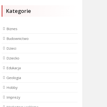
Kategorie
Biznes
Budownictwo
Dzieci
Dziecko
Edukacja
Geologia
Hobby
Imprezy