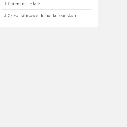
Patent na ile lat?
Części silnikowe do aut koreańskich