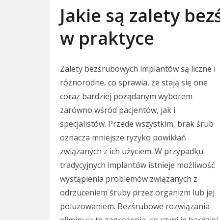
Jakie są zalety b
w praktyce
Zalety bezśrubowych implantów są liczne i
różnorodne, co sprawia, że stają się one
coraz bardziej pożądanym wyborem
zarówno wśród pacjentów, jak i
specjalistów. Przede wszystkim, brak śrub
oznacza mniejsze ryzyko powikłań
związanych z ich użyciem. W przypadku
tradycyjnych implantów istnieje możliwość
wystąpienia problemów związanych z
odrzuceniem śruby przez organizm lub jej
poluzowaniem. Bezśrubowe rozwiązania