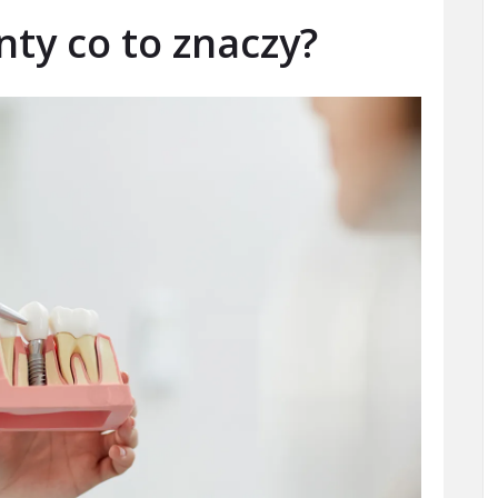
ty co to znaczy?