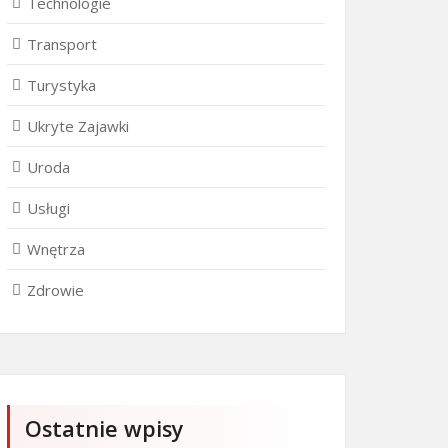
Technologie
Transport
Turystyka
Ukryte Zajawki
Uroda
Usługi
Wnętrza
Zdrowie
Ostatnie wpisy