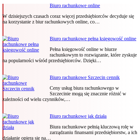
Biuro rachunkowe online
W dzisiejszych czasach coraz więcej przedsiębiorców decyduje się
na korzystanie z biur rachunkowych online, co…
Biuro rachunkowe pełna księgowość online
Pełna księgowość online w biurze
rachunkowym to rozwiązanie, które zyskuje
na popularności wśród przedsiębiorców. Dzięki…
Biuro rachunkowe Szczecin cennik
Ceny usług biura rachunkowego w
Szczecinie mogą się znacznie różnić w
zależności od wielu czynników,…
Biuro rachunkowe jak działa
Biura rachunkowe pełnią kluczową rolę w
zarządzaniu finansami przedsiębiorstw, a ich
działanie opiera się na…