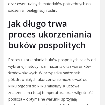
oraz ewentualnych materiałów potrzebnych do
sadzenia i pielęgnacji roślin.
Jak długo trwa
proces ukorzeniania
buków pospolitych
Proces ukorzeniania buków pospolitych zależy od
wybranej metody rozmnażania oraz warunków
środowiskowych. W przypadku sadzonek
półzdrewniałych ukorzenianie może trwać od
kilku tygodni do kilku miesięcy. Kluczowe
znaczenie ma tutaj temperatura oraz wilgotność
podłoża – optymalne warunki sprzyjają