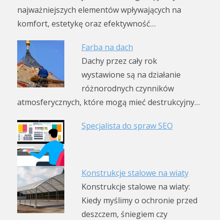
najważniejszych elementów wpływających na
komfort, estetykę oraz efektywność…
Farba na dach
Dachy przez cały rok
wystawione są na działanie
różnorodnych czynników
atmosferycznych, które mogą mieć destrukcyjny…
Specjalista do spraw SEO
Konstrukcje stalowe na wiaty
Konstrukcje stalowe na wiaty:
Kiedy myślimy o ochronie przed
deszczem, śniegiem czy