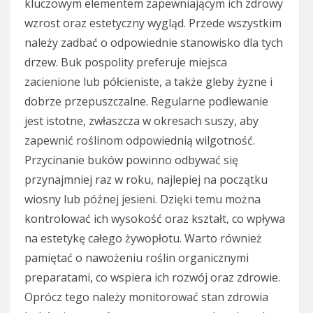
kluczowym elementem zapewniającym ich zdrowy
wzrost oraz estetyczny wygląd. Przede wszystkim
należy zadbać o odpowiednie stanowisko dla tych
drzew. Buk pospolity preferuje miejsca
zacienione lub półcieniste, a także gleby żyzne i
dobrze przepuszczalne. Regularne podlewanie
jest istotne, zwłaszcza w okresach suszy, aby
zapewnić roślinom odpowiednią wilgotność.
Przycinanie buków powinno odbywać się
przynajmniej raz w roku, najlepiej na początku
wiosny lub późnej jesieni. Dzięki temu można
kontrolować ich wysokość oraz kształt, co wpływa
na estetykę całego żywopłotu. Warto również
pamiętać o nawożeniu roślin organicznymi
preparatami, co wspiera ich rozwój oraz zdrowie.
Oprócz tego należy monitorować stan zdrowia