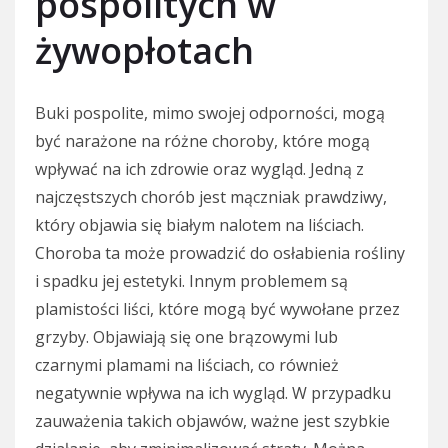
pospolitych w
żywopłotach
Buki pospolite, mimo swojej odporności, mogą
być narażone na różne choroby, które mogą
wpływać na ich zdrowie oraz wygląd. Jedną z
najczęstszych chorób jest mączniak prawdziwy,
który objawia się białym nalotem na liściach.
Choroba ta może prowadzić do osłabienia rośliny
i spadku jej estetyki. Innym problemem są
plamistości liści, które mogą być wywołane przez
grzyby. Objawiają się one brązowymi lub
czarnymi plamami na liściach, co również
negatywnie wpływa na ich wygląd. W przypadku
zauważenia takich objawów, ważne jest szybkie