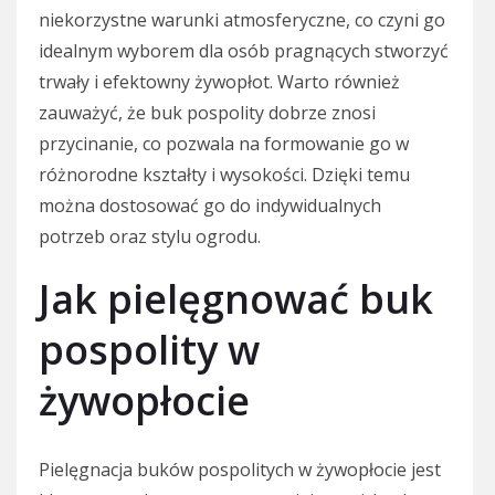
niekorzystne warunki atmosferyczne, co czyni go
idealnym wyborem dla osób pragnących stworzyć
trwały i efektowny żywopłot. Warto również
zauważyć, że buk pospolity dobrze znosi
przycinanie, co pozwala na formowanie go w
różnorodne kształty i wysokości. Dzięki temu
można dostosować go do indywidualnych
potrzeb oraz stylu ogrodu.
Jak pielęgnować buk
pospolity w
żywopłocie
Pielęgnacja buków pospolitych w żywopłocie jest