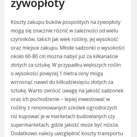
żywopłoty
Koszty zakupu buków pospolitych na żywopłoty
mogą się znacznie różnić w zależności od wielu
czynników, takich jak wiek rośliny, jej wysokość
oraz miejsce zakupu. Młode sadzonki o wysokości
około 60-80 cm można nabyć już za kilkanaście
złotych za sztukę. W przypadku większych roślin
o wysokości powyżej 1 metra ceny mogą
wzrosnąć nawet do kilkudziesięciu złotych za
sztukę. Warto zwrócić uwagę na jakość sadzonek
oraz ich pochodzenie – lepiej inwestować w
rośliny z renomowanych szkółek ogrodniczych
niż kupować je w marketach budowlanych czy
supermarketach, gdzie jakość może być niższa.
Dodatkowo należy uwzględnić koszty transportu