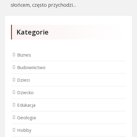
słońcem, często przychodzi…
Kategorie
Biznes
Budownictwo
Dzieci
Dziecko
Edukacja
Geologia
Hobby