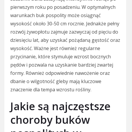
pierwszym roku po posadzeniu. W optymalnych
warunkach buk pospolity może osiągnąć
wysokość około 30-50 cm rocznie. Jednakże pełny
rozwój żywopłotu zajmuje zazwyczaj od pięciu do
dziesięciu lat, aby uzyskać pożądaną gęstość oraz
wysokość. Ważne jest również regularne
przycinanie, które stymuluje wzrost bocznych
pędów i pozwala na uzyskanie bardziej zwartej
formy. Również odpowiednie nawożenie oraz
dbanie o wilgotność gleby mają kluczowe
znaczenie dla tempa wzrostu rośliny.
Jakie są najczęstsze
choroby buków