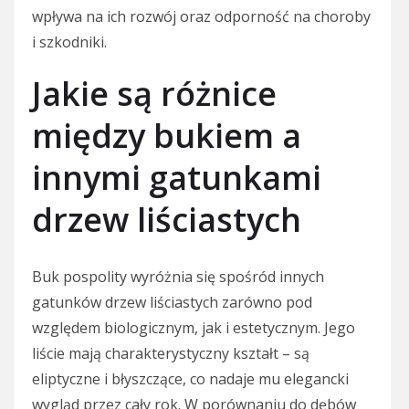
wpływa na ich rozwój oraz odporność na choroby
i szkodniki.
Jakie są różnice
między bukiem a
innymi gatunkami
drzew liściastych
Buk pospolity wyróżnia się spośród innych
gatunków drzew liściastych zarówno pod
względem biologicznym, jak i estetycznym. Jego
liście mają charakterystyczny kształt – są
eliptyczne i błyszczące, co nadaje mu elegancki
wygląd przez cały rok. W porównaniu do dębów