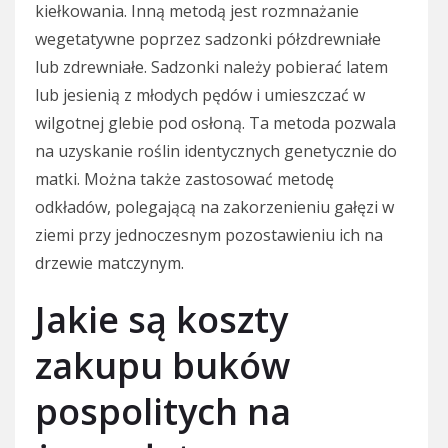
kiełkowania. Inną metodą jest rozmnażanie
wegetatywne poprzez sadzonki półzdrewniałe
lub zdrewniałe. Sadzonki należy pobierać latem
lub jesienią z młodych pędów i umieszczać w
wilgotnej glebie pod osłoną. Ta metoda pozwala
na uzyskanie roślin identycznych genetycznie do
matki. Można także zastosować metodę
odkładów, polegającą na zakorzenieniu gałęzi w
ziemi przy jednoczesnym pozostawieniu ich na
drzewie matczynym.
Jakie są koszty
zakupu buków
pospolitych na