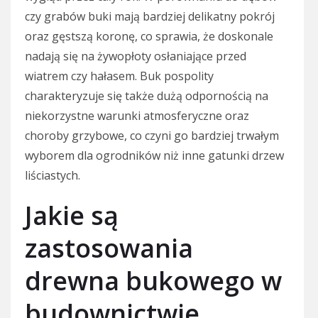
czy grabów buki mają bardziej delikatny pokrój
oraz gęstszą koronę, co sprawia, że doskonale
nadają się na żywopłoty osłaniające przed
wiatrem czy hałasem. Buk pospolity
charakteryzuje się także dużą odpornością na
niekorzystne warunki atmosferyczne oraz
choroby grzybowe, co czyni go bardziej trwałym
wyborem dla ogrodników niż inne gatunki drzew
liściastych.
Jakie są
zastosowania
drewna bukowego w
budownictwie