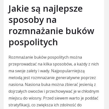
Jakie są najlepsze
sposoby na
rozmnażanie buków
pospolitych
Rozmnażanie buków pospolitych można
przeprowadzać na kilka sposobów, a każdy z nich
ma swoje zalety i wady. Najpopularniejszą
metodą jest rozmnażanie generatywne poprzez
nasiona. Nasiona buka można zbierać jesienią z
dojrzałych owoców i przechowywać je w chłodnym
miejscu do wiosny. Przed siewem warto je poddać
stratyfikacji, co zwiększa ich zdolność do