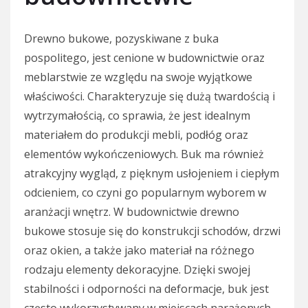
Drewno bukowe, pozyskiwane z buka
pospolitego, jest cenione w budownictwie oraz
meblarstwie ze względu na swoje wyjątkowe
właściwości. Charakteryzuje się dużą twardością i
wytrzymałością, co sprawia, że jest idealnym
materiałem do produkcji mebli, podłóg oraz
elementów wykończeniowych. Buk ma również
atrakcyjny wygląd, z pięknym usłojeniem i ciepłym
odcieniem, co czyni go popularnym wyborem w
aranżacji wnętrz. W budownictwie drewno
bukowe stosuje się do konstrukcji schodów, drzwi
oraz okien, a także jako materiał na różnego
rodzaju elementy dekoracyjne. Dzięki swojej
stabilności i odporności na deformacje, buk jest
często wykorzystywany w miejscach narażonych