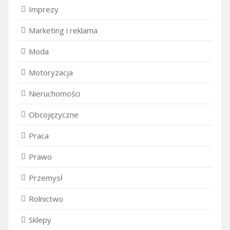
Imprezy
Marketing i reklama
Moda
Motoryzacja
Nieruchomości
Obcojęzyczne
Praca
Prawo
Przemysł
Rolnictwo
Sklepy