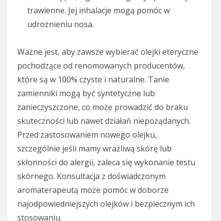
trawienne. Jej inhalacje mogą pomóc w
udrożnieniu nosa.
Ważne jest, aby zawsze wybierać olejki eteryczne
pochodzące od renomowanych producentów,
które są w 100% czyste i naturalne. Tanie
zamienniki mogą być syntetyczne lub
zanieczyszczone, co może prowadzić do braku
skuteczności lub nawet działań niepożądanych.
Przed zastosowaniem nowego olejku,
szczególnie jeśli mamy wrażliwą skórę lub
skłonności do alergii, zaleca się wykonanie testu
skórnego. Konsultacja z doświadczonym
aromaterapeutą może pomóc w doborze
najodpowiedniejszych olejków i bezpiecznym ich
stosowaniu.