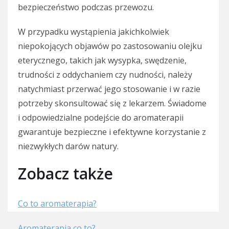
bezpieczeństwo podczas przewozu.
W przypadku wystąpienia jakichkolwiek
niepokojących objawów po zastosowaniu olejku
eterycznego, takich jak wysypka, swędzenie,
trudności z oddychaniem czy nudności, należy
natychmiast przerwać jego stosowanie i w razie
potrzeby skonsultować się z lekarzem. Świadome
i odpowiedzialne podejście do aromaterapii
gwarantuje bezpieczne i efektywne korzystanie z
niezwykłych darów natury.
Zobacz także
Co to aromaterapia?
Aromaterapia co to?