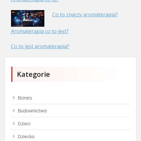
Co to znaczy aromaterapia?
Aromaterapia co to jest?
Co to jest aromaterapia?
Kategorie
Biznes
Budownictwo
Dzieci
Dziecko