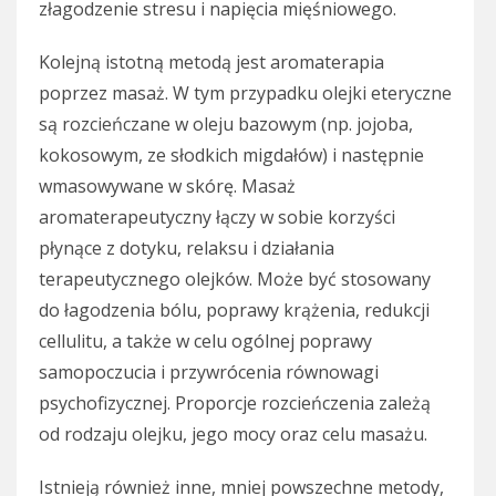
złagodzenie stresu i napięcia mięśniowego.
Kolejną istotną metodą jest aromaterapia
poprzez masaż. W tym przypadku olejki eteryczne
są rozcieńczane w oleju bazowym (np. jojoba,
kokosowym, ze słodkich migdałów) i następnie
wmasowywane w skórę. Masaż
aromaterapeutyczny łączy w sobie korzyści
płynące z dotyku, relaksu i działania
terapeutycznego olejków. Może być stosowany
do łagodzenia bólu, poprawy krążenia, redukcji
cellulitu, a także w celu ogólnej poprawy
samopoczucia i przywrócenia równowagi
psychofizycznej. Proporcje rozcieńczenia zależą
od rodzaju olejku, jego mocy oraz celu masażu.
Istnieją również inne, mniej powszechne metody,