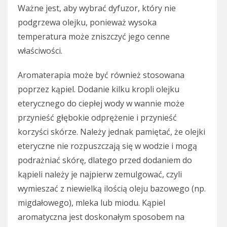
Ważne jest, aby wybrać dyfuzor, który nie
podgrzewa olejku, ponieważ wysoka
temperatura może zniszczyć jego cenne
właściwości.
Aromaterapia może być również stosowana
poprzez kąpiel. Dodanie kilku kropli olejku
eterycznego do ciepłej wody w wannie może
przynieść głębokie odprężenie i przynieść
korzyści skórze. Należy jednak pamiętać, że olejki
eteryczne nie rozpuszczają się w wodzie i mogą
podrażniać skórę, dlatego przed dodaniem do
kąpieli należy je najpierw zemulgować, czyli
wymieszać z niewielką ilością oleju bazowego (np.
migdałowego), mleka lub miodu. Kąpiel
aromatyczna jest doskonałym sposobem na