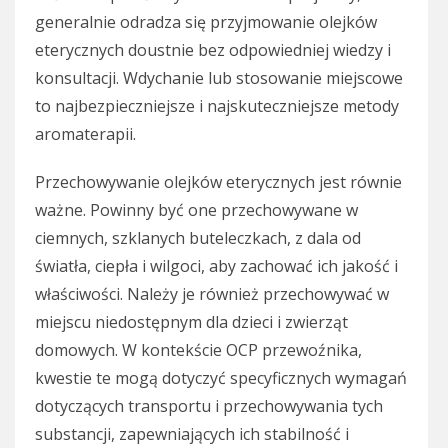
generalnie odradza się przyjmowanie olejków
eterycznych doustnie bez odpowiedniej wiedzy i
konsultacji. Wdychanie lub stosowanie miejscowe
to najbezpieczniejsze i najskuteczniejsze metody
aromaterapii.
Przechowywanie olejków eterycznych jest równie
ważne. Powinny być one przechowywane w
ciemnych, szklanych buteleczkach, z dala od
światła, ciepła i wilgoci, aby zachować ich jakość i
właściwości. Należy je również przechowywać w
miejscu niedostępnym dla dzieci i zwierząt
domowych. W kontekście OCP przewoźnika,
kwestie te mogą dotyczyć specyficznych wymagań
dotyczących transportu i przechowywania tych
substancji, zapewniających ich stabilność i