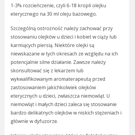
1-3% rozcieńczenie, czyli 6-18 kropli olejku
eterycznego na 30 ml oleju bazowego.
Szczególną ostrożność należy zachować przy
stosowaniu olejków u dzieci i kobiet w ciąży lub
karmiących piersią. Niektóre olejki są
niewskazane w tych okresach ze względu na ich
potencjalnie silne działanie. Zawsze należy
skonsultować się z lekarzem lub
wykwalifikowanym aromaterapeutą przed
zastosowaniem jakichkolwiek olejków
eterycznych u dzieci, zwłaszcza niemowląt. U
niemowląt i małych dzieci zaleca się stosowanie
bardzo delikatnych olejków w niskich stężeniach i
głównie w dyfuzorze.