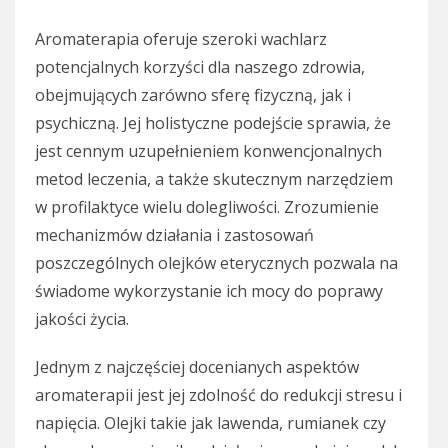
Aromaterapia oferuje szeroki wachlarz
potencjalnych korzyści dla naszego zdrowia,
obejmujących zarówno sferę fizyczną, jak i
psychiczną. Jej holistyczne podejście sprawia, że
jest cennym uzupełnieniem konwencjonalnych
metod leczenia, a także skutecznym narzędziem
w profilaktyce wielu dolegliwości. Zrozumienie
mechanizmów działania i zastosowań
poszczególnych olejków eterycznych pozwala na
świadome wykorzystanie ich mocy do poprawy
jakości życia.
Jednym z najczęściej docenianych aspektów
aromaterapii jest jej zdolność do redukcji stresu i
napięcia. Olejki takie jak lawenda, rumianek czy