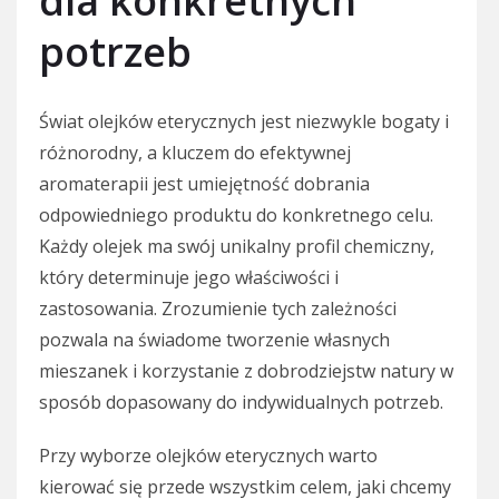
dla konkretnych
potrzeb
Świat olejków eterycznych jest niezwykle bogaty i
różnorodny, a kluczem do efektywnej
aromaterapii jest umiejętność dobrania
odpowiedniego produktu do konkretnego celu.
Każdy olejek ma swój unikalny profil chemiczny,
który determinuje jego właściwości i
zastosowania. Zrozumienie tych zależności
pozwala na świadome tworzenie własnych
mieszanek i korzystanie z dobrodziejstw natury w
sposób dopasowany do indywidualnych potrzeb.
Przy wyborze olejków eterycznych warto
kierować się przede wszystkim celem, jaki chcemy