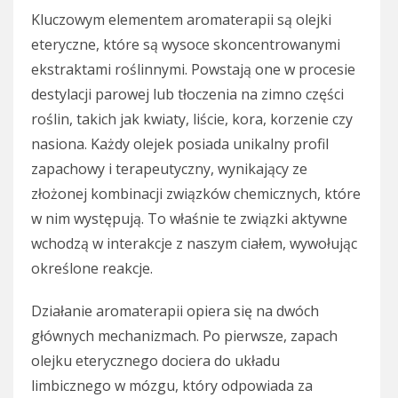
Kluczowym elementem aromaterapii są olejki
eteryczne, które są wysoce skoncentrowanymi
ekstraktami roślinnymi. Powstają one w procesie
destylacji parowej lub tłoczenia na zimno części
roślin, takich jak kwiaty, liście, kora, korzenie czy
nasiona. Każdy olejek posiada unikalny profil
zapachowy i terapeutyczny, wynikający ze
złożonej kombinacji związków chemicznych, które
w nim występują. To właśnie te związki aktywne
wchodzą w interakcje z naszym ciałem, wywołując
określone reakcje.
Działanie aromaterapii opiera się na dwóch
głównych mechanizmach. Po pierwsze, zapach
olejku eterycznego dociera do układu
limbicznego w mózgu, który odpowiada za