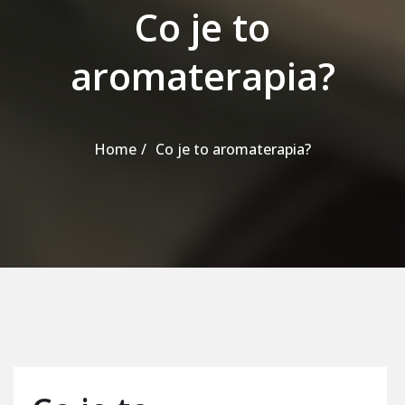
Co je to
aromaterapia?
Home
Co je to aromaterapia?