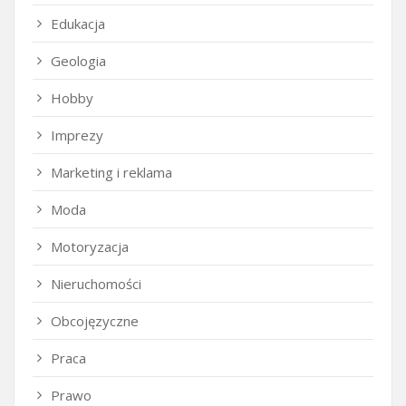
Edukacja
Geologia
Hobby
Imprezy
Marketing i reklama
Moda
Motoryzacja
Nieruchomości
Obcojęzyczne
Praca
Prawo