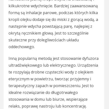
kilkukrotne wdychnięcie. Bardziej zaawansowaną
formą są inhalacje parowe, podczas których kilka
kropli olejku dodaje się do miski z gorącą wodą, a
następnie wdycha powstającą parę, najlepiej z
okrytą ręcznikiem głową. Jest to szczególnie
skuteczne przy dolegliwościach układu
oddechowego.
Inną popularną metodą jest stosowanie dyfuzora
ultradźwiękowego lub elektrycznego. Urządzenia
te rozpylają drobne cząsteczki wody z olejkiem
eterycznym w powietrzu, tworząc przyjemny i
terapeutyczny zapach w pomieszczeniu. Jest to
idealne rozwiązanie do długotrwałego
stosowania w domu lub biurze, wspierające
relaks, poprawę nastroju lub koncentrację.