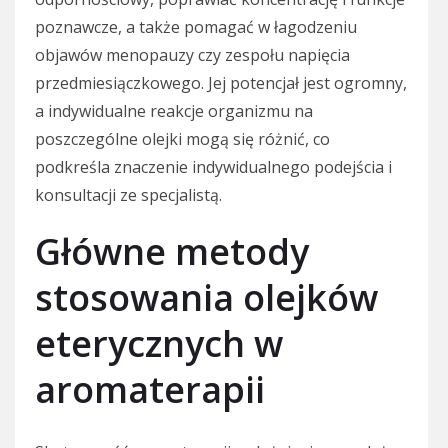
poznawcze, a także pomagać w łagodzeniu
objawów menopauzy czy zespołu napięcia
przedmiesiączkowego. Jej potencjał jest ogromny,
a indywidualne reakcje organizmu na
poszczególne olejki mogą się różnić, co
podkreśla znaczenie indywidualnego podejścia i
konsultacji ze specjalistą.
Główne metody
stosowania olejków
eterycznych w
aromaterapii