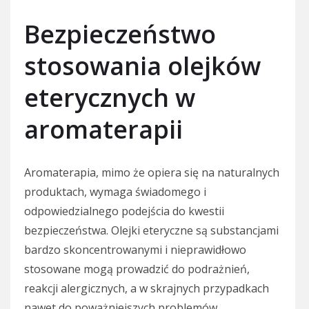
Bezpieczeństwo
stosowania olejków
eterycznych w
aromaterapii
Aromaterapia, mimo że opiera się na naturalnych
produktach, wymaga świadomego i
odpowiedzialnego podejścia do kwestii
bezpieczeństwa. Olejki eteryczne są substancjami
bardzo skoncentrowanymi i nieprawidłowo
stosowane mogą prowadzić do podrażnień,
reakcji alergicznych, a w skrajnych przypadkach
nawet do poważniejszych problemów