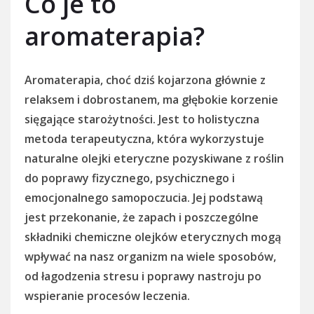
Co je to
aromaterapia?
Aromaterapia, choć dziś kojarzona głównie z
relaksem i dobrostanem, ma głębokie korzenie
sięgające starożytności. Jest to holistyczna
metoda terapeutyczna, która wykorzystuje
naturalne olejki eteryczne pozyskiwane z roślin
do poprawy fizycznego, psychicznego i
emocjonalnego samopoczucia. Jej podstawą
jest przekonanie, że zapach i poszczególne
składniki chemiczne olejków eterycznych mogą
wpływać na nasz organizm na wiele sposobów,
od łagodzenia stresu i poprawy nastroju po
wspieranie procesów leczenia.