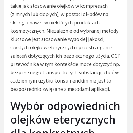
takie jak stosowanie olejków w kompresach
(zimnych lub ciepłych), w postaci okładów na
skórę, a nawet w niektórych produktach
kosmetycznych. Niezależnie od wybranej metody,
kluczowe jest stosowanie wysokiej jakości,
czystych olejków eterycznych i przestrzeganie
zaleceń dotyczących ich bezpiecznego użycia. OCP
przewoźnika w tym kontekście może dotyczyć np.
bezpiecznego transportu tych substancji, choć w
codziennym użytku konsumenckim nie jest to
bezpośrednio związane z metodami aplikacji.
Wybór odpowiednich
olejków eterycznych