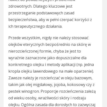
zdrowotnych. Dlatego kluczowe jest
przestrzeganie podstawowych zasad
bezpieczeństwa, aby w pełni czerpać korzyści z
ich terapeutycznego działania.
Przede wszystkim, nigdy nie należy stosować
olejków eterycznych bezpośrednio na skórę w
nierozcieńczonej formie, chyba że jest to
wyraźnie zaznaczone jako dopuszczalne dla
konkretnego olejku i metody aplikacji (np. jedna
kropla olejku lawendowego na małe oparzenie).
Zawsze należy je rozcieńczać w oleju bazowym,
takim jak olej migdałowy, jojoba, kokosowy czy z
pestek winogron. Proporcje rozcieńczenia zależą
od wieku osoby, wrażliwości skóry i rodzaju
olejku. Ogólna zasada dla dorosłych to zazwyczaj