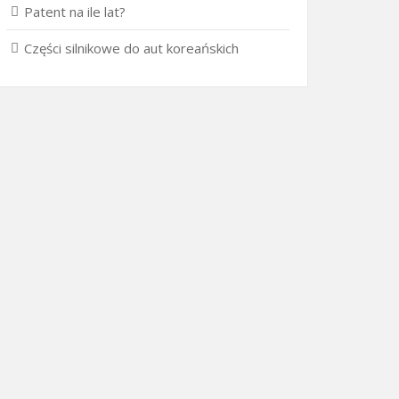
Patent na ile lat?
Części silnikowe do aut koreańskich