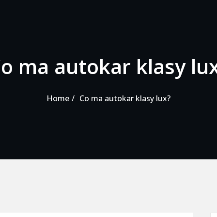
o ma autokar klasy lu
Home
Co ma autokar klasy lux?