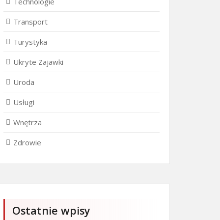
Technologie
Transport
Turystyka
Ukryte Zajawki
Uroda
Usługi
Wnętrza
Zdrowie
Ostatnie wpisy