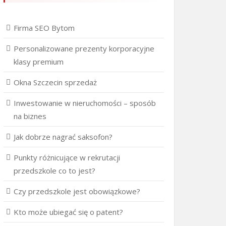
Firma SEO Bytom
Personalizowane prezenty korporacyjne
klasy premium
Okna Szczecin sprzedaż
Inwestowanie w nieruchomości – sposób
na biznes
Jak dobrze nagrać saksofon?
Punkty różnicujące w rekrutacji
przedszkole co to jest?
Czy przedszkole jest obowiązkowe?
Kto może ubiegać się o patent?