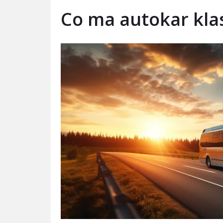
Co ma autokar klas