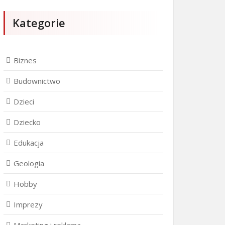
Kategorie
Biznes
Budownictwo
Dzieci
Dziecko
Edukacja
Geologia
Hobby
Imprezy