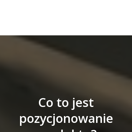
Co to jest
pozycjonowanie