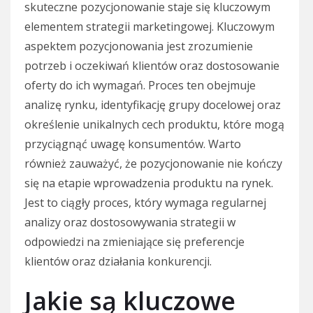
skuteczne pozycjonowanie staje się kluczowym
elementem strategii marketingowej. Kluczowym
aspektem pozycjonowania jest zrozumienie
potrzeb i oczekiwań klientów oraz dostosowanie
oferty do ich wymagań. Proces ten obejmuje
analizę rynku, identyfikację grupy docelowej oraz
określenie unikalnych cech produktu, które mogą
przyciągnąć uwagę konsumentów. Warto
również zauważyć, że pozycjonowanie nie kończy
się na etapie wprowadzenia produktu na rynek.
Jest to ciągły proces, który wymaga regularnej
analizy oraz dostosowywania strategii w
odpowiedzi na zmieniające się preferencje
klientów oraz działania konkurencji.
Jakie są kluczowe