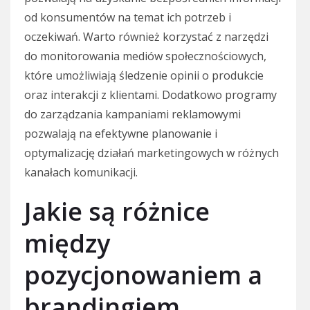
od konsumentów na temat ich potrzeb i
oczekiwań. Warto również korzystać z narzędzi
do monitorowania mediów społecznościowych,
które umożliwiają śledzenie opinii o produkcie
oraz interakcji z klientami. Dodatkowo programy
do zarządzania kampaniami reklamowymi
pozwalają na efektywne planowanie i
optymalizację działań marketingowych w różnych
kanałach komunikacji.
Jakie są różnice
między
pozycjonowaniem a
brandingiem