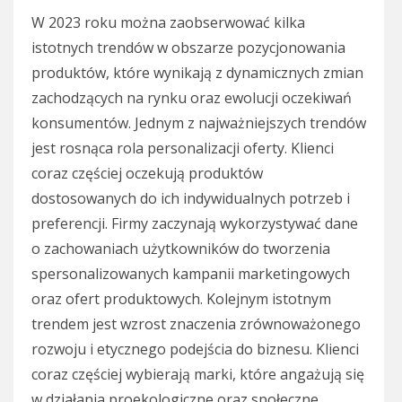
W 2023 roku można zaobserwować kilka
istotnych trendów w obszarze pozycjonowania
produktów, które wynikają z dynamicznych zmian
zachodzących na rynku oraz ewolucji oczekiwań
konsumentów. Jednym z najważniejszych trendów
jest rosnąca rola personalizacji oferty. Klienci
coraz częściej oczekują produktów
dostosowanych do ich indywidualnych potrzeb i
preferencji. Firmy zaczynają wykorzystywać dane
o zachowaniach użytkowników do tworzenia
spersonalizowanych kampanii marketingowych
oraz ofert produktowych. Kolejnym istotnym
trendem jest wzrost znaczenia zrównoważonego
rozwoju i etycznego podejścia do biznesu. Klienci
coraz częściej wybierają marki, które angażują się
w działania proekologiczne oraz społeczne.