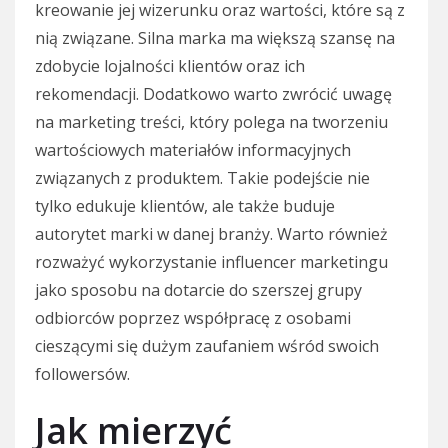
kreowanie jej wizerunku oraz wartości, które są z
nią związane. Silna marka ma większą szansę na
zdobycie lojalności klientów oraz ich
rekomendacji. Dodatkowo warto zwrócić uwagę
na marketing treści, który polega na tworzeniu
wartościowych materiałów informacyjnych
związanych z produktem. Takie podejście nie
tylko edukuje klientów, ale także buduje
autorytet marki w danej branży. Warto również
rozważyć wykorzystanie influencer marketingu
jako sposobu na dotarcie do szerszej grupy
odbiorców poprzez współpracę z osobami
cieszącymi się dużym zaufaniem wśród swoich
followersów.
Jak mierzyć