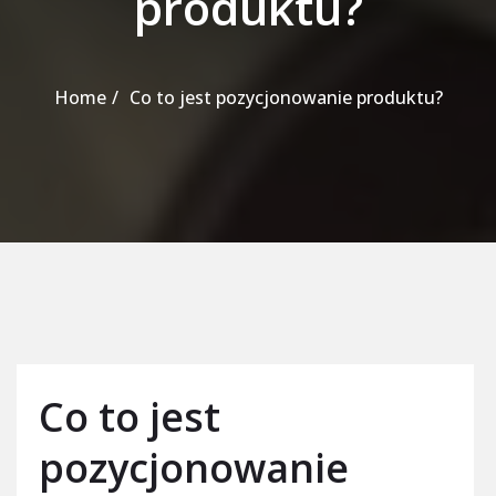
produktu?
Home
Co to jest pozycjonowanie produktu?
Co to jest
pozycjonowanie