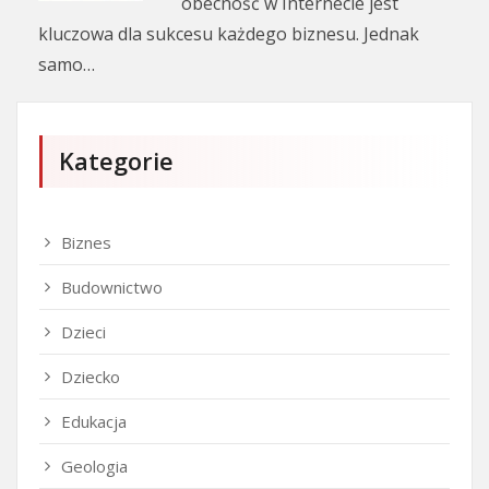
obecność w Internecie jest
kluczowa dla sukcesu każdego biznesu. Jednak
samo…
Kategorie
Biznes
Budownictwo
Dzieci
Dziecko
Edukacja
Geologia