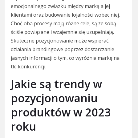
emocjonalnego związku między marką a jej
klientami oraz budowanie lojalności wobec niej.
Choć oba procesy mają różne cele, są ze sobą
ściśle powiązane i wzajemnie się uzupełniają.
Skuteczne pozycjonowanie może wspierać
działania brandingowe poprzez dostarczanie
jasnych informacji o tym, co wyróżnia markę na
tle konkurencji.
Jakie są trendy w
pozycjonowaniu
produktów w 2023
roku