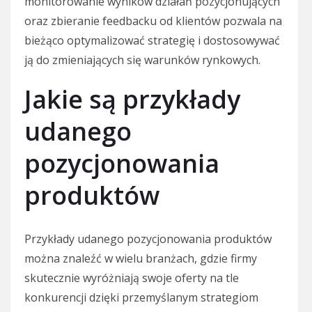
monitorowanie wyników działań pozycjonujących
oraz zbieranie feedbacku od klientów pozwala na
bieżąco optymalizować strategię i dostosowywać
ją do zmieniających się warunków rynkowych.
Jakie są przykłady
udanego
pozycjonowania
produktów
Przykłady udanego pozycjonowania produktów
można znaleźć w wielu branżach, gdzie firmy
skutecznie wyróżniają swoje oferty na tle
konkurencji dzięki przemyślanym strategiom