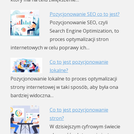
Pozycjonowanie SEO co to jest?
Pozycjonowanie SEO, czyli
Search Engine Optimization, to
proces optymalizacji stron
internetowych w celu poprawy ich…
Co to jest pozycjonowanie
lokalne?
Pozycjonowanie lokalne to proces optymalizacji
strony internetowej w taki sposób, aby była ona
bardziej widoczna…
Co to jest pozycjonowanie
stron?
W dzisiejszym cyfrowym świecie