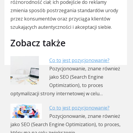
różnorodność ciał; ich podejście do reklamy
zmienia sposób postrzegania standardów urody
przez konsumentów oraz przyciąga klientów
szukających autentyczności i akceptacji siebie.
Zobacz także
Co to jest pozycjonowanie?
Pozycjonowanie, znane również
jako SEO (Search Engine
Optimization), to proces
optymalizacji strony internetowej w celu…
Co to jest pozycjonowanie?
Pozycjonowanie, znane również
jako SEO (Search Engine Optimization), to proces,
który ma na celu zwiększenie…