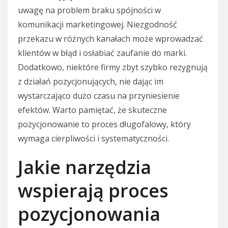
uwagę na problem braku spójności w
komunikacji marketingowej. Niezgodność
przekazu w różnych kanałach może wprowadzać
klientów w błąd i osłabiać zaufanie do marki.
Dodatkowo, niektóre firmy zbyt szybko rezygnują
z działań pozycjonujących, nie dając im
wystarczająco dużo czasu na przyniesienie
efektów. Warto pamiętać, że skuteczne
pozycjonowanie to proces długofalowy, który
wymaga cierpliwości i systematyczności.
Jakie narzędzia
wspierają proces
pozycjonowania