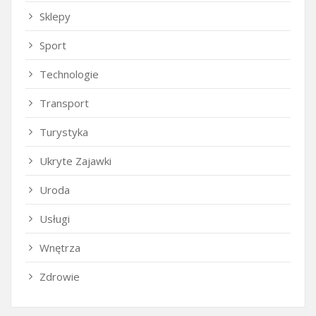
Sklepy
Sport
Technologie
Transport
Turystyka
Ukryte Zajawki
Uroda
Usługi
Wnętrza
Zdrowie