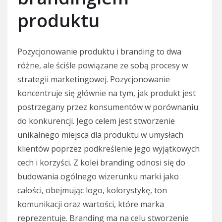
produktu
Pozycjonowanie produktu i branding to dwa
różne, ale ściśle powiązane ze sobą procesy w
strategii marketingowej. Pozycjonowanie
koncentruje się głównie na tym, jak produkt jest
postrzegany przez konsumentów w porównaniu
do konkurencji. Jego celem jest stworzenie
unikalnego miejsca dla produktu w umysłach
klientów poprzez podkreślenie jego wyjątkowych
cech i korzyści. Z kolei branding odnosi się do
budowania ogólnego wizerunku marki jako
całości, obejmując logo, kolorystykę, ton
komunikacji oraz wartości, które marka
reprezentuje. Branding ma na celu stworzenie