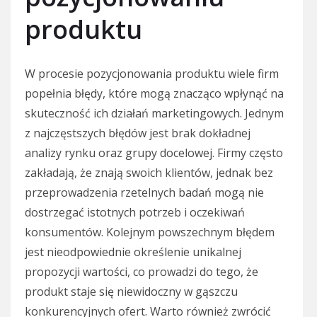
produktu
W procesie pozycjonowania produktu wiele firm
popełnia błędy, które mogą znacząco wpłynąć na
skuteczność ich działań marketingowych. Jednym
z najczęstszych błędów jest brak dokładnej
analizy rynku oraz grupy docelowej. Firmy często
zakładają, że znają swoich klientów, jednak bez
przeprowadzenia rzetelnych badań mogą nie
dostrzegać istotnych potrzeb i oczekiwań
konsumentów. Kolejnym powszechnym błędem
jest nieodpowiednie określenie unikalnej
propozycji wartości, co prowadzi do tego, że
produkt staje się niewidoczny w gąszczu
konkurencyjnych ofert. Warto również zwrócić