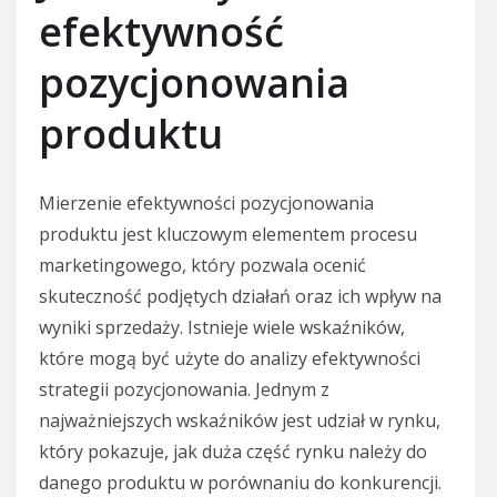
efektywność
pozycjonowania
produktu
Mierzenie efektywności pozycjonowania
produktu jest kluczowym elementem procesu
marketingowego, który pozwala ocenić
skuteczność podjętych działań oraz ich wpływ na
wyniki sprzedaży. Istnieje wiele wskaźników,
które mogą być użyte do analizy efektywności
strategii pozycjonowania. Jednym z
najważniejszych wskaźników jest udział w rynku,
który pokazuje, jak duża część rynku należy do
danego produktu w porównaniu do konkurencji.