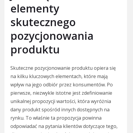
elementy
skutecznego
pozycjonowania
produktu
Skuteczne pozycjonowanie produktu opiera się
na kilku kluczowych elementach, które mają
wpływ na jego odbiór przez konsumentów. Po
pierwsze, niezwykle istotne jest zdefiniowanie
unikalnej propozycji wartości, która wyróżnia
dany produkt spośród innych dostępnych na
rynku. To właśnie ta propozycja powinna
odpowiadać na pytania klientów dotyczące tego,