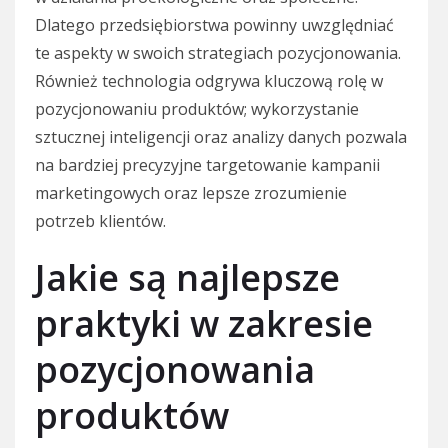
Dlatego przedsiębiorstwa powinny uwzględniać
te aspekty w swoich strategiach pozycjonowania.
Również technologia odgrywa kluczową rolę w
pozycjonowaniu produktów; wykorzystanie
sztucznej inteligencji oraz analizy danych pozwala
na bardziej precyzyjne targetowanie kampanii
marketingowych oraz lepsze zrozumienie
potrzeb klientów.
Jakie są najlepsze
praktyki w zakresie
pozycjonowania
produktów