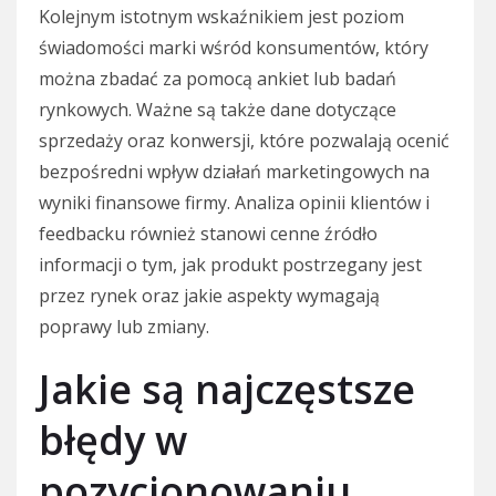
Kolejnym istotnym wskaźnikiem jest poziom
świadomości marki wśród konsumentów, który
można zbadać za pomocą ankiet lub badań
rynkowych. Ważne są także dane dotyczące
sprzedaży oraz konwersji, które pozwalają ocenić
bezpośredni wpływ działań marketingowych na
wyniki finansowe firmy. Analiza opinii klientów i
feedbacku również stanowi cenne źródło
informacji o tym, jak produkt postrzegany jest
przez rynek oraz jakie aspekty wymagają
poprawy lub zmiany.
Jakie są najczęstsze
błędy w
pozycjonowaniu