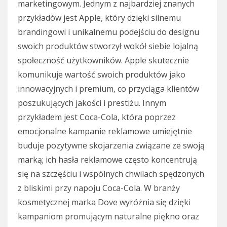
marketingowym. Jednym z najbardziej znanych
przykładów jest Apple, który dzięki silnemu
brandingowi i unikalnemu podejściu do designu
swoich produktów stworzył wokół siebie lojalną
społeczność użytkowników. Apple skutecznie
komunikuje wartość swoich produktów jako
innowacyjnych i premium, co przyciąga klientów
poszukujących jakości i prestiżu. Innym
przykładem jest Coca-Cola, która poprzez
emocjonalne kampanie reklamowe umiejętnie
buduje pozytywne skojarzenia związane ze swoją
marką; ich hasła reklamowe często koncentrują
się na szczęściu i wspólnych chwilach spędzonych
z bliskimi przy napoju Coca-Cola. W branży
kosmetycznej marka Dove wyróżnia się dzięki
kampaniom promującym naturalne piękno oraz