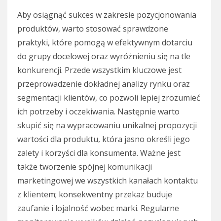
Aby osiągnąć sukces w zakresie pozycjonowania
produktów, warto stosować sprawdzone
praktyki, które pomogą w efektywnym dotarciu
do grupy docelowej oraz wyróżnieniu się na tle
konkurencji. Przede wszystkim kluczowe jest
przeprowadzenie dokładnej analizy rynku oraz
segmentacji klientów, co pozwoli lepiej zrozumieć
ich potrzeby i oczekiwania. Następnie warto
skupić się na wypracowaniu unikalnej propozycji
wartości dla produktu, która jasno określi jego
zalety i korzyści dla konsumenta. Ważne jest
także tworzenie spójnej komunikacji
marketingowej we wszystkich kanałach kontaktu
z klientem; konsekwentny przekaz buduje
zaufanie i lojalność wobec marki. Regularne