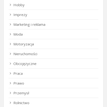
Hobby
Imprezy
Marketing i reklama
Moda
Motoryzacja
Nieruchomości
Obcojęzyczne
Praca
Prawo
Przemysł
Rolnictwo