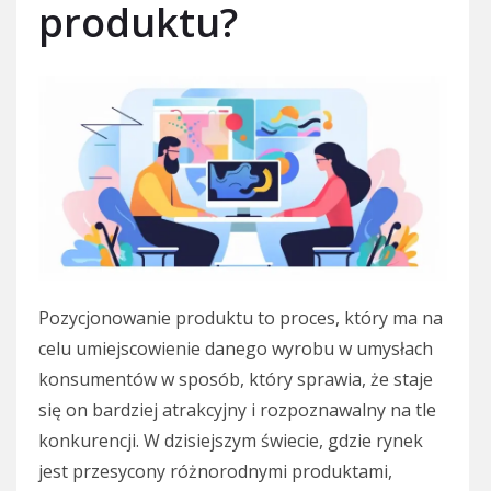
produktu?
Pozycjonowanie produktu to proces, który ma na
celu umiejscowienie danego wyrobu w umysłach
konsumentów w sposób, który sprawia, że staje
się on bardziej atrakcyjny i rozpoznawalny na tle
konkurencji. W dzisiejszym świecie, gdzie rynek
jest przesycony różnorodnymi produktami,