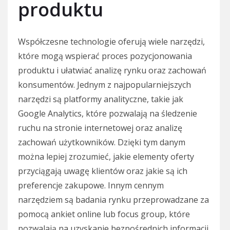
produktu
Współczesne technologie oferują wiele narzędzi,
które mogą wspierać proces pozycjonowania
produktu i ułatwiać analizę rynku oraz zachowań
konsumentów. Jednym z najpopularniejszych
narzędzi są platformy analityczne, takie jak
Google Analytics, które pozwalają na śledzenie
ruchu na stronie internetowej oraz analizę
zachowań użytkowników. Dzięki tym danym
można lepiej zrozumieć, jakie elementy oferty
przyciągają uwagę klientów oraz jakie są ich
preferencje zakupowe. Innym cennym
narzędziem są badania rynku przeprowadzane za
pomocą ankiet online lub focus group, które
pozwalają na uzyskanie bezpośrednich informacji