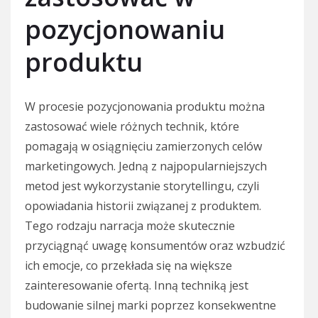
pozycjonowaniu
produktu
W procesie pozycjonowania produktu można
zastosować wiele różnych technik, które
pomagają w osiągnięciu zamierzonych celów
marketingowych. Jedną z najpopularniejszych
metod jest wykorzystanie storytellingu, czyli
opowiadania historii związanej z produktem.
Tego rodzaju narracja może skutecznie
przyciągnąć uwagę konsumentów oraz wzbudzić
ich emocje, co przekłada się na większe
zainteresowanie ofertą. Inną techniką jest
budowanie silnej marki poprzez konsekwentne