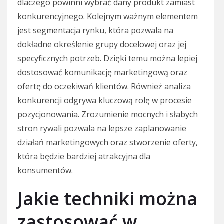
dlaczego powinni wybrać dany produkt zamiast
konkurencyjnego. Kolejnym ważnym elementem
jest segmentacja rynku, która pozwala na
dokładne określenie grupy docelowej oraz jej
specyficznych potrzeb. Dzięki temu można lepiej
dostosować komunikację marketingową oraz
ofertę do oczekiwań klientów. Również analiza
konkurencji odgrywa kluczową rolę w procesie
pozycjonowania. Zrozumienie mocnych i słabych
stron rywali pozwala na lepsze zaplanowanie
działań marketingowych oraz stworzenie oferty,
która będzie bardziej atrakcyjna dla
konsumentów.
Jakie techniki można
zastosować w