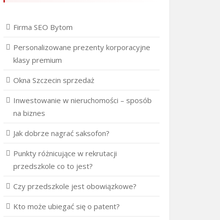
Firma SEO Bytom
Personalizowane prezenty korporacyjne
klasy premium
Okna Szczecin sprzedaż
Inwestowanie w nieruchomości – sposób
na biznes
Jak dobrze nagrać saksofon?
Punkty różnicujące w rekrutacji
przedszkole co to jest?
Czy przedszkole jest obowiązkowe?
Kto może ubiegać się o patent?