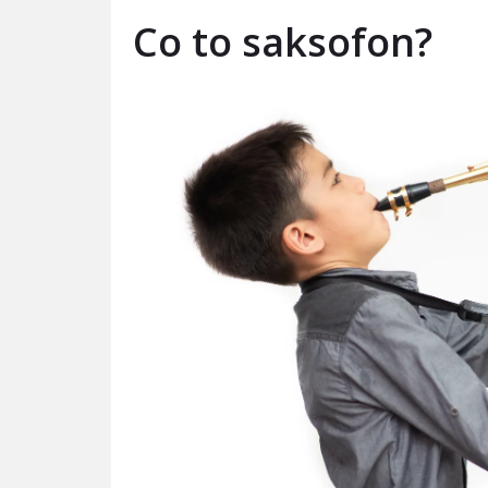
Co to saksofon?