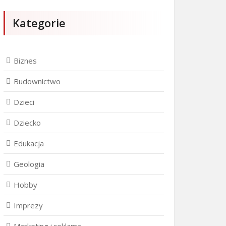
Kategorie
Biznes
Budownictwo
Dzieci
Dziecko
Edukacja
Geologia
Hobby
Imprezy