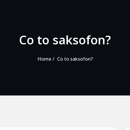
Co to saksofon?
Home
Co to saksofon?