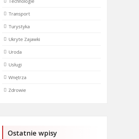
Technologie
Transport
Turystyka
Ukryte Zajawki
Uroda
Usługi
Wnętrza
Zdrowie
Ostatnie wpisy