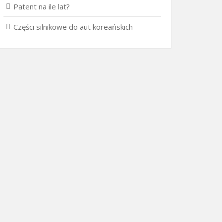
Patent na ile lat?
Części silnikowe do aut koreańskich