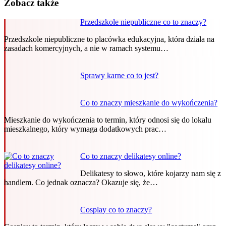
Zobacz także
Przedszkole niepubliczne co to znaczy?
Przedszkole niepubliczne to placówka edukacyjna, która działa na
zasadach komercyjnych, a nie w ramach systemu…
Sprawy karne co to jest?
Co to znaczy mieszkanie do wykończenia?
Mieszkanie do wykończenia to termin, który odnosi się do lokalu
mieszkalnego, który wymaga dodatkowych prac…
Co to znaczy delikatesy online?
Delikatesy to słowo, które kojarzy nam się z
handlem. Co jednak oznacza? Okazuje się, że…
Cosplay co to znaczy?