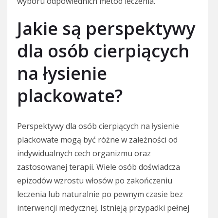
wyboru odpowiednich metod leczenia.
Jakie są perspektywy
dla osób cierpiących
na łysienie
plackowate?
Perspektywy dla osób cierpiących na łysienie
plackowate mogą być różne w zależności od
indywidualnych cech organizmu oraz
zastosowanej terapii. Wiele osób doświadcza
epizodów wzrostu włosów po zakończeniu
leczenia lub naturalnie po pewnym czasie bez
interwencji medycznej. Istnieją przypadki pełnej