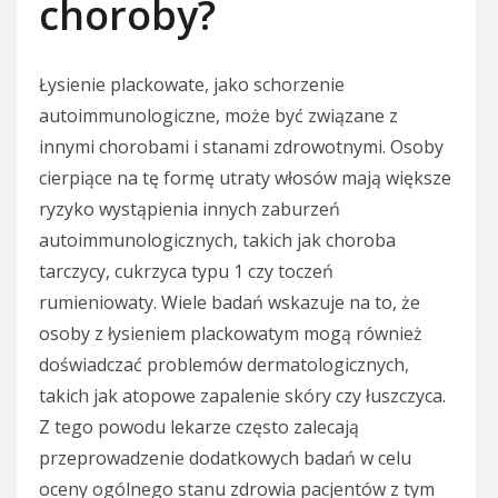
choroby?
Łysienie plackowate, jako schorzenie
autoimmunologiczne, może być związane z
innymi chorobami i stanami zdrowotnymi. Osoby
cierpiące na tę formę utraty włosów mają większe
ryzyko wystąpienia innych zaburzeń
autoimmunologicznych, takich jak choroba
tarczycy, cukrzyca typu 1 czy toczeń
rumieniowaty. Wiele badań wskazuje na to, że
osoby z łysieniem plackowatym mogą również
doświadczać problemów dermatologicznych,
takich jak atopowe zapalenie skóry czy łuszczyca.
Z tego powodu lekarze często zalecają
przeprowadzenie dodatkowych badań w celu
oceny ogólnego stanu zdrowia pacjentów z tym