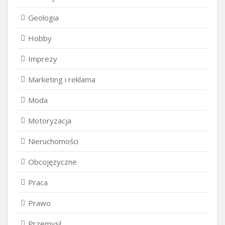
Geologia
Hobby
Imprezy
Marketing i reklama
Moda
Motoryzacja
Nieruchomości
Obcojęzyczne
Praca
Prawo
Przemysł