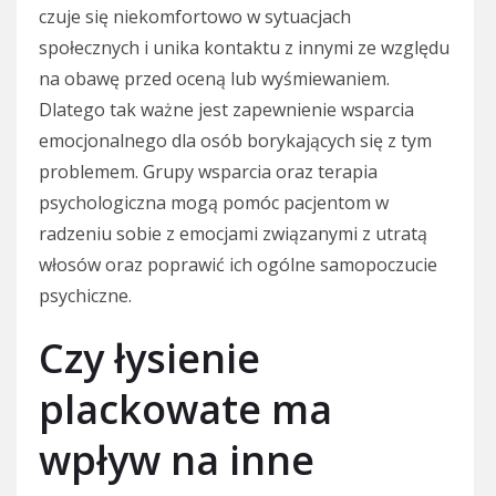
czuje się niekomfortowo w sytuacjach
społecznych i unika kontaktu z innymi ze względu
na obawę przed oceną lub wyśmiewaniem.
Dlatego tak ważne jest zapewnienie wsparcia
emocjonalnego dla osób borykających się z tym
problemem. Grupy wsparcia oraz terapia
psychologiczna mogą pomóc pacjentom w
radzeniu sobie z emocjami związanymi z utratą
włosów oraz poprawić ich ogólne samopoczucie
psychiczne.
Czy łysienie
plackowate ma
wpływ na inne