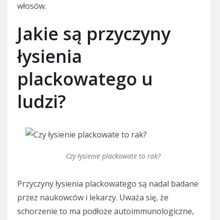
włosów.
Jakie są przyczyny
łysienia
plackowatego u
ludzi?
Czy łysienie plackowate to rak?
Przyczyny łysienia plackowatego są nadal badane
przez naukowców i lekarzy. Uważa się, że
schorzenie to ma podłoże autoimmunologiczne,