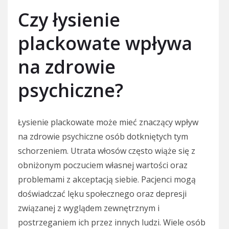
Czy łysienie
plackowate wpływa
na zdrowie
psychiczne?
Łysienie plackowate może mieć znaczący wpływ
na zdrowie psychiczne osób dotkniętych tym
schorzeniem. Utrata włosów często wiąże się z
obniżonym poczuciem własnej wartości oraz
problemami z akceptacją siebie. Pacjenci mogą
doświadczać lęku społecznego oraz depresji
związanej z wyglądem zewnętrznym i
postrzeganiem ich przez innych ludzi. Wiele osób