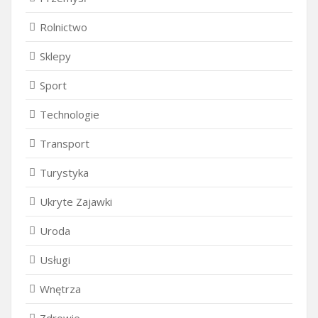
Rolnictwo
Sklepy
Sport
Technologie
Transport
Turystyka
Ukryte Zajawki
Uroda
Usługi
Wnętrza