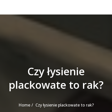
Czy łysienie
plackowate to rak?
Home
Czy łysienie plackowate to rak?