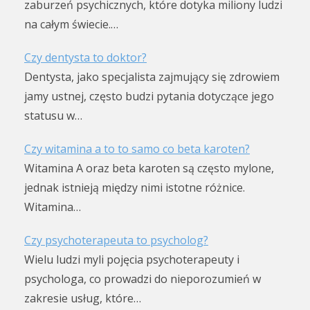
zaburzeń psychicznych, które dotyka miliony ludzi
na całym świecie.…
Czy dentysta to doktor?
Dentysta, jako specjalista zajmujący się zdrowiem
jamy ustnej, często budzi pytania dotyczące jego
statusu w…
Czy witamina a to to samo co beta karoten?
Witamina A oraz beta karoten są często mylone,
jednak istnieją między nimi istotne różnice.
Witamina…
Czy psychoterapeuta to psycholog?
Wielu ludzi myli pojęcia psychoterapeuty i
psychologa, co prowadzi do nieporozumień w
zakresie usług, które…