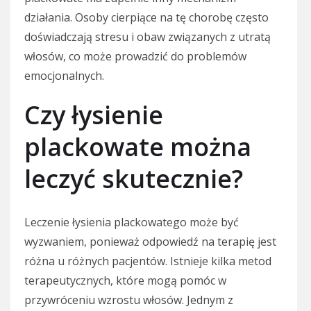
działania. Osoby cierpiące na tę chorobę często
doświadczają stresu i obaw związanych z utratą
włosów, co może prowadzić do problemów
emocjonalnych.
Czy łysienie
plackowate można
leczyć skutecznie?
Leczenie łysienia plackowatego może być
wyzwaniem, ponieważ odpowiedź na terapię jest
różna u różnych pacjentów. Istnieje kilka metod
terapeutycznych, które mogą pomóc w
przywróceniu wzrostu włosów. Jednym z