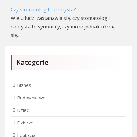
Czy stomatolog to dentysta?
Wielu ludzi zastanawia się, czy stomatolog i
dentysta to synonimy, czy może jednak różnią
się…
Kategorie
Biznes
Budownictwo
Dzieci
Dziecko
Edukacja