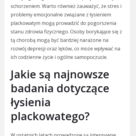
schorzeniem. Warto również zauważyć, że stres i
problemy emocjonalne związane z łysieniem
plackowatym mogą prowadzić do pogorszenia
stanu zdrowia fizycznego. Osoby borykające się z
tą chorobą mogą być bardziej narażone na
rozwój depresji oraz lęków, co może wpływać na
ich codzienne życie i ogólne samopoczucie.
Jakie są najnowsze
badania dotyczące
łysienia
plackowatego?
W ostatnich latach prowadzone są intensywne