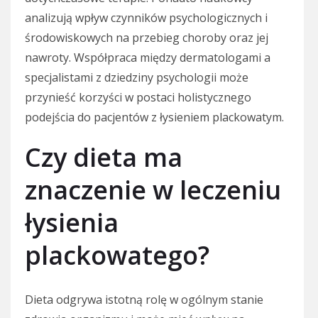
analizują wpływ czynników psychologicznych i
środowiskowych na przebieg choroby oraz jej
nawroty. Współpraca między dermatologami a
specjalistami z dziedziny psychologii może
przynieść korzyści w postaci holistycznego
podejścia do pacjentów z łysieniem plackowatym.
Czy dieta ma
znaczenie w leczeniu
łysienia
plackowatego?
Dieta odgrywa istotną rolę w ogólnym stanie