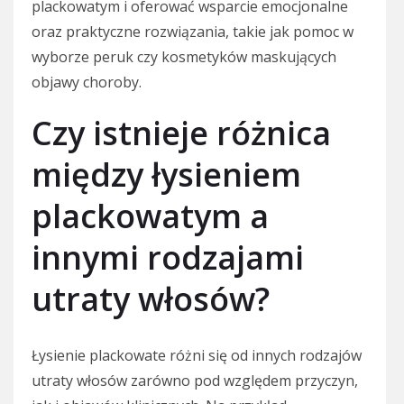
plackowatym i oferować wsparcie emocjonalne
oraz praktyczne rozwiązania, takie jak pomoc w
wyborze peruk czy kosmetyków maskujących
objawy choroby.
Czy istnieje różnica
między łysieniem
plackowatym a
innymi rodzajami
utraty włosów?
Łysienie plackowate różni się od innych rodzajów
utraty włosów zarówno pod względem przyczyn,