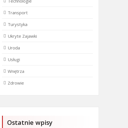
Technologie
Transport
Turystyka
Ukryte Zajawki
Uroda
Usługi
Wnętrza
Zdrowie
Ostatnie wpisy