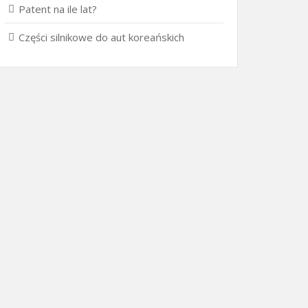
Patent na ile lat?
Części silnikowe do aut koreańskich