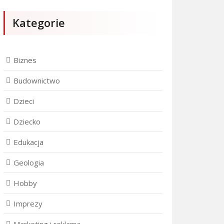
Kategorie
Biznes
Budownictwo
Dzieci
Dziecko
Edukacja
Geologia
Hobby
Imprezy