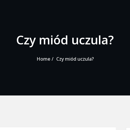
Czy miód uczula?
Home
Czy miód uczula?