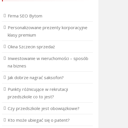
Firma SEO Bytom
Personalizowane prezenty korporacyjne
klasy premium
Okna Szczecin sprzedaż
Inwestowanie w nieruchomości – sposób
na biznes
Jak dobrze nagrać saksofon?
Punkty różnicujące w rekrutacji
przedszkole co to jest?
Czy przedszkole jest obowiązkowe?
Kto może ubiegać się o patent?