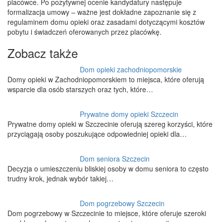
placówce. Po pozytywnej ocenie kandydatury następuje
formalizacja umowy – ważne jest dokładne zapoznanie się z
regulaminem domu opieki oraz zasadami dotyczącymi kosztów
pobytu i świadczeń oferowanych przez placówkę.
Zobacz także
Dom opieki zachodniopomorskie
Domy opieki w Zachodniopomorskiem to miejsca, które oferują
wsparcie dla osób starszych oraz tych, które…
Prywatne domy opieki Szczecin
Prywatne domy opieki w Szczecinie oferują szereg korzyści, które
przyciągają osoby poszukujące odpowiedniej opieki dla…
Dom seniora Szczecin
Decyzja o umieszczeniu bliskiej osoby w domu seniora to często
trudny krok, jednak wybór takiej…
Dom pogrzebowy Szczecin
Dom pogrzebowy w Szczecinie to miejsce, które oferuje szeroki