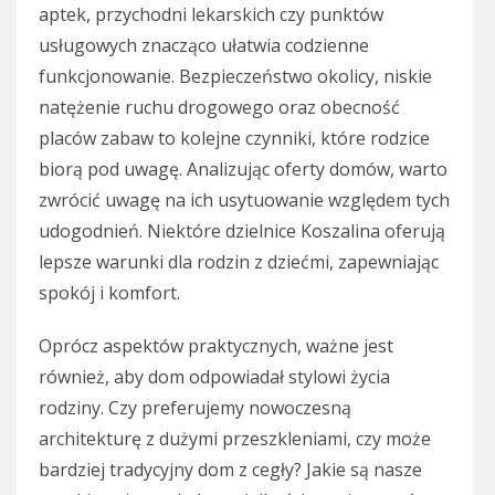
aptek, przychodni lekarskich czy punktów
usługowych znacząco ułatwia codzienne
funkcjonowanie. Bezpieczeństwo okolicy, niskie
natężenie ruchu drogowego oraz obecność
placów zabaw to kolejne czynniki, które rodzice
biorą pod uwagę. Analizując oferty domów, warto
zwrócić uwagę na ich usytuowanie względem tych
udogodnień. Niektóre dzielnice Koszalina oferują
lepsze warunki dla rodzin z dziećmi, zapewniając
spokój i komfort.
Oprócz aspektów praktycznych, ważne jest
również, aby dom odpowiadał stylowi życia
rodziny. Czy preferujemy nowoczesną
architekturę z dużymi przeszkleniami, czy może
bardziej tradycyjny dom z cegły? Jakie są nasze