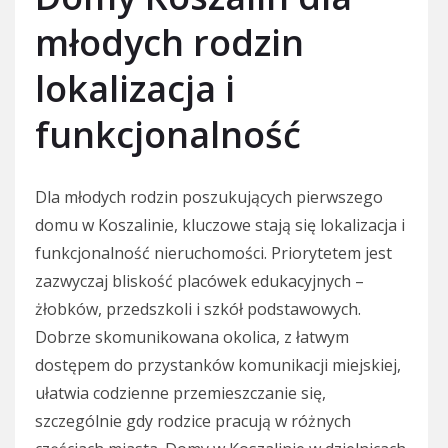
młodych rodzin
lokalizacja i
funkcjonalność
Dla młodych rodzin poszukujących pierwszego
domu w Koszalinie, kluczowe stają się lokalizacja i
funkcjonalność nieruchomości. Priorytetem jest
zazwyczaj bliskość placówek edukacyjnych –
żłobków, przedszkoli i szkół podstawowych.
Dobrze skomunikowana okolica, z łatwym
dostępem do przystanków komunikacji miejskiej,
ułatwia codzienne przemieszczanie się,
szczególnie gdy rodzice pracują w różnych