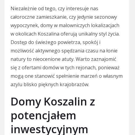
Niezależnie od tego, czy interesuje nas
całoroczne zamieszkanie, czy jedynie sezonowy
wypoczynek, domy w malowniczych lokalizacjach
w okolicach Koszalina oferują unikalny styl życia.
Dostęp do świeżego powietrza, spokój i
możliwość aktywnego spędzania czasu na łonie
natury to nieocenione atuty. Warto zaznajomić
się z ofertami domów w tych rejonach, ponieważ
mogą one stanowić spełnienie marzeń o własnym
azylu blisko pięknych krajobrazów.
Domy Koszalin z
potencjałem
inwestycyjnym