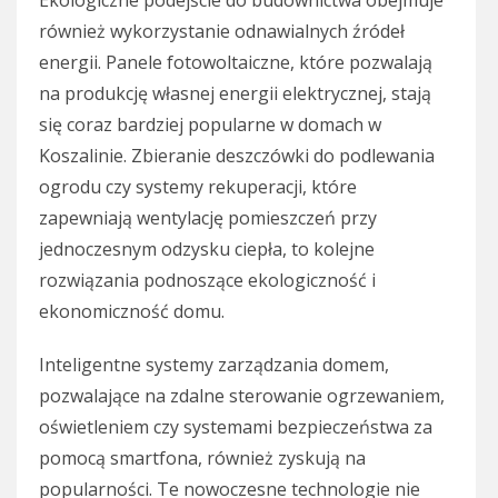
Ekologiczne podejście do budownictwa obejmuje
również wykorzystanie odnawialnych źródeł
energii. Panele fotowoltaiczne, które pozwalają
na produkcję własnej energii elektrycznej, stają
się coraz bardziej popularne w domach w
Koszalinie. Zbieranie deszczówki do podlewania
ogrodu czy systemy rekuperacji, które
zapewniają wentylację pomieszczeń przy
jednoczesnym odzysku ciepła, to kolejne
rozwiązania podnoszące ekologiczność i
ekonomiczność domu.
Inteligentne systemy zarządzania domem,
pozwalające na zdalne sterowanie ogrzewaniem,
oświetleniem czy systemami bezpieczeństwa za
pomocą smartfona, również zyskują na
popularności. Te nowoczesne technologie nie