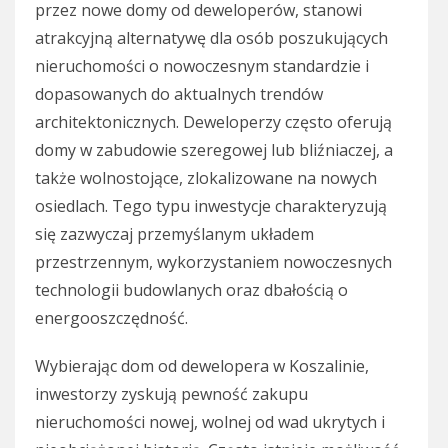
przez nowe domy od deweloperów, stanowi
atrakcyjną alternatywę dla osób poszukujących
nieruchomości o nowoczesnym standardzie i
dopasowanych do aktualnych trendów
architektonicznych. Deweloperzy często oferują
domy w zabudowie szeregowej lub bliźniaczej, a
także wolnostojące, zlokalizowane na nowych
osiedlach. Tego typu inwestycje charakteryzują
się zazwyczaj przemyślanym układem
przestrzennym, wykorzystaniem nowoczesnych
technologii budowlanych oraz dbałością o
energooszczędność.
Wybierając dom od dewelopera w Koszalinie,
inwestorzy zyskują pewność zakupu
nieruchomości nowej, wolnej od wad ukrytych i