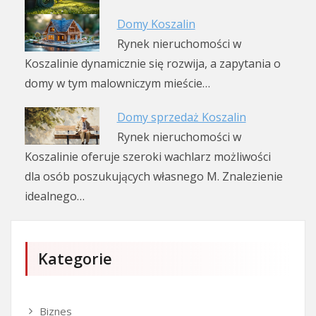
Domy Koszalin
Rynek nieruchomości w
Koszalinie dynamicznie się rozwija, a zapytania o
domy w tym malowniczym mieście…
Domy sprzedaż Koszalin
Rynek nieruchomości w
Koszalinie oferuje szeroki wachlarz możliwości
dla osób poszukujących własnego M. Znalezienie
idealnego…
Kategorie
Biznes