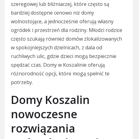
szeregowej lub bliźniaczej, które często są
bardziej dostępne cenowo niż domy
wolnostojące, a jednocześnie oferują własny
ogródek i przestrzeń dla rodziny. Młodzi rodzice
często szukają również domów zlokalizowanych
w spokojniejszych dzielnicach, z dala od
ruchliwych ulic, gdzie dzieci mogą bezpiecznie
spędzać czas. Domy w Koszalinie oferują
różnorodność opcji, które mogą spełnić te
potrzeby.
Domy Koszalin
nowoczesne
rozwiązania