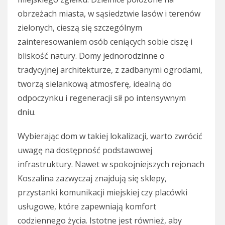
obrzeżach miasta, w sąsiedztwie lasów i terenów
zielonych, cieszą się szczególnym
zainteresowaniem osób ceniących sobie ciszę i
bliskość natury. Domy jednorodzinne o
tradycyjnej architekturze, z zadbanymi ogrodami,
tworzą sielankową atmosferę, idealną do
odpoczynku i regeneracji sił po intensywnym
dniu.
Wybierając dom w takiej lokalizacji, warto zwrócić
uwagę na dostępność podstawowej
infrastruktury. Nawet w spokojniejszych rejonach
Koszalina zazwyczaj znajdują się sklepy,
przystanki komunikacji miejskiej czy placówki
usługowe, które zapewniają komfort
codziennego życia. Istotne jest również, aby