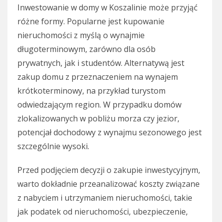
Inwestowanie w domy w Koszalinie może przyjąć
różne formy. Popularne jest kupowanie
nieruchomości z myślą o wynajmie
długoterminowym, zarówno dla osób
prywatnych, jak i studentów. Alternatywą jest
zakup domu z przeznaczeniem na wynajem
krótkoterminowy, na przykład turystom
odwiedzającym region. W przypadku domów
zlokalizowanych w pobliżu morza czy jezior,
potencjał dochodowy z wynajmu sezonowego jest
szczególnie wysoki.
Przed podjęciem decyzji o zakupie inwestycyjnym,
warto dokładnie przeanalizować koszty związane
z nabyciem i utrzymaniem nieruchomości, takie
jak podatek od nieruchomości, ubezpieczenie,