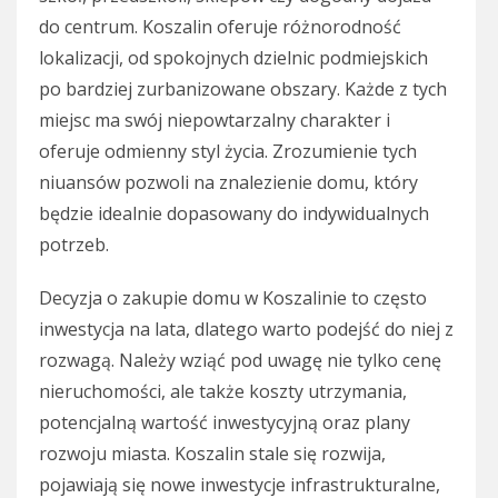
do centrum. Koszalin oferuje różnorodność
lokalizacji, od spokojnych dzielnic podmiejskich
po bardziej zurbanizowane obszary. Każde z tych
miejsc ma swój niepowtarzalny charakter i
oferuje odmienny styl życia. Zrozumienie tych
niuansów pozwoli na znalezienie domu, który
będzie idealnie dopasowany do indywidualnych
potrzeb.
Decyzja o zakupie domu w Koszalinie to często
inwestycja na lata, dlatego warto podejść do niej z
rozwagą. Należy wziąć pod uwagę nie tylko cenę
nieruchomości, ale także koszty utrzymania,
potencjalną wartość inwestycyjną oraz plany
rozwoju miasta. Koszalin stale się rozwija,
pojawiają się nowe inwestycje infrastrukturalne,