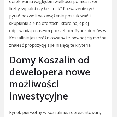
oczekiwania względem wielkości pomieszczeń,
liczby sypialni czy łazienek? Rozważenie tych
pytań pozwoli na zawężenie poszukiwań i
skupienie się na ofertach, które najlepiej
odpowiadają naszym potrzebom. Rynek domów w
Koszalinie jest zróżnicowany i z pewnością można
znaleźć propozycję spełniającą te kryteria.
Domy Koszalin od
dewelopera nowe
możliwości
inwestycyjne
Rynek pierwotny w Koszalinie, reprezentowany