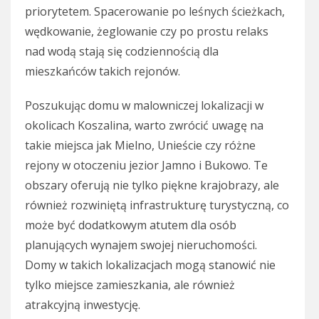
priorytetem. Spacerowanie po leśnych ścieżkach,
wędkowanie, żeglowanie czy po prostu relaks
nad wodą stają się codziennością dla
mieszkańców takich rejonów.
Poszukując domu w malowniczej lokalizacji w
okolicach Koszalina, warto zwrócić uwagę na
takie miejsca jak Mielno, Unieście czy różne
rejony w otoczeniu jezior Jamno i Bukowo. Te
obszary oferują nie tylko piękne krajobrazy, ale
również rozwiniętą infrastrukturę turystyczną, co
może być dodatkowym atutem dla osób
planujących wynajem swojej nieruchomości.
Domy w takich lokalizacjach mogą stanowić nie
tylko miejsce zamieszkania, ale również
atrakcyjną inwestycję.