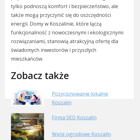
tylko podnoszą komfort i bezpieczeństwo, ale
także mogą przyczynić się do oszczędności
energii. Domy w Koszalinie, które łączą
funkcjonalność z nowoczesnymi i ekologicznymi
rozwiązaniami, stanowią atrakcyjną ofertę dla
świadomych inwestorów i przyszłych
mieszkańców.
Zobacz także
Pozycjonowanie lokalne
Koszalin
Firma SEO Koszalin
Węże ogrodowe Koszalin