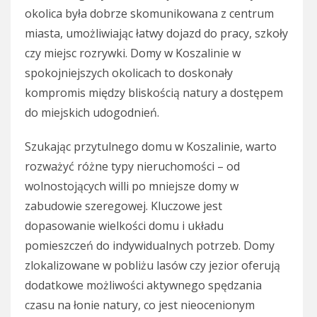
okolica była dobrze skomunikowana z centrum
miasta, umożliwiając łatwy dojazd do pracy, szkoły
czy miejsc rozrywki. Domy w Koszalinie w
spokojniejszych okolicach to doskonały
kompromis między bliskością natury a dostępem
do miejskich udogodnień.
Szukając przytulnego domu w Koszalinie, warto
rozważyć różne typy nieruchomości – od
wolnostojących willi po mniejsze domy w
zabudowie szeregowej. Kluczowe jest
dopasowanie wielkości domu i układu
pomieszczeń do indywidualnych potrzeb. Domy
zlokalizowane w pobliżu lasów czy jezior oferują
dodatkowe możliwości aktywnego spędzania
czasu na łonie natury, co jest nieocenionym