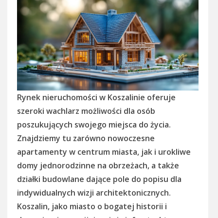
Rynek nieruchomości w Koszalinie oferuje
szeroki wachlarz możliwości dla osób
poszukujących swojego miejsca do życia.
Znajdziemy tu zarówno nowoczesne
apartamenty w centrum miasta, jak i urokliwe
domy jednorodzinne na obrzeżach, a także
działki budowlane dające pole do popisu dla
indywidualnych wizji architektonicznych.
Koszalin, jako miasto o bogatej historii i