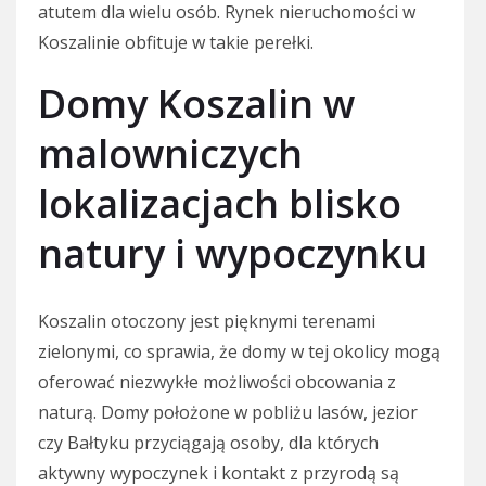
atutem dla wielu osób. Rynek nieruchomości w
Koszalinie obfituje w takie perełki.
Domy Koszalin w
malowniczych
lokalizacjach blisko
natury i wypoczynku
Koszalin otoczony jest pięknymi terenami
zielonymi, co sprawia, że domy w tej okolicy mogą
oferować niezwykłe możliwości obcowania z
naturą. Domy położone w pobliżu lasów, jezior
czy Bałtyku przyciągają osoby, dla których
aktywny wypoczynek i kontakt z przyrodą są