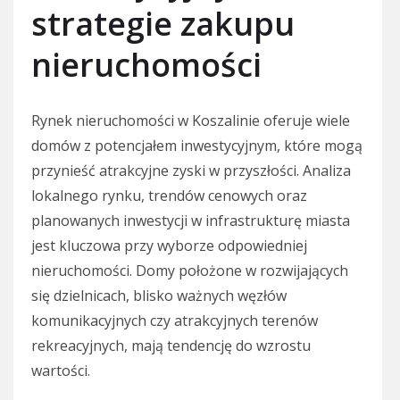
strategie zakupu
nieruchomości
Rynek nieruchomości w Koszalinie oferuje wiele
domów z potencjałem inwestycyjnym, które mogą
przynieść atrakcyjne zyski w przyszłości. Analiza
lokalnego rynku, trendów cenowych oraz
planowanych inwestycji w infrastrukturę miasta
jest kluczowa przy wyborze odpowiedniej
nieruchomości. Domy położone w rozwijających
się dzielnicach, blisko ważnych węzłów
komunikacyjnych czy atrakcyjnych terenów
rekreacyjnych, mają tendencję do wzrostu
wartości.