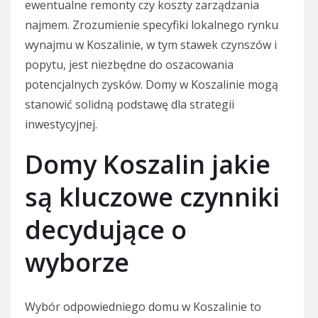
ewentualne remonty czy koszty zarządzania
najmem. Zrozumienie specyfiki lokalnego rynku
wynajmu w Koszalinie, w tym stawek czynszów i
popytu, jest niezbędne do oszacowania
potencjalnych zysków. Domy w Koszalinie mogą
stanowić solidną podstawę dla strategii
inwestycyjnej.
Domy Koszalin jakie
są kluczowe czynniki
decydujące o
wyborze
Wybór odpowiedniego domu w Koszalinie to