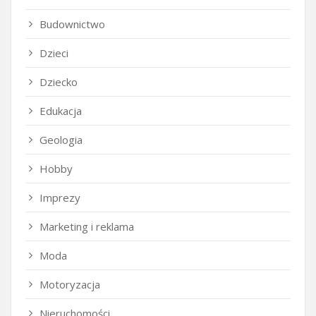
Budownictwo
Dzieci
Dziecko
Edukacja
Geologia
Hobby
Imprezy
Marketing i reklama
Moda
Motoryzacja
Nieruchomości