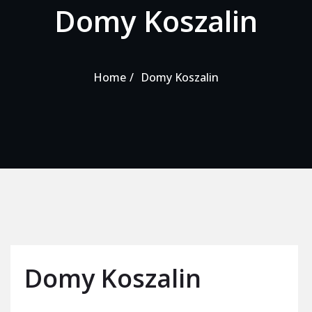
Domy Koszalin
Home
Domy Koszalin
Domy Koszalin