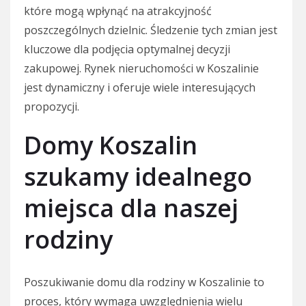
które mogą wpłynąć na atrakcyjność
poszczególnych dzielnic. Śledzenie tych zmian jest
kluczowe dla podjęcia optymalnej decyzji
zakupowej. Rynek nieruchomości w Koszalinie
jest dynamiczny i oferuje wiele interesujących
propozycji.
Domy Koszalin
szukamy idealnego
miejsca dla naszej
rodziny
Poszukiwanie domu dla rodziny w Koszalinie to
proces, który wymaga uwzględnienia wielu