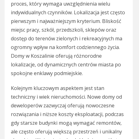
proces, który wymaga uwzględnienia wielu
indywidualnych czynników. Lokalizacja jest często
pierwszym i najważniejszym kryterium. Bliskość
miejsc pracy, szkół, przedszkoli, sklepów oraz
dostęp do terenów zielonych i rekreacyjnych ma
ogromny wpływ na komfort codziennego życia.
Domy w Koszalinie oferują różnorodne
lokalizacje, od dynamicznych centrów miasta po
spokojne enklawy podmiejskie.
Kolejnym kluczowym aspektem jest stan
techniczny i wiek nieruchomości. Nowe domy od
deweloperów zazwyczaj oferują nowoczesne
rozwiązania i niższe koszty eksploatacji, podczas
gdy starsze budynki mogą wymagać remontów,
ale często oferują większą przestrzeń i unikalny