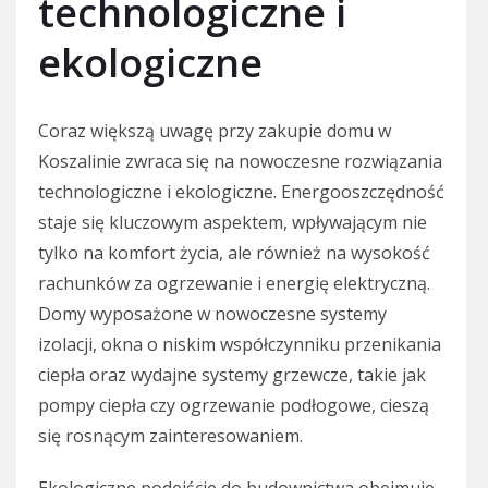
technologiczne i
ekologiczne
Coraz większą uwagę przy zakupie domu w
Koszalinie zwraca się na nowoczesne rozwiązania
technologiczne i ekologiczne. Energooszczędność
staje się kluczowym aspektem, wpływającym nie
tylko na komfort życia, ale również na wysokość
rachunków za ogrzewanie i energię elektryczną.
Domy wyposażone w nowoczesne systemy
izolacji, okna o niskim współczynniku przenikania
ciepła oraz wydajne systemy grzewcze, takie jak
pompy ciepła czy ogrzewanie podłogowe, cieszą
się rosnącym zainteresowaniem.