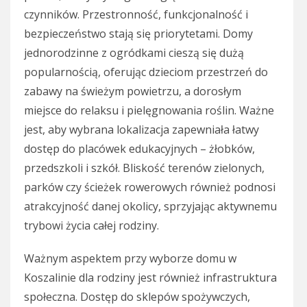
czynników. Przestronność, funkcjonalność i
bezpieczeństwo stają się priorytetami. Domy
jednorodzinne z ogródkami cieszą się dużą
popularnością, oferując dzieciom przestrzeń do
zabawy na świeżym powietrzu, a dorosłym
miejsce do relaksu i pielęgnowania roślin. Ważne
jest, aby wybrana lokalizacja zapewniała łatwy
dostęp do placówek edukacyjnych – żłobków,
przedszkoli i szkół. Bliskość terenów zielonych,
parków czy ścieżek rowerowych również podnosi
atrakcyjność danej okolicy, sprzyjając aktywnemu
trybowi życia całej rodziny.
Ważnym aspektem przy wyborze domu w
Koszalinie dla rodziny jest również infrastruktura
społeczna. Dostęp do sklepów spożywczych,