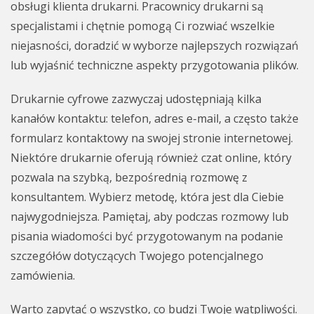
obsługi klienta drukarni. Pracownicy drukarni są
specjalistami i chętnie pomogą Ci rozwiać wszelkie
niejasności, doradzić w wyborze najlepszych rozwiązań
lub wyjaśnić techniczne aspekty przygotowania plików.
Drukarnie cyfrowe zazwyczaj udostępniają kilka
kanałów kontaktu: telefon, adres e-mail, a często także
formularz kontaktowy na swojej stronie internetowej.
Niektóre drukarnie oferują również czat online, który
pozwala na szybką, bezpośrednią rozmowę z
konsultantem. Wybierz metodę, która jest dla Ciebie
najwygodniejsza. Pamiętaj, aby podczas rozmowy lub
pisania wiadomości być przygotowanym na podanie
szczegółów dotyczących Twojego potencjalnego
zamówienia.
Warto zapytać o wszystko, co budzi Twoje wątpliwości.