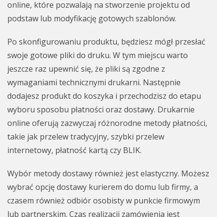
online, które pozwalają na stworzenie projektu od
podstaw lub modyfikację gotowych szablonów.
Po skonfigurowaniu produktu, będziesz mógł przesłać
swoje gotowe pliki do druku. W tym miejscu warto
jeszcze raz upewnić się, że pliki są zgodne z
wymaganiami technicznymi drukarni. Następnie
dodajesz produkt do koszyka i przechodzisz do etapu
wyboru sposobu płatności oraz dostawy. Drukarnie
online oferują zazwyczaj różnorodne metody płatności,
takie jak przelew tradycyjny, szybki przelew
internetowy, płatność kartą czy BLIK.
Wybór metody dostawy również jest elastyczny. Możesz
wybrać opcję dostawy kurierem do domu lub firmy, a
czasem również odbiór osobisty w punkcie firmowym
lub partnerskim. Czas realizacji zamówienia jest