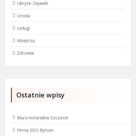
Ukryte Zajawki
Uroda
Usługi
Wnętrza
Zdrowie
Ostatnie wpisy
Biura notarialne Szczecin
Firma SEO Bytom