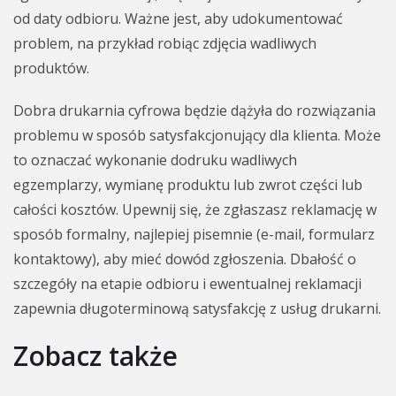
od daty odbioru. Ważne jest, aby udokumentować
problem, na przykład robiąc zdjęcia wadliwych
produktów.
Dobra drukarnia cyfrowa będzie dążyła do rozwiązania
problemu w sposób satysfakcjonujący dla klienta. Może
to oznaczać wykonanie dodruku wadliwych
egzemplarzy, wymianę produktu lub zwrot części lub
całości kosztów. Upewnij się, że zgłaszasz reklamację w
sposób formalny, najlepiej pisemnie (e-mail, formularz
kontaktowy), aby mieć dowód zgłoszenia. Dbałość o
szczegóły na etapie odbioru i ewentualnej reklamacji
zapewnia długoterminową satysfakcję z usług drukarni.
Zobacz także