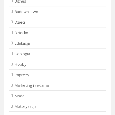
Biznes
Budownictwo
Dzieci
Dziecko
Edukacja
Geologia
Hobby
Imprezy
Marketing i reklama
Moda
Motoryzacja