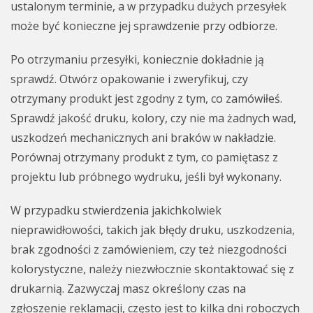
ustalonym terminie, a w przypadku dużych przesyłek
może być konieczne jej sprawdzenie przy odbiorze.
Po otrzymaniu przesyłki, koniecznie dokładnie ją
sprawdź. Otwórz opakowanie i zweryfikuj, czy
otrzymany produkt jest zgodny z tym, co zamówiłeś.
Sprawdź jakość druku, kolory, czy nie ma żadnych wad,
uszkodzeń mechanicznych ani braków w nakładzie.
Porównaj otrzymany produkt z tym, co pamiętasz z
projektu lub próbnego wydruku, jeśli był wykonany.
W przypadku stwierdzenia jakichkolwiek
nieprawidłowości, takich jak błędy druku, uszkodzenia,
brak zgodności z zamówieniem, czy też niezgodności
kolorystyczne, należy niezwłocznie skontaktować się z
drukarnią. Zazwyczaj masz określony czas na
zgłoszenie reklamacji, często jest to kilka dni roboczych