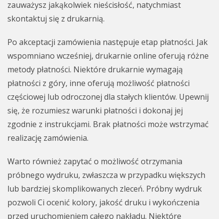
zauważysz jakąkolwiek nieścisłość, natychmiast
skontaktuj się z drukarnią.
Po akceptacji zamówienia następuje etap płatności. Jak
wspomniano wcześniej, drukarnie online oferują różne
metody płatności. Niektóre drukarnie wymagają
płatności z góry, inne oferują możliwość płatności
częściowej lub odroczonej dla stałych klientów. Upewnij
się, że rozumiesz warunki płatności i dokonaj jej
zgodnie z instrukcjami. Brak płatności może wstrzymać
realizację zamówienia.
Warto również zapytać o możliwość otrzymania
próbnego wydruku, zwłaszcza w przypadku większych
lub bardziej skomplikowanych zleceń. Próbny wydruk
pozwoli Ci ocenić kolory, jakość druku i wykończenia
przed uruchomieniem całego nakładu. Niektóre