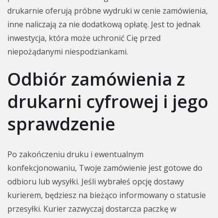
drukarnie oferują próbne wydruki w cenie zamówienia,
inne naliczają za nie dodatkową opłatę. Jest to jednak
inwestycja, która może uchronić Cię przed
niepożądanymi niespodziankami.
Odbiór zamówienia z
drukarni cyfrowej i jego
sprawdzenie
Po zakończeniu druku i ewentualnym
konfekcjonowaniu, Twoje zamówienie jest gotowe do
odbioru lub wysyłki. Jeśli wybrałeś opcję dostawy
kurierem, będziesz na bieżąco informowany o statusie
przesyłki. Kurier zazwyczaj dostarcza paczkę w