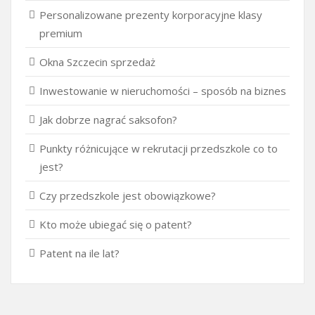
Personalizowane prezenty korporacyjne klasy
premium
Okna Szczecin sprzedaż
Inwestowanie w nieruchomości – sposób na biznes
Jak dobrze nagrać saksofon?
Punkty różnicujące w rekrutacji przedszkole co to
jest?
Czy przedszkole jest obowiązkowe?
Kto może ubiegać się o patent?
Patent na ile lat?