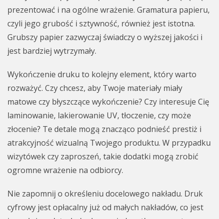
prezentować i na ogólne wrażenie. Gramatura papieru,
czyli jego grubość i sztywność, również jest istotna.
Grubszy papier zazwyczaj świadczy o wyższej jakości i
jest bardziej wytrzymały.
Wykończenie druku to kolejny element, który warto
rozważyć. Czy chcesz, aby Twoje materiały miały
matowe czy błyszczące wykończenie? Czy interesuje Cię
laminowanie, lakierowanie UV, tłoczenie, czy może
złocenie? Te detale mogą znacząco podnieść prestiż i
atrakcyjność wizualną Twojego produktu. W przypadku
wizytówek czy zaproszeń, takie dodatki mogą zrobić
ogromne wrażenie na odbiorcy.
Nie zapomnij o określeniu docelowego nakładu. Druk
cyfrowy jest opłacalny już od małych nakładów, co jest