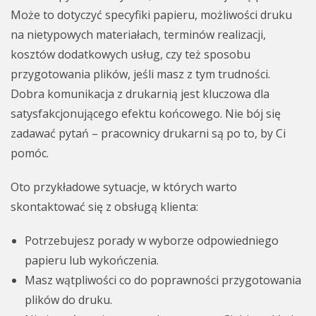
Może to dotyczyć specyfiki papieru, możliwości druku
na nietypowych materiałach, terminów realizacji,
kosztów dodatkowych usług, czy też sposobu
przygotowania plików, jeśli masz z tym trudności.
Dobra komunikacja z drukarnią jest kluczowa dla
satysfakcjonującego efektu końcowego. Nie bój się
zadawać pytań – pracownicy drukarni są po to, by Ci
pomóc.
Oto przykładowe sytuacje, w których warto
skontaktować się z obsługą klienta:
Potrzebujesz porady w wyborze odpowiedniego
papieru lub wykończenia.
Masz wątpliwości co do poprawności przygotowania
plików do druku.