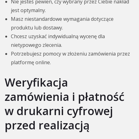
Nie jesteś pewien, czy wybrany przez Ciebie nakład
jest optymalny.
Masz niestandardowe wymagania dotyczące
produktu lub dostawy.
Chcesz uzyskać indywidualną wycenę dla
nietypowego zlecenia.
Potrzebujesz pomocy w złożeniu zamówienia przez
platformę online.
Weryfikacja
zamówienia i płatność
w drukarni cyfrowej
przed realizacją