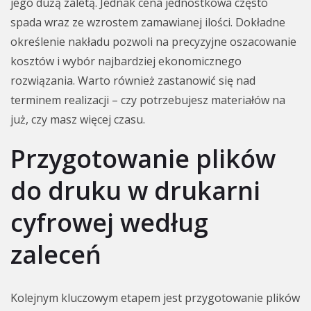
jego dużą zaletą. Jednak cena jednostkowa często
spada wraz ze wzrostem zamawianej ilości. Dokładne
określenie nakładu pozwoli na precyzyjne oszacowanie
kosztów i wybór najbardziej ekonomicznego
rozwiązania. Warto również zastanowić się nad
terminem realizacji – czy potrzebujesz materiałów na
już, czy masz więcej czasu.
Przygotowanie plików
do druku w drukarni
cyfrowej według
zaleceń
Kolejnym kluczowym etapem jest przygotowanie plików