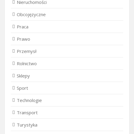
Nieruchomości
Obcojęzyczne
Praca
Prawo
Przemysł
Rolnictwo
Sklepy
Sport
Technologie
Transport
Turystyka