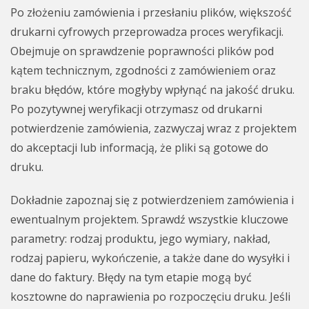
Po złożeniu zamówienia i przesłaniu plików, większość
drukarni cyfrowych przeprowadza proces weryfikacji.
Obejmuje on sprawdzenie poprawności plików pod
kątem technicznym, zgodności z zamówieniem oraz
braku błędów, które mogłyby wpłynąć na jakość druku.
Po pozytywnej weryfikacji otrzymasz od drukarni
potwierdzenie zamówienia, zazwyczaj wraz z projektem
do akceptacji lub informacją, że pliki są gotowe do
druku.
Dokładnie zapoznaj się z potwierdzeniem zamówienia i
ewentualnym projektem. Sprawdź wszystkie kluczowe
parametry: rodzaj produktu, jego wymiary, nakład,
rodzaj papieru, wykończenie, a także dane do wysyłki i
dane do faktury. Błędy na tym etapie mogą być
kosztowne do naprawienia po rozpoczęciu druku. Jeśli