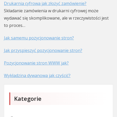
Drukarnia cyfrowa jak złożyć zamówienie?
Składanie zamówienia w drukarni cyfrowej może
wydawać się skomplikowane, ale w rzeczywistości jest
to proces…
Jak samemu pozycjonowanie stron?
Jak przyspieszyć pozycjonowanie stron?
Pozycjonowanie stron WWW jak?
Wykładzina dywanowa jak czyścić?
Kategorie