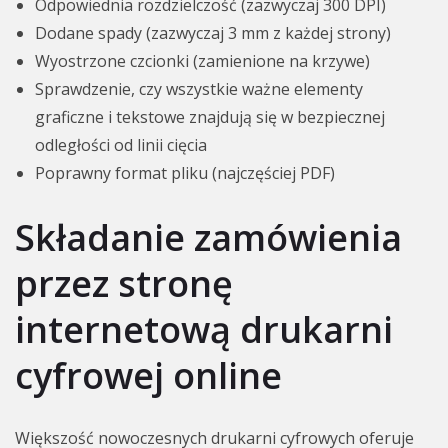
Odpowiednia rozdzielczość (zazwyczaj 300 DPI)
Dodane spady (zazwyczaj 3 mm z każdej strony)
Wyostrzone czcionki (zamienione na krzywe)
Sprawdzenie, czy wszystkie ważne elementy
graficzne i tekstowe znajdują się w bezpiecznej
odległości od linii cięcia
Poprawny format pliku (najczęściej PDF)
Składanie zamówienia
przez stronę
internetową drukarni
cyfrowej online
Większość nowoczesnych drukarni cyfrowych oferuje