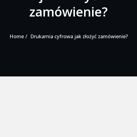
zamówienie?
Home
Drukarnia cyfrowa jak złożyć zamówienie?