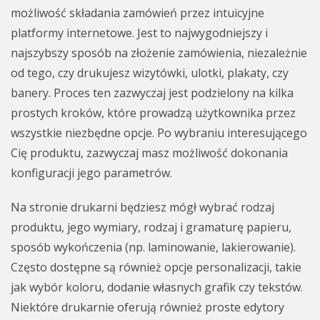
możliwość składania zamówień przez intuicyjne
platformy internetowe. Jest to najwygodniejszy i
najszybszy sposób na złożenie zamówienia, niezależnie
od tego, czy drukujesz wizytówki, ulotki, plakaty, czy
banery. Proces ten zazwyczaj jest podzielony na kilka
prostych kroków, które prowadzą użytkownika przez
wszystkie niezbędne opcje. Po wybraniu interesującego
Cię produktu, zazwyczaj masz możliwość dokonania
konfiguracji jego parametrów.
Na stronie drukarni będziesz mógł wybrać rodzaj
produktu, jego wymiary, rodzaj i gramaturę papieru,
sposób wykończenia (np. laminowanie, lakierowanie).
Często dostępne są również opcje personalizacji, takie
jak wybór koloru, dodanie własnych grafik czy tekstów.
Niektóre drukarnie oferują również proste edytory