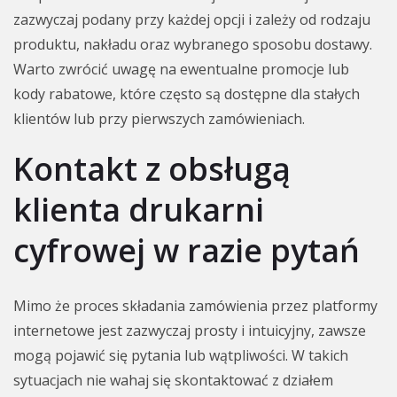
zazwyczaj podany przy każdej opcji i zależy od rodzaju
produktu, nakładu oraz wybranego sposobu dostawy.
Warto zwrócić uwagę na ewentualne promocje lub
kody rabatowe, które często są dostępne dla stałych
klientów lub przy pierwszych zamówieniach.
Kontakt z obsługą
klienta drukarni
cyfrowej w razie pytań
Mimo że proces składania zamówienia przez platformy
internetowe jest zazwyczaj prosty i intuicyjny, zawsze
mogą pojawić się pytania lub wątpliwości. W takich
sytuacjach nie wahaj się skontaktować z działem