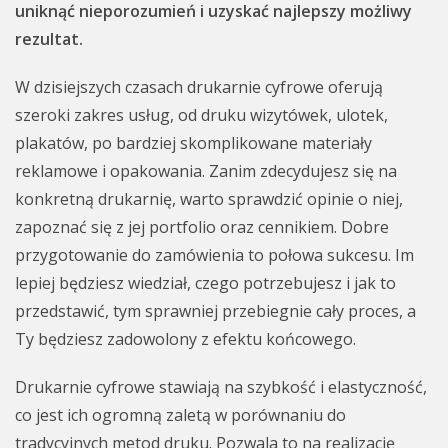
uniknąć nieporozumień i uzyskać najlepszy możliwy
rezultat.
W dzisiejszych czasach drukarnie cyfrowe oferują
szeroki zakres usług, od druku wizytówek, ulotek,
plakatów, po bardziej skomplikowane materiały
reklamowe i opakowania. Zanim zdecydujesz się na
konkretną drukarnię, warto sprawdzić opinie o niej,
zapoznać się z jej portfolio oraz cennikiem. Dobre
przygotowanie do zamówienia to połowa sukcesu. Im
lepiej będziesz wiedział, czego potrzebujesz i jak to
przedstawić, tym sprawniej przebiegnie cały proces, a
Ty będziesz zadowolony z efektu końcowego.
Drukarnie cyfrowe stawiają na szybkość i elastyczność,
co jest ich ogromną zaletą w porównaniu do
tradycyjnych metod druku. Pozwala to na realizację