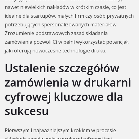
nawet niewielkich nakładów w krótkim czasie, co jest
idealne dla startupów, małych firm czy osób prywatnych
potrzebujących spersonalizowanych materiałów.
Zrozumienie podstawowych zasad składania
zamówienia pozwoli Ci w pełni wykorzystać potencjał,
jaki oferują nowoczesne technologie druku.
Ustalenie szczegółów
zamówienia w drukarni
cyfrowej kluczowe dla
sukcesu
Pierwszym i najważniejszym krokiem w procesie