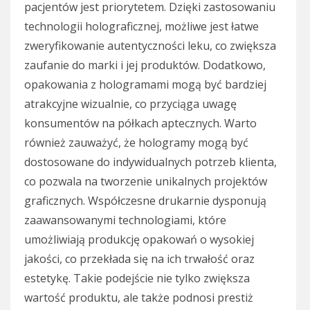
pacjentów jest priorytetem. Dzięki zastosowaniu
technologii holograficznej, możliwe jest łatwe
zweryfikowanie autentyczności leku, co zwiększa
zaufanie do marki i jej produktów. Dodatkowo,
opakowania z hologramami mogą być bardziej
atrakcyjne wizualnie, co przyciąga uwagę
konsumentów na półkach aptecznych. Warto
również zauważyć, że hologramy mogą być
dostosowane do indywidualnych potrzeb klienta,
co pozwala na tworzenie unikalnych projektów
graficznych. Współczesne drukarnie dysponują
zaawansowanymi technologiami, które
umożliwiają produkcję opakowań o wysokiej
jakości, co przekłada się na ich trwałość oraz
estetykę. Takie podejście nie tylko zwiększa
wartość produktu, ale także podnosi prestiż