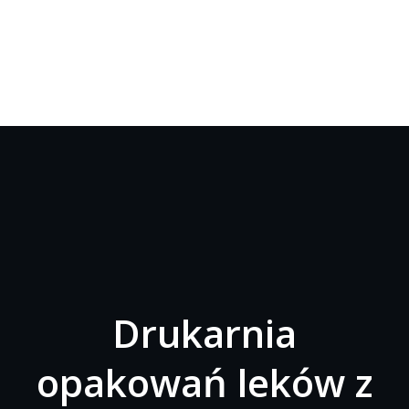
Drukarnia
opakowań leków z