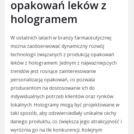
opakowań leków z
hologramem
W ostatnich latach w branży farmaceutycznej
można zaobserwować dynamiczny rozwój
technologii związanych z produkcją opakowań
leków z hologramem. Jednym z najważniejszych
trendów jest rosnące zainteresowanie
personalizacją opakowań, co pozwala
producentom na dostosowanie ich do
indywidualnych potrzeb klientów oraz rynków
lokalnych. Hologramy mogą być projektowane w
taki sposób, aby odzwierciedlały unikalne cechy
danego produktu, co zwiększa jego atrakcyjność i
wyróżnia go na tle konkurencji. Kolejnym