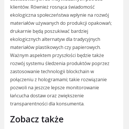
klientów. Również rosnąca świadomość
ekologiczna społeczeństwa wpłynie na rozwój
materiałów używanych do produkcji opakowań;
drukarnie będą poszukiwać bardziej
ekologicznych alternatyw dla tradycyjnych
materiałów plastikowych czy papierowych.
Ważnym aspektem przyszłości będzie także
rozwój systemu śledzenia produktów poprzez
zastosowanie technologii blockchain w
połączeniu z hologramami; takie rozwiązanie
pozwoli na jeszcze lepsze monitorowanie
łańcucha dostaw oraz zwiększenie
transparentności dla konsumenta.
Zobacz także