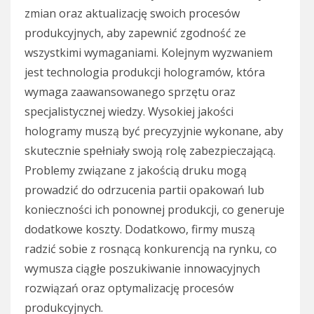
zmian oraz aktualizację swoich procesów
produkcyjnych, aby zapewnić zgodność ze
wszystkimi wymaganiami. Kolejnym wyzwaniem
jest technologia produkcji hologramów, która
wymaga zaawansowanego sprzętu oraz
specjalistycznej wiedzy. Wysokiej jakości
hologramy muszą być precyzyjnie wykonane, aby
skutecznie spełniały swoją rolę zabezpieczającą.
Problemy związane z jakością druku mogą
prowadzić do odrzucenia partii opakowań lub
konieczności ich ponownej produkcji, co generuje
dodatkowe koszty. Dodatkowo, firmy muszą
radzić sobie z rosnącą konkurencją na rynku, co
wymusza ciągłe poszukiwanie innowacyjnych
rozwiązań oraz optymalizację procesów
produkcyjnych.