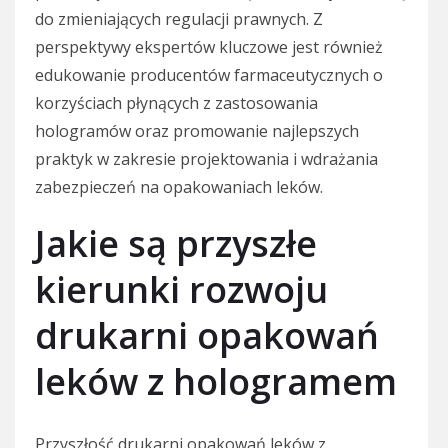
do zmieniających regulacji prawnych. Z
perspektywy ekspertów kluczowe jest również
edukowanie producentów farmaceutycznych o
korzyściach płynących z zastosowania
hologramów oraz promowanie najlepszych
praktyk w zakresie projektowania i wdrażania
zabezpieczeń na opakowaniach leków.
Jakie są przyszłe
kierunki rozwoju
drukarni opakowań
leków z hologramem
Przyszłość drukarni opakowań leków z