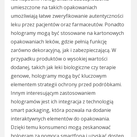
umieszczone na takich opakowaniach
umożliwiają łatwe zweryfikowanie autentyczności
leku przez pacjentów oraz farmaceutów. Ponadto
hologramy mogą być stosowane na kartonowych
opakowaniach leków, gdzie pełnią funkcję
zarówno dekoracyjną, jak i zabezpieczającą. W
przypadku produktów o wysokiej wartości
dodanej, takich jak leki biologiczne czy terapie
genowe, hologramy mogą być kluczowym
elementem strategii ochrony przed podróbkami.
Innym interesującym zastosowaniem
hologramów jest ich integracja z technologią
smart packaging, która pozwala na dodanie
interaktywnych elementów do opakowania.
Dzięki temu konsumenci mogą zeskanować
hologram za pomocą smartfona i uzyskać dostęp