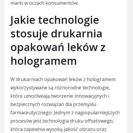
marki w oczach konsumentów.
Jakie technologie
stosuje drukarnia
opakowań leków z
hologramem
W drukarniach opakowań leków z hologramem
wykorzystywane są różnorodne technologie,
które umożliwiają tworzenie innowacyjnych i
bezpiecznych rozwiązań dla przemysłu
farmaceutycznego. Jednym z najpopularniejszych
procesów jest technologia druku offsetowego,
która zapewnia wysoką jakość obrazu oraz