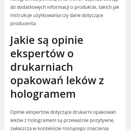
do dodatkowych informacji o produkcie, takich jak
instrukcje użytkowania czy dane dotyczące
producenta.
Jakie są opinie
ekspertów o
drukarniach
opakowań leków z
hologramem
Opinie ekspertów dotyczące drukarni opakowań
leków z hologramem są przeważnie pozytywne,
zwłaszcza w kontekście rosnącego znaczenia