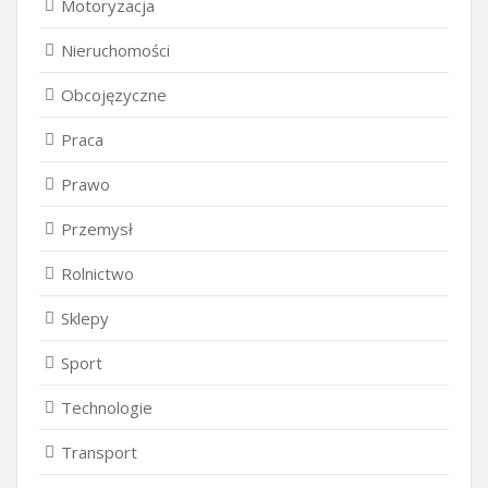
Motoryzacja
Nieruchomości
Obcojęzyczne
Praca
Prawo
Przemysł
Rolnictwo
Sklepy
Sport
Technologie
Transport