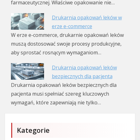
farmaceutycznej. Właściwe opakowanie nie…
Drukarnia opakowań leków w
erze e-commerce
W erze e-commerce, drukarnie opakowań leków
muszą dostosować swoje procesy produkcyjne,
aby sprostać rosnącym wymaganiom…
Drukarnia opakowań leków
bezpiecznych dla pacjenta
Drukarnia opakowań leków bezpiecznych dla
pacjenta musi spełniać szereg kluczowych
wymagań, które zapewniają nie tylko…
Kategorie