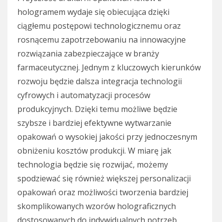
hologramem wydaje się obiecująca dzięki
ciągłemu postępowi technologicznemu oraz
rosnącemu zapotrzebowaniu na innowacyjne
rozwiązania zabezpieczające w branży
farmaceutycznej. Jednym z kluczowych kierunków
rozwoju będzie dalsza integracja technologii
cyfrowych i automatyzacji procesów
produkcyjnych. Dzięki temu możliwe będzie
szybsze i bardziej efektywne wytwarzanie
opakowań o wysokiej jakości przy jednoczesnym
obniżeniu kosztów produkcji. W miarę jak
technologia będzie się rozwijać, możemy
spodziewać się również większej personalizacji
opakowań oraz możliwości tworzenia bardziej
skomplikowanych wzorów holograficznych
dostosowanych do indywidualnych potrzeb