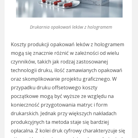
Drukarnia opakowań leków z hologramem
Koszty produkcji opakowań leków z hologramem
mogą się znacznie różnić w zależności od wielu
czynników, takich jak rodzaj zastosowanej
technologii druku, ilość zamawianych opakowań
oraz skomplikowanie projektu graficznego. W
przypadku druku offsetowego koszty
początkowe mogą być wyższe ze względu na
konieczność przygotowania matryc i form
drukarskich. Jednak przy większych nakładach
produkcyjnych ta metoda staje się bardziej
opłacalna. Z kolei druk cyfrowy charakteryzuje się