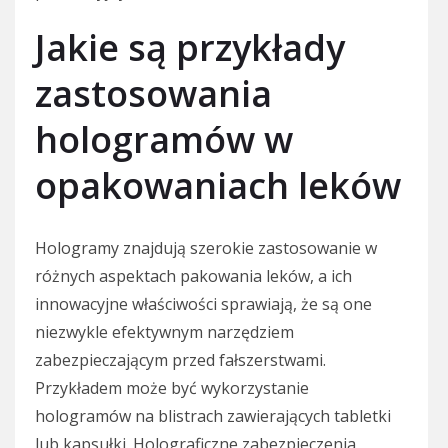
Jakie są przykłady
zastosowania
hologramów w
opakowaniach leków
Hologramy znajdują szerokie zastosowanie w
różnych aspektach pakowania leków, a ich
innowacyjne właściwości sprawiają, że są one
niezwykle efektywnym narzędziem
zabezpieczającym przed fałszerstwami.
Przykładem może być wykorzystanie
hologramów na blistrach zawierających tabletki
lub kapsułki. Holograficzne zabezpieczenia