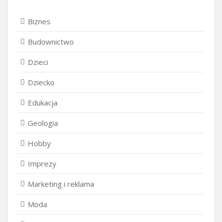
Biznes
Budownictwo
Dzieci
Dziecko
Edukacja
Geologia
Hobby
Imprezy
Marketing i reklama
Moda