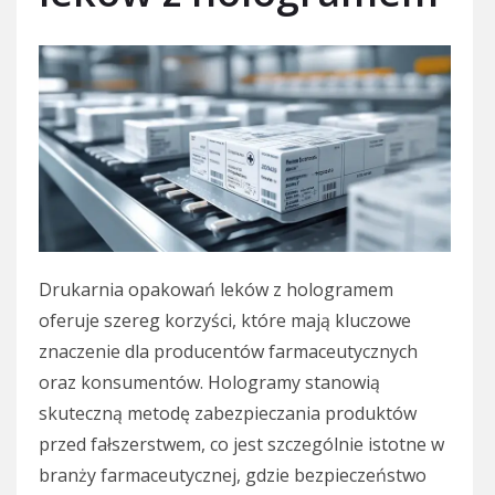
Drukarnia opakowań leków z hologramem
oferuje szereg korzyści, które mają kluczowe
znaczenie dla producentów farmaceutycznych
oraz konsumentów. Hologramy stanowią
skuteczną metodę zabezpieczania produktów
przed fałszerstwem, co jest szczególnie istotne w
branży farmaceutycznej, gdzie bezpieczeństwo