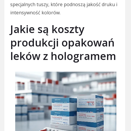
specjalnych tuszy, które podnoszą jakość druku i
intensywność kolorów.
Jakie są koszty
produkcji opakowań
leków z hologramem