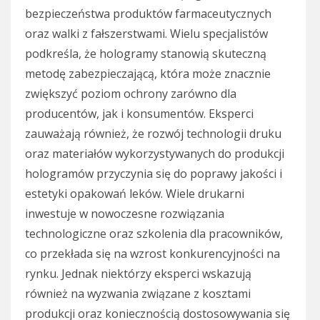
bezpieczeństwa produktów farmaceutycznych
oraz walki z fałszerstwami. Wielu specjalistów
podkreśla, że hologramy stanowią skuteczną
metodę zabezpieczającą, która może znacznie
zwiększyć poziom ochrony zarówno dla
producentów, jak i konsumentów. Eksperci
zauważają również, że rozwój technologii druku
oraz materiałów wykorzystywanych do produkcji
hologramów przyczynia się do poprawy jakości i
estetyki opakowań leków. Wiele drukarni
inwestuje w nowoczesne rozwiązania
technologiczne oraz szkolenia dla pracowników,
co przekłada się na wzrost konkurencyjności na
rynku. Jednak niektórzy eksperci wskazują
również na wyzwania związane z kosztami
produkcji oraz koniecznością dostosowywania się