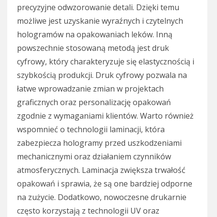
precyzyjne odwzorowanie detali. Dzięki temu
możliwe jest uzyskanie wyraźnych i czytelnych
hologramów na opakowaniach leków. Inną
powszechnie stosowaną metodą jest druk
cyfrowy, który charakteryzuje się elastycznością i
szybkością produkcji. Druk cyfrowy pozwala na
łatwe wprowadzanie zmian w projektach
graficznych oraz personalizację opakowań
zgodnie z wymaganiami klientów. Warto również
wspomnieć o technologii laminacji, która
zabezpiecza hologramy przed uszkodzeniami
mechanicznymi oraz działaniem czynników
atmosferycznych. Laminacja zwiększa trwałość
opakowań i sprawia, że są one bardziej odporne
na zużycie. Dodatkowo, nowoczesne drukarnie
często korzystają z technologii UV oraz