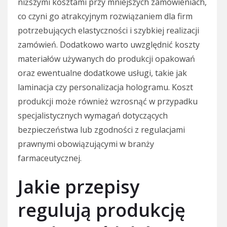
niższymi kosztami przy mniejszych zamówieniach,
co czyni go atrakcyjnym rozwiązaniem dla firm
potrzebujących elastyczności i szybkiej realizacji
zamówień. Dodatkowo warto uwzględnić koszty
materiałów używanych do produkcji opakowań
oraz ewentualne dodatkowe usługi, takie jak
laminacja czy personalizacja hologramu. Koszt
produkcji może również wzrosnąć w przypadku
specjalistycznych wymagań dotyczących
bezpieczeństwa lub zgodności z regulacjami
prawnymi obowiązującymi w branży
farmaceutycznej.
Jakie przepisy
regulują produkcję