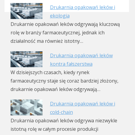
Drukarnia opakowań leków i
ekologia
Drukarnie opakowań leków odgrywają kluczową
rolę w branży farmaceutycznej, jednak ich
działalność ma również istotny…
Drukarnia opakowań leków
kontra fałszerstwa
W dzisiejszych czasach, kiedy rynek
farmaceutyczny staje się coraz bardziej złożony,
drukarnie opakowań leków odgrywają…
Drukarnia opakowań leków i
cold-chain
Drukarnia opakowań leków odgrywa niezwykle
istotną rolę w całym procesie produkcji