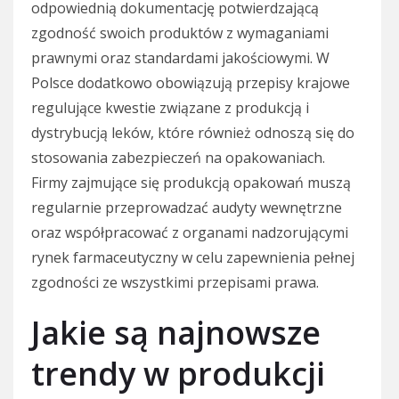
odpowiednią dokumentację potwierdzającą
zgodność swoich produktów z wymaganiami
prawnymi oraz standardami jakościowymi. W
Polsce dodatkowo obowiązują przepisy krajowe
regulujące kwestie związane z produkcją i
dystrybucją leków, które również odnoszą się do
stosowania zabezpieczeń na opakowaniach.
Firmy zajmujące się produkcją opakowań muszą
regularnie przeprowadzać audyty wewnętrzne
oraz współpracować z organami nadzorującymi
rynek farmaceutyczny w celu zapewnienia pełnej
zgodności ze wszystkimi przepisami prawa.
Jakie są najnowsze
trendy w produkcji