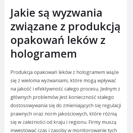
Jakie są wyzwania
związane z produkcją
opakowań leków z
hologramem
Produkcja opakowań leków z hologramem wiąże
się z wieloma wyzwaniami, które mogą wpływać
na jakość i efektywność całego procesu. Jednym z
głównych problemów jest konieczność stałego
dostosowywania się do zmieniających się regulacji
prawnych oraz norm jakościowych, które różnią
się w zależności od kraju i regionu. Firmy muszą
inwestować czas i zasoby w monitorowanie tych