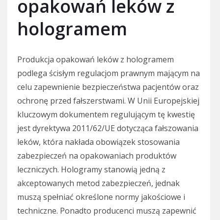
opakowań leków z
hologramem
Produkcja opakowań leków z hologramem
podlega ścisłym regulacjom prawnym mającym na
celu zapewnienie bezpieczeństwa pacjentów oraz
ochronę przed fałszerstwami. W Unii Europejskiej
kluczowym dokumentem regulującym tę kwestię
jest dyrektywa 2011/62/UE dotycząca fałszowania
leków, która nakłada obowiązek stosowania
zabezpieczeń na opakowaniach produktów
leczniczych. Hologramy stanowią jedną z
akceptowanych metod zabezpieczeń, jednak
muszą spełniać określone normy jakościowe i
techniczne. Ponadto producenci muszą zapewnić