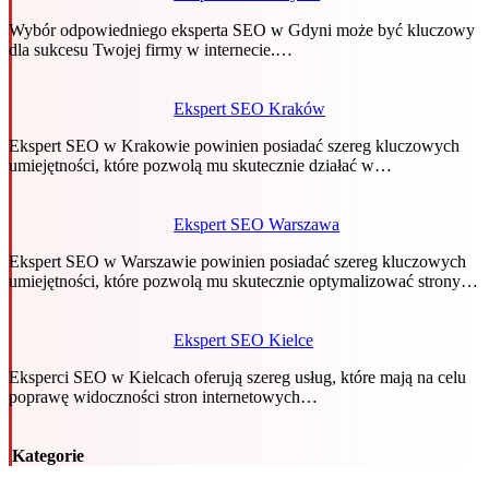
Wybór odpowiedniego eksperta SEO w Gdyni może być kluczowy
dla sukcesu Twojej firmy w internecie.…
Ekspert SEO Kraków
Ekspert SEO w Krakowie powinien posiadać szereg kluczowych
umiejętności, które pozwolą mu skutecznie działać w…
Ekspert SEO Warszawa
Ekspert SEO w Warszawie powinien posiadać szereg kluczowych
umiejętności, które pozwolą mu skutecznie optymalizować strony…
Ekspert SEO Kielce
Eksperci SEO w Kielcach oferują szereg usług, które mają na celu
poprawę widoczności stron internetowych…
Kategorie