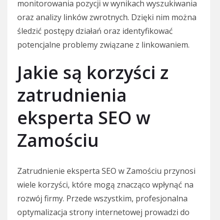
monitorowania pozycji w wynikach wyszukiwania
oraz analizy linków zwrotnych. Dzięki nim można
śledzić postępy działań oraz identyfikować
potencjalne problemy związane z linkowaniem.
Jakie są korzyści z
zatrudnienia
eksperta SEO w
Zamościu
Zatrudnienie eksperta SEO w Zamościu przynosi
wiele korzyści, które mogą znacząco wpłynąć na
rozwój firmy. Przede wszystkim, profesjonalna
optymalizacja strony internetowej prowadzi do