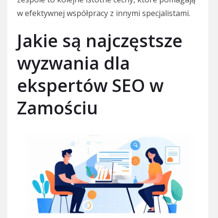
w efektywnej współpracy z innymi specjalistami.
Jakie są najczęstsze
wyzwania dla
ekspertów SEO w
Zamościu