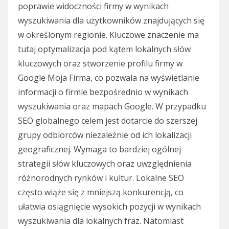
poprawie widoczności firmy w wynikach
wyszukiwania dla użytkowników znajdujących się
w określonym regionie. Kluczowe znaczenie ma
tutaj optymalizacja pod kątem lokalnych słów
kluczowych oraz stworzenie profilu firmy w
Google Moja Firma, co pozwala na wyświetlanie
informacji o firmie bezpośrednio w wynikach
wyszukiwania oraz mapach Google. W przypadku
SEO globalnego celem jest dotarcie do szerszej
grupy odbiorców niezależnie od ich lokalizacji
geograficznej. Wymaga to bardziej ogólnej
strategii słów kluczowych oraz uwzględnienia
różnorodnych rynków i kultur. Lokalne SEO
często wiąże się z mniejszą konkurencją, co
ułatwia osiągnięcie wysokich pozycji w wynikach
wyszukiwania dla lokalnych fraz. Natomiast