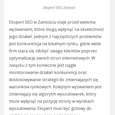
Ekspert SEO Zamość
Ekspert SEO w Zamościu staje przed wieloma
wyzwaniami, które mogą wpłynąć na skuteczność
jego działań. Jednym z najczęstszych problemów
jest konkurencja na lokalnym rynku, gdzie wiele
firm stara się zdobyć uwagę klientów poprzez
optymalizację swoich stron internetowych. W
związku z tym konieczne jest ciągłe
monitorowanie działań konkurencji oraz
dostosowywanie strategii do zmieniających się
warunków rynkowych. Kolejnym wyzwaniem jest
zmieniający się algorytm wyszukiwarek, który
może wpłynąć na pozycję strony w wynikach
wyszukiwania. Ekspert musi być gotowy do