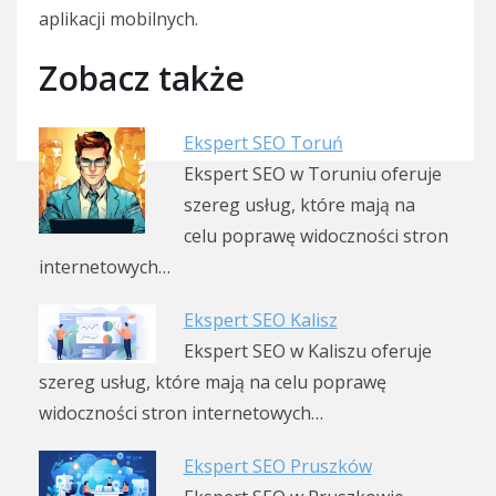
aplikacji mobilnych.
Zobacz także
Ekspert SEO Toruń
Ekspert SEO w Toruniu oferuje
szereg usług, które mają na
celu poprawę widoczności stron
internetowych…
Ekspert SEO Kalisz
Ekspert SEO w Kaliszu oferuje
szereg usług, które mają na celu poprawę
widoczności stron internetowych…
Ekspert SEO Pruszków