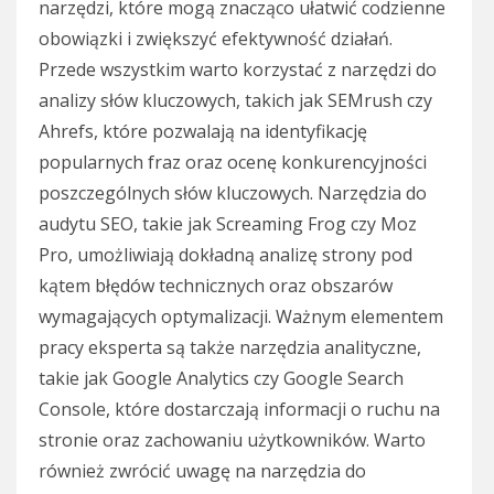
narzędzi, które mogą znacząco ułatwić codzienne
obowiązki i zwiększyć efektywność działań.
Przede wszystkim warto korzystać z narzędzi do
analizy słów kluczowych, takich jak SEMrush czy
Ahrefs, które pozwalają na identyfikację
popularnych fraz oraz ocenę konkurencyjności
poszczególnych słów kluczowych. Narzędzia do
audytu SEO, takie jak Screaming Frog czy Moz
Pro, umożliwiają dokładną analizę strony pod
kątem błędów technicznych oraz obszarów
wymagających optymalizacji. Ważnym elementem
pracy eksperta są także narzędzia analityczne,
takie jak Google Analytics czy Google Search
Console, które dostarczają informacji o ruchu na
stronie oraz zachowaniu użytkowników. Warto
również zwrócić uwagę na narzędzia do