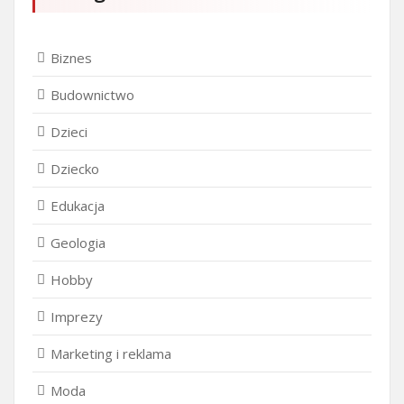
Biznes
Budownictwo
Dzieci
Dziecko
Edukacja
Geologia
Hobby
Imprezy
Marketing i reklama
Moda