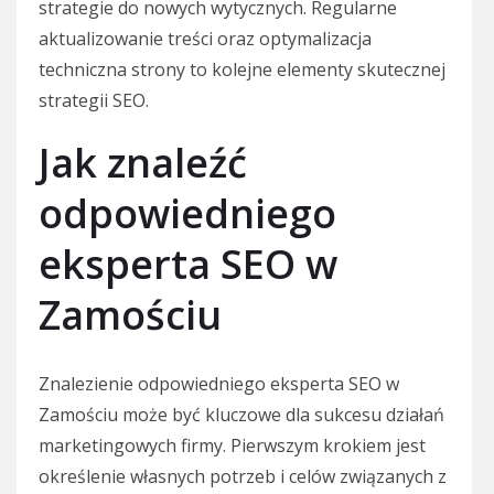
strategie do nowych wytycznych. Regularne
aktualizowanie treści oraz optymalizacja
techniczna strony to kolejne elementy skutecznej
strategii SEO.
Jak znaleźć
odpowiedniego
eksperta SEO w
Zamościu
Znalezienie odpowiedniego eksperta SEO w
Zamościu może być kluczowe dla sukcesu działań
marketingowych firmy. Pierwszym krokiem jest
określenie własnych potrzeb i celów związanych z