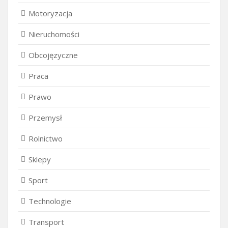
Motoryzacja
Nieruchomości
Obcojęzyczne
Praca
Prawo
Przemysł
Rolnictwo
Sklepy
Sport
Technologie
Transport