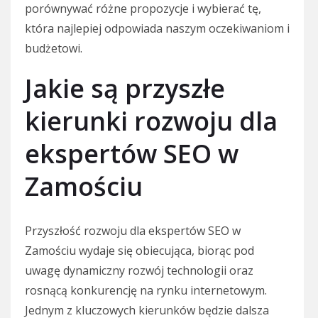
porównywać różne propozycje i wybierać tę,
która najlepiej odpowiada naszym oczekiwaniom i
budżetowi.
Jakie są przyszłe
kierunki rozwoju dla
ekspertów SEO w
Zamościu
Przyszłość rozwoju dla ekspertów SEO w
Zamościu wydaje się obiecująca, biorąc pod
uwagę dynamiczny rozwój technologii oraz
rosnącą konkurencję na rynku internetowym.
Jednym z kluczowych kierunków będzie dalsza