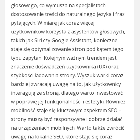
głosowego, co wymusza na specjalistach
dostosowanie treści do naturalnego języka i fraz
pytających. W miarę jak coraz więcej
użytkowników korzysta z asystentów głosowych,
takich jak Siri czy Google Assistant, konieczne
staje się optymalizowanie stron pod kątem tego
typu zapytań. Kolejnym ważnym trendem jest
znaczenie doświadczeń użytkownika (UX) oraz
szybkości ładowania strony. Wyszukiwarki coraz
bardziej zwracają uwagę na to, jak użytkownicy
interagują ze stroną, dlatego warto inwestować
w poprawę jej funkcjonalności i estetyki. Również
mobilność staje się kluczowym aspektem SEO –
strony muszą być responsywne i dobrze działać
na urządzeniach mobilnych. Warto także zwrócić
uwagę na lokalne SEO, które staje się coraz