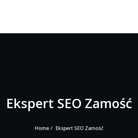
Ekspert SEO Zamość
Home
Ekspert SEO Zamość