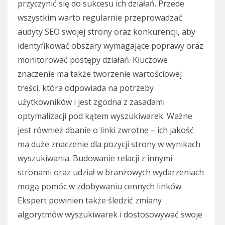
przyczynić się do sukcesu ich działań. Przede
wszystkim warto regularnie przeprowadzać
audyty SEO swojej strony oraz konkurencji, aby
identyfikować obszary wymagające poprawy oraz
monitorować postępy działań. Kluczowe
znaczenie ma także tworzenie wartościowej
treści, która odpowiada na potrzeby
użytkowników i jest zgodna z zasadami
optymalizacji pod kątem wyszukiwarek. Ważne
jest również dbanie o linki zwrotne – ich jakość
ma duże znaczenie dla pozycji strony w wynikach
wyszukiwania. Budowanie relacji z innymi
stronami oraz udział w branżowych wydarzeniach
mogą pomóc w zdobywaniu cennych linków.
Ekspert powinien także śledzić zmiany
algorytmów wyszukiwarek i dostosowywać swoje