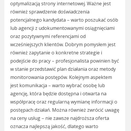
optymalizacją strony internetowej. Ważne jest
również sprawdzenie doświadczenia
potencjalnego kandydata – warto poszukać osób
lub agencji z udokumentowanymi osiągnięciami
oraz pozytywnymi referencjami od
wcześniejszych klientów. Dobrym pomysłem jest
również zapytanie o konkretne strategie i
podejście do pracy – profesjonalista powinien być
w stanie przedstawić plan działania oraz metody
monitorowania postępów. Kolejnym aspektem
jest komunikacja – warto wybrać osobę lub
agencję, która będzie dostępna i otwarta na
współpracę oraz regularną wymianę informacji o
postępach działań. Można również zwrócić uwagę
na ceny usług – nie zawsze najdroższa oferta
oznacza najlepszą jakość, dlatego warto