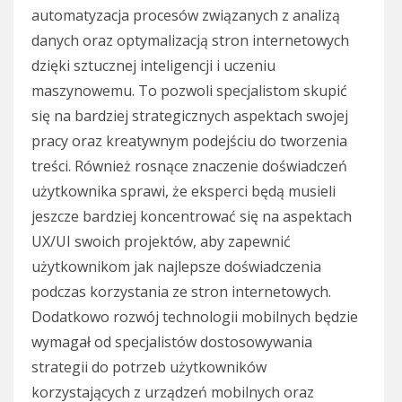
automatyzacja procesów związanych z analizą
danych oraz optymalizacją stron internetowych
dzięki sztucznej inteligencji i uczeniu
maszynowemu. To pozwoli specjalistom skupić
się na bardziej strategicznych aspektach swojej
pracy oraz kreatywnym podejściu do tworzenia
treści. Również rosnące znaczenie doświadczeń
użytkownika sprawi, że eksperci będą musieli
jeszcze bardziej koncentrować się na aspektach
UX/UI swoich projektów, aby zapewnić
użytkownikom jak najlepsze doświadczenia
podczas korzystania ze stron internetowych.
Dodatkowo rozwój technologii mobilnych będzie
wymagał od specjalistów dostosowywania
strategii do potrzeb użytkowników
korzystających z urządzeń mobilnych oraz