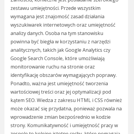
zestawu umiejętności. Przede wszystkim
wymagana jest znajomość zasad działania
wyszukiwarek internetowych oraz umiejętność
analizy danych. Osoba na tym stanowisku
powinna być biegła w korzystaniu z narzędzi
analitycznych, takich jak Google Analytics czy
Google Search Console, które umożliwiają
monitorowanie ruchu na stronie oraz
identyfikację obszarów wymagających poprawy.
Ponadto, ważna jest umiejętność tworzenia
wartościowej treści oraz jej optymalizacji pod
kątem SEO. Wiedza z zakresu HTML i CSS również
może okazać się przydatna, ponieważ pozwala na
wprowadzenie zmian bezpośrednio w kodzie
strony. Komunikatywność i umiejętność pracy w
zespole to kolejne istotne cechy, które pomagają