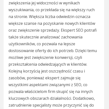
zwiększenia jej widoczności w wynikach
wyszukiwania, co przekłada się na większy ruch
na stronie. Większa liczba odwiedzin oznacza
większe szanse na pozyskanie nowych klientów
oraz zwiększenie sprzedaży. Ekspert SEO potrafi
także skutecznie analizować zachowania
użytkowników, co pozwala na lepsze
dostosowanie oferty do ich potrzeb. Dzięki temu
możliwe jest zwiększenie konwersji, czyli
przekształcenia odwiedzających w klientów.
Kolejną korzyścią jest oszczędność czasu i
zasobów, ponieważ ekspert zajmuje się
wszystkimi aspektami związanymi z SEO, co
pozwala właścicielom firm skupić się na innych
kluczowych obszarach działalności. Dodatkowo,
zatrudnienie specjalisty może przyczynić się do