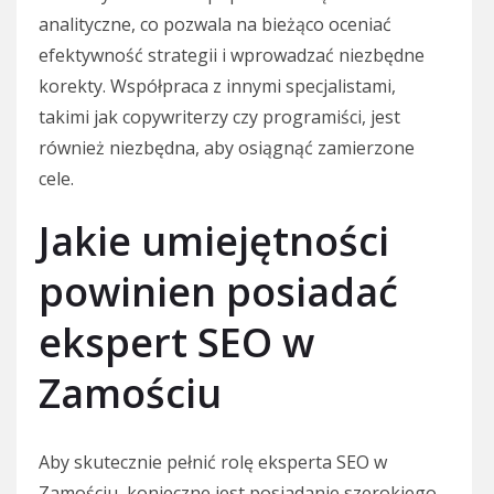
analityczne, co pozwala na bieżąco oceniać
efektywność strategii i wprowadzać niezbędne
korekty. Współpraca z innymi specjalistami,
takimi jak copywriterzy czy programiści, jest
również niezbędna, aby osiągnąć zamierzone
cele.
Jakie umiejętności
powinien posiadać
ekspert SEO w
Zamościu
Aby skutecznie pełnić rolę eksperta SEO w
Zamościu, konieczne jest posiadanie szerokiego