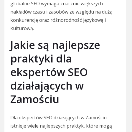
globalne SEO wymaga znacznie większych
nakładów czasu i zasobów ze względu na dużą
konkurencję oraz różnorodność językową i
kulturową.
Jakie są najlepsze
praktyki dla
ekspertów SEO
działających w
Zamościu
Dla ekspertów SEO działających w Zamościu
istnieje wiele najlepszych praktyk, które mogą