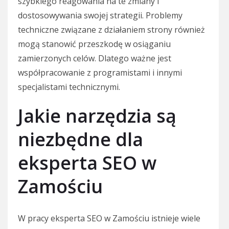
szybkiego reagowania na te zmiany i
dostosowywania swojej strategii. Problemy
techniczne związane z działaniem strony również
mogą stanowić przeszkodę w osiąganiu
zamierzonych celów. Dlatego ważne jest
współpracowanie z programistami i innymi
specjalistami technicznymi.
Jakie narzędzia są
niezbędne dla
eksperta SEO w
Zamościu
W pracy eksperta SEO w Zamościu istnieje wiele