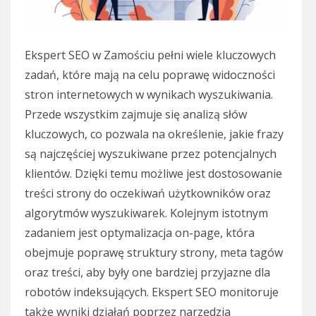
Ekspert SEO w Zamościu pełni wiele kluczowych
zadań, które mają na celu poprawę widoczności
stron internetowych w wynikach wyszukiwania.
Przede wszystkim zajmuje się analizą słów
kluczowych, co pozwala na określenie, jakie frazy
są najczęściej wyszukiwane przez potencjalnych
klientów. Dzięki temu możliwe jest dostosowanie
treści strony do oczekiwań użytkowników oraz
algorytmów wyszukiwarek. Kolejnym istotnym
zadaniem jest optymalizacja on-page, która
obejmuje poprawę struktury strony, meta tagów
oraz treści, aby były one bardziej przyjazne dla
robotów indeksujących. Ekspert SEO monitoruje
także wyniki działań poprzez narzędzia