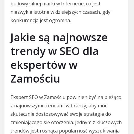
budowy silnej marki w Internecie, co jest
niezwykle istotne w dzisiejszych czasach, gdy
konkurencja jest ogromna.
Jakie są najnowsze
trendy w SEO dla
ekspertów w
Zamościu
Ekspert SEO w Zamościu powinien być na bieżąco
z najnowszymi trendami w branży, aby móc
skutecznie dostosowywać swoje strategie do
zmieniającego się otoczenia. Jednym z kluczowych
trendów jest rosnąca popularność wyszukiwania