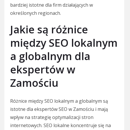
bardziej istotne dla firm działających w
określonych regionach.
Jakie są różnice
między SEO lokalnym
a globalnym dla
ekspertów w
Zamościu
Różnice między SEO lokalnym a globalnym są
istotne dla ekspertów SEO w Zamościu i mają
wpływ na strategię optymalizacji stron
internetowych. SEO lokalne koncentruje się na