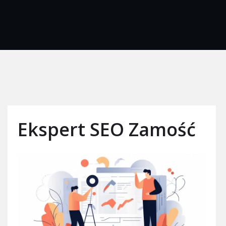
Ekspert SEO Zamość