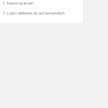
Patent na ile lat?
Części silnikowe do aut koreańskich