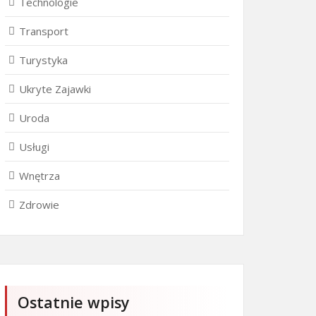
Technologie
Transport
Turystyka
Ukryte Zajawki
Uroda
Usługi
Wnętrza
Zdrowie
Ostatnie wpisy