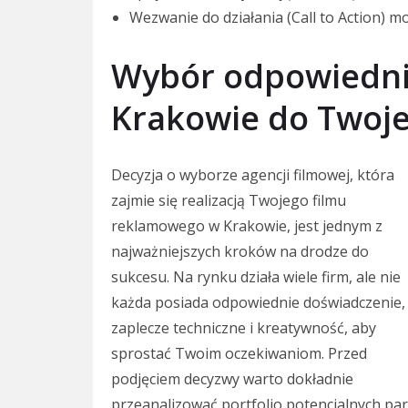
Wezwanie do działania (Call to Action) 
Wybór odpowiednie
Krakowie do Twoje
Decyzja o wyborze agencji filmowej, która
zajmie się realizacją Twojego filmu
reklamowego w Krakowie, jest jednym z
najważniejszych kroków na drodze do
sukcesu. Na rynku działa wiele firm, ale nie
każda posiada odpowiednie doświadczenie,
zaplecze techniczne i kreatywność, aby
sprostać Twoim oczekiwaniom. Przed
podjęciem decyzwy warto dokładnie
przeanalizować portfolio potencjalnych par