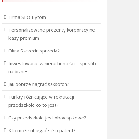
Firma SEO Bytom
Personalizowane prezenty korporacyjne
klasy premium
Okna Szczecin sprzedaż
Inwestowanie w nieruchomości – sposób
na biznes
Jak dobrze nagrać saksofon?
Punkty różnicujące w rekrutacji
przedszkole co to jest?
Czy przedszkole jest obowiązkowe?
Kto może ubiegać się o patent?