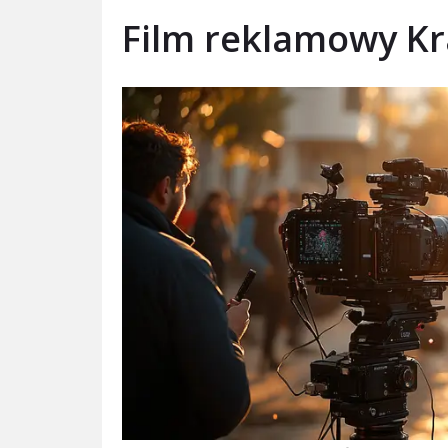
Film reklamowy K