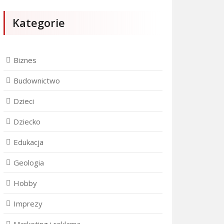
Kategorie
Biznes
Budownictwo
Dzieci
Dziecko
Edukacja
Geologia
Hobby
Imprezy