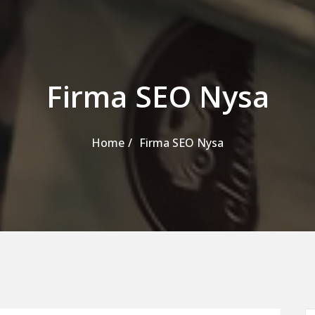
Firma SEO Nysa
Home
Firma SEO Nysa