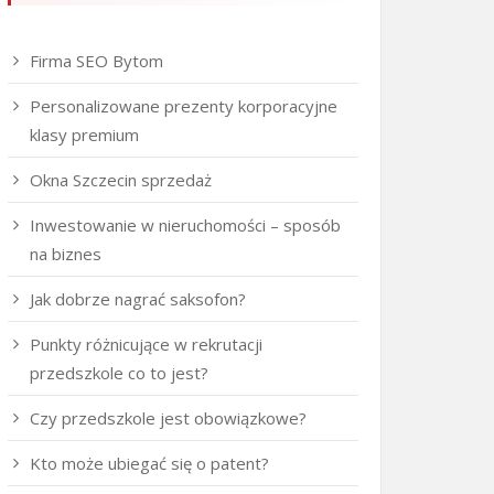
Firma SEO Bytom
Personalizowane prezenty korporacyjne
klasy premium
Okna Szczecin sprzedaż
Inwestowanie w nieruchomości – sposób
na biznes
Jak dobrze nagrać saksofon?
Punkty różnicujące w rekrutacji
przedszkole co to jest?
Czy przedszkole jest obowiązkowe?
Kto może ubiegać się o patent?