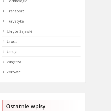
Technologie
Transport
Turystyka
Ukryte Zajawki
Uroda
Usługi
Wnętrza
Zdrowie
Ostatnie wpisy