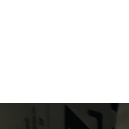
Primary Menu