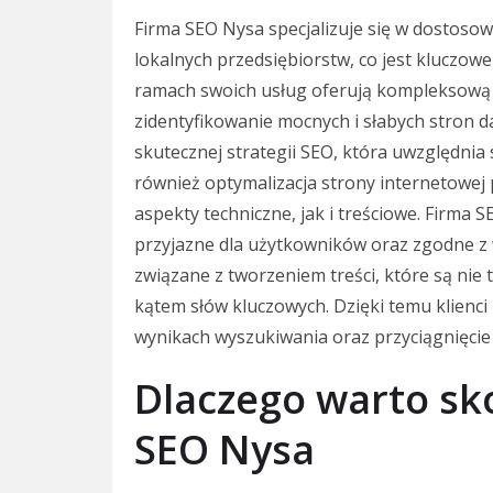
Firma SEO Nysa specjalizuje się w dostoso
lokalnych przedsiębiorstw, co jest kluczo
ramach swoich usług oferują kompleksową a
zidentyfikowanie mocnych i słabych stron d
skutecznej strategii SEO, która uwzględnia 
również optymalizacja strony internetowe
aspekty techniczne, jak i treściowe. Firma S
przyjazne dla użytkowników oraz zgodne z 
związane z tworzeniem treści, które są nie
kątem słów kluczowych. Dzięki temu klienci
wynikach wyszukiwania oraz przyciągnięcie 
Dlaczego warto sko
SEO Nysa