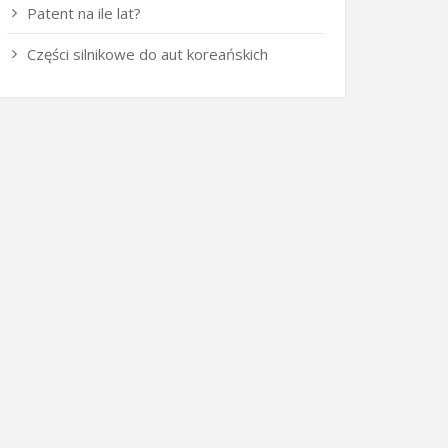
Patent na ile lat?
Części silnikowe do aut koreańskich