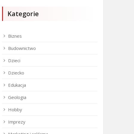
Kategorie
Biznes
Budownictwo
Dzieci
Dziecko
Edukacja
Geologia
Hobby
Imprezy