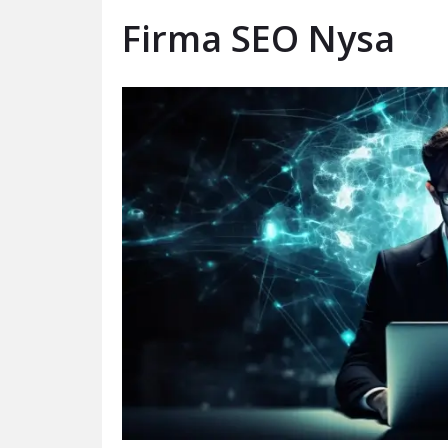
Firma SEO Nysa