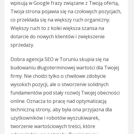
wpisują w Google frazy związane z Twoją ofertą,
Twoja strona pojawia się na czołowych pozycjach,
co przekłada się na większy ruch organiczny.
Większy ruch to z kolei większa szansa na
dotarcie do nowych klientów i zwiększenie
sprzedaży.
Dobra agencja SEO w Toruniu skupia się na
budowaniu długoterminowej wartości dla Twojej
firmy. Nie chodzi tylko o chwilowe zdobycie
wysokich pozycji, ale o stworzenie solidnych
fundamentów pod stały rozwój Twojej obecności
online. Oznacza to pracę nad optymalizacją
techniczną strony, aby była ona przyjazna dla
użytkowników i robotów wyszukiwarek,
tworzenie wartościowych treści, które