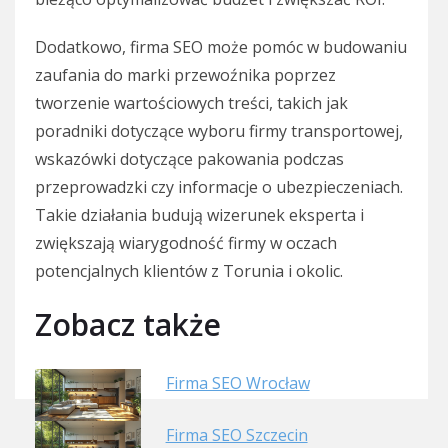
Dodatkowo, firma SEO może pomóc w budowaniu
zaufania do marki przewoźnika poprzez
tworzenie wartościowych treści, takich jak
poradniki dotyczące wyboru firmy transportowej,
wskazówki dotyczące pakowania podczas
przeprowadzki czy informacje o ubezpieczeniach.
Takie działania budują wizerunek eksperta i
zwiększają wiarygodność firmy w oczach
potencjalnych klientów z Torunia i okolic.
Zobacz także
Firma SEO Wrocław
Firma SEO Szczecin