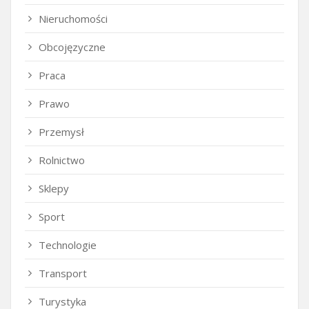
Nieruchomości
Obcojęzyczne
Praca
Prawo
Przemysł
Rolnictwo
Sklepy
Sport
Technologie
Transport
Turystyka