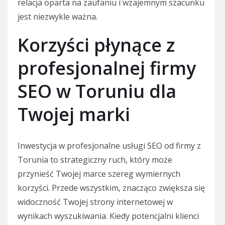
relacja oparta na zaufaniu i wzajemnym szacunku
jest niezwykle ważna.
Korzyści płynące z
profesjonalnej firmy
SEO w Toruniu dla
Twojej marki
Inwestycja w profesjonalne usługi SEO od firmy z
Torunia to strategiczny ruch, który może
przynieść Twojej marce szereg wymiernych
korzyści. Przede wszystkim, znacząco zwiększa się
widoczność Twojej strony internetowej w
wynikach wyszukiwania. Kiedy potencjalni klienci