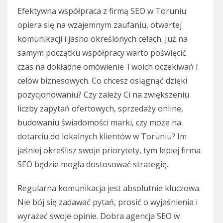
Efektywna współpraca z firmą SEO w Toruniu
opiera się na wzajemnym zaufaniu, otwartej
komunikacji i jasno określonych celach. Już na
samym początku współpracy warto poświęcić
czas na dokładne omówienie Twoich oczekiwań i
celów biznesowych. Co chcesz osiągnąć dzięki
pozycjonowaniu? Czy zależy Ci na zwiększeniu
liczby zapytań ofertowych, sprzedaży online,
budowaniu świadomości marki, czy może na
dotarciu do lokalnych klientów w Toruniu? Im
jaśniej określisz swoje priorytety, tym lepiej firma
SEO będzie mogła dostosować strategię.
Regularna komunikacja jest absolutnie kluczowa.
Nie bój się zadawać pytań, prosić o wyjaśnienia i
wyrażać swoje opinie. Dobra agencja SEO w