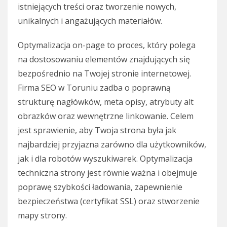
istniejących treści oraz tworzenie nowych,
unikalnych i angażujących materiałów.
Optymalizacja on-page to proces, który polega
na dostosowaniu elementów znajdujących się
bezpośrednio na Twojej stronie internetowej.
Firma SEO w Toruniu zadba o poprawną
strukturę nagłówków, meta opisy, atrybuty alt
obrazków oraz wewnętrzne linkowanie. Celem
jest sprawienie, aby Twoja strona była jak
najbardziej przyjazna zarówno dla użytkowników,
jak i dla robotów wyszukiwarek. Optymalizacja
techniczna strony jest równie ważna i obejmuje
poprawę szybkości ładowania, zapewnienie
bezpieczeństwa (certyfikat SSL) oraz stworzenie
mapy strony.