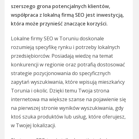
szerszego grona potencjalnych klientów,
współpraca z lokalną firmą SEO jest inwestycją,
która może przynieść znaczące korzyści.
Lokalne firmy SEO w Toruniu doskonale
rozumieją specyfikę rynku i potrzeby lokalnych
przedsiębiorców. Posiadają wiedzę na temat
konkurencji w regionie oraz potrafią dostosować
strategie pozycjonowania do specyficznych
zapytań wyszukiwania, które wpisują mieszkańcy
Torunia i okolic. Dzięki temu Twoja strona
internetowa ma większe szanse na pojawienie się
na pierwszej stronie wyników wyszukiwania, gdy
ktoś szuka produktów lub usług, które oferujesz,
w Twojej lokalizacji.