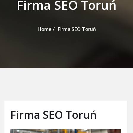
Firma SEO Toruń
Home
Firma SEO Toruń
Firma SEO Toruń