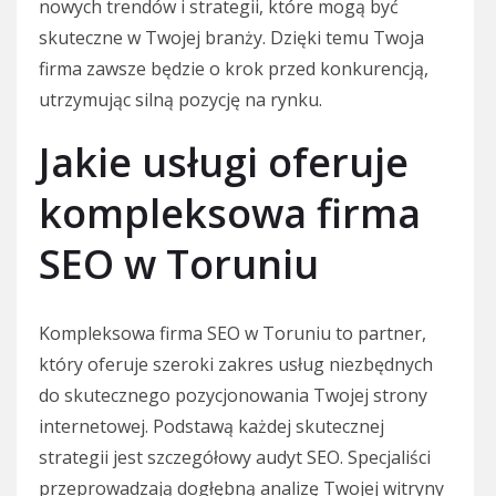
nowych trendów i strategii, które mogą być
skuteczne w Twojej branży. Dzięki temu Twoja
firma zawsze będzie o krok przed konkurencją,
utrzymując silną pozycję na rynku.
Jakie usługi oferuje
kompleksowa firma
SEO w Toruniu
Kompleksowa firma SEO w Toruniu to partner,
który oferuje szeroki zakres usług niezbędnych
do skutecznego pozycjonowania Twojej strony
internetowej. Podstawą każdej skutecznej
strategii jest szczegółowy audyt SEO. Specjaliści
przeprowadzają dogłębną analizę Twojej witryny