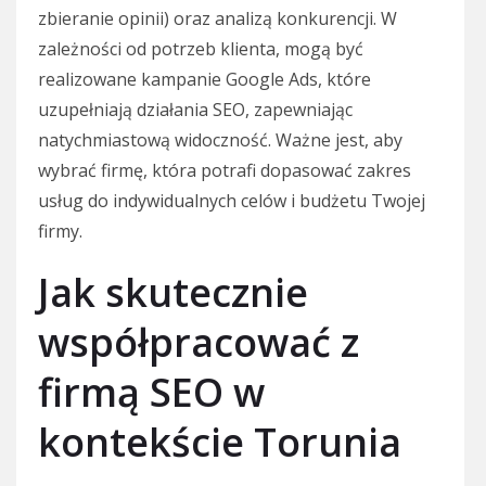
zbieranie opinii) oraz analizą konkurencji. W
zależności od potrzeb klienta, mogą być
realizowane kampanie Google Ads, które
uzupełniają działania SEO, zapewniając
natychmiastową widoczność. Ważne jest, aby
wybrać firmę, która potrafi dopasować zakres
usług do indywidualnych celów i budżetu Twojej
firmy.
Jak skutecznie
współpracować z
firmą SEO w
kontekście Torunia