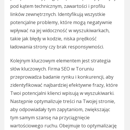
pod kątem technicznym, zawartości i profilu
linków zewnętrznych. Identyfikują wszystkie
potencjalne problemy, które mogą negatywnie
wpływać na jej widoczność w wyszukiwarkach,
takie jak błędy w kodzie, niska prędkość
ładowania strony czy brak responsywności.
Kolejnym kluczowym elementem jest strategia
słów kluczowych. Firma SEO w Toruniu
przeprowadza badanie rynku i konkurencji, aby
zidentyfikować najbardziej efektywne frazy, które
Twoi potencjalni klienci wpisują w wyszukiwarki.
Następnie optymalizuje treści na Twojej stronie,
aby odpowiadały tym zapytaniom, zwiększając
tym samym szansę na przyciągnięcie
wartościowego ruchu. Obejmuje to optymalizację