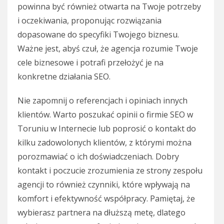
powinna być również otwarta na Twoje potrzeby
i oczekiwania, proponując rozwiązania
dopasowane do specyfiki Twojego biznesu.
Ważne jest, abyś czuł, że agencja rozumie Twoje
cele biznesowe i potrafi przełożyć je na
konkretne działania SEO.
Nie zapomnij o referencjach i opiniach innych
klientów. Warto poszukać opinii o firmie SEO w
Toruniu w Internecie lub poprosić o kontakt do
kilku zadowolonych klientów, z którymi można
porozmawiać o ich doświadczeniach. Dobry
kontakt i poczucie zrozumienia ze strony zespołu
agencji to również czynniki, które wpływają na
komfort i efektywność współpracy. Pamiętaj, że
wybierasz partnera na dłuższą metę, dlatego