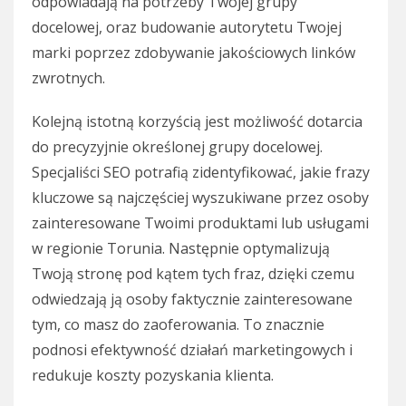
odpowiadają na potrzeby Twojej grupy
docelowej, oraz budowanie autorytetu Twojej
marki poprzez zdobywanie jakościowych linków
zwrotnych.
Kolejną istotną korzyścią jest możliwość dotarcia
do precyzyjnie określonej grupy docelowej.
Specjaliści SEO potrafią zidentyfikować, jakie frazy
kluczowe są najczęściej wyszukiwane przez osoby
zainteresowane Twoimi produktami lub usługami
w regionie Torunia. Następnie optymalizują
Twoją stronę pod kątem tych fraz, dzięki czemu
odwiedzają ją osoby faktycznie zainteresowane
tym, co masz do zaoferowania. To znacznie
podnosi efektywność działań marketingowych i
redukuje koszty pozyskania klienta.