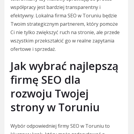
współpracy jest bardziej transparentny i
efektywny. Lokalna firma SEO w Toruniu będzie
Twoim strategicznym partnerem, który pomoże
Ci nie tylko zwiększyć ruch na stronie, ale przede
wszystkim przekształcić go w realne zapytania
ofertowe i sprzedaż.
Jak wybrać najlepszą
firmę SEO dla
rozwoju Twojej
strony w Toruniu
Wybór odpowiedniej firmy SEO w Toruniu to