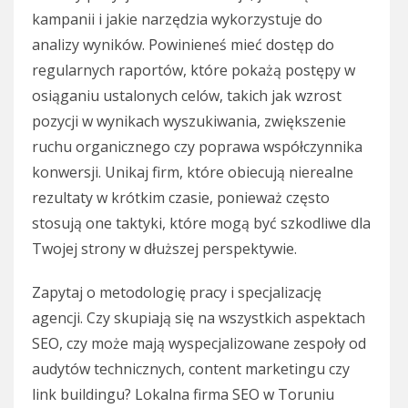
kampanii i jakie narzędzia wykorzystuje do
analizy wyników. Powinieneś mieć dostęp do
regularnych raportów, które pokażą postępy w
osiąganiu ustalonych celów, takich jak wzrost
pozycji w wynikach wyszukiwania, zwiększenie
ruchu organicznego czy poprawa współczynnika
konwersji. Unikaj firm, które obiecują nierealne
rezultaty w krótkim czasie, ponieważ często
stosują one taktyki, które mogą być szkodliwe dla
Twojej strony w dłuższej perspektywie.
Zapytaj o metodologię pracy i specjalizację
agencji. Czy skupiają się na wszystkich aspektach
SEO, czy może mają wyspecjalizowane zespoły od
audytów technicznych, content marketingu czy
link buildingu? Lokalna firma SEO w Toruniu