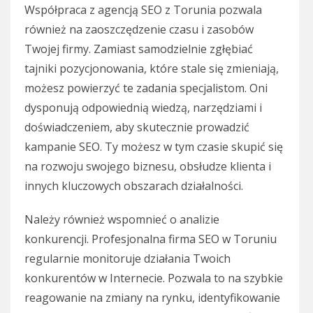
Współpraca z agencją SEO z Torunia pozwala
również na zaoszczędzenie czasu i zasobów
Twojej firmy. Zamiast samodzielnie zgłębiać
tajniki pozycjonowania, które stale się zmieniają,
możesz powierzyć te zadania specjalistom. Oni
dysponują odpowiednią wiedzą, narzędziami i
doświadczeniem, aby skutecznie prowadzić
kampanie SEO. Ty możesz w tym czasie skupić się
na rozwoju swojego biznesu, obsłudze klienta i
innych kluczowych obszarach działalności.
Należy również wspomnieć o analizie
konkurencji. Profesjonalna firma SEO w Toruniu
regularnie monitoruje działania Twoich
konkurentów w Internecie. Pozwala to na szybkie
reagowanie na zmiany na rynku, identyfikowanie