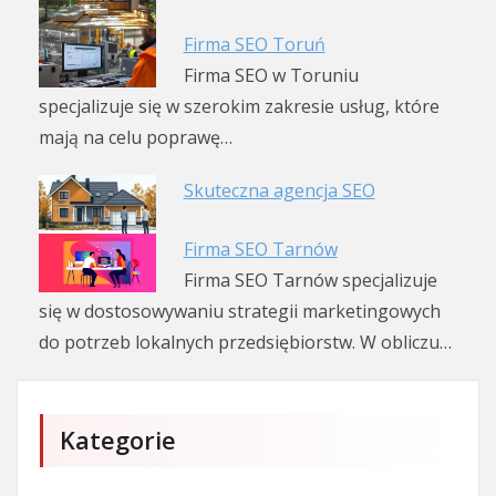
Firma SEO Toruń
Firma SEO w Toruniu
specjalizuje się w szerokim zakresie usług, które
mają na celu poprawę…
Skuteczna agencja SEO
Firma SEO Tarnów
Firma SEO Tarnów specjalizuje
się w dostosowywaniu strategii marketingowych
do potrzeb lokalnych przedsiębiorstw. W obliczu…
Kategorie