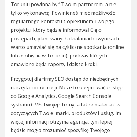
Toruniu powinna być Twoim partnerem, a nie
tylko wykonawcą. Powinieneś mieć możliwość
regularnego kontaktu z opiekunem Twojego
projektu, który będzie informował Cię o
postępach, planowanych działaniach i wynikach.
Warto umawiać się na cykliczne spotkania (online
lub osobiście w Toruniu), podczas których
omawiane będą raporty i dalsze kroki.
Przygotuj dla firmy SEO dostęp do niezbędnych
narzędzi i informacji. Może to obejmować dostęp
do Google Analytics, Google Search Console,
systemu CMS Twojej strony, a także materiałów
dotyczących Twojej marki, produktów i usług. Im
więcej informacji otrzyma agencja, tym lepiej
będzie mogła zrozumieć specyfikę Twojego