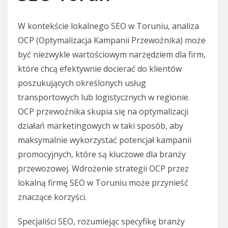
W kontekście lokalnego SEO w Toruniu, analiza
OCP (Optymalizacja Kampanii Przewoźnika) może
być niezwykle wartościowym narzędziem dla firm,
które chcą efektywnie docierać do klientów
poszukujących określonych usług
transportowych lub logistycznych w regionie.
OCP przewoźnika skupia się na optymalizacji
działań marketingowych w taki sposób, aby
maksymalnie wykorzystać potencjał kampanii
promocyjnych, które są kluczowe dla branży
przewozowej. Wdrożenie strategii OCP przez
lokalną firmę SEO w Toruniu może przynieść
znaczące korzyści.
Specjaliści SEO, rozumiejąc specyfikę branży