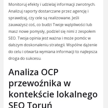
Monitoruj efekty i udzielaj informacji zwrotnych.
Analizuj raporty dostarczane przez agencję i
sprawdzaj, czy cele są realizowane. Jeśli
zauważysz coś, co budzi Twoje wątpliwości lub
masz nowe pomysły, podziel się nimi z zespołem
SEO. Twoja opinia jest ważna i może pomóc w
dalszym doskonaleniu strategii. Wspólne dążenie
do celu i otwarta wymiana informacji to najlepsza
droga do sukcesu.
Analiza OCP
przewoźnika w
kontekście lokalnego
SEO Toruń