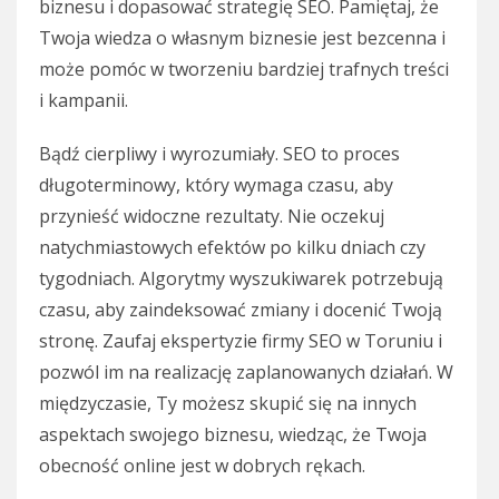
biznesu i dopasować strategię SEO. Pamiętaj, że
Twoja wiedza o własnym biznesie jest bezcenna i
może pomóc w tworzeniu bardziej trafnych treści
i kampanii.
Bądź cierpliwy i wyrozumiały. SEO to proces
długoterminowy, który wymaga czasu, aby
przynieść widoczne rezultaty. Nie oczekuj
natychmiastowych efektów po kilku dniach czy
tygodniach. Algorytmy wyszukiwarek potrzebują
czasu, aby zaindeksować zmiany i docenić Twoją
stronę. Zaufaj ekspertyzie firmy SEO w Toruniu i
pozwól im na realizację zaplanowanych działań. W
międzyczasie, Ty możesz skupić się na innych
aspektach swojego biznesu, wiedząc, że Twoja
obecność online jest w dobrych rękach.