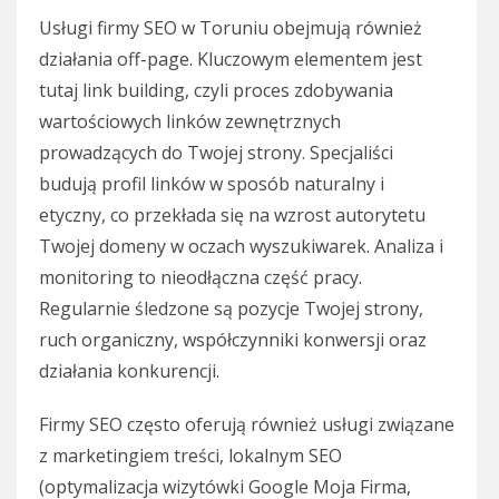
Usługi firmy SEO w Toruniu obejmują również
działania off-page. Kluczowym elementem jest
tutaj link building, czyli proces zdobywania
wartościowych linków zewnętrznych
prowadzących do Twojej strony. Specjaliści
budują profil linków w sposób naturalny i
etyczny, co przekłada się na wzrost autorytetu
Twojej domeny w oczach wyszukiwarek. Analiza i
monitoring to nieodłączna część pracy.
Regularnie śledzone są pozycje Twojej strony,
ruch organiczny, współczynniki konwersji oraz
działania konkurencji.
Firmy SEO często oferują również usługi związane
z marketingiem treści, lokalnym SEO
(optymalizacja wizytówki Google Moja Firma,