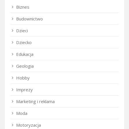
Biznes
Budownictwo
Dzieci
Dziecko
Edukacja
Geologia
Hobby
Imprezy
Marketing i reklama
Moda
Motoryzacja