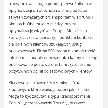
transportowej, mogą pomóc przewoźnikom w
optymalizacji ich obecności online pod kątem
zapytań związanych z transportem w Toruniu i
okolicach. Obejmuje to między innymi
optymalizację wizytówki Google Moja Firma,
która jest często pierwszym punktem kontaktu
dla lokalnych klientów szukających usług
przewozowych. Firma SEO zadba o kompletność
informacji, dodanie odpowiednich kategorii usług,
publikowanie postów z ofertami czy zbieranie
pozytywnych opinii od zadowolonych klientów.
Kluczowe jest również zrozumienie fraz
kluczowych, które wpisują potencjalni klienci.
Mogą to być zapytania typu „transport mebli
Toruń”, „przeprowadzki Toruń”, „przewóz