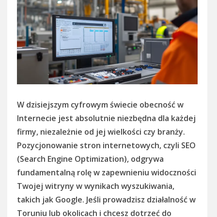
W dzisiejszym cyfrowym świecie obecność w
Internecie jest absolutnie niezbędna dla każdej
firmy, niezależnie od jej wielkości czy branży.
Pozycjonowanie stron internetowych, czyli SEO
(Search Engine Optimization), odgrywa
fundamentalną rolę w zapewnieniu widoczności
Twojej witryny w wynikach wyszukiwania,
takich jak Google. Jeśli prowadzisz działalność w
Toruniu lub okolicach i chcesz dotrzeć do