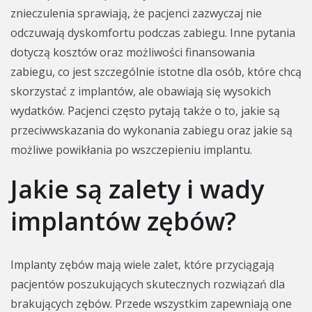
znieczulenia sprawiają, że pacjenci zazwyczaj nie
odczuwają dyskomfortu podczas zabiegu. Inne pytania
dotyczą kosztów oraz możliwości finansowania
zabiegu, co jest szczególnie istotne dla osób, które chcą
skorzystać z implantów, ale obawiają się wysokich
wydatków. Pacjenci często pytają także o to, jakie są
przeciwwskazania do wykonania zabiegu oraz jakie są
możliwe powikłania po wszczepieniu implantu.
Jakie są zalety i wady
implantów zębów?
Implanty zębów mają wiele zalet, które przyciągają
pacjentów poszukujących skutecznych rozwiązań dla
brakujących zębów. Przede wszystkim zapewniają one