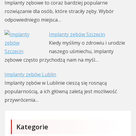
Implanty zębowe to coraz bardziej popularne
rozwiązanie dla osób, które straciły zęby. Wybór
odpowiedniego miejsca…
Implanty zębów Szczecin
Kiedy myślimy o zdrowiu i urodzie
naszego uśmiechu, implanty
zębowe często przychodzą nam na myśl…
Implanty zębów Lublin
Implanty zębów w Lublinie cieszą się rosnącą
popularnością, a ich główną zaletą jest możliwość
przywrócenia…
Kategorie