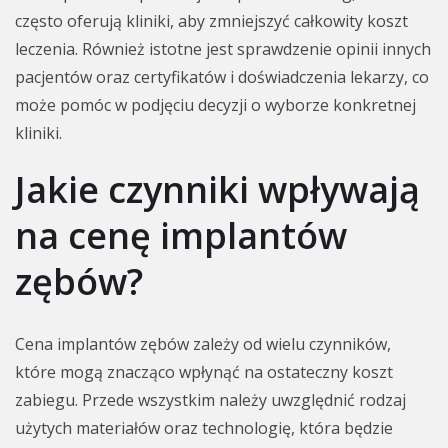
często oferują kliniki, aby zmniejszyć całkowity koszt
leczenia. Również istotne jest sprawdzenie opinii innych
pacjentów oraz certyfikatów i doświadczenia lekarzy, co
może pomóc w podjęciu decyzji o wyborze konkretnej
kliniki.
Jakie czynniki wpływają
na cenę implantów
zębów?
Cena implantów zębów zależy od wielu czynników,
które mogą znacząco wpłynąć na ostateczny koszt
zabiegu. Przede wszystkim należy uwzględnić rodzaj
użytych materiałów oraz technologię, która będzie