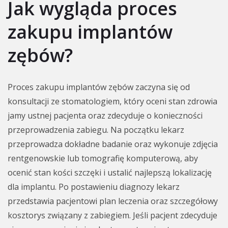
Jak wygląda proces
zakupu implantów
zębów?
Proces zakupu implantów zębów zaczyna się od
konsultacji ze stomatologiem, który oceni stan zdrowia
jamy ustnej pacjenta oraz zdecyduje o konieczności
przeprowadzenia zabiegu. Na początku lekarz
przeprowadza dokładne badanie oraz wykonuje zdjęcia
rentgenowskie lub tomografię komputerową, aby
ocenić stan kości szczęki i ustalić najlepszą lokalizację
dla implantu. Po postawieniu diagnozy lekarz
przedstawia pacjentowi plan leczenia oraz szczegółowy
kosztorys związany z zabiegiem. Jeśli pacjent zdecyduje