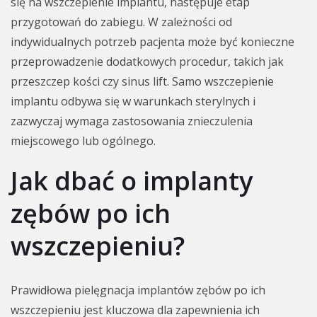
się na wszczepienie implantu, następuje etap
przygotowań do zabiegu. W zależności od
indywidualnych potrzeb pacjenta może być konieczne
przeprowadzenie dodatkowych procedur, takich jak
przeszczep kości czy sinus lift. Samo wszczepienie
implantu odbywa się w warunkach sterylnych i
zazwyczaj wymaga zastosowania znieczulenia
miejscowego lub ogólnego.
Jak dbać o implanty
zębów po ich
wszczepieniu?
Prawidłowa pielęgnacja implantów zębów po ich
wszczepieniu jest kluczowa dla zapewnienia ich