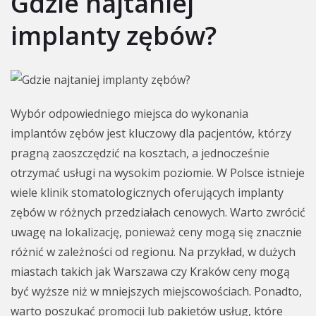
Gdzie najtaniej
implanty zębów?
Wybór odpowiedniego miejsca do wykonania
implantów zębów jest kluczowy dla pacjentów, którzy
pragną zaoszczędzić na kosztach, a jednocześnie
otrzymać usługi na wysokim poziomie. W Polsce istnieje
wiele klinik stomatologicznych oferujących implanty
zębów w różnych przedziałach cenowych. Warto zwrócić
uwagę na lokalizację, ponieważ ceny mogą się znacznie
różnić w zależności od regionu. Na przykład, w dużych
miastach takich jak Warszawa czy Kraków ceny mogą
być wyższe niż w mniejszych miejscowościach. Ponadto,
warto poszukać promocji lub pakietów usług, które