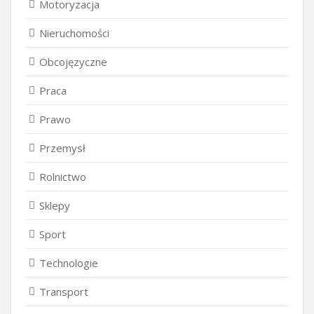
Motoryzacja
Nieruchomości
Obcojęzyczne
Praca
Prawo
Przemysł
Rolnictwo
Sklepy
Sport
Technologie
Transport