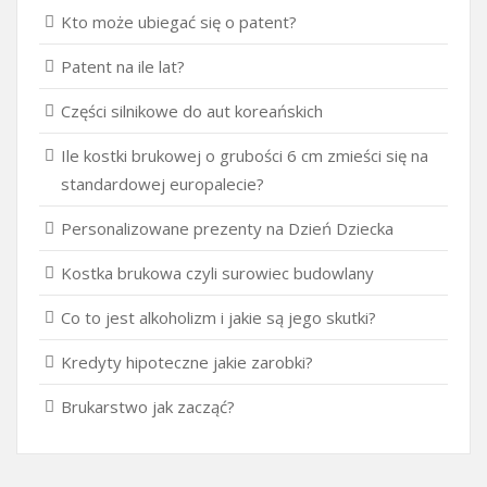
Kto może ubiegać się o patent?
Patent na ile lat?
Części silnikowe do aut koreańskich
Ile kostki brukowej o grubości 6 cm zmieści się na
standardowej europalecie?
Personalizowane prezenty na Dzień Dziecka
Kostka brukowa czyli surowiec budowlany
Co to jest alkoholizm i jakie są jego skutki?
Kredyty hipoteczne jakie zarobki?
Brukarstwo jak zacząć?