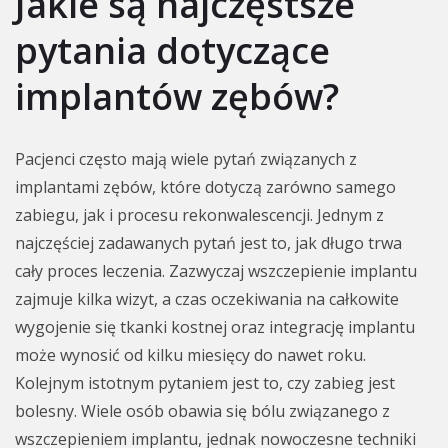
Jakie są najczęstsze
pytania dotyczące
implantów zębów?
Pacjenci często mają wiele pytań związanych z
implantami zębów, które dotyczą zarówno samego
zabiegu, jak i procesu rekonwalescencji. Jednym z
najczęściej zadawanych pytań jest to, jak długo trwa
cały proces leczenia. Zazwyczaj wszczepienie implantu
zajmuje kilka wizyt, a czas oczekiwania na całkowite
wygojenie się tkanki kostnej oraz integrację implantu
może wynosić od kilku miesięcy do nawet roku.
Kolejnym istotnym pytaniem jest to, czy zabieg jest
bolesny. Wiele osób obawia się bólu związanego z
wszczepieniem implantu, jednak nowoczesne techniki