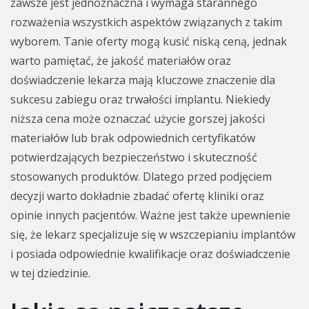
zawsze jest jednoznaczna i wymaga starannego
rozważenia wszystkich aspektów związanych z takim
wyborem. Tanie oferty mogą kusić niską ceną, jednak
warto pamiętać, że jakość materiałów oraz
doświadczenie lekarza mają kluczowe znaczenie dla
sukcesu zabiegu oraz trwałości implantu. Niekiedy
niższa cena może oznaczać użycie gorszej jakości
materiałów lub brak odpowiednich certyfikatów
potwierdzających bezpieczeństwo i skuteczność
stosowanych produktów. Dlatego przed podjęciem
decyzji warto dokładnie zbadać ofertę kliniki oraz
opinie innych pacjentów. Ważne jest także upewnienie
się, że lekarz specjalizuje się w wszczepianiu implantów
i posiada odpowiednie kwalifikacje oraz doświadczenie
w tej dziedzinie.