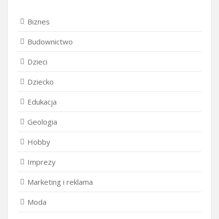
Biznes
Budownictwo
Dzieci
Dziecko
Edukacja
Geologia
Hobby
Imprezy
Marketing i reklama
Moda