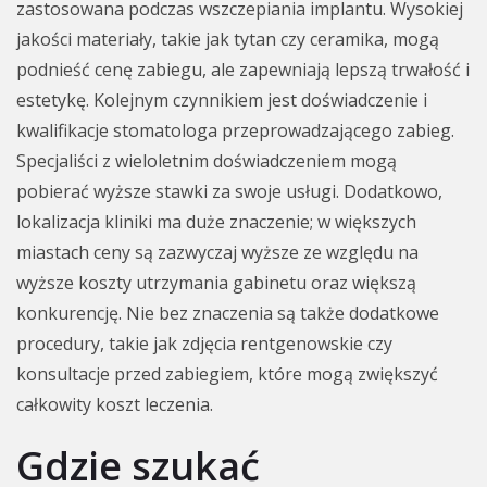
zastosowana podczas wszczepiania implantu. Wysokiej
jakości materiały, takie jak tytan czy ceramika, mogą
podnieść cenę zabiegu, ale zapewniają lepszą trwałość i
estetykę. Kolejnym czynnikiem jest doświadczenie i
kwalifikacje stomatologa przeprowadzającego zabieg.
Specjaliści z wieloletnim doświadczeniem mogą
pobierać wyższe stawki za swoje usługi. Dodatkowo,
lokalizacja kliniki ma duże znaczenie; w większych
miastach ceny są zazwyczaj wyższe ze względu na
wyższe koszty utrzymania gabinetu oraz większą
konkurencję. Nie bez znaczenia są także dodatkowe
procedury, takie jak zdjęcia rentgenowskie czy
konsultacje przed zabiegiem, które mogą zwiększyć
całkowity koszt leczenia.
Gdzie szukać