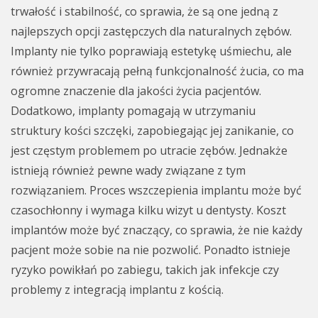
trwałość i stabilność, co sprawia, że są one jedną z
najlepszych opcji zastępczych dla naturalnych zębów.
Implanty nie tylko poprawiają estetykę uśmiechu, ale
również przywracają pełną funkcjonalność żucia, co ma
ogromne znaczenie dla jakości życia pacjentów.
Dodatkowo, implanty pomagają w utrzymaniu
struktury kości szczęki, zapobiegając jej zanikanie, co
jest częstym problemem po utracie zębów. Jednakże
istnieją również pewne wady związane z tym
rozwiązaniem. Proces wszczepienia implantu może być
czasochłonny i wymaga kilku wizyt u dentysty. Koszt
implantów może być znaczący, co sprawia, że nie każdy
pacjent może sobie na nie pozwolić. Ponadto istnieje
ryzyko powikłań po zabiegu, takich jak infekcje czy
problemy z integracją implantu z kością.