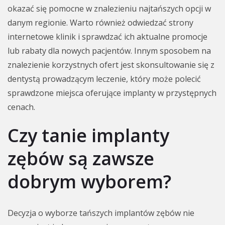
okazać się pomocne w znalezieniu najtańszych opcji w
danym regionie. Warto również odwiedzać strony
internetowe klinik i sprawdzać ich aktualne promocje
lub rabaty dla nowych pacjentów. Innym sposobem na
znalezienie korzystnych ofert jest skonsultowanie się z
dentystą prowadzącym leczenie, który może polecić
sprawdzone miejsca oferujące implanty w przystępnych
cenach.
Czy tanie implanty
zębów są zawsze
dobrym wyborem?
Decyzja o wyborze tańszych implantów zębów nie