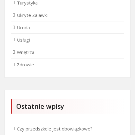
Turystyka
Ukryte Zajawki
Uroda
Usługi
Wnętrza
Zdrowie
Ostatnie wpisy
Czy przedszkole jest obowiązkowe?