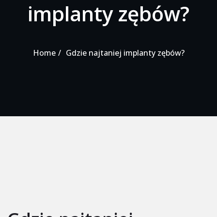
implanty zębów?
Home
Gdzie najtaniej implanty zębów?