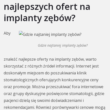
najlepszych ofert na
implanty zębów?
Aby
Gdzie najtaniej implanty zębów?
znaleźć najlepsze oferty na implanty zębów, warto
skorzystać z różnych źródeł informacji. Internet jest
doskonałym miejscem do poszukiwania klinik
stomatologicznych oferujących konkurencyjne ceny
oraz promocje. Można przeszukiwać fora internetowe
oraz grupy dyskusyjne poświęcone stomatologii, gdzie
pacjenci dzielą się swoimi doświadczeniami i
rekomendacjami. Również porównywarki cenowe mogą