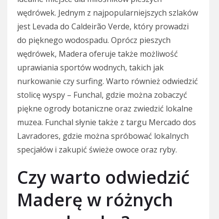
wędrówek. Jednym z najpopularniejszych szlaków
jest Levada do Caldeirão Verde, który prowadzi
do pięknego wodospadu. Oprócz pieszych
wędrówek, Madera oferuje także możliwość
uprawiania sportów wodnych, takich jak
nurkowanie czy surfing. Warto również odwiedzić
stolicę wyspy – Funchal, gdzie można zobaczyć
piękne ogrody botaniczne oraz zwiedzić lokalne
muzea. Funchal słynie także z targu Mercado dos
Lavradores, gdzie można spróbować lokalnych
specjałów i zakupić świeże owoce oraz ryby.
Czy warto odwiedzić
Maderę w różnych