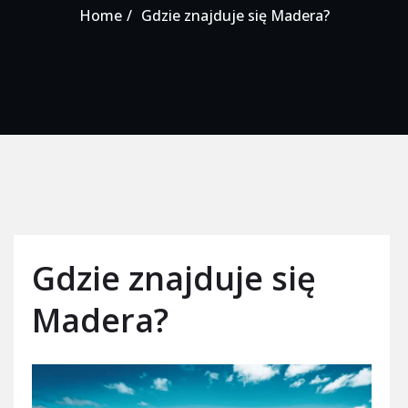
Home
Gdzie znajduje się Madera?
Gdzie znajduje się
Madera?