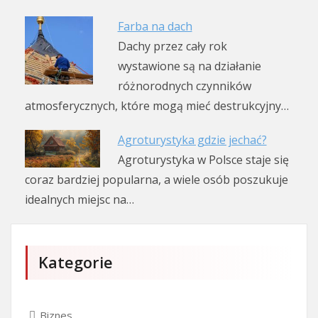
Farba na dach
Dachy przez cały rok
wystawione są na działanie
różnorodnych czynników
atmosferycznych, które mogą mieć destrukcyjny…
Agroturystyka gdzie jechać?
Agroturystyka w Polsce staje się
coraz bardziej popularna, a wiele osób poszukuje
idealnych miejsc na…
Kategorie
Biznes