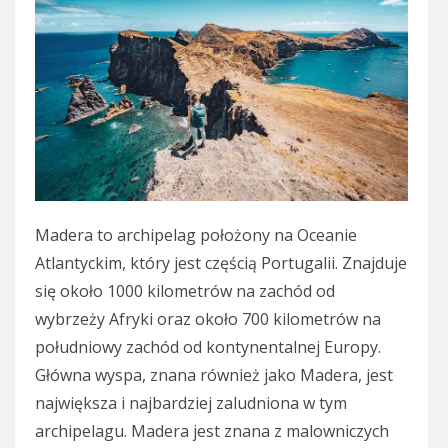
Madera to archipelag położony na Oceanie
Atlantyckim, który jest częścią Portugalii. Znajduje
się około 1000 kilometrów na zachód od
wybrzeży Afryki oraz około 700 kilometrów na
południowy zachód od kontynentalnej Europy.
Główna wyspa, znana również jako Madera, jest
największa i najbardziej zaludniona w tym
archipelagu. Madera jest znana z malowniczych