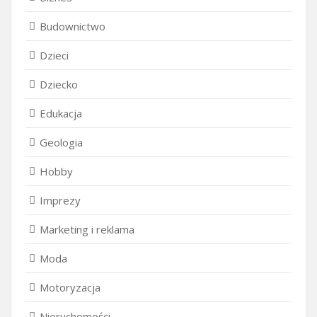
Budownictwo
Dzieci
Dziecko
Edukacja
Geologia
Hobby
Imprezy
Marketing i reklama
Moda
Motoryzacja
Nieruchomości