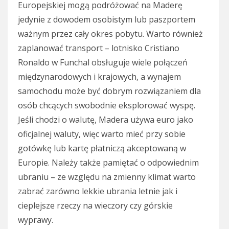
Europejskiej mogą podróżować na Maderę
jedynie z dowodem osobistym lub paszportem
ważnym przez cały okres pobytu. Warto również
zaplanować transport – lotnisko Cristiano
Ronaldo w Funchal obsługuje wiele połączeń
międzynarodowych i krajowych, a wynajem
samochodu może być dobrym rozwiązaniem dla
osób chcących swobodnie eksplorować wyspę.
Jeśli chodzi o walutę, Madera używa euro jako
oficjalnej waluty, więc warto mieć przy sobie
gotówkę lub kartę płatniczą akceptowaną w
Europie. Należy także pamiętać o odpowiednim
ubraniu – ze względu na zmienny klimat warto
zabrać zarówno lekkie ubrania letnie jak i
cieplejsze rzeczy na wieczory czy górskie
wyprawy.