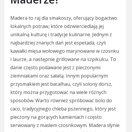
Madera to raj dla smakoszy, oferujący bogactwo
lokalnych potraw, które odzwierciedlają jej
unikalną kulturę i tradycje kulinarne. Jednym z
najbardziej znanych dań jest espetada, czyli
kawałki mięsa wołowego marynowane w czosnku
i laurze, a następnie grillowane na szpikulcu. To
danie często podawane jest z pieczonymi
ziemniakami oraz sałatą. Innym popularnym
przysmakiem jest bacalhau, czyli solony dorsz,
który można przygotować na wiele różnych
sposobów. Warto również spróbować bolo do
caco, tradycyjnego chleba pszennego, który jest
pieczony na gorących kamieniach i często
serwowany z masłem czosnkowym. Madera słynie