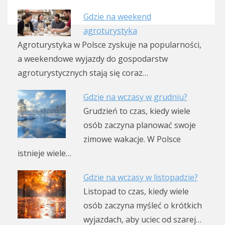
Gdzie na weekend
agroturystyka
Agroturystyka w Polsce zyskuje na popularności,
a weekendowe wyjazdy do gospodarstw
agroturystycznych stają się coraz…
Gdzie na wczasy w grudniu?
Grudzień to czas, kiedy wiele
osób zaczyna planować swoje
zimowe wakacje. W Polsce
istnieje wiele…
Gdzie na wczasy w listopadzie?
Listopad to czas, kiedy wiele
osób zaczyna myśleć o krótkich
wyjazdach, aby uciec od szarej…