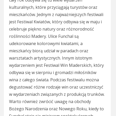
kulturalnych, które przyciągają turystów oraz
mieszkańców. Jednym z najważniejszych festiwali
jest Festiwal Kwiatów, który odbywa się w maju i
celebruje piękno natury oraz różnorodność
roślinności Madery. Ulice Funchal są
udekorowane kolorowymi kwiatami, a
mieszkańcy biorą udział w paradach oraz
warsztatach artystycznych. Innym istotnym
wydarzeniem jest Festiwal Win Maderskich, który
odbywa się w sierpniu i gromadzi miłośników
wina z całego świata. Podczas festiwalu można
degustować różne rodzaje win oraz uczestniczyć
w wydarzeniach związanych z produkcją trunków.
Warto również zwrócić uwagę na obchody
Bożego Narodzenia oraz Nowego Roku, kiedy to
Funchal staje się miejscem spektakularnych