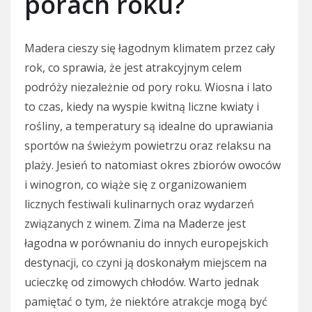
porach roku?
Madera cieszy się łagodnym klimatem przez cały
rok, co sprawia, że jest atrakcyjnym celem
podróży niezależnie od pory roku. Wiosna i lato
to czas, kiedy na wyspie kwitną liczne kwiaty i
rośliny, a temperatury są idealne do uprawiania
sportów na świeżym powietrzu oraz relaksu na
plaży. Jesień to natomiast okres zbiorów owoców
i winogron, co wiąże się z organizowaniem
licznych festiwali kulinarnych oraz wydarzeń
związanych z winem. Zima na Maderze jest
łagodna w porównaniu do innych europejskich
destynacji, co czyni ją doskonałym miejscem na
ucieczkę od zimowych chłodów. Warto jednak
pamiętać o tym, że niektóre atrakcje mogą być