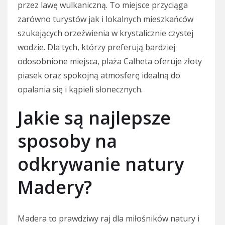
przez lawę wulkaniczną. To miejsce przyciąga
zarówno turystów jak i lokalnych mieszkańców
szukających orzeźwienia w krystalicznie czystej
wodzie. Dla tych, którzy preferują bardziej
odosobnione miejsca, plaża Calheta oferuje złoty
piasek oraz spokojną atmosferę idealną do
opalania się i kąpieli słonecznych.
Jakie są najlepsze
sposoby na
odkrywanie natury
Madery?
Madera to prawdziwy raj dla miłośników natury i