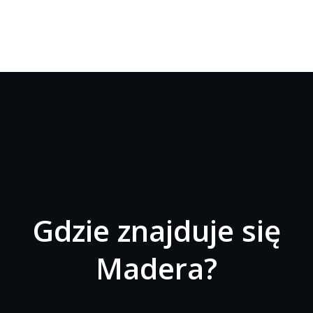
Gdzie znajduje się
Madera?