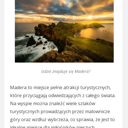
Gdzie znajduje się Madera?
Madera to miejsce pełne atrakcji turystycznych,
które przyciągają odwiedzających z całego świata.
Na wyspie można znaleźć wiele szlaków
turystycznych prowadzących przez malownicze
góry oraz wzdłuż wybrzeża, co sprawia, że jest to
idealne miejsce dla miłośników pieszych