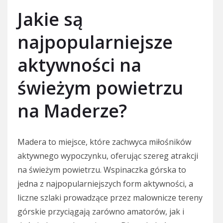
Jakie są
najpopularniejsze
aktywności na
świeżym powietrzu
na Maderze?
Madera to miejsce, które zachwyca miłośników
aktywnego wypoczynku, oferując szereg atrakcji
na świeżym powietrzu. Wspinaczka górska to
jedna z najpopularniejszych form aktywności, a
liczne szlaki prowadzące przez malownicze tereny
górskie przyciągają zarówno amatorów, jak i