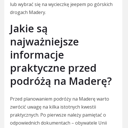
lub wybrać się na wycieczkę jeepem po górskich
drogach Madery.
Jakie są
najważniejsze
informacje
praktyczne przed
podróżą na Maderę?
Przed planowaniem podróży na Maderę warto
zwrócić uwagę na kilka istotnych kwestii
praktycznych. Po pierwsze należy pamiętać o
odpowiednich dokumentach – obywatele Unii