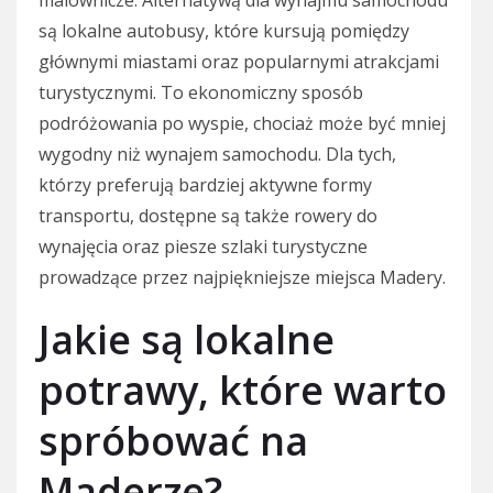
są lokalne autobusy, które kursują pomiędzy
głównymi miastami oraz popularnymi atrakcjami
turystycznymi. To ekonomiczny sposób
podróżowania po wyspie, chociaż może być mniej
wygodny niż wynajem samochodu. Dla tych,
którzy preferują bardziej aktywne formy
transportu, dostępne są także rowery do
wynajęcia oraz piesze szlaki turystyczne
prowadzące przez najpiękniejsze miejsca Madery.
Jakie są lokalne
potrawy, które warto
spróbować na
Maderze?