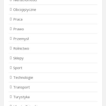
Obcojęzyczne
Praca
Prawo
Przemysł
Rolnictwo
Sklepy
Sport
Technologie
Transport
Turystyka