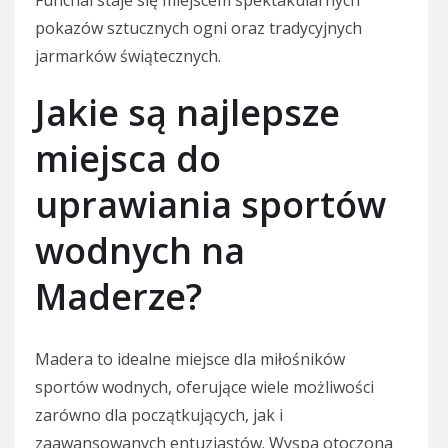
pokazów sztucznych ogni oraz tradycyjnych
jarmarków świątecznych.
Jakie są najlepsze
miejsca do
uprawiania sportów
wodnych na
Maderze?
Madera to idealne miejsce dla miłośników
sportów wodnych, oferujące wiele możliwości
zarówno dla początkujących, jak i
zaawansowanych entuzjastów. Wyspa otoczona