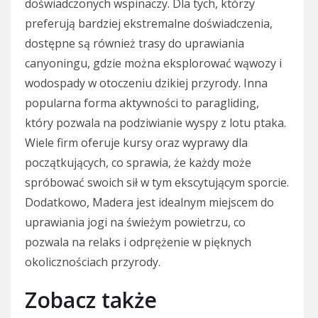
doświadczonych wspinaczy. Dla tych, którzy
preferują bardziej ekstremalne doświadczenia,
dostępne są również trasy do uprawiania
canyoningu, gdzie można eksplorować wąwozy i
wodospady w otoczeniu dzikiej przyrody. Inna
popularna forma aktywności to paragliding,
który pozwala na podziwianie wyspy z lotu ptaka.
Wiele firm oferuje kursy oraz wyprawy dla
początkujących, co sprawia, że każdy może
spróbować swoich sił w tym ekscytującym sporcie.
Dodatkowo, Madera jest idealnym miejscem do
uprawiania jogi na świeżym powietrzu, co
pozwala na relaks i odprężenie w pięknych
okolicznościach przyrody.
Zobacz także