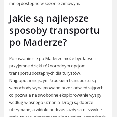
mniej dostępne w sezonie zimowym.
Jakie są najlepsze
sposoby transportu
po Maderze?
Poruszanie się po Maderze może być łatwe i
przyjemne dzięki różnorodnym opcjom
transportu dostępnych dla turystów.
Najpopularniejszym środkiem transportu są
samochody wynajmowane przez odwiedzających,
co pozwala na swobodne eksplorowanie wyspy
według własnego uznania. Drogi są dobrze
utrzymane, a widoki podczas jazdy są niezwykle
malownicze. Alternatywą dla wynajmu samochodu