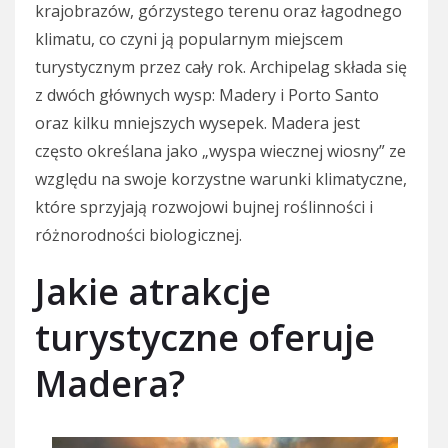
krajobrazów, górzystego terenu oraz łagodnego
klimatu, co czyni ją popularnym miejscem
turystycznym przez cały rok. Archipelag składa się
z dwóch głównych wysp: Madery i Porto Santo
oraz kilku mniejszych wysepek. Madera jest
często określana jako „wyspa wiecznej wiosny” ze
względu na swoje korzystne warunki klimatyczne,
które sprzyjają rozwojowi bujnej roślinności i
różnorodności biologicznej.
Jakie atrakcje
turystyczne oferuje
Madera?