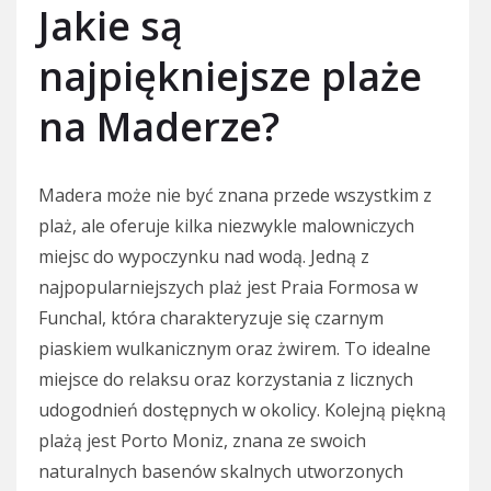
Jakie są
najpiękniejsze plaże
na Maderze?
Madera może nie być znana przede wszystkim z
plaż, ale oferuje kilka niezwykle malowniczych
miejsc do wypoczynku nad wodą. Jedną z
najpopularniejszych plaż jest Praia Formosa w
Funchal, która charakteryzuje się czarnym
piaskiem wulkanicznym oraz żwirem. To idealne
miejsce do relaksu oraz korzystania z licznych
udogodnień dostępnych w okolicy. Kolejną piękną
plażą jest Porto Moniz, znana ze swoich
naturalnych basenów skalnych utworzonych