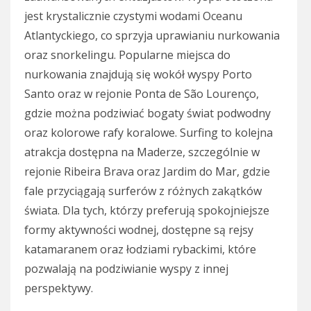
jest krystalicznie czystymi wodami Oceanu
Atlantyckiego, co sprzyja uprawianiu nurkowania
oraz snorkelingu. Popularne miejsca do
nurkowania znajdują się wokół wyspy Porto
Santo oraz w rejonie Ponta de São Lourenço,
gdzie można podziwiać bogaty świat podwodny
oraz kolorowe rafy koralowe. Surfing to kolejna
atrakcja dostępna na Maderze, szczególnie w
rejonie Ribeira Brava oraz Jardim do Mar, gdzie
fale przyciągają surferów z różnych zakątków
świata. Dla tych, którzy preferują spokojniejsze
formy aktywności wodnej, dostępne są rejsy
katamaranem oraz łodziami rybackimi, które
pozwalają na podziwianie wyspy z innej
perspektywy.