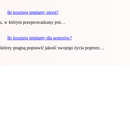
Ile kosztują implanty piersi?
aju, w którym przeprowadzany jest…
Ile kosztują implanty dla seniorów?
, którzy pragną poprawić jakość swojego życia poprzez…