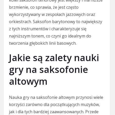
brzmienie, co sprawia, że jest często
wykorzystywany w zespołach jazzowych oraz
orkiestrach. Saksofon barytonowy to największy
z tych instrumentów i charakteryzuje się
najniższym tonem, co czyni go idealnym do
tworzenia głębokich linii basowych.
Jakie są zalety nauki
gry na saksofonie
altowym
Nauka gry na saksofonie altowym przynosi wiele
korzyści zarówno dla początkujących muzyków,
jak i dla tych bardziej zaawansowanych. Przede