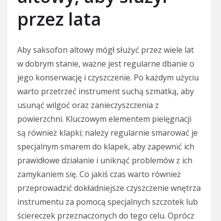
przez lata
Aby saksofon altowy mógł służyć przez wiele lat
w dobrym stanie, ważne jest regularne dbanie o
jego konserwację i czyszczenie. Po każdym użyciu
warto przetrzeć instrument suchą szmatką, aby
usunąć wilgoć oraz zanieczyszczenia z
powierzchni. Kluczowym elementem pielęgnacji
są również klapki; należy regularnie smarować je
specjalnym smarem do klapek, aby zapewnić ich
prawidłowe działanie i uniknąć problemów z ich
zamykaniem się. Co jakiś czas warto również
przeprowadzić dokładniejsze czyszczenie wnętrza
instrumentu za pomocą specjalnych szczotek lub
ściereczek przeznaczonych do tego celu. Oprócz