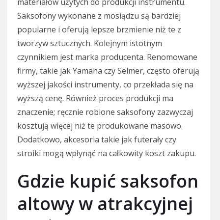
materiałów użytych do produkcji instrumentu.
Saksofony wykonane z mosiądzu są bardziej
popularne i oferują lepsze brzmienie niż te z
tworzyw sztucznych. Kolejnym istotnym
czynnikiem jest marka producenta. Renomowane
firmy, takie jak Yamaha czy Selmer, często oferują
wyższej jakości instrumenty, co przekłada się na
wyższą cenę. Również proces produkcji ma
znaczenie; ręcznie robione saksofony zazwyczaj
kosztują więcej niż te produkowane masowo.
Dodatkowo, akcesoria takie jak futerały czy
stroiki mogą wpłynąć na całkowity koszt zakupu.
Gdzie kupić saksofon
altowy w atrakcyjnej