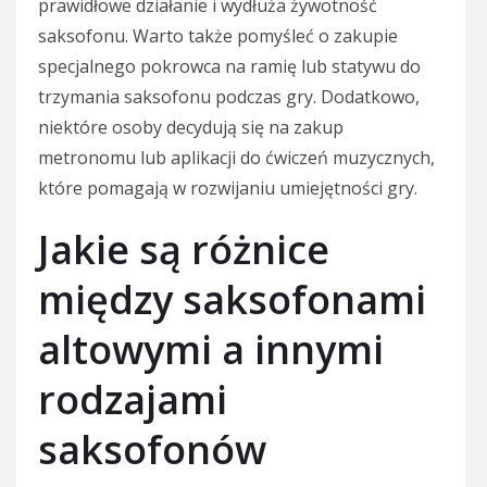
prawidłowe działanie i wydłuża żywotność
saksofonu. Warto także pomyśleć o zakupie
specjalnego pokrowca na ramię lub statywu do
trzymania saksofonu podczas gry. Dodatkowo,
niektóre osoby decydują się na zakup
metronomu lub aplikacji do ćwiczeń muzycznych,
które pomagają w rozwijaniu umiejętności gry.
Jakie są różnice
między saksofonami
altowymi a innymi
rodzajami
saksofonów