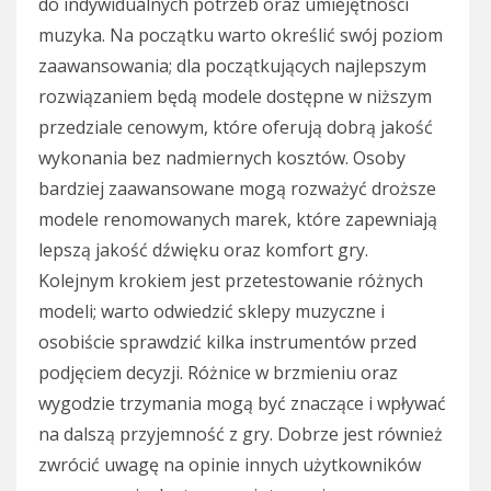
do indywidualnych potrzeb oraz umiejętności
muzyka. Na początku warto określić swój poziom
zaawansowania; dla początkujących najlepszym
rozwiązaniem będą modele dostępne w niższym
przedziale cenowym, które oferują dobrą jakość
wykonania bez nadmiernych kosztów. Osoby
bardziej zaawansowane mogą rozważyć droższe
modele renomowanych marek, które zapewniają
lepszą jakość dźwięku oraz komfort gry.
Kolejnym krokiem jest przetestowanie różnych
modeli; warto odwiedzić sklepy muzyczne i
osobiście sprawdzić kilka instrumentów przed
podjęciem decyzji. Różnice w brzmieniu oraz
wygodzie trzymania mogą być znaczące i wpływać
na dalszą przyjemność z gry. Dobrze jest również
zwrócić uwagę na opinie innych użytkowników