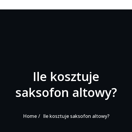
Ile kosztuje
saksofon altowy?
Home
Ile kosztuje saksofon altowy?