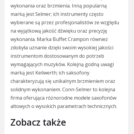
wykonania oraz brzmienia. Inną popularną
marką jest Selmer; ich instrumenty często
wybierane są przez profesjonalistów ze względu
na wyjątkową jakość dźwięku oraz precyzję
wykonania. Marka Buffet Crampon również
zdobyła uznanie dzięki swoim wysokiej jakości
instrumentom dostosowanym do potrzeb
wymagających muzyków. Kolejną godną uwagi
marką jest Keilwerth; ich saksofony
charakteryzują się unikalnym brzmieniem oraz
solidnym wykonaniem. Conn-Selmer to kolejna
firma oferująca różnorodne modele saxofonów
altowych o wysokich parametrach technicznych.
Zobacz także