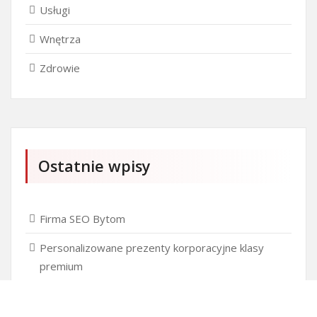
Usługi
Wnętrza
Zdrowie
Ostatnie wpisy
Firma SEO Bytom
Personalizowane prezenty korporacyjne klasy
premium
Okna Szczecin sprzedaż