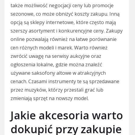
także możliwość negocjacji ceny lub promocje
sezonowe, co może obniżyć koszty zakupu. Inną
opcją są sklepy internetowe, które często mają
szerszy asortyment i konkurencyjne ceny. Zakupy
online pozwalają również na łatwe porównanie
cen różnych modeli i marek. Warto również
zwrócić uwagę na serwisy aukcyjne oraz
ogłoszenia lokalne, gdzie można znaleźć
używane saksofony altowe w atrakcyjnych
cenach. Czasami instrumenty te są sprzedawane
przez muzyków, którzy przestali grać lub
zmieniają sprzęt na nowszy model.
Jakie akcesoria warto
dokupić przy zakupie