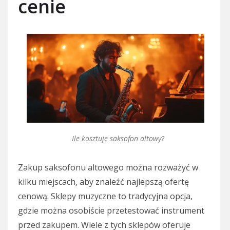
cenie
Ile kosztuje saksofon altowy?
Zakup saksofonu altowego można rozważyć w
kilku miejscach, aby znaleźć najlepszą ofertę
cenową. Sklepy muzyczne to tradycyjna opcja,
gdzie można osobiście przetestować instrument
przed zakupem. Wiele z tych sklepów oferuje