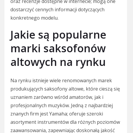
oraz recenzje dostępne w internecie; mogą one
dostarczyć cennych informacji dotyczących
konkretnego modelu.
Jakie są popularne
marki saksofonów
altowych na rynku
Na rynku istnieje wiele renomowanych marek
produkujących saksofony altowe, które cieszą się
uznaniem zarówno wśród amatorów, jak i
profesjonalnych muzyków. Jedną z najbardziej
znanych firm jest Yamaha; oferuje szeroki
asortyment instrumentów dla różnych poziomów
zaawansowania, zapewniając doskonałą jakość