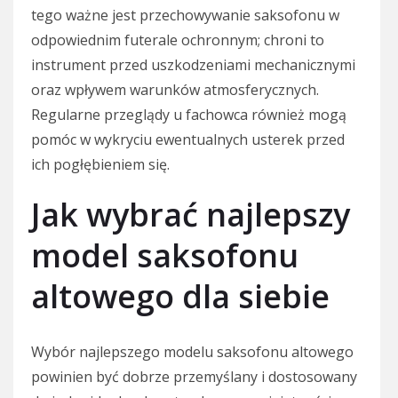
tego ważne jest przechowywanie saksofonu w
odpowiednim futerale ochronnym; chroni to
instrument przed uszkodzeniami mechanicznymi
oraz wpływem warunków atmosferycznych.
Regularne przeglądy u fachowca również mogą
pomóc w wykryciu ewentualnych usterek przed
ich pogłębieniem się.
Jak wybrać najlepszy
model saksofonu
altowego dla siebie
Wybór najlepszego modelu saksofonu altowego
powinien być dobrze przemyślany i dostosowany