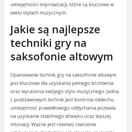
umiejętności improwizacji, które są kluczowe w
wielu stylach muzycznych.
Jakie są najlepsze
techniki gry na
saksofonie altowym
Opanowanie technik gry na saksofonie altowym
jest kluczowe dla uzyskania pełnego brzmienia
oraz wyrażenia swojego stylu muzycznego. Jedną
z podstawowych technik jest kontrola oddechu;
umiejętność prawidłowego oddychania pozwala
na uzyskanie stabilnego dźwięku oraz lepszej
intonacji. Ważne jest również ćwiczenie