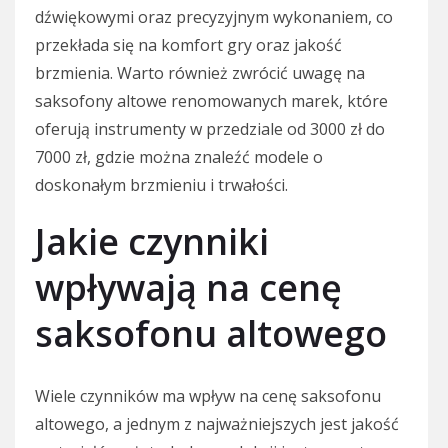
dźwiękowymi oraz precyzyjnym wykonaniem, co
przekłada się na komfort gry oraz jakość
brzmienia. Warto również zwrócić uwagę na
saksofony altowe renomowanych marek, które
oferują instrumenty w przedziale od 3000 zł do
7000 zł, gdzie można znaleźć modele o
doskonałym brzmieniu i trwałości.
Jakie czynniki
wpływają na cenę
saksofonu altowego
Wiele czynników ma wpływ na cenę saksofonu
altowego, a jednym z najważniejszych jest jakość