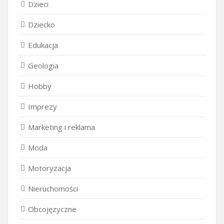
Dzieci
Dziecko
Edukacja
Geologia
Hobby
Imprezy
Marketing i reklama
Moda
Motoryzacja
Nieruchomości
Obcojęzyczne