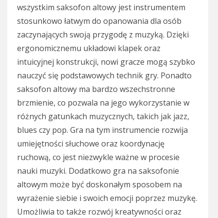
wszystkim saksofon altowy jest instrumentem
stosunkowo łatwym do opanowania dla osób
zaczynających swoją przygodę z muzyką. Dzięki
ergonomicznemu układowi klapek oraz
intuicyjnej konstrukcji, nowi gracze mogą szybko
nauczyć się podstawowych technik gry. Ponadto
saksofon altowy ma bardzo wszechstronne
brzmienie, co pozwala na jego wykorzystanie w
różnych gatunkach muzycznych, takich jak jazz,
blues czy pop. Gra na tym instrumencie rozwija
umiejętności słuchowe oraz koordynację
ruchową, co jest niezwykle ważne w procesie
nauki muzyki. Dodatkowo gra na saksofonie
altowym może być doskonałym sposobem na
wyrażenie siebie i swoich emocji poprzez muzykę.
Umożliwia to także rozwój kreatywności oraz