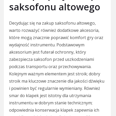
saksofonu altowego
Decydując się na zakup saksofonu altowego,
warto rozważyć również dodatkowe akcesoria,
które mogą znacznie poprawić komfort gry oraz
wydajność instrumentu. Podstawowym
akcesorium jest futerał ochronny, który
zabezpiecza saksofon przed uszkodzeniami
podczas transportu oraz przechowywania.
Kolejnym ważnym elementem jest stroik; dobry
stroik ma kluczowe znaczenie dla jakości dźwięku
i powinien być regularnie wymieniany. Również
smar do klapek jest istotny dla utrzymania
instrumentu w dobrym stanie technicznym;
odpowiednia konserwacja klapek zapewnia ich