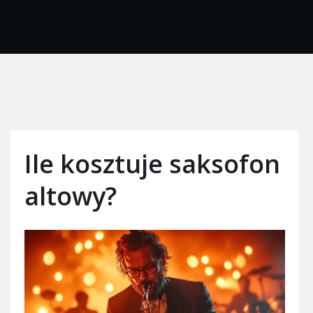
Ile kosztuje saksofon
altowy?