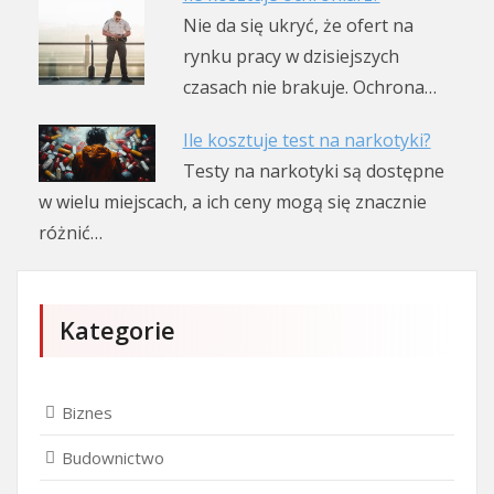
Nie da się ukryć, że ofert na
rynku pracy w dzisiejszych
czasach nie brakuje. Ochrona…
Ile kosztuje test na narkotyki?
Testy na narkotyki są dostępne
w wielu miejscach, a ich ceny mogą się znacznie
różnić…
Kategorie
Biznes
Budownictwo