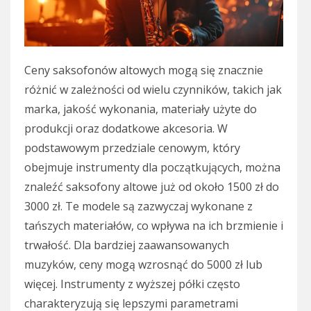
Ceny saksofonów altowych mogą się znacznie
różnić w zależności od wielu czynników, takich jak
marka, jakość wykonania, materiały użyte do
produkcji oraz dodatkowe akcesoria. W
podstawowym przedziale cenowym, który
obejmuje instrumenty dla początkujących, można
znaleźć saksofony altowe już od około 1500 zł do
3000 zł. Te modele są zazwyczaj wykonane z
tańszych materiałów, co wpływa na ich brzmienie i
trwałość. Dla bardziej zaawansowanych
muzyków, ceny mogą wzrosnąć do 5000 zł lub
więcej. Instrumenty z wyższej półki często
charakteryzują się lepszymi parametrami