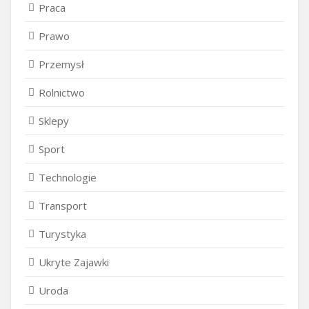
Praca
Prawo
Przemysł
Rolnictwo
Sklepy
Sport
Technologie
Transport
Turystyka
Ukryte Zajawki
Uroda