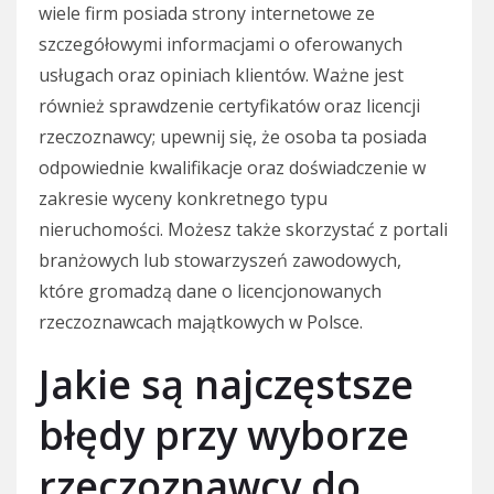
wiele firm posiada strony internetowe ze
szczegółowymi informacjami o oferowanych
usługach oraz opiniach klientów. Ważne jest
również sprawdzenie certyfikatów oraz licencji
rzeczoznawcy; upewnij się, że osoba ta posiada
odpowiednie kwalifikacje oraz doświadczenie w
zakresie wyceny konkretnego typu
nieruchomości. Możesz także skorzystać z portali
branżowych lub stowarzyszeń zawodowych,
które gromadzą dane o licencjonowanych
rzeczoznawcach majątkowych w Polsce.
Jakie są najczęstsze
błędy przy wyborze
rzeczoznawcy do