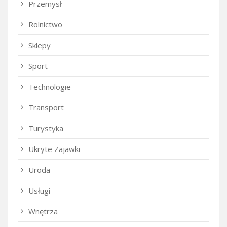
Przemysł
Rolnictwo
Sklepy
Sport
Technologie
Transport
Turystyka
Ukryte Zajawki
Uroda
Usługi
Wnętrza