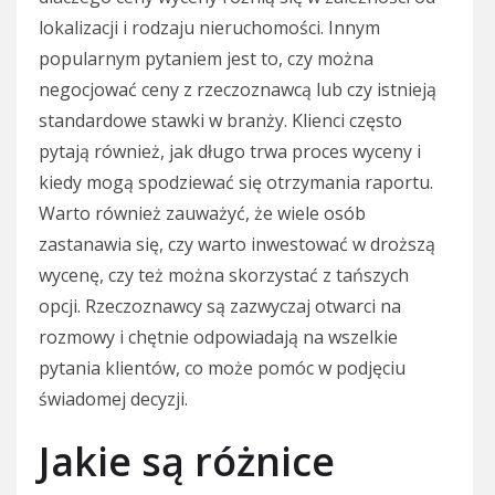
lokalizacji i rodzaju nieruchomości. Innym
popularnym pytaniem jest to, czy można
negocjować ceny z rzeczoznawcą lub czy istnieją
standardowe stawki w branży. Klienci często
pytają również, jak długo trwa proces wyceny i
kiedy mogą spodziewać się otrzymania raportu.
Warto również zauważyć, że wiele osób
zastanawia się, czy warto inwestować w droższą
wycenę, czy też można skorzystać z tańszych
opcji. Rzeczoznawcy są zazwyczaj otwarci na
rozmowy i chętnie odpowiadają na wszelkie
pytania klientów, co może pomóc w podjęciu
świadomej decyzji.
Jakie są różnice