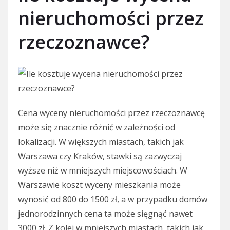
nieruchomości przez
rzeczoznawce?
Cena wyceny nieruchomości przez rzeczoznawcę
może się znacznie różnić w zależności od
lokalizacji. W większych miastach, takich jak
Warszawa czy Kraków, stawki są zazwyczaj
wyższe niż w mniejszych miejscowościach. W
Warszawie koszt wyceny mieszkania może
wynosić od 800 do 1500 zł, a w przypadku domów
jednorodzinnych cena ta może sięgnąć nawet
3000 zł. Z kolei w mniejszych miastach, takich jak