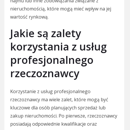
najmu lub inne zobowiązania związane z
nieruchomością, które mogą mieć wpływ na jej
wartość rynkową.
Jakie są zalety
korzystania z usług
profesjonalnego
rzeczoznawcy
Korzystanie z usług profesjonalnego
rzeczoznawcy ma wiele zalet, które mogą być
kluczowe dla osób planujących sprzedaż lub
zakup nieruchomości. Po pierwsze, rzeczoznawcy
posiadają odpowiednie kwalifikacje oraz