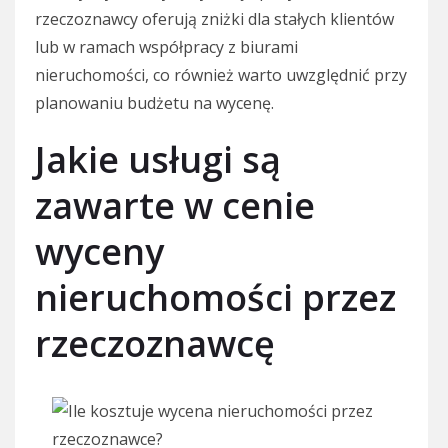
rzeczoznawcy oferują zniżki dla stałych klientów
lub w ramach współpracy z biurami
nieruchomości, co również warto uwzględnić przy
planowaniu budżetu na wycenę.
Jakie usługi są
zawarte w cenie
wyceny
nieruchomości przez
rzeczoznawcę