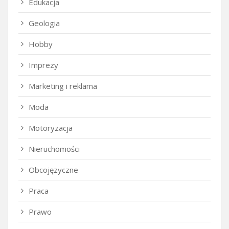
Edukacja
Geologia
Hobby
Imprezy
Marketing i reklama
Moda
Motoryzacja
Nieruchomości
Obcojęzyczne
Praca
Prawo