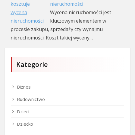
nieruchomości
Wycena nieruchomości jest
kluczowym elementem w
procesie zakupu, sprzedaży czy wynajmu
nieruchomości. Koszt takiej wyceny…
Kategorie
Biznes
Budownictwo
Dzieci
Dziecko