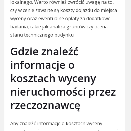
lokalnego. Warto również zwrócić uwagę na to,
czy w cenie zawarte są koszty dojazdu do miejsca
wyceny oraz ewentualne opłaty za dodatkowe
badania, takie jak analiza gruntów czy ocena
stanu technicznego budynku.
Gdzie znaleźć
informacje o
kosztach wyceny
nieruchomości przez
rzeczoznawcę
Aby znaleźć informacje o kosztach wyceny