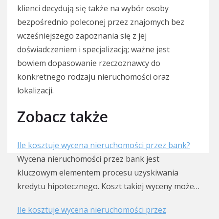
klienci decydują się także na wybór osoby
bezpośrednio poleconej przez znajomych bez
wcześniejszego zapoznania się z jej
doświadczeniem i specjalizacją; ważne jest
bowiem dopasowanie rzeczoznawcy do
konkretnego rodzaju nieruchomości oraz
lokalizacji.
Zobacz także
Ile kosztuje wycena nieruchomości przez bank?
Wycena nieruchomości przez bank jest
kluczowym elementem procesu uzyskiwania
kredytu hipotecznego. Koszt takiej wyceny może…
Ile kosztuje wycena nieruchomości przez