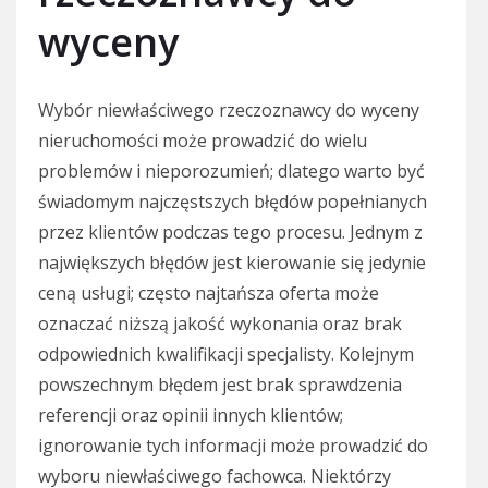
wyceny
Wybór niewłaściwego rzeczoznawcy do wyceny
nieruchomości może prowadzić do wielu
problemów i nieporozumień; dlatego warto być
świadomym najczęstszych błędów popełnianych
przez klientów podczas tego procesu. Jednym z
największych błędów jest kierowanie się jedynie
ceną usługi; często najtańsza oferta może
oznaczać niższą jakość wykonania oraz brak
odpowiednich kwalifikacji specjalisty. Kolejnym
powszechnym błędem jest brak sprawdzenia
referencji oraz opinii innych klientów;
ignorowanie tych informacji może prowadzić do
wyboru niewłaściwego fachowca. Niektórzy