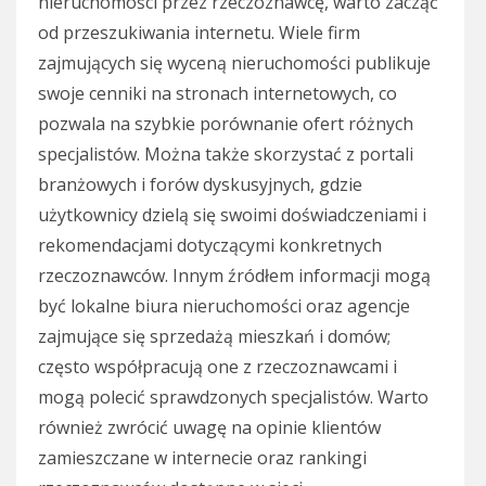
nieruchomości przez rzeczoznawcę, warto zacząć
od przeszukiwania internetu. Wiele firm
zajmujących się wyceną nieruchomości publikuje
swoje cenniki na stronach internetowych, co
pozwala na szybkie porównanie ofert różnych
specjalistów. Można także skorzystać z portali
branżowych i forów dyskusyjnych, gdzie
użytkownicy dzielą się swoimi doświadczeniami i
rekomendacjami dotyczącymi konkretnych
rzeczoznawców. Innym źródłem informacji mogą
być lokalne biura nieruchomości oraz agencje
zajmujące się sprzedażą mieszkań i domów;
często współpracują one z rzeczoznawcami i
mogą polecić sprawdzonych specjalistów. Warto
również zwrócić uwagę na opinie klientów
zamieszczane w internecie oraz rankingi