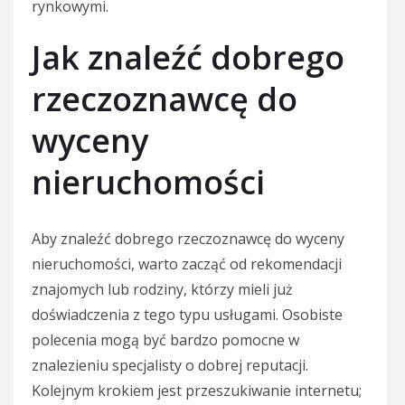
rynkowymi.
Jak znaleźć dobrego
rzeczoznawcę do
wyceny
nieruchomości
Aby znaleźć dobrego rzeczoznawcę do wyceny
nieruchomości, warto zacząć od rekomendacji
znajomych lub rodziny, którzy mieli już
doświadczenia z tego typu usługami. Osobiste
polecenia mogą być bardzo pomocne w
znalezieniu specjalisty o dobrej reputacji.
Kolejnym krokiem jest przeszukiwanie internetu;