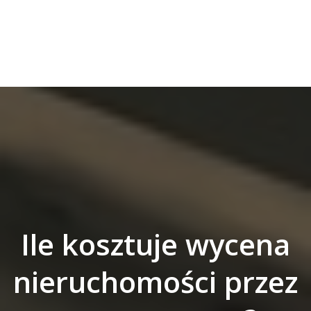
Ile kosztuje wycena
nieruchomości przez