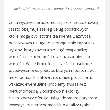
Ile kosztuje wycena nieruchomości przez rzeczoznawce?
Cena wyceny nieruchomości przez rzeczoznawcę
często obejmuje szereg usług dodatkowych,
które mogą być istotne dla klienta. Zazwyczaj
podstawowa usługa to sporządzenie raportu z
wyceny, który zawiera szczegółową analizę
wartości nieruchomości oraz uzasadnienie tej
wartości. Wiele firm oferuje także konsultacje
przedwycenowe, podczas których rzeczoznawca
może pomóc klientowi zrozumieć proces oraz
wskazać ewentualne problemy związane z
nieruchomością. Dodatkowo niektórzy
rzeczoznawcy oferują usługi doradcze dotyczące
inwestycji w nieruchomości lub analizy rynku