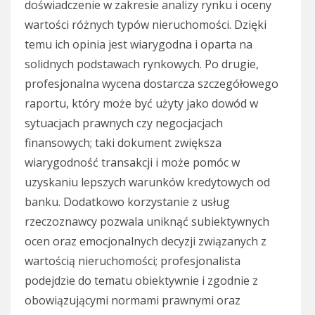
doświadczenie w zakresie analizy rynku i oceny
wartości różnych typów nieruchomości. Dzięki
temu ich opinia jest wiarygodna i oparta na
solidnych podstawach rynkowych. Po drugie,
profesjonalna wycena dostarcza szczegółowego
raportu, który może być użyty jako dowód w
sytuacjach prawnych czy negocjacjach
finansowych; taki dokument zwiększa
wiarygodność transakcji i może pomóc w
uzyskaniu lepszych warunków kredytowych od
banku. Dodatkowo korzystanie z usług
rzeczoznawcy pozwala uniknąć subiektywnych
ocen oraz emocjonalnych decyzji związanych z
wartością nieruchomości; profesjonalista
podejdzie do tematu obiektywnie i zgodnie z
obowiązującymi normami prawnymi oraz