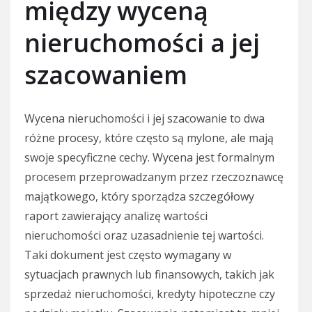
między wyceną
nieruchomości a jej
szacowaniem
Wycena nieruchomości i jej szacowanie to dwa
różne procesy, które często są mylone, ale mają
swoje specyficzne cechy. Wycena jest formalnym
procesem przeprowadzanym przez rzeczoznawcę
majątkowego, który sporządza szczegółowy
raport zawierający analizę wartości
nieruchomości oraz uzasadnienie tej wartości.
Taki dokument jest często wymagany w
sytuacjach prawnych lub finansowych, takich jak
sprzedaż nieruchomości, kredyty hipoteczne czy