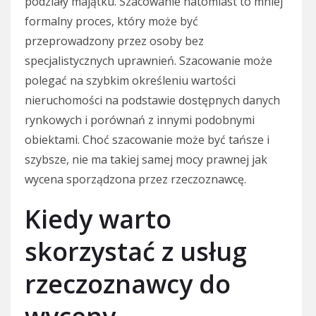
podziały majątku. Szacowanie natomiast to mniej
formalny proces, który może być
przeprowadzony przez osoby bez
specjalistycznych uprawnień. Szacowanie może
polegać na szybkim określeniu wartości
nieruchomości na podstawie dostępnych danych
rynkowych i porównań z innymi podobnymi
obiektami. Choć szacowanie może być tańsze i
szybsze, nie ma takiej samej mocy prawnej jak
wycena sporządzona przez rzeczoznawcę.
Kiedy warto
skorzystać z usług
rzeczoznawcy do