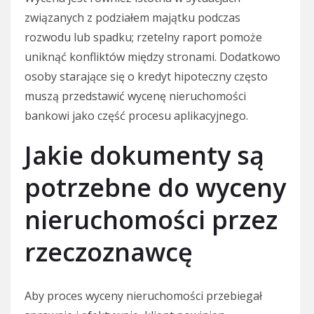
związanych z podziałem majątku podczas
rozwodu lub spadku; rzetelny raport pomoże
uniknąć konfliktów między stronami. Dodatkowo
osoby starające się o kredyt hipoteczny często
muszą przedstawić wycenę nieruchomości
bankowi jako część procesu aplikacyjnego.
Jakie dokumenty są
potrzebne do wyceny
nieruchomości przez
rzeczoznawcę
Aby proces wyceny nieruchomości przebiegał