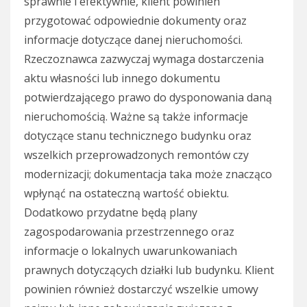
sprawnie i efektywnie, klient powinien
przygotować odpowiednie dokumenty oraz
informacje dotyczące danej nieruchomości.
Rzeczoznawca zazwyczaj wymaga dostarczenia
aktu własności lub innego dokumentu
potwierdzającego prawo do dysponowania daną
nieruchomością. Ważne są także informacje
dotyczące stanu technicznego budynku oraz
wszelkich przeprowadzonych remontów czy
modernizacji; dokumentacja taka może znacząco
wpłynąć na ostateczną wartość obiektu.
Dodatkowo przydatne będą plany
zagospodarowania przestrzennego oraz
informacje o lokalnych uwarunkowaniach
prawnych dotyczących działki lub budynku. Klient
powinien również dostarczyć wszelkie umowy