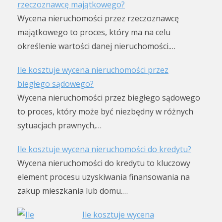
rzeczoznawcę majątkowego?
Wycena nieruchomości przez rzeczoznawcę
majątkowego to proces, który ma na celu
określenie wartości danej nieruchomości.…
Ile kosztuje wycena nieruchomości przez
biegłego sądowego?
Wycena nieruchomości przez biegłego sądowego
to proces, który może być niezbędny w różnych
sytuacjach prawnych,…
Ile kosztuje wycena nieruchomości do kredytu?
Wycena nieruchomości do kredytu to kluczowy
element procesu uzyskiwania finansowania na
zakup mieszkania lub domu.…
Ile kosztuje wycena