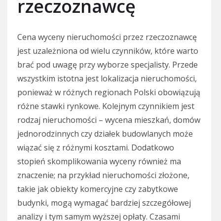
rzeczoznawcę
Cena wyceny nieruchomości przez rzeczoznawcę
jest uzależniona od wielu czynników, które warto
brać pod uwagę przy wyborze specjalisty. Przede
wszystkim istotna jest lokalizacja nieruchomości,
ponieważ w różnych regionach Polski obowiązują
różne stawki rynkowe. Kolejnym czynnikiem jest
rodzaj nieruchomości – wycena mieszkań, domów
jednorodzinnych czy działek budowlanych może
wiązać się z różnymi kosztami. Dodatkowo
stopień skomplikowania wyceny również ma
znaczenie; na przykład nieruchomości złożone,
takie jak obiekty komercyjne czy zabytkowe
budynki, mogą wymagać bardziej szczegółowej
analizy i tym samym wyższej opłaty. Czasami