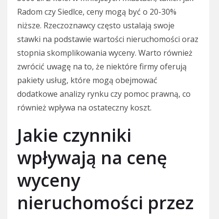
Radom czy Siedlce, ceny mogą być o 20-30%
niższe. Rzeczoznawcy często ustalają swoje
stawki na podstawie wartości nieruchomości oraz
stopnia skomplikowania wyceny. Warto również
zwrócić uwagę na to, że niektóre firmy oferują
pakiety usług, które mogą obejmować
dodatkowe analizy rynku czy pomoc prawną, co
również wpływa na ostateczny koszt.
Jakie czynniki
wpływają na cenę
wyceny
nieruchomości przez