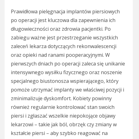
Prawidłowa pielęgnacja implantów piersiowych
po operacji jest kluczowa dla zapewnienia ich
długowieczności oraz zdrowia pacjentki. Po
zabiegu ważne jest przestrzeganie wszystkich
zaleceń lekarza dotyczących rekonwalescencji
oraz opieki nad ranami pooperacyjnymi. W
pierwszych dniach po operacji zaleca się unikanie
intensywnego wysiłku fizycznego oraz noszenie
specjalnego biustonosza wspierającego, który
pomoże utrzymać implanty we właściwej pozycji i
zminimalizuje dyskomfort. Kobiety powinny
również regularnie kontrolować stan swoich
piersi i zgłaszać wszelkie niepokojące objawy
lekarzowi – takie jak ból, obrzęk czy zmiany w
kształcie piersi – aby szybko reagować na