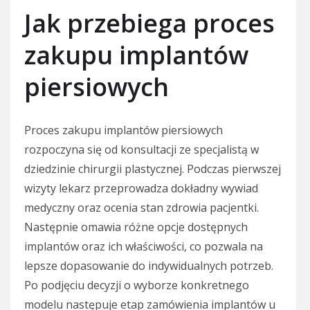
Jak przebiega proces
zakupu implantów
piersiowych
Proces zakupu implantów piersiowych
rozpoczyna się od konsultacji ze specjalistą w
dziedzinie chirurgii plastycznej. Podczas pierwszej
wizyty lekarz przeprowadza dokładny wywiad
medyczny oraz ocenia stan zdrowia pacjentki.
Następnie omawia różne opcje dostępnych
implantów oraz ich właściwości, co pozwala na
lepsze dopasowanie do indywidualnych potrzeb.
Po podjęciu decyzji o wyborze konkretnego
modelu następuje etap zamówienia implantów u