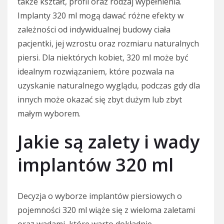
także kształt, profil oraz rodzaj wypełnienia.
Implanty 320 ml mogą dawać różne efekty w
zależności od indywidualnej budowy ciała
pacjentki, jej wzrostu oraz rozmiaru naturalnych
piersi. Dla niektórych kobiet, 320 ml może być
idealnym rozwiązaniem, które pozwala na
uzyskanie naturalnego wyglądu, podczas gdy dla
innych może okazać się zbyt dużym lub zbyt
małym wyborem.
Jakie są zalety i wady
implantów 320 ml
Decyzja o wyborze implantów piersiowych o
pojemności 320 ml wiąże się z wieloma zaletami