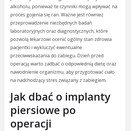
alkoholu, ponieważ te czynniki mogą wpływać na
proces gojenia się ran. Ważne jest również
przeprowadzenie niezbędnych badań
laboratoryjnych oraz diagnostycznych, które
pozwolą lekarzowi ocenić ogólny stan zdrowia
pacjentki i wykluczyć ewentualne
przeciwwskazania do zabiegu. Dzień przed
operacją warto zadbać o odpowiednią dietę oraz
nawodnienie organizmu, aby przygotować ciało
na nadchodzący stres związany z zabiegiem.
Jak dbać o implanty
piersiowe po
operacji