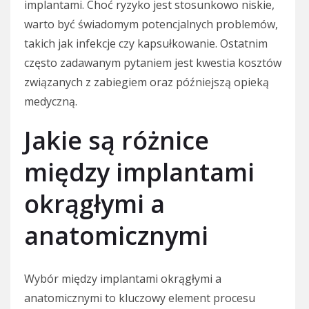
implantami. Choć ryzyko jest stosunkowo niskie,
warto być świadomym potencjalnych problemów,
takich jak infekcje czy kapsułkowanie. Ostatnim
często zadawanym pytaniem jest kwestia kosztów
związanych z zabiegiem oraz późniejszą opieką
medyczną.
Jakie są różnice
między implantami
okrągłymi a
anatomicznymi
Wybór między implantami okrągłymi a
anatomicznymi to kluczowy element procesu