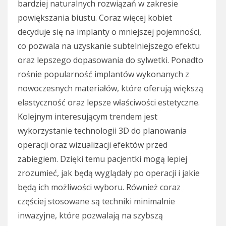
bardziej naturalnych rozwiązań w zakresie
powiększania biustu. Coraz więcej kobiet
decyduje się na implanty o mniejszej pojemności,
co pozwala na uzyskanie subtelniejszego efektu
oraz lepszego dopasowania do sylwetki. Ponadto
rośnie popularność implantów wykonanych z
nowoczesnych materiałów, które oferują większą
elastyczność oraz lepsze właściwości estetyczne.
Kolejnym interesującym trendem jest
wykorzystanie technologii 3D do planowania
operacji oraz wizualizacji efektów przed
zabiegiem. Dzięki temu pacjentki mogą lepiej
zrozumieć, jak będą wyglądały po operacji i jakie
będą ich możliwości wyboru. Również coraz
częściej stosowane są techniki minimalnie
inwazyjne, które pozwalają na szybszą