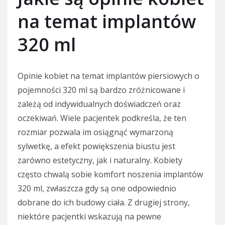
na temat implantów
320 ml
Opinie kobiet na temat implantów piersiowych o
pojemności 320 ml są bardzo zróżnicowane i
zależą od indywidualnych doświadczeń oraz
oczekiwań. Wiele pacjentek podkreśla, że ten
rozmiar pozwala im osiągnąć wymarzoną
sylwetkę, a efekt powiększenia biustu jest
zarówno estetyczny, jak i naturalny. Kobiety
często chwalą sobie komfort noszenia implantów
320 ml, zwłaszcza gdy są one odpowiednio
dobrane do ich budowy ciała. Z drugiej strony,
niektóre pacjentki wskazują na pewne