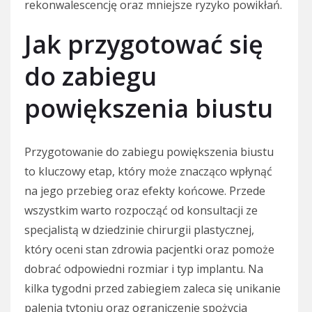
rekonwalescencję oraz mniejsze ryzyko powikłań.
Jak przygotować się
do zabiegu
powiększenia biustu
Przygotowanie do zabiegu powiększenia biustu
to kluczowy etap, który może znacząco wpłynąć
na jego przebieg oraz efekty końcowe. Przede
wszystkim warto rozpocząć od konsultacji ze
specjalistą w dziedzinie chirurgii plastycznej,
który oceni stan zdrowia pacjentki oraz pomoże
dobrać odpowiedni rozmiar i typ implantu. Na
kilka tygodni przed zabiegiem zaleca się unikanie
palenia tytoniu oraz ograniczenie spożycia