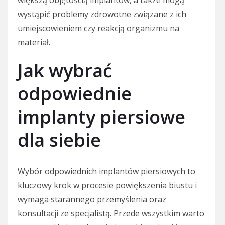
większą objętością implantów, a także mogą
wystąpić problemy zdrowotne związane z ich
umiejscowieniem czy reakcją organizmu na
materiał.
Jak wybrać
odpowiednie
implanty piersiowe
dla siebie
Wybór odpowiednich implantów piersiowych to
kluczowy krok w procesie powiększenia biustu i
wymaga starannego przemyślenia oraz
konsultacji ze specjalistą. Przede wszystkim warto