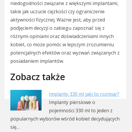
niedogodności związane z większymi implantami,
takie jak uczucie ciężkości czy ograniczenie
aktywności fizycznej. Ważne jest, aby przed
podjęciem decyzji o zabiegu zapoznać się z
różnymi opiniami oraz doświadczeniami innych
kobiet, co może pomóc w lepszym zrozumieniu
potencjalnych efektów oraz wyzwań związanych z
posiadaniem implantów.
Zobacz także
Implanty 330 ml jaki to rozmiar?
Implanty piersiowe o
pojemności 330 ml to jeden z
popularnych wyborów wśród kobiet decydujących
się…