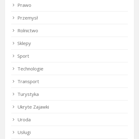
Prawo
Przemysł
Rolnictwo
Sklepy
Sport
Technologie
Transport
Turystyka
Ukryte Zajawki
Uroda
Usługi