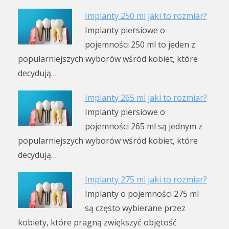
Implanty 250 ml jaki to rozmiar?
Implanty piersiowe o
pojemności 250 ml to jeden z
popularniejszych wyborów wśród kobiet, które
decydują…
Implanty 265 ml jaki to rozmiar?
Implanty piersiowe o
pojemności 265 ml są jednym z
popularniejszych wyborów wśród kobiet, które
decydują…
Implanty 275 ml jaki to rozmiar?
Implanty o pojemności 275 ml
są często wybierane przez
kobiety, które pragną zwiększyć objętość