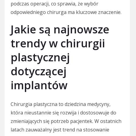
podczas operacji, co sprawia, że wybór
odpowiedniego chirurga ma kluczowe znaczenie.
Jakie są najnowsze
trendy w chirurgii
plastycznej
dotyczącej
implantów
Chirurgia plastyczna to dziedzina medycyny,
która nieustannie się rozwija i dostosowuje do
zmieniających się potrzeb pacjentek. W ostatnich
latach zauważalny jest trend na stosowanie