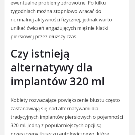
ewentualne problemy zdrowotne. Po kilku
tygodniach można stopniowo wracać do
normalnej aktywności fizycznej, jednak warto
unikać ćwiczeń angażujących mięśnie klatki
piersiowej przez dłuższy czas.
Czy istnieją
alternatywy dla
implantów 320 ml
Kobiety rozważające powiększenie biustu często
zastanawiają się nad alternatywami dla
tradycyjnych implantów piersiowych o pojemności
320 ml. Jedną z popularniejszych opcji są
przeszczepy tłuszczu autologicznego, które