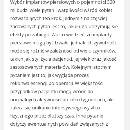
Wybór implantów piersiowych o pojemności 320
ml budzi wiele pytań i wątpliwości wśród kobiet
rozważających ten krok. Jednym z najczęściej
zadawanych pytań jest to, jak długo utrzymują się
efekty po zabiegu. Warto wiedzieć, że implanty
piersiowe mogą być trwałe, jednak ich żywotność
może się różnić w zależności od wielu czynników,
takich jak styl życia pacjentki, jej wiek oraz jakość
zastosowanych materiałów. Kolejnym istotnym
pytaniem jest to, jak wygląda proces
rekonwalescencji po operacji. W większości
przypadków pacjentki mogą wrócić do
normalnych aktywności po kilku tygodniach, ale
zaleca się unikanie intensywnego wysiłku
fizycznego przez dłuższy czas. Inne pytanie
dotyczy ewentualnych powikłań związanych z