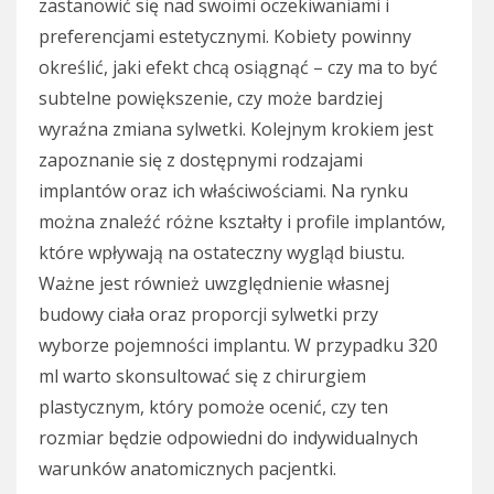
zastanowić się nad swoimi oczekiwaniami i
preferencjami estetycznymi. Kobiety powinny
określić, jaki efekt chcą osiągnąć – czy ma to być
subtelne powiększenie, czy może bardziej
wyraźna zmiana sylwetki. Kolejnym krokiem jest
zapoznanie się z dostępnymi rodzajami
implantów oraz ich właściwościami. Na rynku
można znaleźć różne kształty i profile implantów,
które wpływają na ostateczny wygląd biustu.
Ważne jest również uwzględnienie własnej
budowy ciała oraz proporcji sylwetki przy
wyborze pojemności implantu. W przypadku 320
ml warto skonsultować się z chirurgiem
plastycznym, który pomoże ocenić, czy ten
rozmiar będzie odpowiedni do indywidualnych
warunków anatomicznych pacjentki.