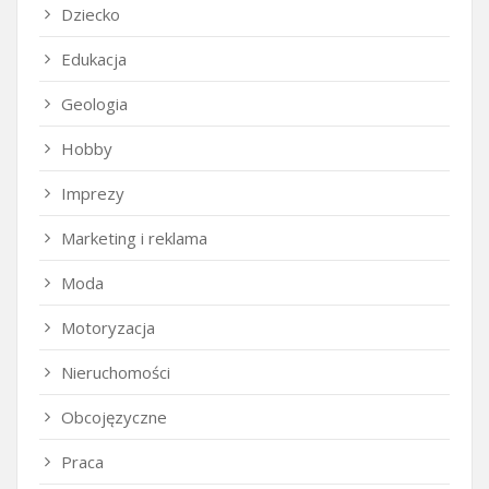
Dziecko
Edukacja
Geologia
Hobby
Imprezy
Marketing i reklama
Moda
Motoryzacja
Nieruchomości
Obcojęzyczne
Praca