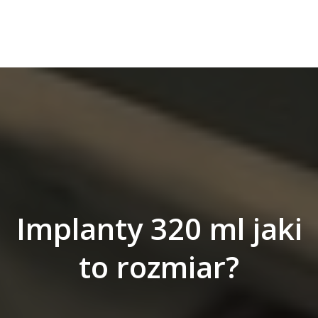
Implanty 320 ml jaki
to rozmiar?