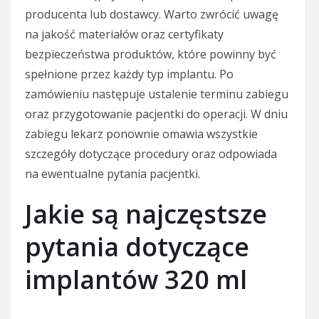
producenta lub dostawcy. Warto zwrócić uwagę
na jakość materiałów oraz certyfikaty
bezpieczeństwa produktów, które powinny być
spełnione przez każdy typ implantu. Po
zamówieniu następuje ustalenie terminu zabiegu
oraz przygotowanie pacjentki do operacji. W dniu
zabiegu lekarz ponownie omawia wszystkie
szczegóły dotyczące procedury oraz odpowiada
na ewentualne pytania pacjentki.
Jakie są najczęstsze
pytania dotyczące
implantów 320 ml