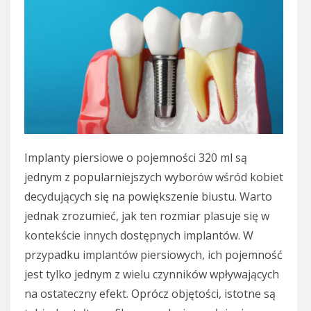
Implanty piersiowe o pojemności 320 ml są
jednym z popularniejszych wyborów wśród kobiet
decydujących się na powiększenie biustu. Warto
jednak zrozumieć, jak ten rozmiar plasuje się w
kontekście innych dostępnych implantów. W
przypadku implantów piersiowych, ich pojemność
jest tylko jednym z wielu czynników wpływających
na ostateczny efekt. Oprócz objętości, istotne są