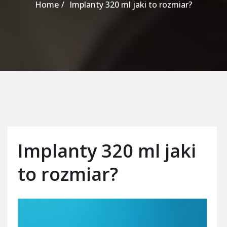
Home
Implanty 320 ml jaki to rozmiar?
Implanty 320 ml jaki
to rozmiar?