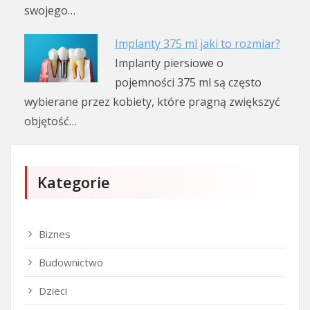
swojego…
Implanty 375 ml jaki to rozmiar?
Implanty piersiowe o
pojemności 375 ml są często
wybierane przez kobiety, które pragną zwiększyć
objętość…
Kategorie
Biznes
Budownictwo
Dzieci